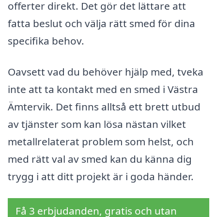
offerter direkt. Det gör det lättare att
fatta beslut och välja rätt smed för dina
specifika behov.
Oavsett vad du behöver hjälp med, tveka
inte att ta kontakt med en smed i Västra
Ämtervik. Det finns alltså ett brett utbud
av tjänster som kan lösa nästan vilket
metallrelaterat problem som helst, och
med rätt val av smed kan du känna dig
trygg i att ditt projekt är i goda händer.
Få 3 erbjudanden, gratis och utan