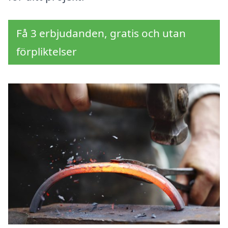
Få 3 erbjudanden, gratis och utan
förpliktelser