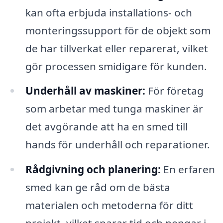
kan ofta erbjuda installations- och
monteringssupport för de objekt som
de har tillverkat eller reparerat, vilket
gör processen smidigare för kunden.
Underhåll av maskiner:
För företag
som arbetar med tunga maskiner är
det avgörande att ha en smed till
hands för underhåll och reparationer.
Rådgivning och planering:
En erfaren
smed kan ge råd om de bästa
materialen och metoderna för ditt