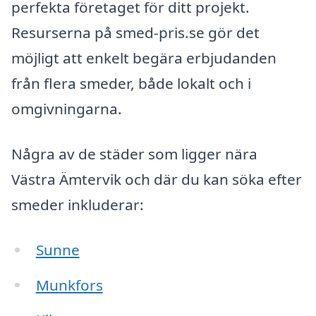
perfekta företaget för ditt projekt.
Resurserna på smed-pris.se gör det
möjligt att enkelt begära erbjudanden
från flera smeder, både lokalt och i
omgivningarna.
Några av de städer som ligger nära
Västra Ämtervik och där du kan söka efter
smeder inkluderar:
Sunne
Munkfors