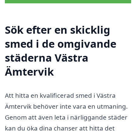
Sök efter en skicklig
smed i de omgivande
städerna Västra
Ämtervik
Att hitta en kvalificerad smed i Västra
Ämtervik behöver inte vara en utmaning.
Genom att även leta i närliggande städer
kan du öka dina chanser att hitta det