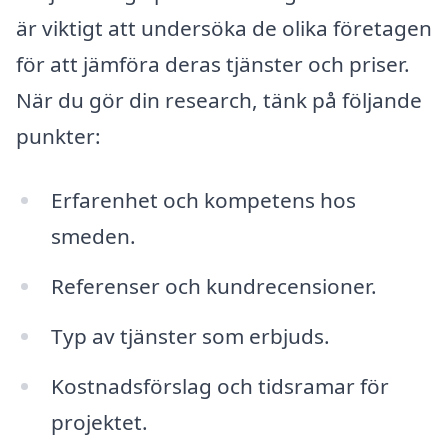
är viktigt att undersöka de olika företagen
för att jämföra deras tjänster och priser.
När du gör din research, tänk på följande
punkter:
Erfarenhet och kompetens hos
smeden.
Referenser och kundrecensioner.
Typ av tjänster som erbjuds.
Kostnadsförslag och tidsramar för
projektet.