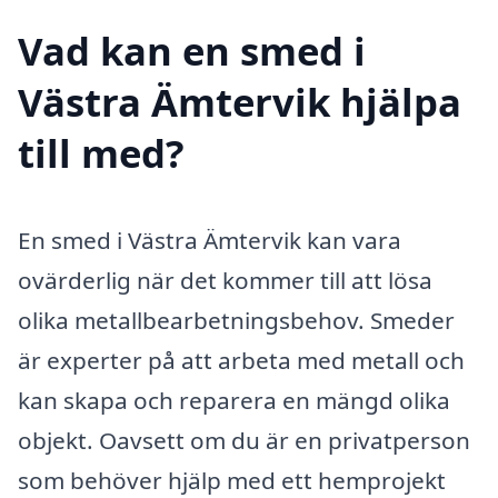
Vad kan en smed i
Västra Ämtervik hjälpa
till med?
En smed i Västra Ämtervik kan vara
ovärderlig när det kommer till att lösa
olika metallbearbetningsbehov. Smeder
är experter på att arbeta med metall och
kan skapa och reparera en mängd olika
objekt. Oavsett om du är en privatperson
som behöver hjälp med ett hemprojekt