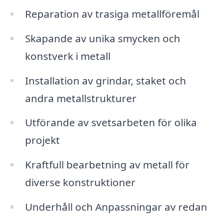
Reparation av trasiga metallföremål
Skapande av unika smycken och
konstverk i metall
Installation av grindar, staket och
andra metallstrukturer
Utförande av svetsarbeten för olika
projekt
Kraftfull bearbetning av metall för
diverse konstruktioner
Underhåll och Anpassningar av redan