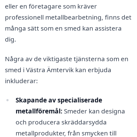
eller en företagare som kräver
professionell metallbearbetning, finns det
många sätt som en smed kan assistera
dig.
Några av de viktigaste tjänsterna som en
smed i Västra Ämtervik kan erbjuda
inkluderar:
Skapande av specialiserade
metallföremål:
Smeder kan designa
och producera skräddarsydda
metallprodukter, från smycken till