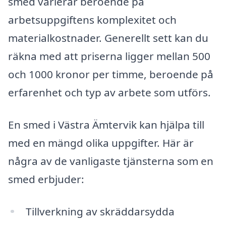
smed varierar beroende på
arbetsuppgiftens komplexitet och
materialkostnader. Generellt sett kan du
räkna med att priserna ligger mellan 500
och 1000 kronor per timme, beroende på
erfarenhet och typ av arbete som utförs.
En smed i Västra Ämtervik kan hjälpa till
med en mängd olika uppgifter. Här är
några av de vanligaste tjänsterna som en
smed erbjuder:
Tillverkning av skräddarsydda