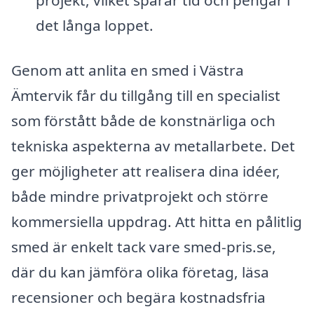
projekt, vilket sparar tid och pengar i
det långa loppet.
Genom att anlita en smed i Västra
Ämtervik får du tillgång till en specialist
som förstått både de konstnärliga och
tekniska aspekterna av metallarbete. Det
ger möjligheter att realisera dina idéer,
både mindre privatprojekt och större
kommersiella uppdrag. Att hitta en pålitlig
smed är enkelt tack vare smed-pris.se,
där du kan jämföra olika företag, läsa
recensioner och begära kostnadsfria