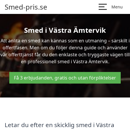
Smed-pris.se
Menu
Smed i Västra Ämtervik
Att anlita en smed kan kännas som en utmaning – särskilt i
offertfasen. Men om du följer denna guide och använder
vår offerttjänst får du den enklaste och tryggaste vägen till
en professionell smed i Västra Ämtervik.
Få 3 erbjudanden, gratis och utan förpliktelser
Letar du efter en skicklig smed i Västra