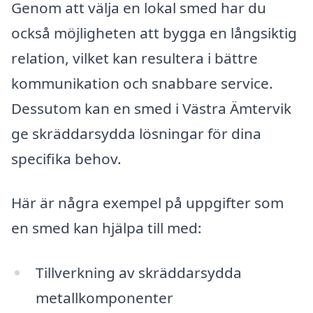
Genom att välja en lokal smed har du
också möjligheten att bygga en långsiktig
relation, vilket kan resultera i bättre
kommunikation och snabbare service.
Dessutom kan en smed i Västra Ämtervik
ge skräddarsydda lösningar för dina
specifika behov.
Här är några exempel på uppgifter som
en smed kan hjälpa till med:
Tillverkning av skräddarsydda
metallkomponenter