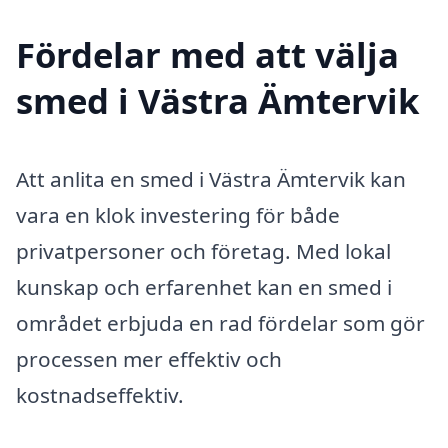
Fördelar med att välja
smed i Västra Ämtervik
Att anlita en smed i Västra Ämtervik kan
vara en klok investering för både
privatpersoner och företag. Med lokal
kunskap och erfarenhet kan en smed i
området erbjuda en rad fördelar som gör
processen mer effektiv och
kostnadseffektiv.