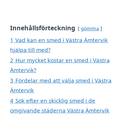
Innehållsförteckning
gömma
1
Vad kan en smed i Västra Ämtervik
hjälpa till med?
2
Hur mycket kostar en smed i Västra
Ämtervik?
3
Fördelar med att välja smed i Västra
Ämtervik
4
Sök efter en skicklig smed i de
omgivande städerna Västra Ämtervik