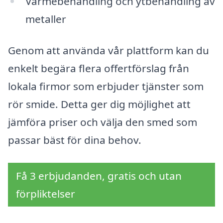
Värmebehandling och ytbehandling av
metaller
Genom att använda vår plattform kan du
enkelt begära flera offertförslag från
lokala firmor som erbjuder tjänster som
rör smide. Detta ger dig möjlighet att
jämföra priser och välja den smed som
passar bäst för dina behov.
Få 3 erbjudanden, gratis och utan
förpliktelser