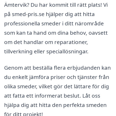
Ämtervik? Du har kommit till rätt plats! Vi
på smed-pris.se hjälper dig att hitta
professionella smeder i ditt närområde
som kan ta hand om dina behov, oavsett
om det handlar om reparationer,
tillverkning eller speciallösningar.
Genom att beställa flera erbjudanden kan
du enkelt jämföra priser och tjänster från
olika smeder, vilket gör det lättare för dig
att fatta ett informerat beslut. Låt oss
hjälpa dig att hitta den perfekta smeden
för ditt projekt!