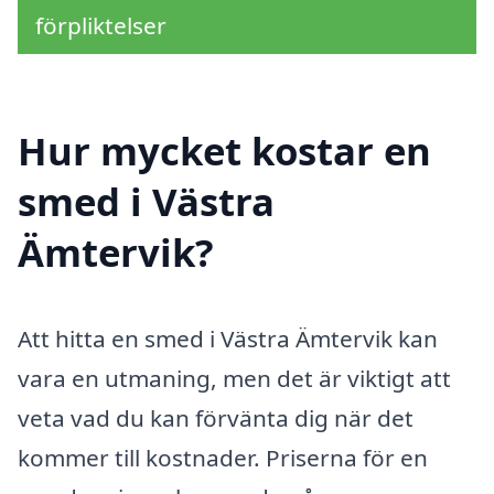
förpliktelser
Hur mycket kostar en
smed i Västra
Ämtervik?
Att hitta en smed i Västra Ämtervik kan
vara en utmaning, men det är viktigt att
veta vad du kan förvänta dig när det
kommer till kostnader. Priserna för en