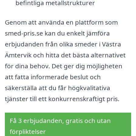
befintliga metallstrukturer
Genom att använda en plattform som
smed-pris.se kan du enkelt jämföra
erbjudanden från olika smeder i Västra
Ämtervik och hitta det bästa alternativet
för dina behov. Det ger dig möjligheten
att fatta informerade beslut och
säkerställa att du får högkvalitativa
tjänster till ett konkurrenskraftigt pris.
Få 3 erbjudanden, gratis och utan
förpliktelser