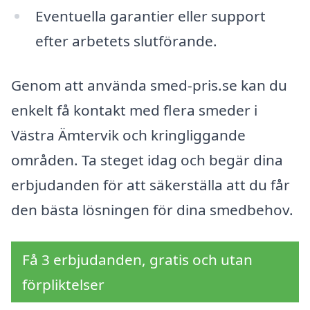
Eventuella garantier eller support
efter arbetets slutförande.
Genom att använda smed-pris.se kan du
enkelt få kontakt med flera smeder i
Västra Ämtervik och kringliggande
områden. Ta steget idag och begär dina
erbjudanden för att säkerställa att du får
den bästa lösningen för dina smedbehov.
Få 3 erbjudanden, gratis och utan
förpliktelser