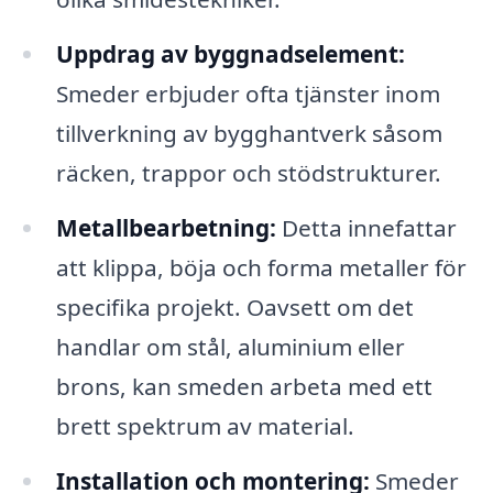
Uppdrag av byggnadselement:
Smeder erbjuder ofta tjänster inom
tillverkning av bygghantverk såsom
räcken, trappor och stödstrukturer.
Metallbearbetning:
Detta innefattar
att klippa, böja och forma metaller för
specifika projekt. Oavsett om det
handlar om stål, aluminium eller
brons, kan smeden arbeta med ett
brett spektrum av material.
Installation och montering:
Smeder