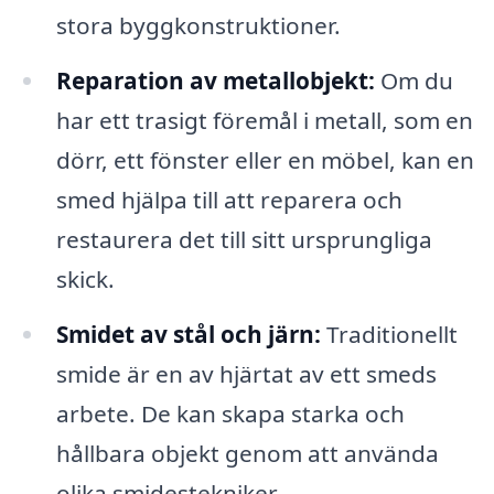
stora byggkonstruktioner.
Reparation av metallobjekt:
Om du
har ett trasigt föremål i metall, som en
dörr, ett fönster eller en möbel, kan en
smed hjälpa till att reparera och
restaurera det till sitt ursprungliga
skick.
Smidet av stål och järn:
Traditionellt
smide är en av hjärtat av ett smeds
arbete. De kan skapa starka och
hållbara objekt genom att använda
olika smidestekniker.