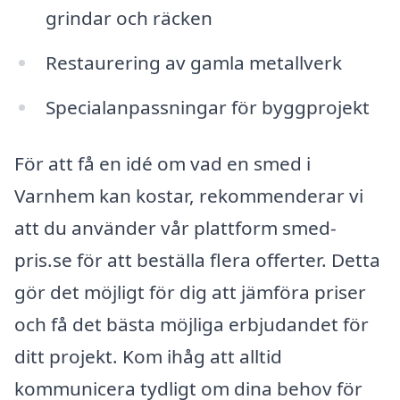
grindar och räcken
Restaurering av gamla metallverk
Specialanpassningar för byggprojekt
För att få en idé om vad en smed i
Varnhem kan kostar, rekommenderar vi
att du använder vår plattform smed-
pris.se för att beställa flera offerter. Detta
gör det möjligt för dig att jämföra priser
och få det bästa möjliga erbjudandet för
ditt projekt. Kom ihåg att alltid
kommunicera tydligt om dina behov för