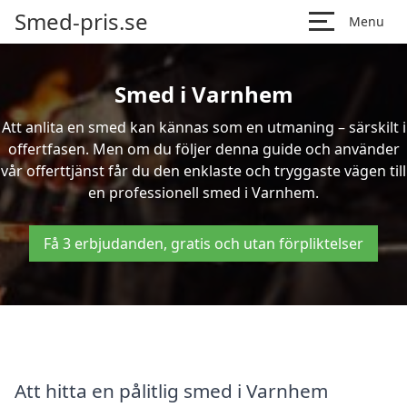
Smed-pris.se
Menu
Smed i Varnhem
Att anlita en smed kan kännas som en utmaning – särskilt i
offertfasen. Men om du följer denna guide och använder
vår offerttjänst får du den enklaste och tryggaste vägen till
en professionell smed i Varnhem.
Få 3 erbjudanden, gratis och utan förpliktelser
Att hitta en pålitlig smed i Varnhem