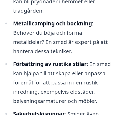
kan bli prydnader i hemmet eller
trädgården.
Metallicamping och bockning:
Behöver du böja och forma
metalldelar? En smed är expert på att
hantera dessa tekniker.
Förbättring av rustika stilar:
En smed
kan hjälpa till att skapa eller anpassa
föremål för att passa in i en rustik
inredning, exempelvis eldstäder,
belysningsarmaturer och möbler.
Säkerhetslösningar:
Smider även