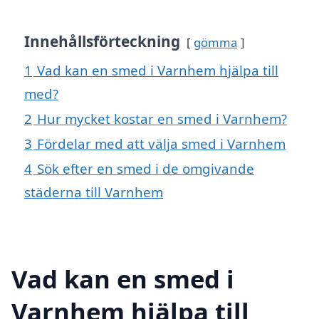
Innehållsförteckning
gömma
1
Vad kan en smed i Varnhem hjälpa till
med?
2
Hur mycket kostar en smed i Varnhem?
3
Fördelar med att välja smed i Varnhem
4
Sök efter en smed i de omgivande
städerna till Varnhem
Vad kan en smed i
Varnhem hjälpa till