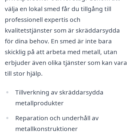
välja en lokal smed får du tillgång till
professionell expertis och
kvalitetstjänster som är skräddarsydda
för dina behov. En smed är inte bara
skicklig på att arbeta med metall, utan
erbjuder även olika tjänster som kan vara
till stor hjälp.
Tillverkning av skräddarsydda
metallprodukter
Reparation och underhåll av
metallkonstruktioner