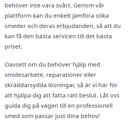
behöver inte vara svårt. Genom vår
plattform kan du enkelt jämföra olika
smeder och deras erbjudanden, så att du
kan få den bästa servicen till det bästa
priset.
Oavsett om du behöver hjälp med
smidesarbete, reparationer eller
skräddarsydda lösningar, så är vi här för
att hjälpa dig att fatta rätt beslut. Låt oss
guida dig på vägen till en professionell
smed som passar just dina behov!