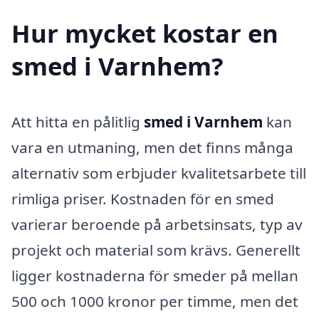
Hur mycket kostar en
smed i Varnhem?
Att hitta en pålitlig
smed i Varnhem
kan
vara en utmaning, men det finns många
alternativ som erbjuder kvalitetsarbete till
rimliga priser. Kostnaden för en smed
varierar beroende på arbetsinsats, typ av
projekt och material som krävs. Generellt
ligger kostnaderna för smeder på mellan
500 och 1000 kronor per timme, men det