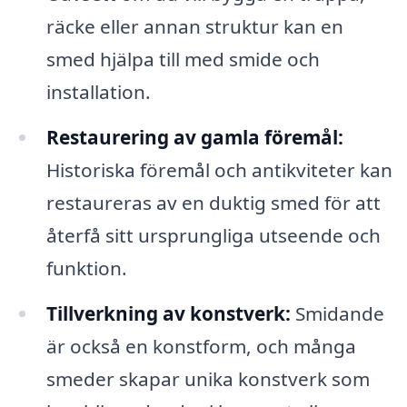
räcke eller annan struktur kan en
smed hjälpa till med smide och
installation.
Restaurering av gamla föremål:
Historiska föremål och antikviteter kan
restaureras av en duktig smed för att
återfå sitt ursprungliga utseende och
funktion.
Tillverkning av konstverk:
Smidande
är också en konstform, och många
smeder skapar unika konstverk som