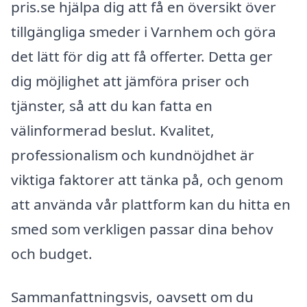
pris.se hjälpa dig att få en översikt över
tillgängliga smeder i Varnhem och göra
det lätt för dig att få offerter. Detta ger
dig möjlighet att jämföra priser och
tjänster, så att du kan fatta en
välinformerad beslut. Kvalitet,
professionalism och kundnöjdhet är
viktiga faktorer att tänka på, och genom
att använda vår plattform kan du hitta en
smed som verkligen passar dina behov
och budget.
Sammanfattningsvis, oavsett om du