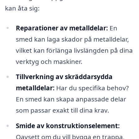
kan åta sig:
Reparationer av metalldelar:
En
smed kan laga skador på metalldelar,
vilket kan förlänga livslängden på dina
verktyg och maskiner.
Tillverkning av skräddarsydda
metalldelar:
Har du specifika behov?
En smed kan skapa anpassade delar
som passar exakt till dina krav.
Smide av konstruktionselement:
Oavsett om du vill bygga en trappa,