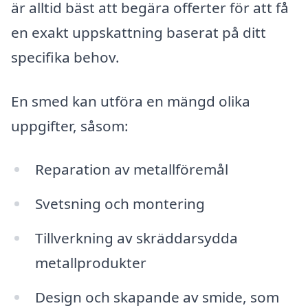
är alltid bäst att begära offerter för att få
en exakt uppskattning baserat på ditt
specifika behov.
En smed kan utföra en mängd olika
uppgifter, såsom:
Reparation av metallföremål
Svetsning och montering
Tillverkning av skräddarsydda
metallprodukter
Design och skapande av smide, som