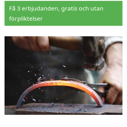
Få 3 erbjudanden, gratis och utan
förpliktelser