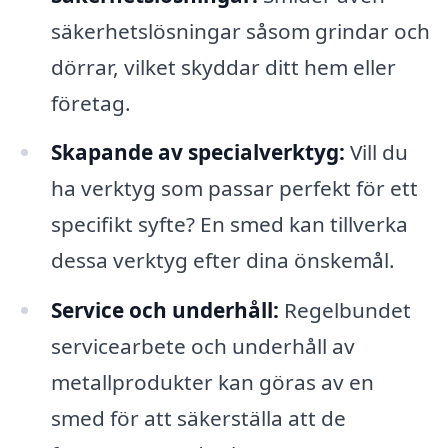
säkerhetslösningar såsom grindar och
dörrar, vilket skyddar ditt hem eller
företag.
Skapande av specialverktyg:
Vill du
ha verktyg som passar perfekt för ett
specifikt syfte? En smed kan tillverka
dessa verktyg efter dina önskemål.
Service och underhåll:
Regelbundet
servicearbete och underhåll av
metallprodukter kan göras av en
smed för att säkerställa att de