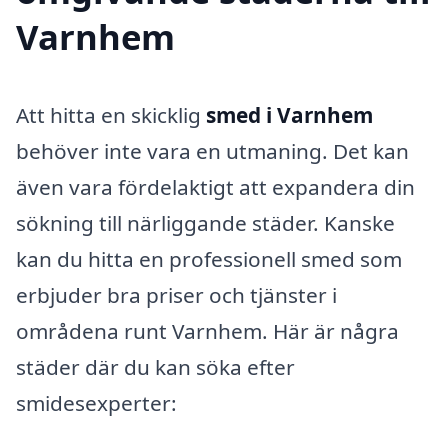
Varnhem
Att hitta en skicklig
smed i Varnhem
behöver inte vara en utmaning. Det kan
även vara fördelaktigt att expandera din
sökning till närliggande städer. Kanske
kan du hitta en professionell smed som
erbjuder bra priser och tjänster i
områdena runt Varnhem. Här är några
städer där du kan söka efter
smidesexperter: