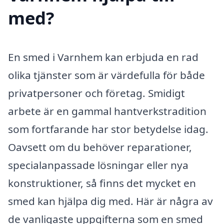
med?
En smed i Varnhem kan erbjuda en rad
olika tjänster som är värdefulla för både
privatpersoner och företag. Smidigt
arbete är en gammal hantverkstradition
som fortfarande har stor betydelse idag.
Oavsett om du behöver reparationer,
specialanpassade lösningar eller nya
konstruktioner, så finns det mycket en
smed kan hjälpa dig med. Här är några av
de vanligaste uppgifterna som en smed