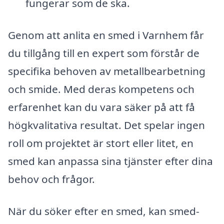
fungerar som de ska.
Genom att anlita en smed i Varnhem får
du tillgång till en expert som förstår de
specifika behoven av metallbearbetning
och smide. Med deras kompetens och
erfarenhet kan du vara säker på att få
högkvalitativa resultat. Det spelar ingen
roll om projektet är stort eller litet, en
smed kan anpassa sina tjänster efter dina
behov och frågor.
När du söker efter en smed, kan smed-