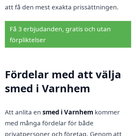
att få den mest exakta prissättningen.
Få 3 erbjudanden, gratis och utan
förpliktelser
Fördelar med att välja
smed i Varnhem
Att anlita en
smed i Varnhem
kommer
med många fördelar för både
privatpersoner och företag. Genom att