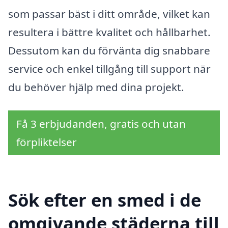
som passar bäst i ditt område, vilket kan
resultera i bättre kvalitet och hållbarhet.
Dessutom kan du förvänta dig snabbare
service och enkel tillgång till support när
du behöver hjälp med dina projekt.
Få 3 erbjudanden, gratis och utan
förpliktelser
Sök efter en smed i de
omgivande städerna till