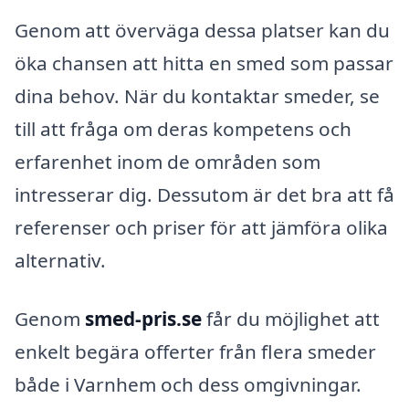
Genom att överväga dessa platser kan du
öka chansen att hitta en smed som passar
dina behov. När du kontaktar smeder, se
till att fråga om deras kompetens och
erfarenhet inom de områden som
intresserar dig. Dessutom är det bra att få
referenser och priser för att jämföra olika
alternativ.
Genom
smed-pris.se
får du möjlighet att
enkelt begära offerter från flera smeder
både i Varnhem och dess omgivningar.