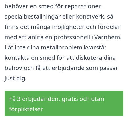
behöver en smed för reparationer,
specialbeställningar eller konstverk, så
finns det många möjligheter och fördelar
med att anlita en professionell i Varnhem.
Låt inte dina metallproblem kvarstå;
kontakta en smed för att diskutera dina
behov och få ett erbjudande som passar
just dig.
Få 3 erbjudanden, gratis och utan
förpliktelser