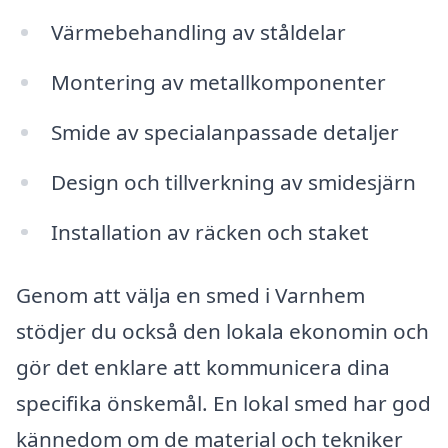
Värmebehandling av ståldelar
Montering av metallkomponenter
Smide av specialanpassade detaljer
Design och tillverkning av smidesjärn
Installation av räcken och staket
Genom att välja en smed i Varnhem
stödjer du också den lokala ekonomin och
gör det enklare att kommunicera dina
specifika önskemål. En lokal smed har god
kännedom om de material och tekniker