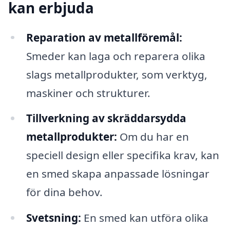
kan erbjuda
Reparation av metallföremål:
Smeder kan laga och reparera olika
slags metallprodukter, som verktyg,
maskiner och strukturer.
Tillverkning av skräddarsydda
metallprodukter:
Om du har en
speciell design eller specifika krav, kan
en smed skapa anpassade lösningar
för dina behov.
Svetsning:
En smed kan utföra olika