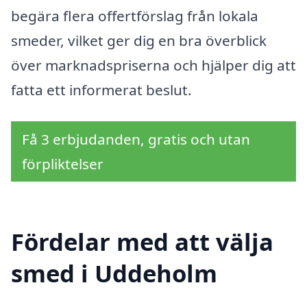
begära flera offertförslag från lokala
smeder, vilket ger dig en bra överblick
över marknadspriserna och hjälper dig att
fatta ett informerat beslut.
Få 3 erbjudanden, gratis och utan
förpliktelser
Fördelar med att välja
smed i Uddeholm