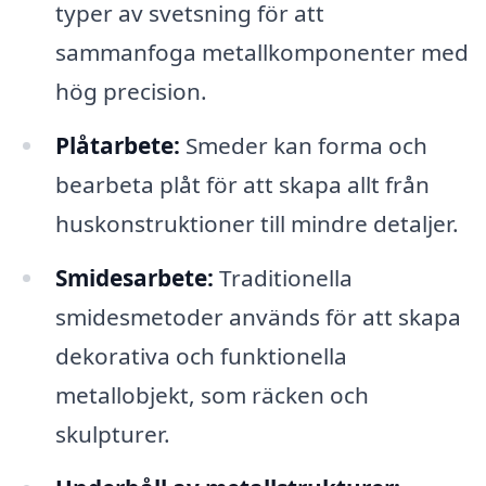
typer av svetsning för att
sammanfoga metallkomponenter med
hög precision.
Plåtarbete:
Smeder kan forma och
bearbeta plåt för att skapa allt från
huskonstruktioner till mindre detaljer.
Smidesarbete:
Traditionella
smidesmetoder används för att skapa
dekorativa och funktionella
metallobjekt, som räcken och
skulpturer.