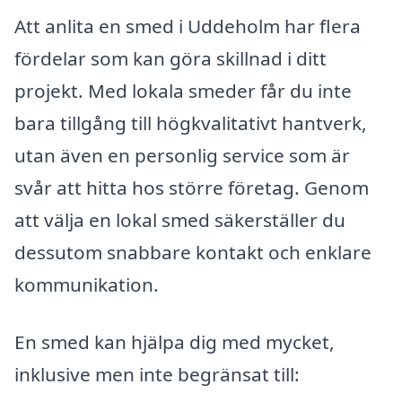
Att anlita en smed i Uddeholm har flera
fördelar som kan göra skillnad i ditt
projekt. Med lokala smeder får du inte
bara tillgång till högkvalitativt hantverk,
utan även en personlig service som är
svår att hitta hos större företag. Genom
att välja en lokal smed säkerställer du
dessutom snabbare kontakt och enklare
kommunikation.
En smed kan hjälpa dig med mycket,
inklusive men inte begränsat till: