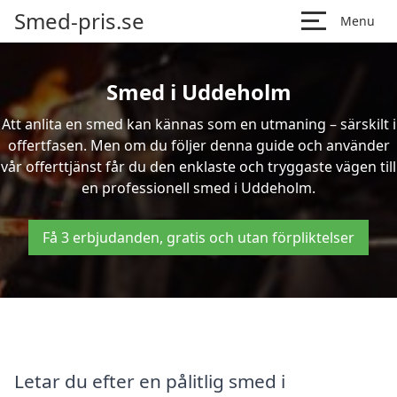
Smed-pris.se
Menu
Smed i Uddeholm
Att anlita en smed kan kännas som en utmaning – särskilt i
offertfasen. Men om du följer denna guide och använder
vår offerttjänst får du den enklaste och tryggaste vägen till
en professionell smed i Uddeholm.
Få 3 erbjudanden, gratis och utan förpliktelser
Letar du efter en pålitlig smed i