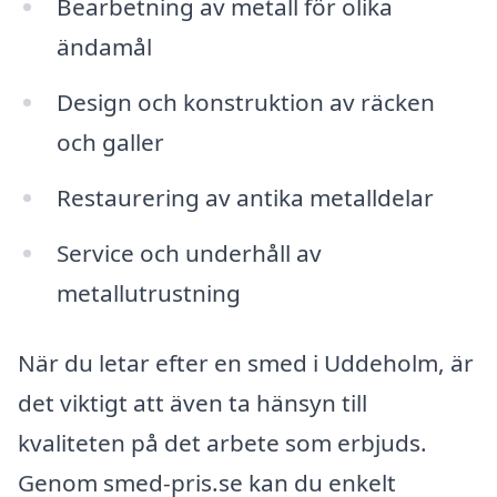
Bearbetning av metall för olika
ändamål
Design och konstruktion av räcken
och galler
Restaurering av antika metalldelar
Service och underhåll av
metallutrustning
När du letar efter en smed i Uddeholm, är
det viktigt att även ta hänsyn till
kvaliteten på det arbete som erbjuds.
Genom smed-pris.se kan du enkelt