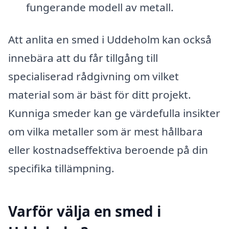
fungerande modell av metall.
Att anlita en smed i Uddeholm kan också
innebära att du får tillgång till
specialiserad rådgivning om vilket
material som är bäst för ditt projekt.
Kunniga smeder kan ge värdefulla insikter
om vilka metaller som är mest hållbara
eller kostnadseffektiva beroende på din
specifika tillämpning.
Varför välja en smed i