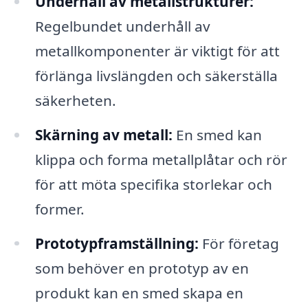
Underhåll av metallstrukturer:
Regelbundet underhåll av
metallkomponenter är viktigt för att
förlänga livslängden och säkerställa
säkerheten.
Skärning av metall:
En smed kan
klippa och forma metallplåtar och rör
för att möta specifika storlekar och
former.
Prototypframställning:
För företag
som behöver en prototyp av en
produkt kan en smed skapa en