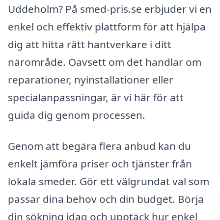
Uddeholm? På smed-pris.se erbjuder vi en
enkel och effektiv plattform för att hjälpa
dig att hitta rätt hantverkare i ditt
närområde. Oavsett om det handlar om
reparationer, nyinstallationer eller
specialanpassningar, är vi här för att
guida dig genom processen.
Genom att begära flera anbud kan du
enkelt jämföra priser och tjänster från
lokala smeder. Gör ett välgrundat val som
passar dina behov och din budget. Börja
din sökning idag och upptäck hur enkel