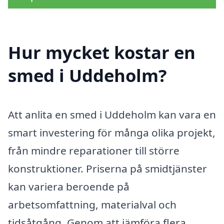
Hur mycket kostar en
smed i Uddeholm?
Att anlita en smed i Uddeholm kan vara en
smart investering för många olika projekt,
från mindre reparationer till större
konstruktioner. Priserna på smidtjänster
kan variera beroende på
arbetsomfattning, materialval och
tidsåtgång. Genom att jämföra flera