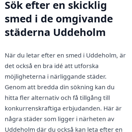
Sök efter en skicklig
smed i de omgivande
städerna Uddeholm
När du letar efter en smed i Uddeholm, är
det också en bra idé att utforska
möjligheterna i närliggande städer.
Genom att bredda din sökning kan du
hitta fler alternativ och få tillgång till
konkurrenskraftiga erbjudanden. Här är
några städer som ligger i närheten av
Uddeholm där du också kan leta efter en