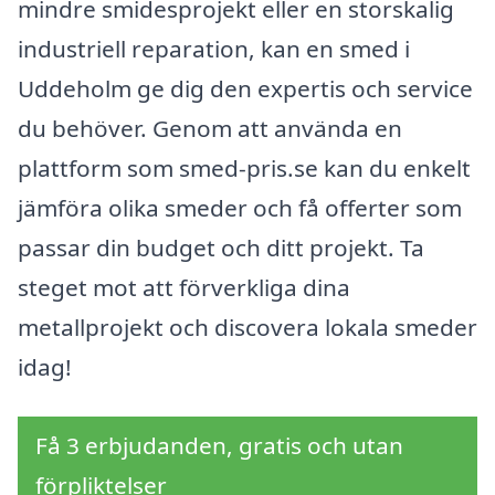
mindre smidesprojekt eller en storskalig
industriell reparation, kan en smed i
Uddeholm ge dig den expertis och service
du behöver. Genom att använda en
plattform som smed-pris.se kan du enkelt
jämföra olika smeder och få offerter som
passar din budget och ditt projekt. Ta
steget mot att förverkliga dina
metallprojekt och discovera lokala smeder
idag!
Få 3 erbjudanden, gratis och utan
förpliktelser