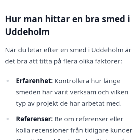
Hur man hittar en bra smed i
Uddeholm
När du letar efter en smed i Uddeholm är
det bra att titta på flera olika faktorer:
Erfarenhet:
Kontrollera hur länge
smeden har varit verksam och vilken
typ av projekt de har arbetat med.
Referenser:
Be om referenser eller
kolla recensioner från tidigare kunder