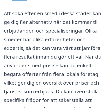
Att söka efter en smed i dessa städer kan
ge dig fler alternativ när det kommer till
erbjudanden och specialiseringar. Olika
smeder har olika erfarenheter och
expertis, så det kan vara värt att jämföra
flera resultat innan du gör ett val. När du
använder smed-pris.se kan du enkelt
begära offerter från flera lokala företag,
vilket ger dig en översikt över priser och
tjänster som erbjuds. Du kan även ställa
specifika frågor för att säkerställa att