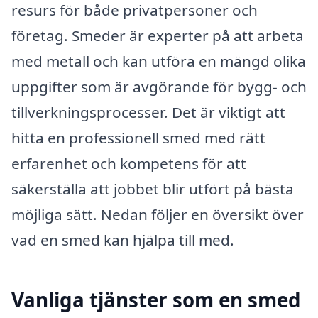
resurs för både privatpersoner och
företag. Smeder är experter på att arbeta
med metall och kan utföra en mängd olika
uppgifter som är avgörande för bygg- och
tillverkningsprocesser. Det är viktigt att
hitta en professionell smed med rätt
erfarenhet och kompetens för att
säkerställa att jobbet blir utfört på bästa
möjliga sätt. Nedan följer en översikt över
vad en smed kan hjälpa till med.
Vanliga tjänster som en smed