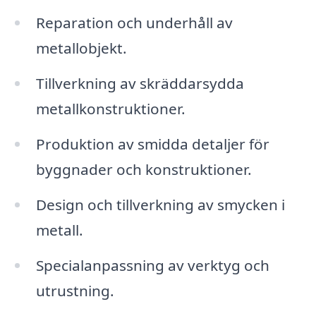
Reparation och underhåll av
metallobjekt.
Tillverkning av skräddarsydda
metallkonstruktioner.
Produktion av smidda detaljer för
byggnader och konstruktioner.
Design och tillverkning av smycken i
metall.
Specialanpassning av verktyg och
utrustning.