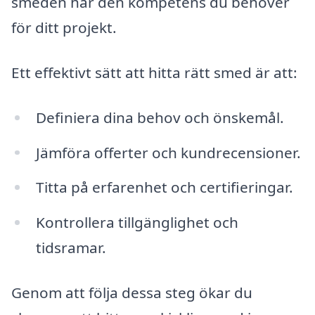
smeden har den kompetens du behöver
för ditt projekt.
Ett effektivt sätt att hitta rätt smed är att:
Definiera dina behov och önskemål.
Jämföra offerter och kundrecensioner.
Titta på erfarenhet och certifieringar.
Kontrollera tillgänglighet och
tidsramar.
Genom att följa dessa steg ökar du