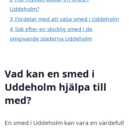
Uddeholm?
3
Fördelar med att välja smed i Uddeholm
4
Sök efter en skicklig smed i de
omgivande städerna Uddeholm
Vad kan en smed i
Uddeholm hjälpa till
med?
En smed i Uddeholm kan vara en värdefull