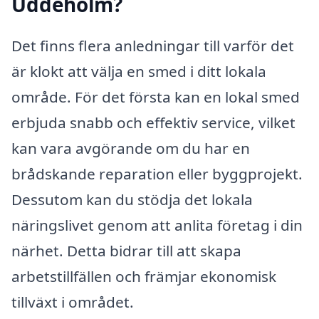
Uddeholm?
Det finns flera anledningar till varför det
är klokt att välja en smed i ditt lokala
område. För det första kan en lokal smed
erbjuda snabb och effektiv service, vilket
kan vara avgörande om du har en
brådskande reparation eller byggprojekt.
Dessutom kan du stödja det lokala
näringslivet genom att anlita företag i din
närhet. Detta bidrar till att skapa
arbetstillfällen och främjar ekonomisk
tillväxt i området.