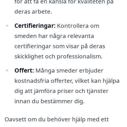
för att få en känsla för kvaliteten på
deras arbete.
Certifieringar:
Kontrollera om
smeden har några relevanta
certifieringar som visar på deras
skicklighet och professionalism.
Offert:
Många smeder erbjuder
kostnadsfria offerter, vilket kan hjälpa
dig att jämföra priser och tjänster
innan du bestämmer dig.
Oavsett om du behöver hjälp med ett