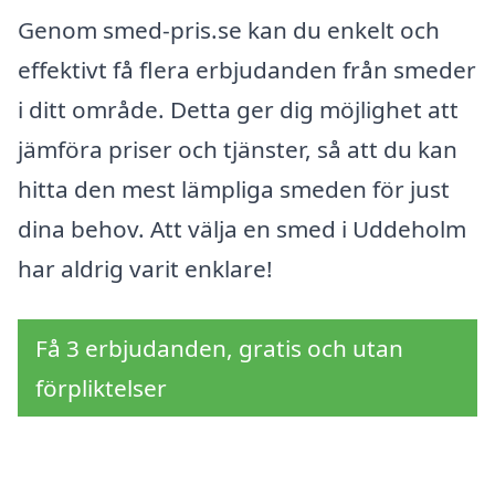
Genom smed-pris.se kan du enkelt och
effektivt få flera erbjudanden från smeder
i ditt område. Detta ger dig möjlighet att
jämföra priser och tjänster, så att du kan
hitta den mest lämpliga smeden för just
dina behov. Att välja en smed i Uddeholm
har aldrig varit enklare!
Få 3 erbjudanden, gratis och utan
förpliktelser