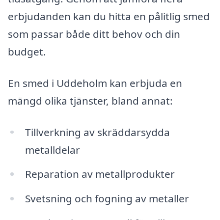
erbjudanden kan du hitta en pålitlig smed
som passar både ditt behov och din
budget.
En smed i Uddeholm kan erbjuda en
mängd olika tjänster, bland annat:
Tillverkning av skräddarsydda
metalldelar
Reparation av metallprodukter
Svetsning och fogning av metaller