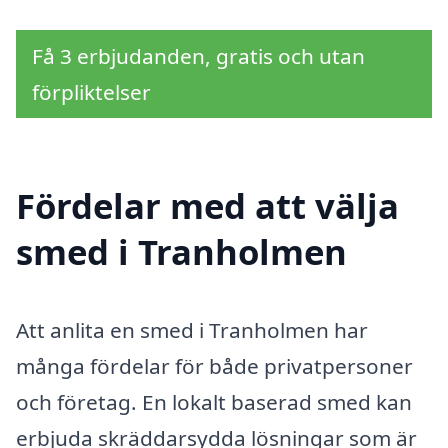
Få 3 erbjudanden, gratis och utan
förpliktelser
Fördelar med att välja
smed i Tranholmen
Att anlita en smed i Tranholmen har
många fördelar för både privatpersoner
och företag. En lokalt baserad smed kan
erbjuda skräddarsydda lösningar som är