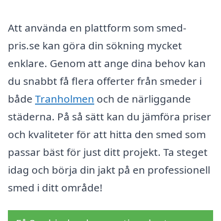
Att använda en plattform som smed-
pris.se kan göra din sökning mycket
enklare. Genom att ange dina behov kan
du snabbt få flera offerter från smeder i
både
Tranholmen
och de närliggande
städerna. På så sätt kan du jämföra priser
och kvaliteter för att hitta den smed som
passar bäst för just ditt projekt. Ta steget
idag och börja din jakt på en professionell
smed i ditt område!