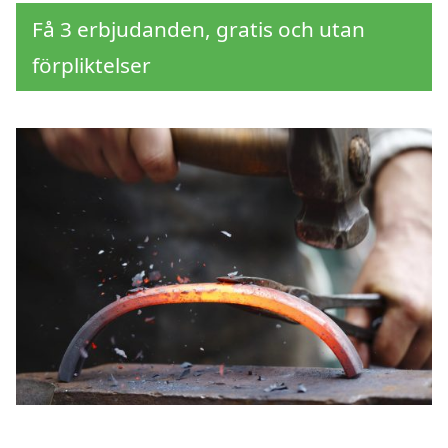
Få 3 erbjudanden, gratis och utan
förpliktelser