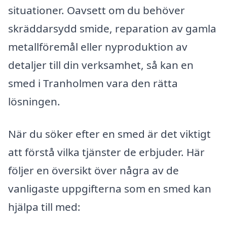
situationer. Oavsett om du behöver
skräddarsydd smide, reparation av gamla
metallföremål eller nyproduktion av
detaljer till din verksamhet, så kan en
smed i Tranholmen vara den rätta
lösningen.
När du söker efter en smed är det viktigt
att förstå vilka tjänster de erbjuder. Här
följer en översikt över några av de
vanligaste uppgifterna som en smed kan
hjälpa till med: