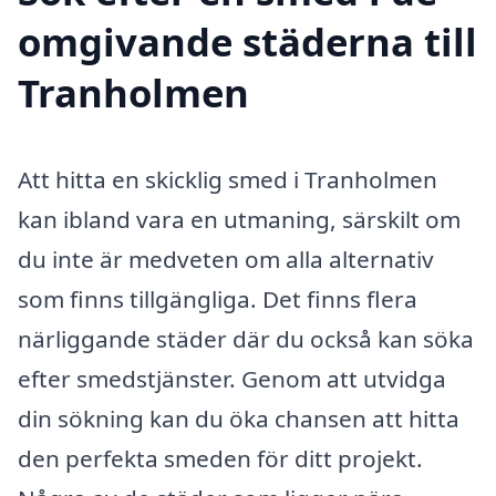
omgivande städerna till
Tranholmen
Att hitta en skicklig smed i Tranholmen
kan ibland vara en utmaning, särskilt om
du inte är medveten om alla alternativ
som finns tillgängliga. Det finns flera
närliggande städer där du också kan söka
efter smedstjänster. Genom att utvidga
din sökning kan du öka chansen att hitta
den perfekta smeden för ditt projekt.