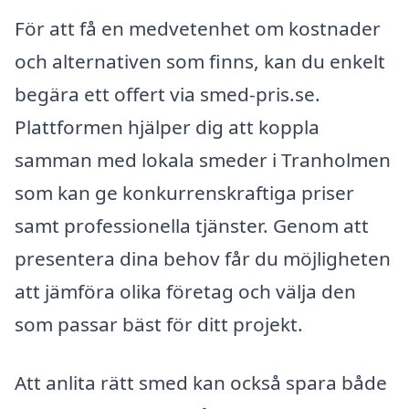
För att få en medvetenhet om kostnader
och alternativen som finns, kan du enkelt
begära ett offert via smed-pris.se.
Plattformen hjälper dig att koppla
samman med lokala smeder i Tranholmen
som kan ge konkurrenskraftiga priser
samt professionella tjänster. Genom att
presentera dina behov får du möjligheten
att jämföra olika företag och välja den
som passar bäst för ditt projekt.
Att anlita rätt smed kan också spara både