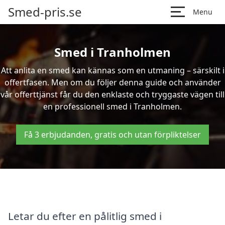
Smed-pris.se
Menu
Smed i Tranholmen
Att anlita en smed kan kännas som en utmaning – särskilt i
offertfasen. Men om du följer denna guide och använder
vår offerttjänst får du den enklaste och tryggaste vägen till
en professionell smed i Tranholmen.
Få 3 erbjudanden, gratis och utan förpliktelser
Letar du efter en pålitlig smed i