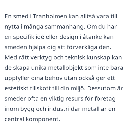
En smed i Tranholmen kan alltså vara till
nytta i många sammanhang. Om du har
en specifik idé eller design i åtanke kan
smeden hjälpa dig att förverkliga den.
Med rätt verktyg och teknisk kunskap kan
de skapa unika metallobjekt som inte bara
uppfyller dina behov utan också ger ett
estetiskt tillskott till din miljö. Dessutom är
smeder ofta en viktig resurs för företag
inom bygg och industri där metall är en
central komponent.