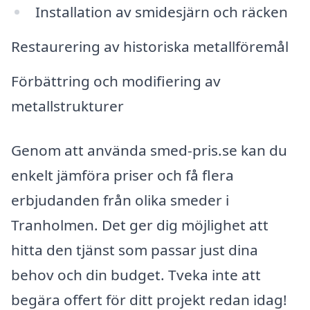
Installation av smidesjärn och räcken
Restaurering av historiska metallföremål
Förbättring och modifiering av
metallstrukturer
Genom att använda smed-pris.se kan du
enkelt jämföra priser och få flera
erbjudanden från olika smeder i
Tranholmen. Det ger dig möjlighet att
hitta den tjänst som passar just dina
behov och din budget. Tveka inte att
begära offert för ditt projekt redan idag!