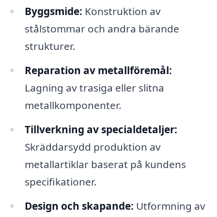
Byggsmide:
Konstruktion av
stålstommar och andra bärande
strukturer.
Reparation av metallföremål:
Lagning av trasiga eller slitna
metallkomponenter.
Tillverkning av specialdetaljer:
Skräddarsydd produktion av
metallartiklar baserat på kundens
specifikationer.
Design och skapande:
Utformning av