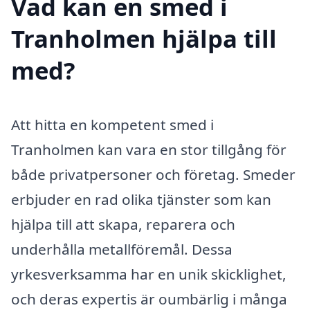
Vad kan en smed i
Tranholmen hjälpa till
med?
Att hitta en kompetent smed i
Tranholmen kan vara en stor tillgång för
både privatpersoner och företag. Smeder
erbjuder en rad olika tjänster som kan
hjälpa till att skapa, reparera och
underhålla metallföremål. Dessa
yrkesverksamma har en unik skicklighet,
och deras expertis är oumbärlig i många