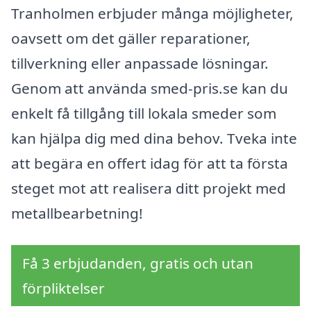
Tranholmen erbjuder många möjligheter,
oavsett om det gäller reparationer,
tillverkning eller anpassade lösningar.
Genom att använda smed-pris.se kan du
enkelt få tillgång till lokala smeder som
kan hjälpa dig med dina behov. Tveka inte
att begära en offert idag för att ta första
steget mot att realisera ditt projekt med
metallbearbetning!
Få 3 erbjudanden, gratis och utan
förpliktelser