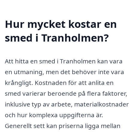
Hur mycket kostar en
smed i Tranholmen?
Att hitta en smed i Tranholmen kan vara
en utmaning, men det behöver inte vara
krångligt. Kostnaden för att anlita en
smed varierar beroende på flera faktorer,
inklusive typ av arbete, materialkostnader
och hur komplexa uppgifterna är.
Generellt sett kan priserna ligga mellan