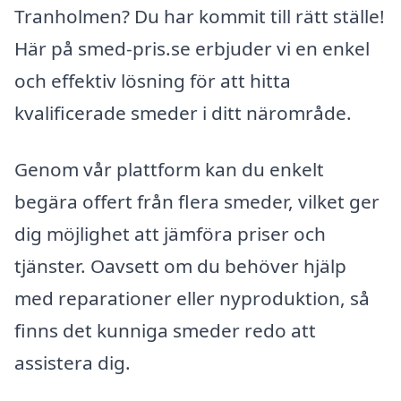
Tranholmen? Du har kommit till rätt ställe!
Här på smed-pris.se erbjuder vi en enkel
och effektiv lösning för att hitta
kvalificerade smeder i ditt närområde.
Genom vår plattform kan du enkelt
begära offert från flera smeder, vilket ger
dig möjlighet att jämföra priser och
tjänster. Oavsett om du behöver hjälp
med reparationer eller nyproduktion, så
finns det kunniga smeder redo att
assistera dig.