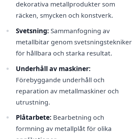
dekorativa metallprodukter som
räcken, smycken och konstverk.
Svetsning:
Sammanfogning av
metallbitar genom svetsningstekniker
för hållbara och starka resultat.
Underhåll av maskiner:
Förebyggande underhåll och
reparation av metallmaskiner och
utrustning.
Plåtarbete:
Bearbetning och
formning av metallplåt för olika