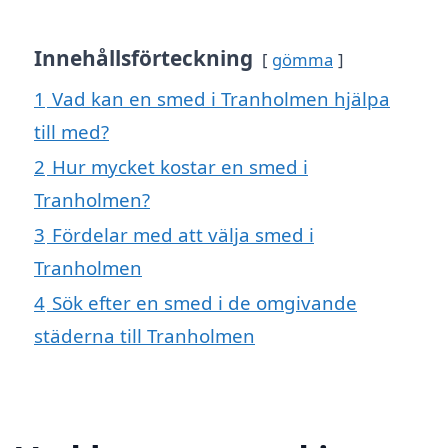
Innehållsförteckning
gömma
1
Vad kan en smed i Tranholmen hjälpa
till med?
2
Hur mycket kostar en smed i
Tranholmen?
3
Fördelar med att välja smed i
Tranholmen
4
Sök efter en smed i de omgivande
städerna till Tranholmen