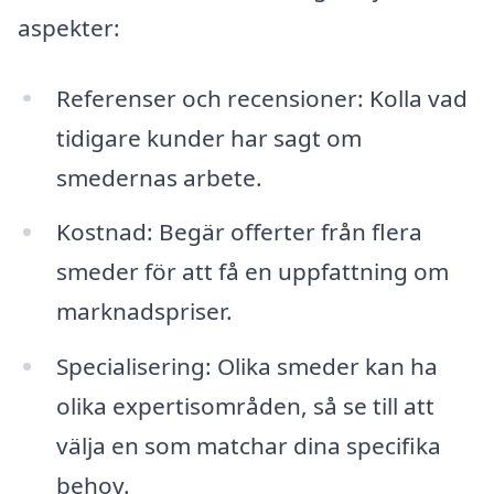
aspekter:
Referenser och recensioner: Kolla vad
tidigare kunder har sagt om
smedernas arbete.
Kostnad: Begär offerter från flera
smeder för att få en uppfattning om
marknadspriser.
Specialisering: Olika smeder kan ha
olika expertisområden, så se till att
välja en som matchar dina specifika
behov.