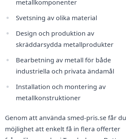
metallkomponenter
Svetsning av olika material
Design och produktion av
skräddarsydda metallprodukter
Bearbetning av metall för både
industriella och privata ändamål
Installation och montering av
metallkonstruktioner
Genom att använda smed-pris.se får du
möjlighet att enkelt få in flera offerter