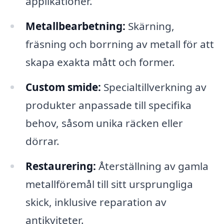
applikationer.
Metallbearbetning:
Skärning,
fräsning och borrning av metall för att
skapa exakta mått och former.
Custom smide:
Specialtillverkning av
produkter anpassade till specifika
behov, såsom unika räcken eller
dörrar.
Restaurering:
Återställning av gamla
metallföremål till sitt ursprungliga
skick, inklusive reparation av
antikviteter.