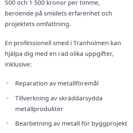
500 och 1 500 kronor per timme,
beroende på smidets erfarenhet och
projektets omfattning.
En professionell smed i Tranholmen kan
hjälpa dig med en rad olika uppgifter,
inklusive:
Reparation av metallföremål
Tillverkning av skräddarsydda
metallprodukter
Bearbetning av metall för byggprojekt