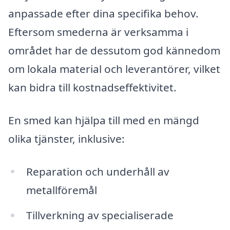
anpassade efter dina specifika behov.
Eftersom smederna är verksamma i
området har de dessutom god kännedom
om lokala material och leverantörer, vilket
kan bidra till kostnadseffektivitet.
En smed kan hjälpa till med en mängd
olika tjänster, inklusive:
Reparation och underhåll av
metallföremål
Tillverkning av specialiserade