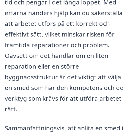
tid och pengar i det långa loppet. Med
erfarna händers hjälp kan du säkerställa
att arbetet utförs på ett korrekt och
effektivt sätt, vilket minskar risken för
framtida reparationer och problem.
Oavsett om det handlar om en liten
reparation eller en större
byggnadsstruktur är det viktigt att välja
en smed som har den kompetens och de
verktyg som krävs för att utföra arbetet
rätt.
Sammanfattningsvis, att anlita en smed i