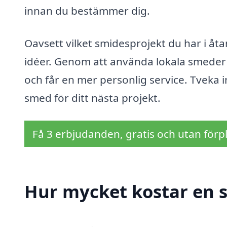
innan du bestämmer dig.
Oavsett vilket smidesprojekt du har i åta
idéer. Genom att använda lokala smeder
och får en mer personlig service. Tveka 
smed för ditt nästa projekt.
Få 3 erbjudanden, gratis och utan förpl
Hur mycket kostar en 