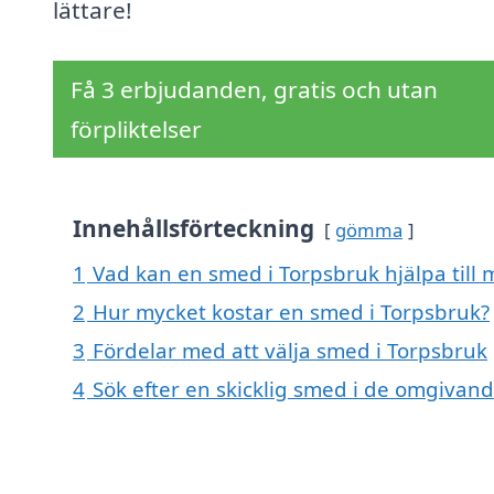
lättare!
Få 3 erbjudanden, gratis och utan
förpliktelser
Innehållsförteckning
gömma
1
Vad kan en smed i Torpsbruk hjälpa till
2
Hur mycket kostar en smed i Torpsbruk?
3
Fördelar med att välja smed i Torpsbruk
4
Sök efter en skicklig smed i de omgivan