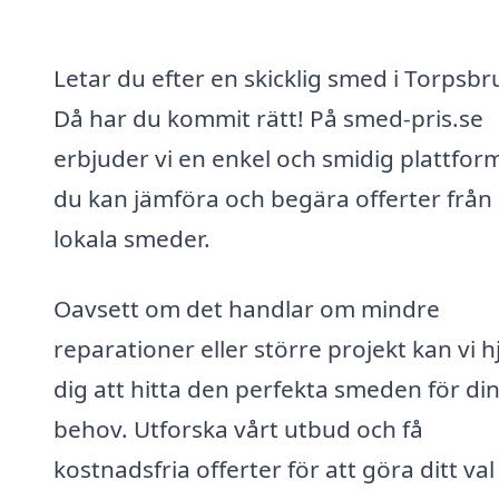
Letar du efter en skicklig smed i Torpsbr
Då har du kommit rätt! På smed-pris.se
erbjuder vi en enkel och smidig plattfor
du kan jämföra och begära offerter från
lokala smeder.
Oavsett om det handlar om mindre
reparationer eller större projekt kan vi h
dig att hitta den perfekta smeden för di
behov. Utforska vårt utbud och få
kostnadsfria offerter för att göra ditt val