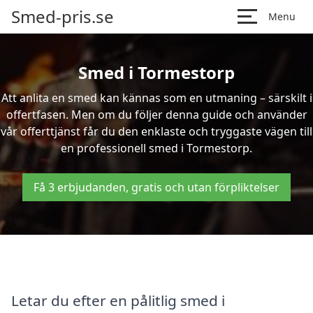
Smed-pris.se
Menu
Smed i Tormestorp
Att anlita en smed kan kännas som en utmaning – särskilt i
offertfasen. Men om du följer denna guide och använder
vår offerttjänst får du den enklaste och tryggaste vägen till
en professionell smed i Tormestorp.
Få 3 erbjudanden, gratis och utan förpliktelser
Letar du efter en pålitlig smed i