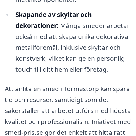
Skapande av skyltar och
dekorationer:
Många smeder arbetar
också med att skapa unika dekorativa
metallföremål, inklusive skyltar och
konstverk, vilket kan ge en personlig
touch till ditt hem eller företag.
Att anlita en smed i Tormestorp kan spara
tid och resurser, samtidigt som det
säkerställer att arbetet utförs med högsta
kvalitet och professionalism. Iniativet med
smed-pris.se gör det enkelt att hitta rätt