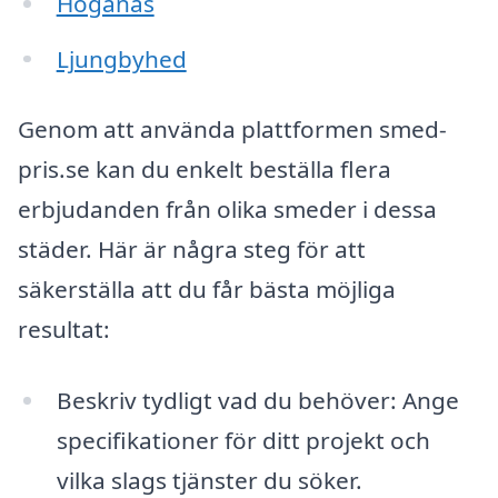
Höganäs
Ljungbyhed
Genom att använda plattformen smed-
pris.se kan du enkelt beställa flera
erbjudanden från olika smeder i dessa
städer. Här är några steg för att
säkerställa att du får bästa möjliga
resultat:
Beskriv tydligt vad du behöver: Ange
specifikationer för ditt projekt och
vilka slags tjänster du söker.