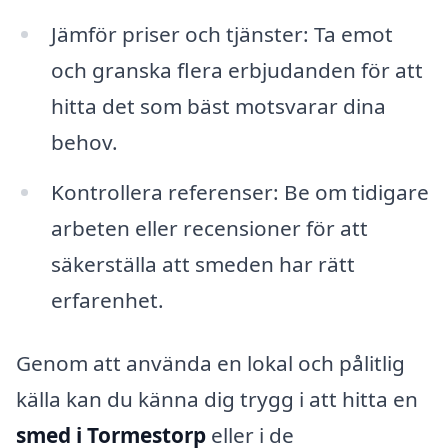
Jämför priser och tjänster: Ta emot
och granska flera erbjudanden för att
hitta det som bäst motsvarar dina
behov.
Kontrollera referenser: Be om tidigare
arbeten eller recensioner för att
säkerställa att smeden har rätt
erfarenhet.
Genom att använda en lokal och pålitlig
källa kan du känna dig trygg i att hitta en
smed i Tormestorp
eller i de