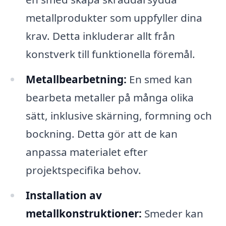
metallprodukter som uppfyller dina
krav. Detta inkluderar allt från
konstverk till funktionella föremål.
Metallbearbetning:
En smed kan
bearbeta metaller på många olika
sätt, inklusive skärning, formning och
bockning. Detta gör att de kan
anpassa materialet efter
projektspecifika behov.
Installation av
metallkonstruktioner:
Smeder kan