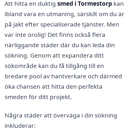
Att hitta en duktig
smed i Tormestorp
kan
ibland vara en utmaning, särskilt om du är
på jakt efter specialiserade tjänster. Men
var inte orolig! Det finns också flera
närliggande städer där du kan leda din
sökning. Genom att expandera ditt
sökområde kan du få tillgång till en
bredare pool av hantverkare och därmed
öka chansen att hitta den perfekta
smeden för ditt projekt.
Några städer att överväga i din sökning
inkluderar: