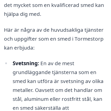
det mycket som en kvalificerad smed kan
hjälpa dig med.
Här är några av de huvudsakliga tjänster
och uppgifter som en smed i Tormestorp
kan erbjuda:
Svetsning:
En av de mest
grundläggande tjänsterna som en
smed kan utföra är svetsning av olika
metaller. Oavsett om det handlar om
stål, aluminum eller rostfritt stål, kan
en smed säkerställa att