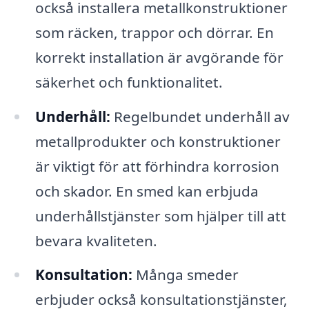
också installera metallkonstruktioner
som räcken, trappor och dörrar. En
korrekt installation är avgörande för
säkerhet och funktionalitet.
Underhåll:
Regelbundet underhåll av
metallprodukter och konstruktioner
är viktigt för att förhindra korrosion
och skador. En smed kan erbjuda
underhållstjänster som hjälper till att
bevara kvaliteten.
Konsultation:
Många smeder
erbjuder också konsultationstjänster,