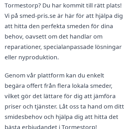
Tormestorp? Du har kommit till rätt plats!
Vi på smed-pris.se är här för att hjälpa dig
att hitta den perfekta smeden för dina
behov, oavsett om det handlar om
reparationer, specialanpassade lösningar
eller nyproduktion.
Genom vår plattform kan du enkelt
begära offert från flera lokala smeder,
vilket gör det lättare för dig att jämföra
priser och tjänster. Låt oss ta hand om ditt
smidesbehov och hjälpa dig att hitta det
bästa erbjudandet i Tormestorp!