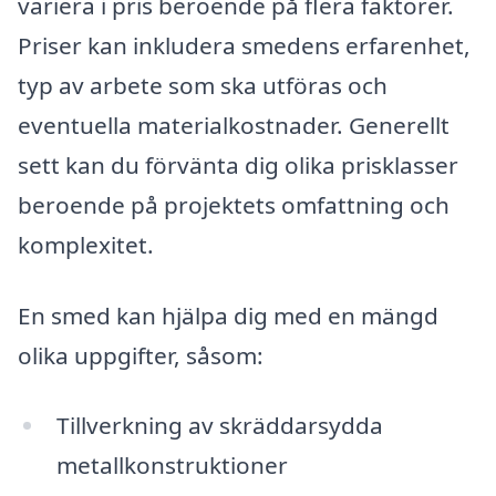
variera i pris beroende på flera faktorer.
Priser kan inkludera smedens erfarenhet,
typ av arbete som ska utföras och
eventuella materialkostnader. Generellt
sett kan du förvänta dig olika prisklasser
beroende på projektets omfattning och
komplexitet.
En smed kan hjälpa dig med en mängd
olika uppgifter, såsom:
Tillverkning av skräddarsydda
metallkonstruktioner