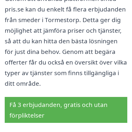
pris.se kan du enkelt få flera erbjudanden
från smeder i Tormestorp. Detta ger dig
möjlighet att jämföra priser och tjänster,
så att du kan hitta den bästa lösningen
för just dina behov. Genom att begära
offerter får du också en översikt över vilka
typer av tjänster som finns tillgängliga i
ditt område.
Få 3 erbjudanden, gratis och utan
förpliktelser