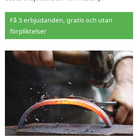
Få 3 erbjudanden, gratis och utan
förpliktelser