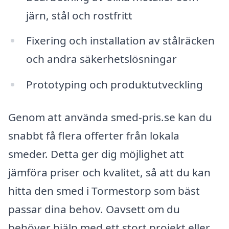
järn, stål och rostfritt
Fixering och installation av stålräcken
och andra säkerhetslösningar
Prototyping och produktutveckling
Genom att använda smed-pris.se kan du
snabbt få flera offerter från lokala
smeder. Detta ger dig möjlighet att
jämföra priser och kvalitet, så att du kan
hitta den smed i Tormestorp som bäst
passar dina behov. Oavsett om du
behöver hjälp med ett stort projekt eller