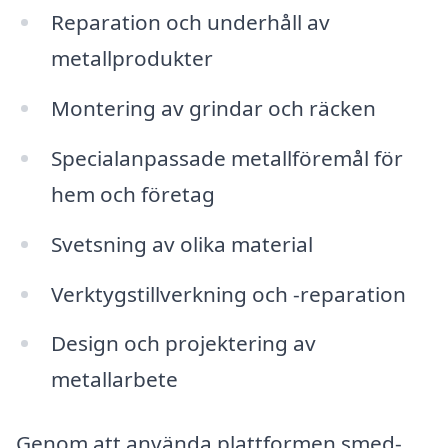
Reparation och underhåll av
metallprodukter
Montering av grindar och räcken
Specialanpassade metallföremål för
hem och företag
Svetsning av olika material
Verktygstillverkning och -reparation
Design och projektering av
metallarbete
Genom att använda plattformen smed-