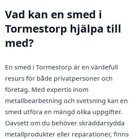
Vad kan en smed i
Tormestorp hjälpa till
med?
En smed i Tormestorp är en värdefull
resurs för både privatpersoner och
företag. Med expertis inom
metallbearbetning och svetsning kan en
smed utföra en mängd olika uppgifter.
Oavsett om du behöver skräddarsydda
metallprodukter eller reparationer, finns