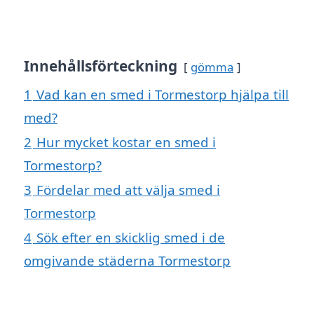
Innehållsförteckning
gömma
1
Vad kan en smed i Tormestorp hjälpa till
med?
2
Hur mycket kostar en smed i
Tormestorp?
3
Fördelar med att välja smed i
Tormestorp
4
Sök efter en skicklig smed i de
omgivande städerna Tormestorp