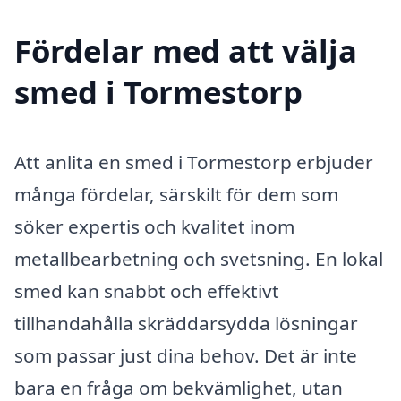
Fördelar med att välja
smed i Tormestorp
Att anlita en smed i Tormestorp erbjuder
många fördelar, särskilt för dem som
söker expertis och kvalitet inom
metallbearbetning och svetsning. En lokal
smed kan snabbt och effektivt
tillhandahålla skräddarsydda lösningar
som passar just dina behov. Det är inte
bara en fråga om bekvämlighet, utan