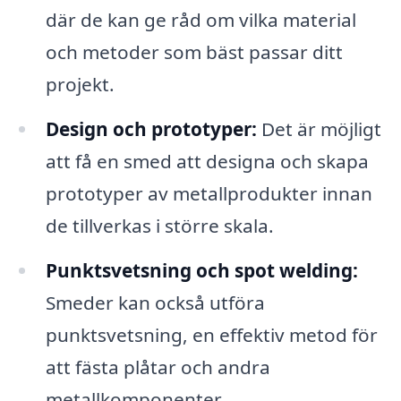
där de kan ge råd om vilka material
och metoder som bäst passar ditt
projekt.
Design och prototyper:
Det är möjligt
att få en smed att designa och skapa
prototyper av metallprodukter innan
de tillverkas i större skala.
Punktsvetsning och spot welding:
Smeder kan också utföra
punktsvetsning, en effektiv metod för
att fästa plåtar och andra
metallkomponenter.