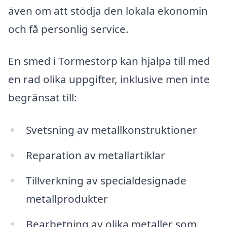
även om att stödja den lokala ekonomin
och få personlig service.
En smed i Tormestorp kan hjälpa till med
en rad olika uppgifter, inklusive men inte
begränsat till:
Svetsning av metallkonstruktioner
Reparation av metallartiklar
Tillverkning av specialdesignade
metallprodukter
Bearbetning av olika metaller som