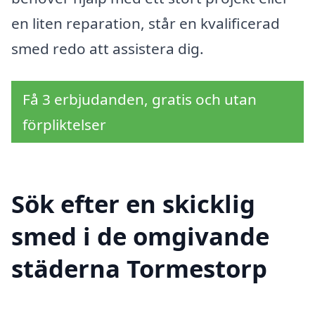
en liten reparation, står en kvalificerad
smed redo att assistera dig.
Få 3 erbjudanden, gratis och utan
förpliktelser
Sök efter en skicklig
smed i de omgivande
städerna Tormestorp