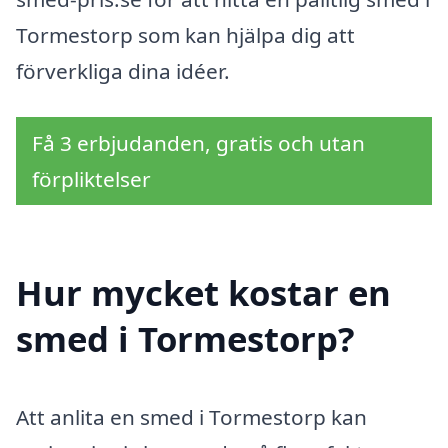
Tormestorp som kan hjälpa dig att
förverkliga dina idéer.
Få 3 erbjudanden, gratis och utan
förpliktelser
Hur mycket kostar en
smed i Tormestorp?
Att anlita en smed i Tormestorp kan