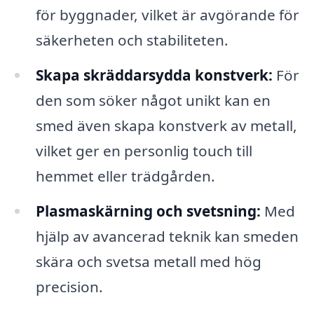
för byggnader, vilket är avgörande för
säkerheten och stabiliteten.
Skapa skräddarsydda konstverk:
För
den som söker något unikt kan en
smed även skapa konstverk av metall,
vilket ger en personlig touch till
hemmet eller trädgården.
Plasmaskärning och svetsning:
Med
hjälp av avancerad teknik kan smeden
skära och svetsa metall med hög
precision.