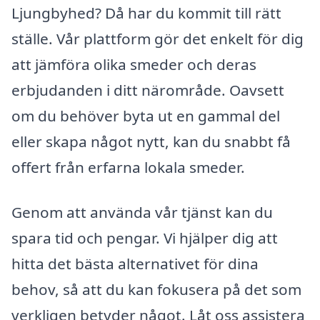
Ljungbyhed? Då har du kommit till rätt
ställe. Vår plattform gör det enkelt för dig
att jämföra olika smeder och deras
erbjudanden i ditt närområde. Oavsett
om du behöver byta ut en gammal del
eller skapa något nytt, kan du snabbt få
offert från erfarna lokala smeder.
Genom att använda vår tjänst kan du
spara tid och pengar. Vi hjälper dig att
hitta det bästa alternativet för dina
behov, så att du kan fokusera på det som
verkligen betyder något. Låt oss assistera