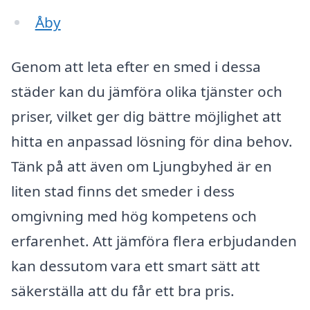
Åby
Genom att leta efter en smed i dessa
städer kan du jämföra olika tjänster och
priser, vilket ger dig bättre möjlighet att
hitta en anpassad lösning för dina behov.
Tänk på att även om Ljungbyhed är en
liten stad finns det smeder i dess
omgivning med hög kompetens och
erfarenhet. Att jämföra flera erbjudanden
kan dessutom vara ett smart sätt att
säkerställa att du får ett bra pris.