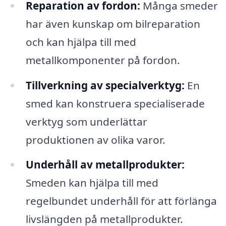
Reparation av fordon:
Många smeder
har även kunskap om bilreparation
och kan hjälpa till med
metallkomponenter på fordon.
Tillverkning av specialverktyg:
En
smed kan konstruera specialiserade
verktyg som underlättar
produktionen av olika varor.
Underhåll av metallprodukter:
Smeden kan hjälpa till med
regelbundet underhåll för att förlänga
livslängden på metallprodukter.