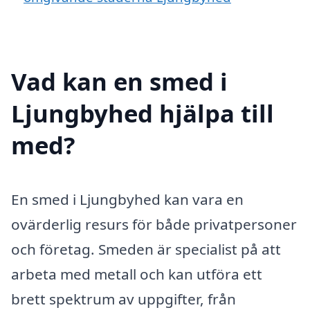
Vad kan en smed i
Ljungbyhed hjälpa till
med?
En smed i Ljungbyhed kan vara en
ovärderlig resurs för både privatpersoner
och företag. Smeden är specialist på att
arbeta med metall och kan utföra ett
brett spektrum av uppgifter, från