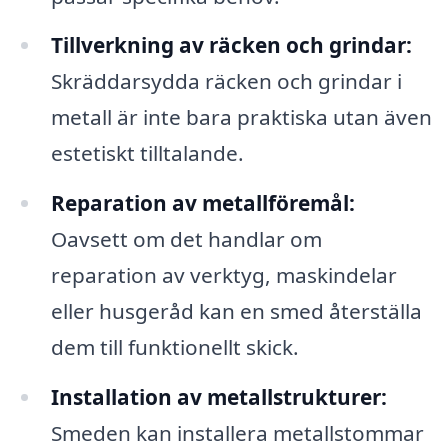
Tillverkning av räcken och grindar:
Skräddarsydda räcken och grindar i
metall är inte bara praktiska utan även
estetiskt tilltalande.
Reparation av metallföremål:
Oavsett om det handlar om
reparation av verktyg, maskindelar
eller husgeråd kan en smed återställa
dem till funktionellt skick.
Installation av metallstrukturer:
Smeden kan installera metallstommar