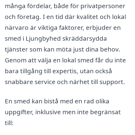
många fördelar, både för privatpersoner
och företag. I en tid där kvalitet och lokal
närvaro är viktiga faktorer, erbjuder en
smed i Ljungbyhed skräddarsydda
tjänster som kan möta just dina behov.
Genom att välja en lokal smed får du inte
bara tillgång till expertis, utan också
snabbare service och närhet till support.
En smed kan bistå med en rad olika
uppgifter, inklusive men inte begränsat
till: