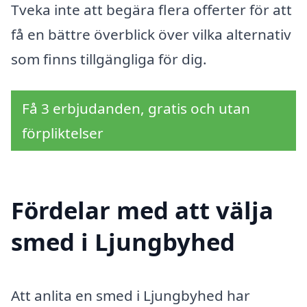
Tveka inte att begära flera offerter för att
få en bättre överblick över vilka alternativ
som finns tillgängliga för dig.
Få 3 erbjudanden, gratis och utan
förpliktelser
Fördelar med att välja
smed i Ljungbyhed
Att anlita en smed i Ljungbyhed har