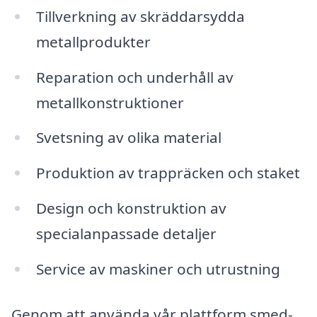
Tillverkning av skräddarsydda
metallprodukter
Reparation och underhåll av
metallkonstruktioner
Svetsning av olika material
Produktion av trappräcken och staket
Design och konstruktion av
specialanpassade detaljer
Service av maskiner och utrustning
Genom att använda vår plattform smed-