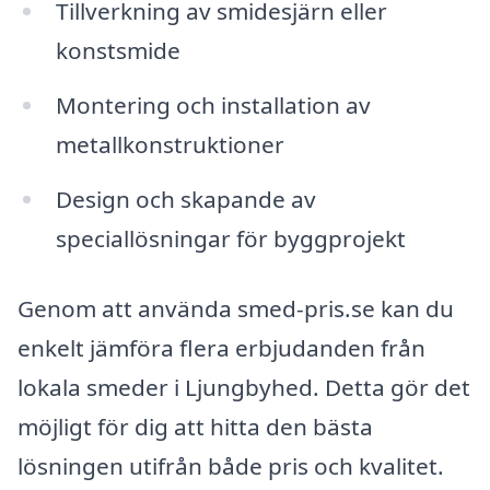
Tillverkning av smidesjärn eller
konstsmide
Montering och installation av
metallkonstruktioner
Design och skapande av
speciallösningar för byggprojekt
Genom att använda smed-pris.se kan du
enkelt jämföra flera erbjudanden från
lokala smeder i Ljungbyhed. Detta gör det
möjligt för dig att hitta den bästa
lösningen utifrån både pris och kvalitet.