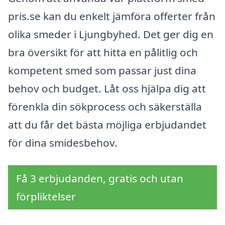
pris.se kan du enkelt jämföra offerter från
olika smeder i Ljungbyhed. Det ger dig en
bra översikt för att hitta en pålitlig och
kompetent smed som passar just dina
behov och budget. Låt oss hjälpa dig att
förenkla din sökprocess och säkerställa
att du får det bästa möjliga erbjudandet
för dina smidesbehov.
Få 3 erbjudanden, gratis och utan
förpliktelser