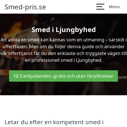
Smed-pris.se
Menu
Smed i Ljungbyhed
Att anlita en smed kan kännas som en utmaning – särskilt i
offertfasen. Men om du följer denna guide och använder
vår offerttjänst får du den enklaste och tryggaste vägen till
en professionell smed i Ljungbyhed.
Få 3 erbjudanden, gratis och utan förpliktelser
Letar du efter en kompetent smed i