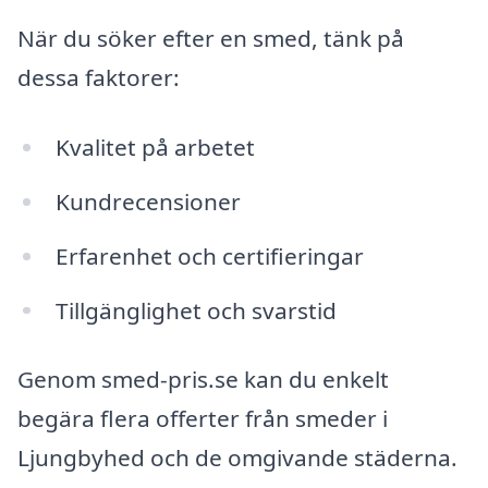
När du söker efter en smed, tänk på
dessa faktorer:
Kvalitet på arbetet
Kundrecensioner
Erfarenhet och certifieringar
Tillgänglighet och svarstid
Genom smed-pris.se kan du enkelt
begära flera offerter från smeder i
Ljungbyhed och de omgivande städerna.