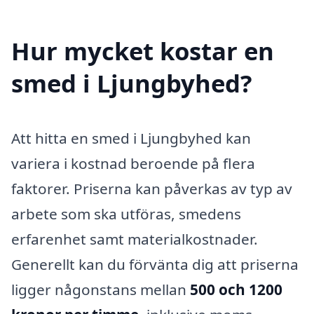
Hur mycket kostar en
smed i Ljungbyhed?
Att hitta en smed i Ljungbyhed kan
variera i kostnad beroende på flera
faktorer. Priserna kan påverkas av typ av
arbete som ska utföras, smedens
erfarenhet samt materialkostnader.
Generellt kan du förvänta dig att priserna
ligger någonstans mellan
500 och 1200