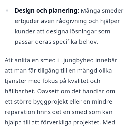
Design och planering:
Många smeder
erbjuder även rådgivning och hjälper
kunder att designa lösningar som
passar deras specifika behov.
Att anlita en smed i Ljungbyhed innebär
att man får tillgång till en mängd olika
tjänster med fokus på kvalitet och
hållbarhet. Oavsett om det handlar om
ett större byggprojekt eller en mindre
reparation finns det en smed som kan
hjälpa till att förverkliga projektet. Med