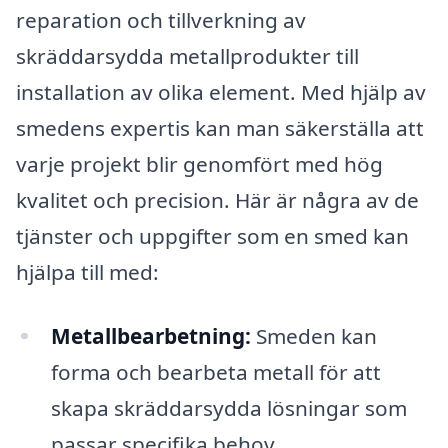
reparation och tillverkning av
skräddarsydda metallprodukter till
installation av olika element. Med hjälp av
smedens expertis kan man säkerställa att
varje projekt blir genomfört med hög
kvalitet och precision. Här är några av de
tjänster och uppgifter som en smed kan
hjälpa till med:
Metallbearbetning:
Smeden kan
forma och bearbeta metall för att
skapa skräddarsydda lösningar som
passar specifika behov.