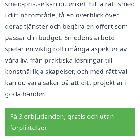
smed-pris.se kan du enkelt hitta rätt smed
i ditt närområde, få en överblick över
deras tjänster och begära en offert som
passar din budget. Smedens arbete
spelar en viktig roll i många aspekter av
våra liv, från praktiska lösningar till
konstnärliga skapelser, och med rätt val
kan du vara säker på att ditt projekt är i
goda händer.
Få 3 erbjudanden, gratis och utan
förpliktelser