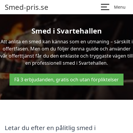
Smed-pris.se
Menu
Smed i Svartehallen
Att anlita en smed kan kännas som en utmaning – särskilt i
offertfasen. Men om du följer denna guide och använder
vår offerttjänst får du den enklaste och tryggaste vägen till
en professionell smed i Svartehallen.
Få 3 erbjudanden, gratis och utan förpliktelser
Letar du efter en pålitlig smed i