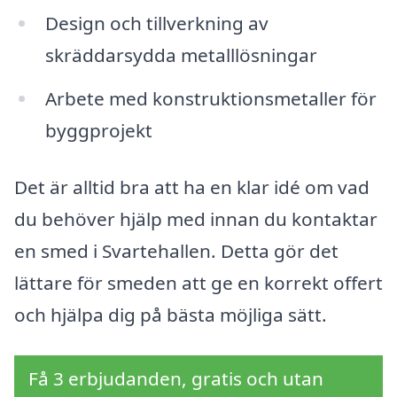
Design och tillverkning av
skräddarsydda metalllösningar
Arbete med konstruktionsmetaller för
byggprojekt
Det är alltid bra att ha en klar idé om vad
du behöver hjälp med innan du kontaktar
en smed i Svartehallen. Detta gör det
lättare för smeden att ge en korrekt offert
och hjälpa dig på bästa möjliga sätt.
Få 3 erbjudanden, gratis och utan