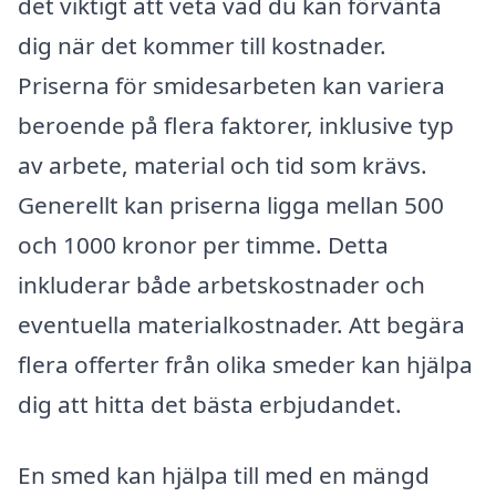
det viktigt att veta vad du kan förvänta
dig när det kommer till kostnader.
Priserna för smidesarbeten kan variera
beroende på flera faktorer, inklusive typ
av arbete, material och tid som krävs.
Generellt kan priserna ligga mellan 500
och 1000 kronor per timme. Detta
inkluderar både arbetskostnader och
eventuella materialkostnader. Att begära
flera offerter från olika smeder kan hjälpa
dig att hitta det bästa erbjudandet.
En smed kan hjälpa till med en mängd