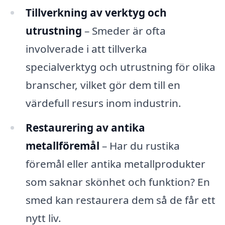
Tillverkning av verktyg och
utrustning
– Smeder är ofta
involverade i att tillverka
specialverktyg och utrustning för olika
branscher, vilket gör dem till en
värdefull resurs inom industrin.
Restaurering av antika
metallföremål
– Har du rustika
föremål eller antika metallprodukter
som saknar skönhet och funktion? En
smed kan restaurera dem så de får ett
nytt liv.