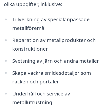
olika uppgifter, inklusive:
Tillverkning av specialanpassade
metallföremål
Reparation av metallprodukter och
konstruktioner
Svetsning av järn och andra metaller
Skapa vackra smidesdetaljer som
räcken och portaler
Underhåll och service av
metallutrustning