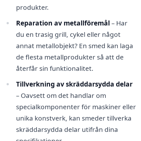
produkter.
Reparation av metallföremål
– Har
du en trasig grill, cykel eller något
annat metallobjekt? En smed kan laga
de flesta metallprodukter så att de
återfår sin funktionalitet.
Tillverkning av skräddarsydda delar
– Oavsett om det handlar om
specialkomponenter för maskiner eller
unika konstverk, kan smeder tillverka
skräddarsydda delar utifrån dina
specifikationer.