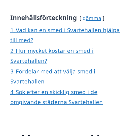
Innehållsförteckning
gömma
1
Vad kan en smed i Svartehallen hjälpa
till med?
2
Hur mycket kostar en smed i
Svartehallen?
3
Fördelar med att välja smed i
Svartehallen
4
Sök efter en skicklig smed i de
omgivande städerna Svartehallen