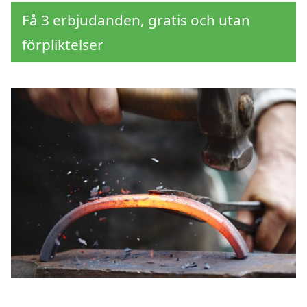
Få 3 erbjudanden, gratis och utan
förpliktelser