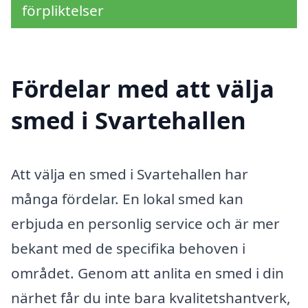
förpliktelser
Fördelar med att välja
smed i Svartehallen
Att välja en smed i Svartehallen har
många fördelar. En lokal smed kan
erbjuda en personlig service och är mer
bekant med de specifika behoven i
området. Genom att anlita en smed i din
närhet får du inte bara kvalitetshantverk,