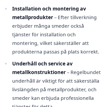
Installation och montering av
metallprodukter
– Efter tillverkning
erbjuder många smeder också
tjänster för installation och
montering, vilket säkerställer att
produkterna passas på plats korrekt.
Underhåll och service av
metallkonstruktioner
– Regelbundet
underhåll är viktigt för att säkerställa
livslängden på metallprodukter, och
smeder kan erbjuda professionella
tjänster för detta.