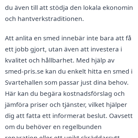
du även till att stödja den lokala ekonomin
och hantverkstraditionen.
Att anlita en smed innebär inte bara att få
ett jobb gjort, utan även att investera i
kvalitet och hållbarhet. Med hjälp av
smed-pris.se kan du enkelt hitta en smed i
Svartehallen som passar just dina behov.
Här kan du begära kostnadsförslag och
jämföra priser och tjänster, vilket hjälper
dig att fatta ett informerat beslut. Oavsett
om du behöver en regelbunden
reparation eller ett unikt skräddarsytt