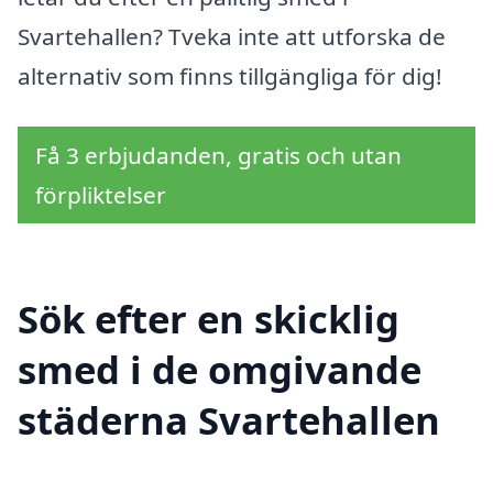
Svartehallen? Tveka inte att utforska de
alternativ som finns tillgängliga för dig!
Få 3 erbjudanden, gratis och utan
förpliktelser
Sök efter en skicklig
smed i de omgivande
städerna Svartehallen