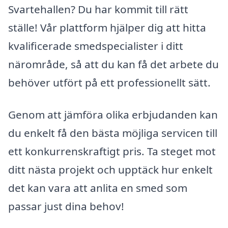
Svartehallen? Du har kommit till rätt
ställe! Vår plattform hjälper dig att hitta
kvalificerade smedspecialister i ditt
närområde, så att du kan få det arbete du
behöver utfört på ett professionellt sätt.
Genom att jämföra olika erbjudanden kan
du enkelt få den bästa möjliga servicen till
ett konkurrenskraftigt pris. Ta steget mot
ditt nästa projekt och upptäck hur enkelt
det kan vara att anlita en smed som
passar just dina behov!