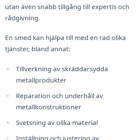
utan även snabb tillgång till expertis och
rådgivning.
En smed kan hjälpa till med en rad olika
tjänster, bland annat:
Tillverkning av skräddarsydda
metallprodukter
Reparation och underhåll av
metallkonstruktioner
Svetsning av olika material
Inställning och justering av