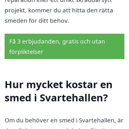
projekt, kommer du att hitta den rätta
smeden för ditt behov.
Få 3 erbjudanden, gratis och utan
förpliktelser
Hur mycket kostar en
smed i Svartehallen?
Om du behöver en smed i Svartehallen, är