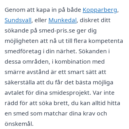
Genom att kapa in på både
Kopparberg
,
Sundsvall
, eller
Munkedal
, diskret ditt
sökande på smed-pris.se ger dig
möjligheten att nå ut till flera kompetenta
smedföretag i din närhet. Sökanden i
dessa områden, i kombination med
smärre avstånd är ett smart sätt att
säkerställa att du får det bästa möjliga
avtalet för dina smidesprojekt. Var inte
rädd för att söka brett, du kan alltid hitta
en smed som matchar dina krav och
önskemål.