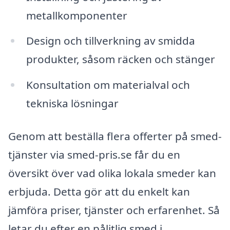
metallkomponenter
Design och tillverkning av smidda
produkter, såsom räcken och stänger
Konsultation om materialval och
tekniska lösningar
Genom att beställa flera offerter på smed-
tjänster via smed-pris.se får du en
översikt över vad olika lokala smeder kan
erbjuda. Detta gör att du enkelt kan
jämföra priser, tjänster och erfarenhet. Så
letar du efter en pålitlig smed i