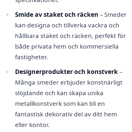
Smide av staket och räcken
– Smeder
kan designa och tillverka vackra och
hållbara staket och räcken, perfekt för
både privata hem och kommersiella
fastigheter.
Designerprodukter och konstverk
–
Många smeder erbjuder konstnärligt
slöjdande och kan skapa unika
metallkonstverk som kan bli en
fantastisk dekorativ del av ditt hem
eller kontor.