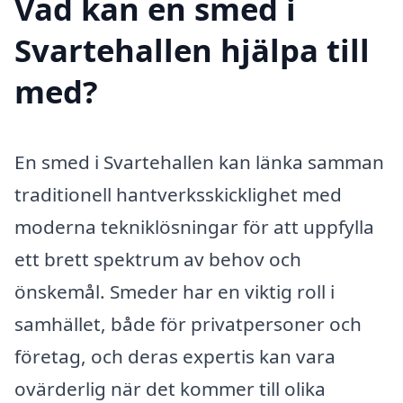
Vad kan en smed i
Svartehallen hjälpa till
med?
En smed i Svartehallen kan länka samman
traditionell hantverksskicklighet med
moderna tekniklösningar för att uppfylla
ett brett spektrum av behov och
önskemål. Smeder har en viktig roll i
samhället, både för privatpersoner och
företag, och deras expertis kan vara
ovärderlig när det kommer till olika