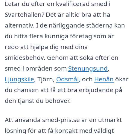
Letar du efter en kvalificerad smed i
Svartehallen? Det är alltid bra att ha
alternativ. I de närliggande städerna kan
du hitta flera kunniga företag som är
redo att hjälpa dig med dina
smidesbehov. Genom att söka efter en
smed i områden som
Stenungsund
,
Ljungskile
, Tjörn,
Ödsmål
, och
Henån
ökar
du chansen att få ett bra erbjudande på
den tjänst du behöver.
Att använda smed-pris.se är en utmärkt
lösning för att få kontakt med väldigt