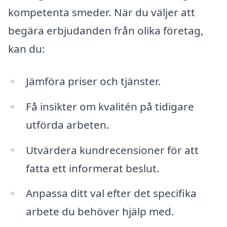
kompetenta smeder. När du väljer att
begära erbjudanden från olika företag,
kan du:
Jämföra priser och tjänster.
Få insikter om kvalitén på tidigare
utförda arbeten.
Utvärdera kundrecensioner för att
fatta ett informerat beslut.
Anpassa ditt val efter det specifika
arbete du behöver hjälp med.