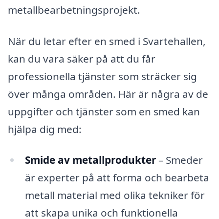
metallbearbetningsprojekt.
När du letar efter en smed i Svartehallen,
kan du vara säker på att du får
professionella tjänster som sträcker sig
över många områden. Här är några av de
uppgifter och tjänster som en smed kan
hjälpa dig med:
Smide av metallprodukter
– Smeder
är experter på att forma och bearbeta
metall material med olika tekniker för
att skapa unika och funktionella