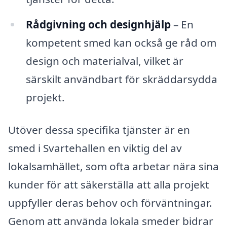
Rådgivning och designhjälp
– En
kompetent smed kan också ge råd om
design och materialval, vilket är
särskilt användbart för skräddarsydda
projekt.
Utöver dessa specifika tjänster är en
smed i Svartehallen en viktig del av
lokalsamhället, som ofta arbetar nära sina
kunder för att säkerställa att alla projekt
uppfyller deras behov och förväntningar.
Genom att använda lokala smeder bidrar