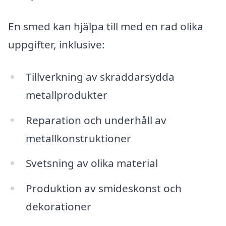
En smed kan hjälpa till med en rad olika
uppgifter, inklusive:
Tillverkning av skräddarsydda
metallprodukter
Reparation och underhåll av
metallkonstruktioner
Svetsning av olika material
Produktion av smideskonst och
dekorationer