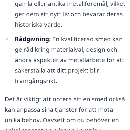
gamla eller antika metallföremål, vilket
ger dem ett nytt liv och bevarar deras
historiska värde.
Rådgivning:
En kvalificerad smed kan
ge råd kring materialval, design och
andra aspekter av metallarbete för att
säkerställa att ditt projekt blir
framgångsrikt.
Det är viktigt att notera att en smed också
kan anpassa sina tjänster för att möta
unika behov. Oavsett om du behöver en