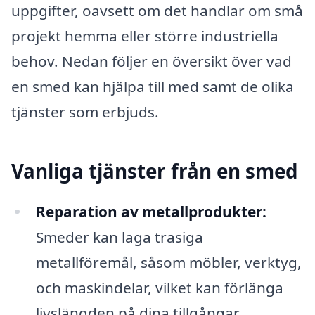
uppgifter, oavsett om det handlar om små
projekt hemma eller större industriella
behov. Nedan följer en översikt över vad
en smed kan hjälpa till med samt de olika
tjänster som erbjuds.
Vanliga tjänster från en smed
Reparation av metallprodukter:
Smeder kan laga trasiga
metallföremål, såsom möbler, verktyg,
och maskindelar, vilket kan förlänga
livslängden på dina tillgångar.