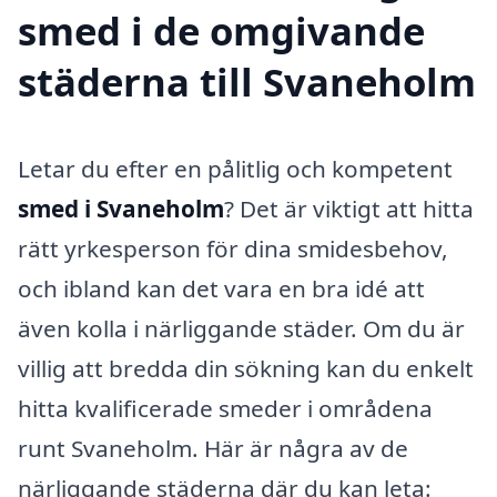
smed i de omgivande
städerna till Svaneholm
Letar du efter en pålitlig och kompetent
smed i Svaneholm
? Det är viktigt att hitta
rätt yrkesperson för dina smidesbehov,
och ibland kan det vara en bra idé att
även kolla i närliggande städer. Om du är
villig att bredda din sökning kan du enkelt
hitta kvalificerade smeder i områdena
runt Svaneholm. Här är några av de
närliggande städerna där du kan leta: