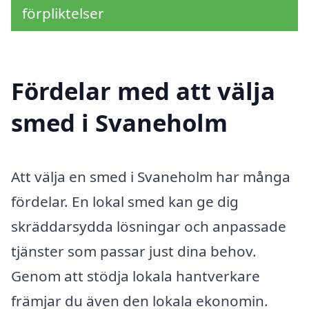
förpliktelser
Fördelar med att välja
smed i Svaneholm
Att välja en smed i Svaneholm har många
fördelar. En lokal smed kan ge dig
skräddarsydda lösningar och anpassade
tjänster som passar just dina behov.
Genom att stödja lokala hantverkare
främjar du även den lokala ekonomin.