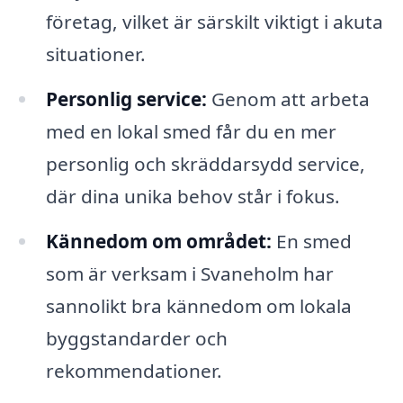
företag, vilket är särskilt viktigt i akuta
situationer.
Personlig service:
Genom att arbeta
med en lokal smed får du en mer
personlig och skräddarsydd service,
där dina unika behov står i fokus.
Kännedom om området:
En smed
som är verksam i Svaneholm har
sannolikt bra kännedom om lokala
byggstandarder och
rekommendationer.