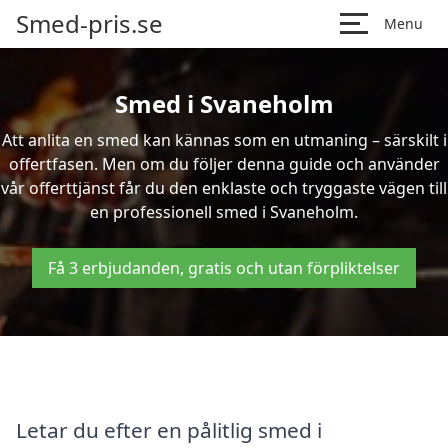
Smed-pris.se
Menu
Smed i Svaneholm
Att anlita en smed kan kännas som en utmaning – särskilt i
offertfasen. Men om du följer denna guide och använder
vår offerttjänst får du den enklaste och tryggaste vägen till
en professionell smed i Svaneholm.
Få 3 erbjudanden, gratis och utan förpliktelser
Letar du efter en pålitlig smed i