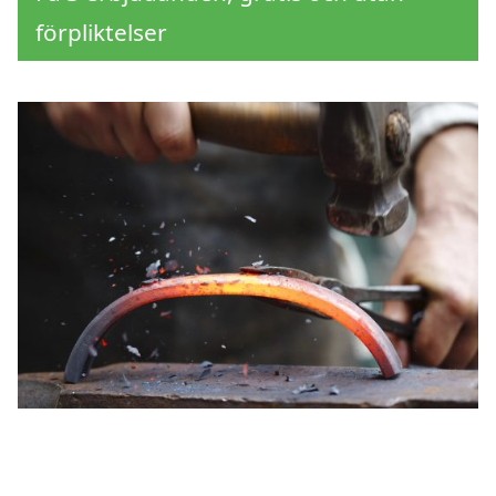
förpliktelser