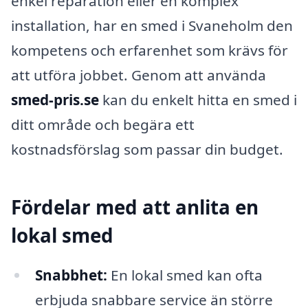
enkel reparation eller en komplex
installation, har en smed i Svaneholm den
kompetens och erfarenhet som krävs för
att utföra jobbet. Genom att använda
smed-pris.se
kan du enkelt hitta en smed i
ditt område och begära ett
kostnadsförslag som passar din budget.
Fördelar med att anlita en
lokal smed
Snabbhet:
En lokal smed kan ofta
erbjuda snabbare service än större