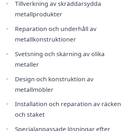
Tillverkning av skräddarsydda
metallprodukter
Reparation och underhåll av
metallkonstruktioner
Svetsning och skärning av olika
metaller
Design och konstruktion av
metallmöbler
Installation och reparation av räcken
och staket
Specialanpassade lösningar efter