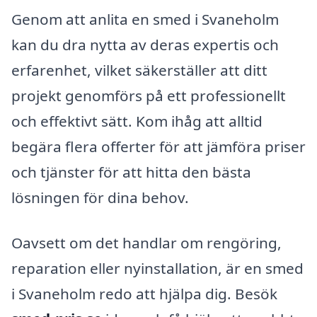
Genom att anlita en smed i Svaneholm
kan du dra nytta av deras expertis och
erfarenhet, vilket säkerställer att ditt
projekt genomförs på ett professionellt
och effektivt sätt. Kom ihåg att alltid
begära flera offerter för att jämföra priser
och tjänster för att hitta den bästa
lösningen för dina behov.
Oavsett om det handlar om rengöring,
reparation eller nyinstallation, är en smed
i Svaneholm redo att hjälpa dig. Besök