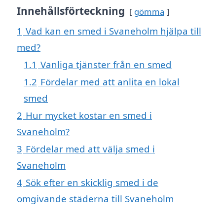
Innehållsförteckning
gömma
1
Vad kan en smed i Svaneholm hjälpa till
med?
1.1
Vanliga tjänster från en smed
1.2
Fördelar med att anlita en lokal
smed
2
Hur mycket kostar en smed i
Svaneholm?
3
Fördelar med att välja smed i
Svaneholm
4
Sök efter en skicklig smed i de
omgivande städerna till Svaneholm