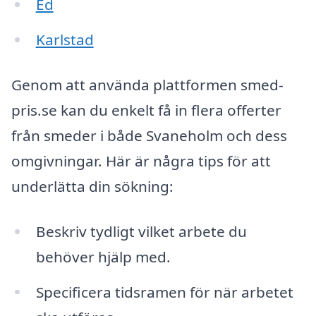
Ed
Karlstad
Genom att använda plattformen smed-
pris.se kan du enkelt få in flera offerter
från smeder i både Svaneholm och dess
omgivningar. Här är några tips för att
underlätta din sökning:
Beskriv tydligt vilket arbete du
behöver hjälp med.
Specificera tidsramen för när arbetet