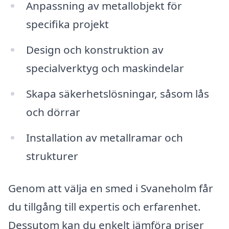
Anpassning av metallobjekt för
specifika projekt
Design och konstruktion av
specialverktyg och maskindelar
Skapa säkerhetslösningar, såsom lås
och dörrar
Installation av metallramar och
strukturer
Genom att välja en smed i Svaneholm får
du tillgång till expertis och erfarenhet.
Dessutom kan du enkelt jämföra priser