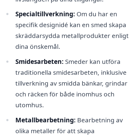
Specialtillverkning:
Om du har en
specifik designidé kan en smed skapa
skräddarsydda metallprodukter enligt
dina önskemål.
Smidesarbeten:
Smeder kan utföra
traditionella smidesarbeten, inklusive
tillverkning av smidda bänkar, grindar
och räcken för både inomhus och
utomhus.
Metallbearbetning:
Bearbetning av
olika metaller för att skapa