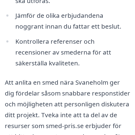
ska utföras.
Jämför de olika erbjudandena
noggrant innan du fattar ett beslut.
Kontrollera referenser och
recensioner av smederna för att
säkerställa kvaliteten.
Att anlita en smed nära Svaneholm ger
dig fördelar såsom snabbare responstider
och möjligheten att personligen diskutera
ditt projekt. Tveka inte att ta del av de
resurser som smed-pris.se erbjuder för