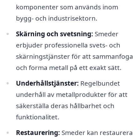
komponenter som används inom
bygg- och industrisektorn.
Skärning och svetsning:
Smeder
erbjuder professionella svets- och
skärningstjänster för att sammanfoga
och forma metall på ett exakt sätt.
Underhållstjänster:
Regelbundet
underhåll av metallprodukter för att
säkerställa deras hållbarhet och
funktionalitet.
Restaurering:
Smeder kan restaurera