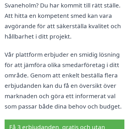
Svaneholm? Du har kommit till rätt ställe.
Att hitta en kompetent smed kan vara
avgörande för att säkerställa kvalitet och
hållbarhet i ditt projekt.
Vår plattform erbjuder en smidig lösning
för att jämföra olika smedarföretag i ditt
område. Genom att enkelt beställa flera
erbjudanden kan du få en översikt över
marknaden och göra ett informerat val
som passar både dina behov och budget.
Få 3 erbjudanden, gratis och utan