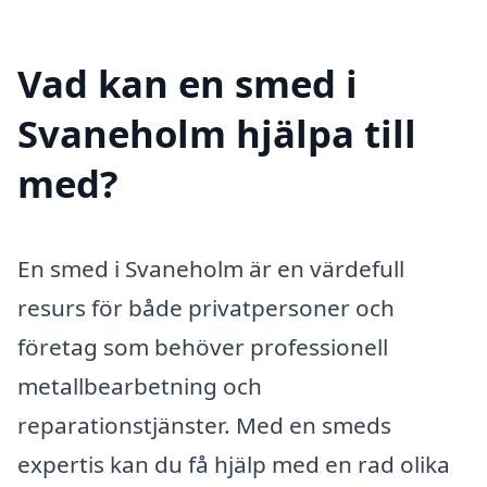
Vad kan en smed i
Svaneholm hjälpa till
med?
En smed i Svaneholm är en värdefull
resurs för både privatpersoner och
företag som behöver professionell
metallbearbetning och
reparationstjänster. Med en smeds
expertis kan du få hjälp med en rad olika