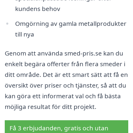
kundens behov
Omgörning av gamla metallprodukter
till nya
Genom att använda smed-pris.se kan du
enkelt begära offerter från flera smeder i
ditt område. Det är ett smart sätt att få en
översikt över priser och tjänster, så att du
kan göra ett informerat val och få bästa
möjliga resultat för ditt projekt.
Få 3 erbjudanden, gratis och utan