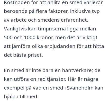
Kostnaden för att anlita en smed varierar
beroende på flera faktorer, inklusive typ
av arbete och smedens erfarenhet.
Vanligtvis kan timpriserna ligga mellan
500 och 1000 kronor, men det är viktigt
att jämföra olika erbjudanden för att hitta
det bästa priset.
En smed är inte bara en hantverkare; de
kan utföra en rad tjänster. Här är några
exempel på vad en smed i Svaneholm kan
hjälpa till med: