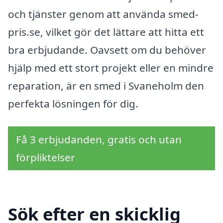
och tjänster genom att använda smed-
pris.se, vilket gör det lättare att hitta ett
bra erbjudande. Oavsett om du behöver
hjälp med ett stort projekt eller en mindre
reparation, är en smed i Svaneholm den
perfekta lösningen för dig.
Få 3 erbjudanden, gratis och utan
förpliktelser
Sök efter en skicklig