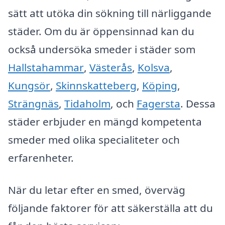
sätt att utöka din sökning till närliggande
städer. Om du är öppensinnad kan du
också undersöka smeder i städer som
Hallstahammar
,
Västerås
,
Kolsva
,
Kungsör
,
Skinnskatteberg
,
Köping
,
Strängnäs
,
Tidaholm
, och
Fagersta
. Dessa
städer erbjuder en mängd kompetenta
smeder med olika specialiteter och
erfarenheter.
När du letar efter en smed, överväg
följande faktorer för att säkerställa att du