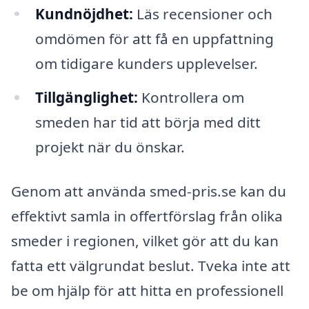
Kundnöjdhet:
Läs recensioner och
omdömen för att få en uppfattning
om tidigare kunders upplevelser.
Tillgänglighet:
Kontrollera om
smeden har tid att börja med ditt
projekt när du önskar.
Genom att använda smed-pris.se kan du
effektivt samla in offertförslag från olika
smeder i regionen, vilket gör att du kan
fatta ett välgrundat beslut. Tveka inte att
be om hjälp för att hitta en professionell