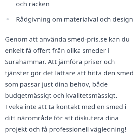
och räcken
Rådgivning om materialval och design
Genom att använda smed-pris.se kan du
enkelt få offert från olika smeder i
Surahammar. Att jämföra priser och
tjänster gör det lättare att hitta den smed
som passar just dina behov, både
budgetmässigt och kvalitetsmässigt.
Tveka inte att ta kontakt med en smed i
ditt närområde för att diskutera dina
projekt och få professionell vägledning!