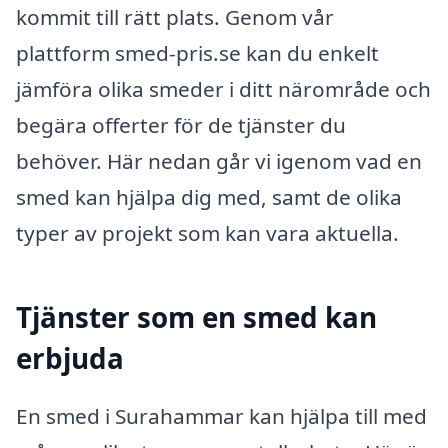
kommit till rätt plats. Genom vår
plattform smed-pris.se kan du enkelt
jämföra olika smeder i ditt närområde och
begära offerter för de tjänster du
behöver. Här nedan går vi igenom vad en
smed kan hjälpa dig med, samt de olika
typer av projekt som kan vara aktuella.
Tjänster som en smed kan
erbjuda
En smed i Surahammar kan hjälpa till med