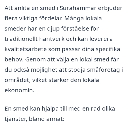
Att anlita en smed i Surahammar erbjuder
flera viktiga fördelar. Många lokala
smeder har en djup förståelse för
traditionellt hantverk och kan leverera
kvalitetsarbete som passar dina specifika
behov. Genom att välja en lokal smed får
du också möjlighet att stödja småföretag i
området, vilket stärker den lokala
ekonomin.
En smed kan hjälpa till med en rad olika
tjänster, bland annat: