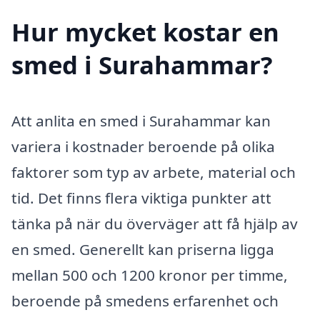
Hur mycket kostar en
smed i Surahammar?
Att anlita en smed i Surahammar kan
variera i kostnader beroende på olika
faktorer som typ av arbete, material och
tid. Det finns flera viktiga punkter att
tänka på när du överväger att få hjälp av
en smed. Generellt kan priserna ligga
mellan 500 och 1200 kronor per timme,
beroende på smedens erfarenhet och