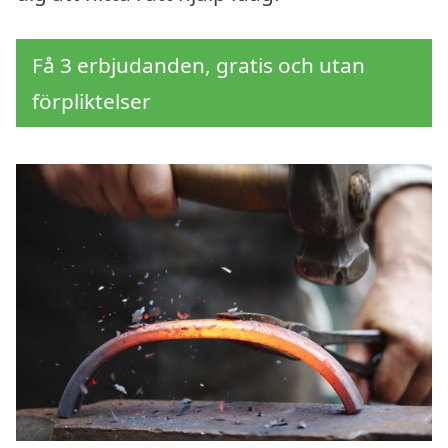
Få 3 erbjudanden, gratis och utan
förpliktelser