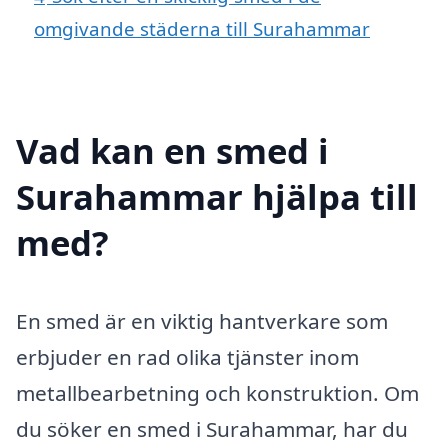
omgivande städerna till Surahammar
Vad kan en smed i
Surahammar hjälpa till
med?
En smed är en viktig hantverkare som
erbjuder en rad olika tjänster inom
metallbearbetning och konstruktion. Om
du söker en smed i Surahammar, har du