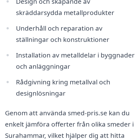
Design och skapande av
skräddarsydda metallprodukter
Underhåll och reparation av
ställningar och konstruktioner
Installation av metalldelar i byggnader
och anläggningar
Rådgivning kring metallval och
designlösningar
Genom att använda smed-pris.se kan du
enkelt jämföra offerter från olika smeder i
Surahammar, vilket hjälper dig att hitta