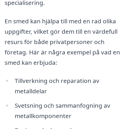
specialisering.
En smed kan hjälpa till med en rad olika
uppgifter, vilket gör dem till en värdefull
resurs för både privatpersoner och
företag. Här är några exempel på vad en
smed kan erbjuda:
Tillverkning och reparation av
metalldelar
Svetsning och sammanfogning av
metallkomponenter