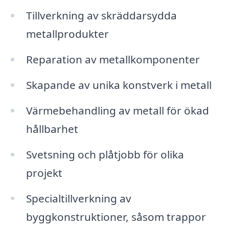
Tillverkning av skräddarsydda
metallprodukter
Reparation av metallkomponenter
Skapande av unika konstverk i metall
Värmebehandling av metall för ökad
hållbarhet
Svetsning och plåtjobb för olika
projekt
Specialtillverkning av
byggkonstruktioner, såsom trappor