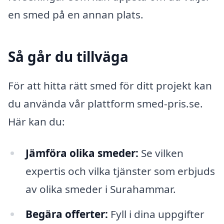
en smed på en annan plats.
Så går du tillväga
För att hitta rätt smed för ditt projekt kan
du använda vår plattform smed-pris.se.
Här kan du:
Jämföra olika smeder:
Se vilken
expertis och vilka tjänster som erbjuds
av olika smeder i Surahammar.
Begära offerter:
Fyll i dina uppgifter