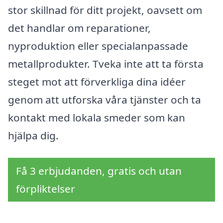
stor skillnad för ditt projekt, oavsett om
det handlar om reparationer,
nyproduktion eller specialanpassade
metallprodukter. Tveka inte att ta första
steget mot att förverkliga dina idéer
genom att utforska våra tjänster och ta
kontakt med lokala smeder som kan
hjälpa dig.
Få 3 erbjudanden, gratis och utan
förpliktelser