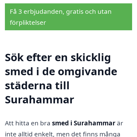
Få 3 erbjudanden, gratis och utan
förpliktelser
Sök efter en skicklig
smed i de omgivande
städerna till
Surahammar
Att hitta en bra
smed i Surahammar
är
inte alltid enkelt, men det finns många