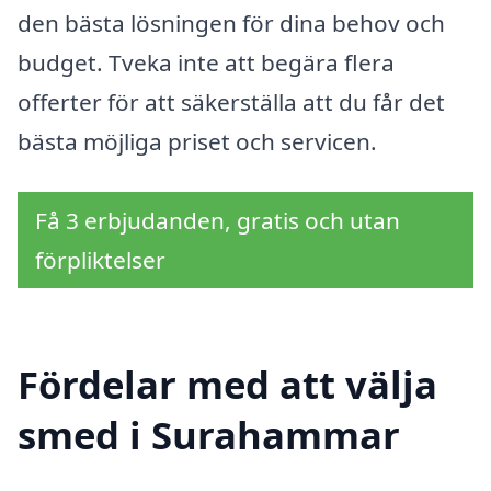
den bästa lösningen för dina behov och
budget. Tveka inte att begära flera
offerter för att säkerställa att du får det
bästa möjliga priset och servicen.
Få 3 erbjudanden, gratis och utan
förpliktelser
Fördelar med att välja
smed i Surahammar