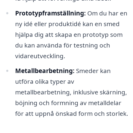
Prototypframställning:
Om du har en
ny idé eller produktidé kan en smed
hjälpa dig att skapa en prototyp som
du kan använda för testning och
vidareutveckling.
Metallbearbetning:
Smeder kan
utföra olika typer av
metallbearbetning, inklusive skärning,
böjning och formning av metalldelar
för att uppnå önskad form och storlek.