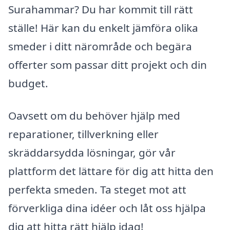
Surahammar? Du har kommit till rätt
ställe! Här kan du enkelt jämföra olika
smeder i ditt närområde och begära
offerter som passar ditt projekt och din
budget.
Oavsett om du behöver hjälp med
reparationer, tillverkning eller
skräddarsydda lösningar, gör vår
plattform det lättare för dig att hitta den
perfekta smeden. Ta steget mot att
förverkliga dina idéer och låt oss hjälpa
dig att hitta rätt hjälp idag!