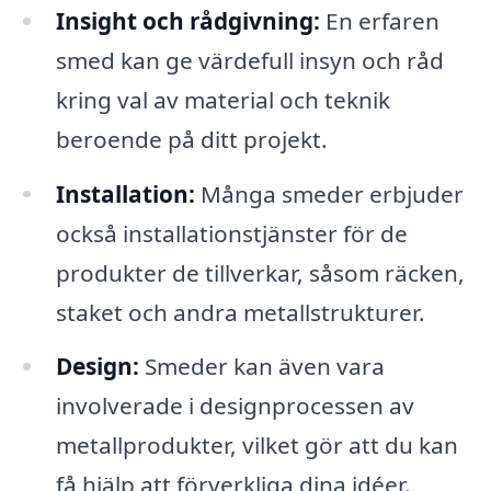
Insight och rådgivning:
En erfaren
smed kan ge värdefull insyn och råd
kring val av material och teknik
beroende på ditt projekt.
Installation:
Många smeder erbjuder
också installationstjänster för de
produkter de tillverkar, såsom räcken,
staket och andra metallstrukturer.
Design:
Smeder kan även vara
involverade i designprocessen av
metallprodukter, vilket gör att du kan
få hjälp att förverkliga dina idéer.