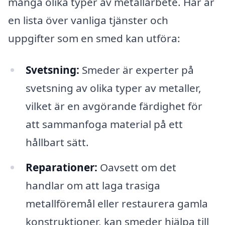
många olika typer av metallarbete. Här är
en lista över vanliga tjänster och
uppgifter som en smed kan utföra:
Svetsning:
Smeder är experter på
svetsning av olika typer av metaller,
vilket är en avgörande färdighet för
att sammanfoga material på ett
hållbart sätt.
Reparationer:
Oavsett om det
handlar om att laga trasiga
metallföremål eller restaurera gamla
konstruktioner, kan smeder hjälpa till