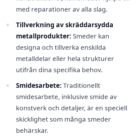
med reparationer av alla slag.
Tillverkning av skräddarsydda
metallprodukter:
Smeder kan
designa och tillverka enskilda
metalldelar eller hela strukturer
utifrån dina specifika behov.
Smidesarbete:
Traditionellt
smidesarbete, inklusive smide av
konstverk och detaljer, är en speciell
skicklighet som många smeder
behärskar.