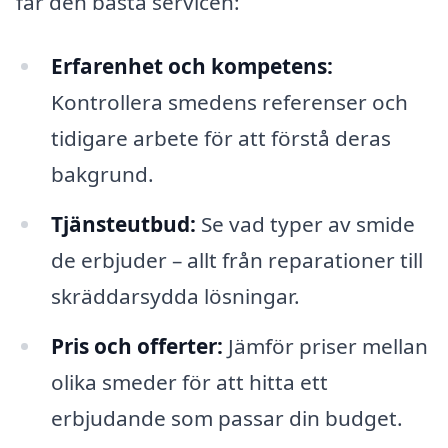
får den bästa servicen:
Erfarenhet och kompetens:
Kontrollera smedens referenser och
tidigare arbete för att förstå deras
bakgrund.
Tjänsteutbud:
Se vad typer av smide
de erbjuder – allt från reparationer till
skräddarsydda lösningar.
Pris och offerter:
Jämför priser mellan
olika smeder för att hitta ett
erbjudande som passar din budget.