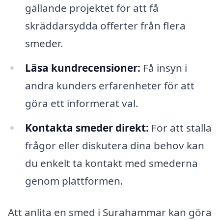
gällande projektet för att få
skräddarsydda offerter från flera
smeder.
Läsa kundrecensioner:
Få insyn i
andra kunders erfarenheter för att
göra ett informerat val.
Kontakta smeder direkt:
För att ställa
frågor eller diskutera dina behov kan
du enkelt ta kontakt med smederna
genom plattformen.
Att anlita en smed i Surahammar kan göra