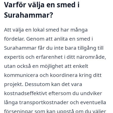
Varför välja en smed i
Surahammar?
Att välja en lokal smed har många
fördelar. Genom att anlita en smed i
Surahammar får du inte bara tillgång till
expertis och erfarenhet i ditt närområde,
utan också en möjlighet att enkelt
kommunicera och koordinera kring ditt
projekt. Dessutom kan det vara
kostnadseffektivt eftersom du undviker
långa transportkostnader och eventuella
förseningar som kan uppstå om du väljer