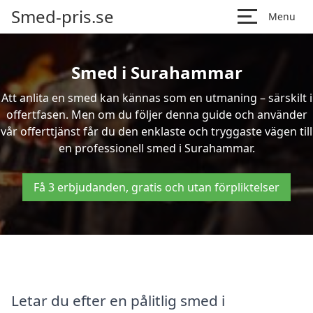
Smed-pris.se
Menu
Smed i Surahammar
Att anlita en smed kan kännas som en utmaning – särskilt i
offertfasen. Men om du följer denna guide och använder
vår offerttjänst får du den enklaste och tryggaste vägen till
en professionell smed i Surahammar.
Få 3 erbjudanden, gratis och utan förpliktelser
Letar du efter en pålitlig smed i