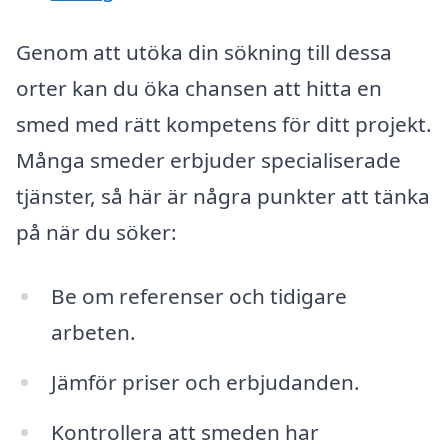
Genom att utöka din sökning till dessa
orter kan du öka chansen att hitta en
smed med rätt kompetens för ditt projekt.
Många smeder erbjuder specialiserade
tjänster, så här är några punkter att tänka
på när du söker:
Be om referenser och tidigare
arbeten.
Jämför priser och erbjudanden.
Kontrollera att smeden har