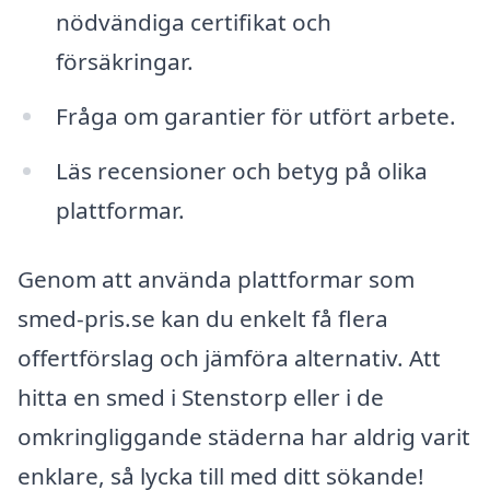
nödvändiga certifikat och
försäkringar.
Fråga om garantier för utfört arbete.
Läs recensioner och betyg på olika
plattformar.
Genom att använda plattformar som
smed-pris.se kan du enkelt få flera
offertförslag och jämföra alternativ. Att
hitta en smed i Stenstorp eller i de
omkringliggande städerna har aldrig varit
enklare, så lycka till med ditt sökande!