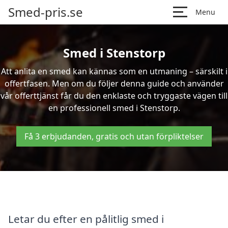
Smed-pris.se
Menu
Smed i Stenstorp
Att anlita en smed kan kännas som en utmaning – särskilt i
offertfasen. Men om du följer denna guide och använder
vår offerttjänst får du den enklaste och tryggaste vägen till
en professionell smed i Stenstorp.
Få 3 erbjudanden, gratis och utan förpliktelser
Letar du efter en pålitlig smed i