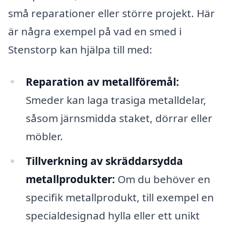
små reparationer eller större projekt. Här
är några exempel på vad en smed i
Stenstorp kan hjälpa till med:
Reparation av metallföremål:
Smeder kan laga trasiga metalldelar,
såsom järnsmidda staket, dörrar eller
möbler.
Tillverkning av skräddarsydda
metallprodukter:
Om du behöver en
specifik metallprodukt, till exempel en
specialdesignad hylla eller ett unikt