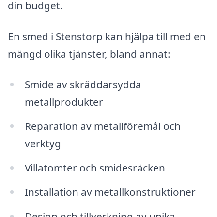
din budget.
En smed i Stenstorp kan hjälpa till med en
mängd olika tjänster, bland annat:
Smide av skräddarsydda
metallprodukter
Reparation av metallföremål och
verktyg
Villatomter och smidesräcken
Installation av metallkonstruktioner
Design och tillverkning av unika