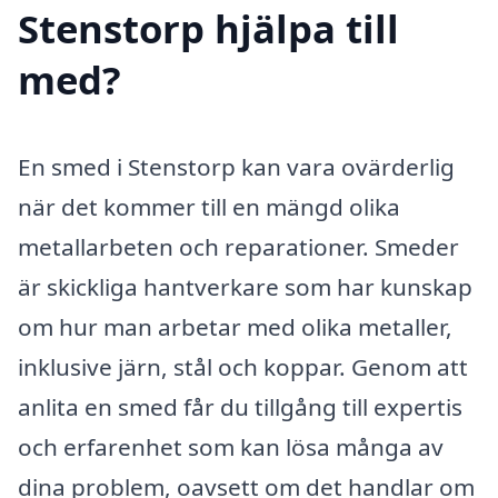
Stenstorp hjälpa till
med?
En smed i Stenstorp kan vara ovärderlig
när det kommer till en mängd olika
metallarbeten och reparationer. Smeder
är skickliga hantverkare som har kunskap
om hur man arbetar med olika metaller,
inklusive järn, stål och koppar. Genom att
anlita en smed får du tillgång till expertis
och erfarenhet som kan lösa många av
dina problem, oavsett om det handlar om