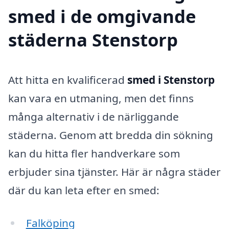
smed i de omgivande
städerna Stenstorp
Att hitta en kvalificerad
smed i Stenstorp
kan vara en utmaning, men det finns
många alternativ i de närliggande
städerna. Genom att bredda din sökning
kan du hitta fler handverkare som
erbjuder sina tjänster. Här är några städer
där du kan leta efter en smed:
Falköping