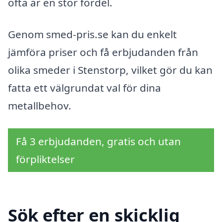
ofta är en stor fördel.
Genom smed-pris.se kan du enkelt
jämföra priser och få erbjudanden från
olika smeder i Stenstorp, vilket gör du kan
fatta ett välgrundat val för dina
metallbehov.
Få 3 erbjudanden, gratis och utan
förpliktelser
Sök efter en skicklig