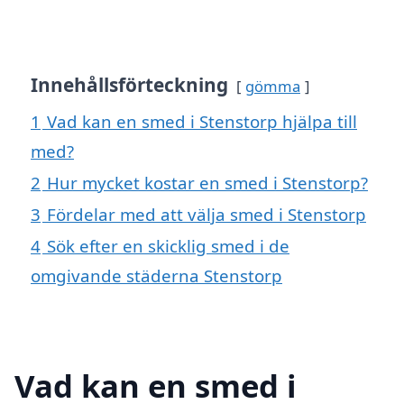
Innehållsförteckning
gömma
1
Vad kan en smed i Stenstorp hjälpa till
med?
2
Hur mycket kostar en smed i Stenstorp?
3
Fördelar med att välja smed i Stenstorp
4
Sök efter en skicklig smed i de
omgivande städerna Stenstorp
Vad kan en smed i