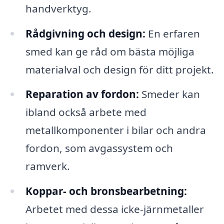
handverktyg.
Rådgivning och design:
En erfaren
smed kan ge råd om bästa möjliga
materialval och design för ditt projekt.
Reparation av fordon:
Smeder kan
ibland också arbete med
metallkomponenter i bilar och andra
fordon, som avgassystem och
ramverk.
Koppar- och bronsbearbetning:
Arbetet med dessa icke-järnmetaller