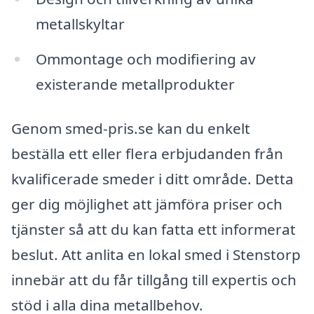
metallskyltar
Ommontage och modifiering av
existerande metallprodukter
Genom smed-pris.se kan du enkelt
beställa ett eller flera erbjudanden från
kvalificerade smeder i ditt område. Detta
ger dig möjlighet att jämföra priser och
tjänster så att du kan fatta ett informerat
beslut. Att anlita en lokal smed i Stenstorp
innebär att du får tillgång till expertis och
stöd i alla dina metallbehov.