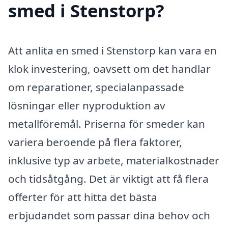
smed i Stenstorp?
Att anlita en smed i Stenstorp kan vara en
klok investering, oavsett om det handlar
om reparationer, specialanpassade
lösningar eller nyproduktion av
metallföremål. Priserna för smeder kan
variera beroende på flera faktorer,
inklusive typ av arbete, materialkostnader
och tidsåtgång. Det är viktigt att få flera
offerter för att hitta det bästa
erbjudandet som passar dina behov och