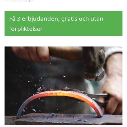
Få 3 erbjudanden, gratis och utan
förpliktelser