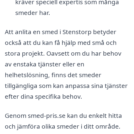
kräver speciell expertis som många
smeder har.
Att anlita en smed i Stenstorp betyder
också att du kan få hjälp med små och
stora projekt. Oavsett om du har behov
av enstaka tjänster eller en
helhetslösning, finns det smeder
tillgängliga som kan anpassa sina tjänster
efter dina specifika behov.
Genom smed-pris.se kan du enkelt hitta
och jämföra olika smeder i ditt område.