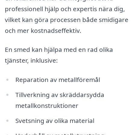
professionell hjälp och expertis nära dig,
vilket kan göra processen både smidigare
och mer kostnadseffektiv.
En smed kan hjälpa med en rad olika
tjänster, inklusive:
Reparation av metallföremål
Tillverkning av skräddarsydda
metallkonstruktioner
Svetsning av olika material