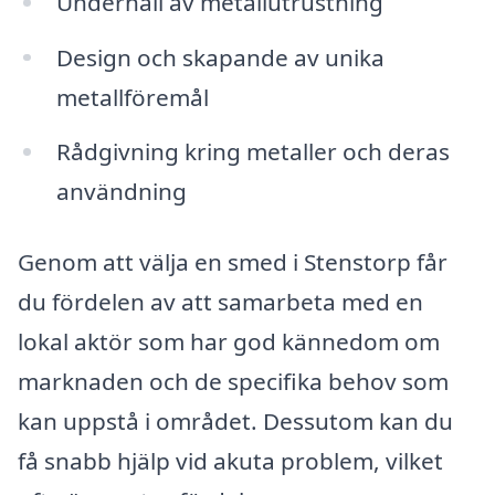
Underhåll av metallutrustning
Design och skapande av unika
metallföremål
Rådgivning kring metaller och deras
användning
Genom att välja en smed i Stenstorp får
du fördelen av att samarbeta med en
lokal aktör som har god kännedom om
marknaden och de specifika behov som
kan uppstå i området. Dessutom kan du
få snabb hjälp vid akuta problem, vilket