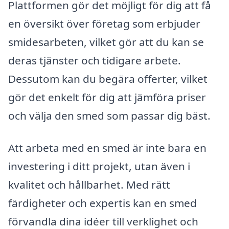
Plattformen gör det möjligt för dig att få
en översikt över företag som erbjuder
smidesarbeten, vilket gör att du kan se
deras tjänster och tidigare arbete.
Dessutom kan du begära offerter, vilket
gör det enkelt för dig att jämföra priser
och välja den smed som passar dig bäst.
Att arbeta med en smed är inte bara en
investering i ditt projekt, utan även i
kvalitet och hållbarhet. Med rätt
färdigheter och expertis kan en smed
förvandla dina idéer till verklighet och