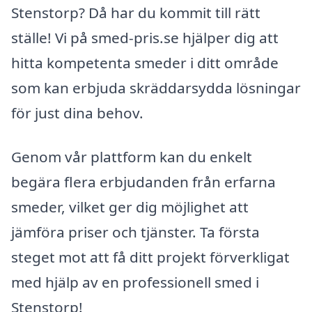
Stenstorp? Då har du kommit till rätt
ställe! Vi på smed-pris.se hjälper dig att
hitta kompetenta smeder i ditt område
som kan erbjuda skräddarsydda lösningar
för just dina behov.
Genom vår plattform kan du enkelt
begära flera erbjudanden från erfarna
smeder, vilket ger dig möjlighet att
jämföra priser och tjänster. Ta första
steget mot att få ditt projekt förverkligat
med hjälp av en professionell smed i
Stenstorp!