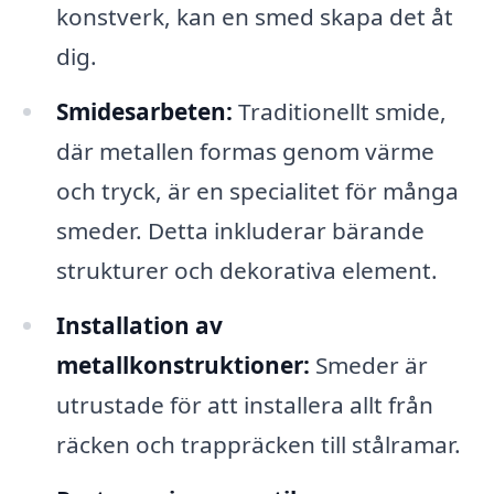
konstverk, kan en smed skapa det åt
dig.
Smidesarbeten:
Traditionellt smide,
där metallen formas genom värme
och tryck, är en specialitet för många
smeder. Detta inkluderar bärande
strukturer och dekorativa element.
Installation av
metallkonstruktioner:
Smeder är
utrustade för att installera allt från
räcken och trappräcken till stålramar.