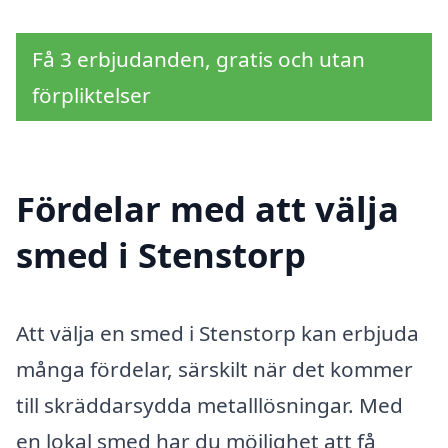
Få 3 erbjudanden, gratis och utan
förpliktelser
Fördelar med att välja
smed i Stenstorp
Att välja en smed i Stenstorp kan erbjuda
många fördelar, särskilt när det kommer
till skräddarsydda metalllösningar. Med
en lokal smed har du möjlighet att få