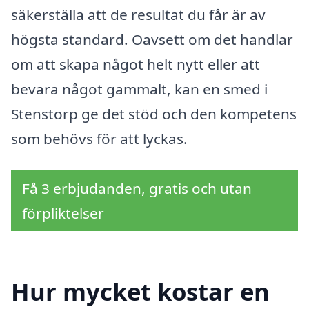
säkerställa att de resultat du får är av
högsta standard. Oavsett om det handlar
om att skapa något helt nytt eller att
bevara något gammalt, kan en smed i
Stenstorp ge det stöd och den kompetens
som behövs för att lyckas.
Få 3 erbjudanden, gratis och utan
förpliktelser
Hur mycket kostar en