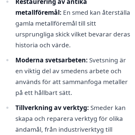
Restaurering av antika
metallföremål:
En smed kan återställa
gamla metallföremål till sitt
ursprungliga skick vilket bevarar deras
historia och värde.
Moderna svetsarbeten:
Svetsning är
en viktig del av smedens arbete och
används för att sammanfoga metaller
på ett hållbart sätt.
Tillverkning av verktyg:
Smeder kan
skapa och reparera verktyg för olika
ändamål, från industriverktyg till