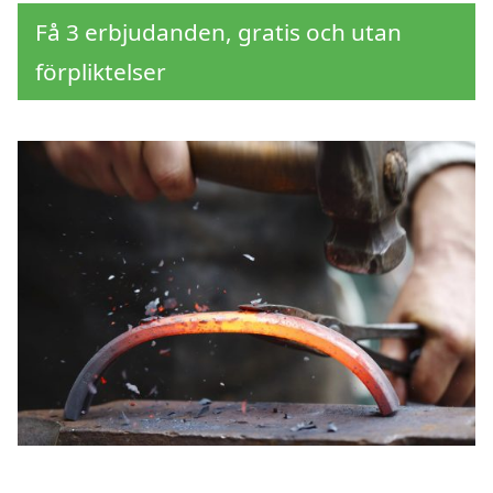
Få 3 erbjudanden, gratis och utan
förpliktelser