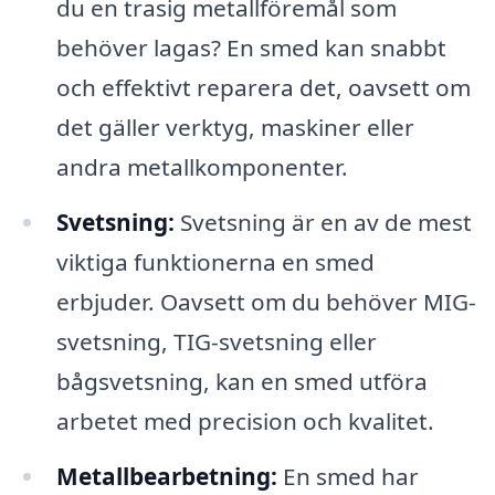
du en trasig metallföremål som
behöver lagas? En smed kan snabbt
och effektivt reparera det, oavsett om
det gäller verktyg, maskiner eller
andra metallkomponenter.
Svetsning:
Svetsning är en av de mest
viktiga funktionerna en smed
erbjuder. Oavsett om du behöver MIG-
svetsning, TIG-svetsning eller
bågsvetsning, kan en smed utföra
arbetet med precision och kvalitet.
Metallbearbetning:
En smed har