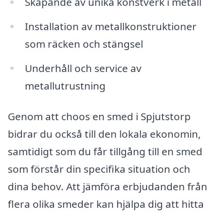
Skapande av unika konstverk i metall
Installation av metallkonstruktioner
som räcken och stängsel
Underhåll och service av
metallutrustning
Genom att choos en smed i Spjutstorp
bidrar du också till den lokala ekonomin,
samtidigt som du får tillgång till en smed
som förstår din specifika situation och
dina behov. Att jämföra erbjudanden från
flera olika smeder kan hjälpa dig att hitta