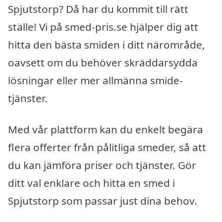
Spjutstorp? Då har du kommit till rätt
ställe! Vi på smed-pris.se hjälper dig att
hitta den bästa smiden i ditt närområde,
oavsett om du behöver skräddarsydda
lösningar eller mer allmänna smide-
tjänster.
Med vår plattform kan du enkelt begära
flera offerter från pålitliga smeder, så att
du kan jämföra priser och tjänster. Gör
ditt val enklare och hitta en smed i
Spjutstorp som passar just dina behov.