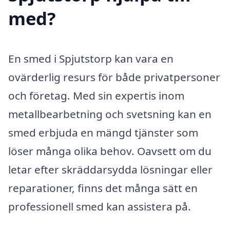
med?
En smed i Spjutstorp kan vara en
ovärderlig resurs för både privatpersoner
och företag. Med sin expertis inom
metallbearbetning och svetsning kan en
smed erbjuda en mängd tjänster som
löser många olika behov. Oavsett om du
letar efter skräddarsydda lösningar eller
reparationer, finns det många sätt en
professionell smed kan assistera på.