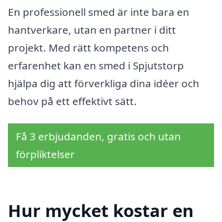
En professionell smed är inte bara en
hantverkare, utan en partner i ditt
projekt. Med rätt kompetens och
erfarenhet kan en smed i Spjutstorp
hjälpa dig att förverkliga dina idéer och
behov på ett effektivt sätt.
Få 3 erbjudanden, gratis och utan
förpliktelser
Hur mycket kostar en