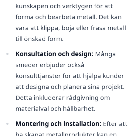
kunskapen och verktygen för att
forma och bearbeta metall. Det kan
vara att klippa, böja eller fräsa metall
till önskad form.
Konsultation och design:
Många
smeder erbjuder också
konsulttjänster för att hjälpa kunder
att designa och planera sina projekt.
Detta inkluderar rådgivning om
materialval och hållbarhet.
Montering och installation:
Efter att
ha skapat metallprodukter kan en