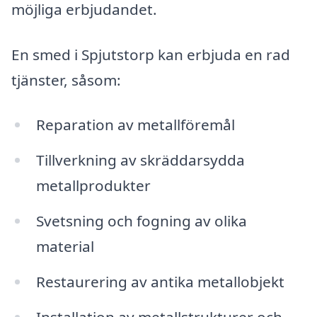
möjliga erbjudandet.
En smed i Spjutstorp kan erbjuda en rad
tjänster, såsom:
Reparation av metallföremål
Tillverkning av skräddarsydda
metallprodukter
Svetsning och fogning av olika
material
Restaurering av antika metallobjekt
Installation av metallstrukturer och