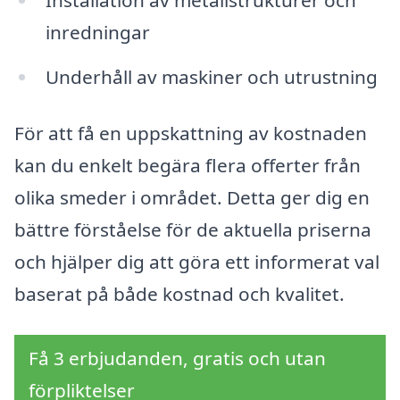
inredningar
Underhåll av maskiner och utrustning
För att få en uppskattning av kostnaden
kan du enkelt begära flera offerter från
olika smeder i området. Detta ger dig en
bättre förståelse för de aktuella priserna
och hjälper dig att göra ett informerat val
baserat på både kostnad och kvalitet.
Få 3 erbjudanden, gratis och utan
förpliktelser