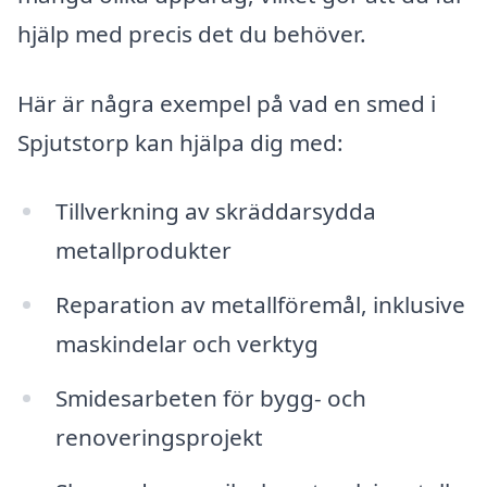
hjälp med precis det du behöver.
Här är några exempel på vad en smed i
Spjutstorp kan hjälpa dig med:
Tillverkning av skräddarsydda
metallprodukter
Reparation av metallföremål, inklusive
maskindelar och verktyg
Smidesarbeten för bygg- och
renoveringsprojekt