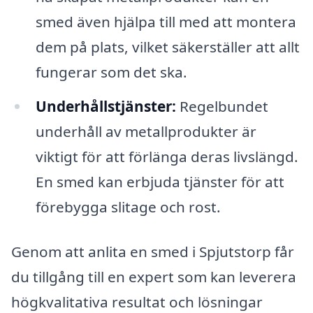
smed även hjälpa till med att montera
dem på plats, vilket säkerställer att allt
fungerar som det ska.
Underhållstjänster:
Regelbundet
underhåll av metallprodukter är
viktigt för att förlänga deras livslängd.
En smed kan erbjuda tjänster för att
förebygga slitage och rost.
Genom att anlita en smed i Spjutstorp får
du tillgång till en expert som kan leverera
högkvalitativa resultat och lösningar