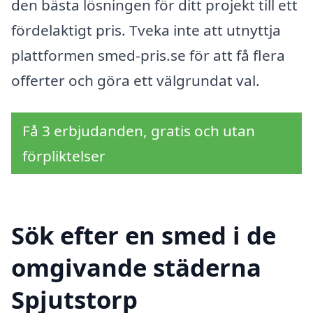
den bästa lösningen för ditt projekt till ett
fördelaktigt pris. Tveka inte att utnyttja
plattformen smed-pris.se för att få flera
offerter och göra ett välgrundat val.
Få 3 erbjudanden, gratis och utan
förpliktelser
Sök efter en smed i de
omgivande städerna
Spjutstorp