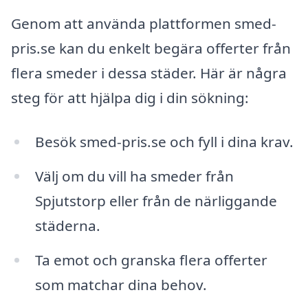
Genom att använda plattformen smed-
pris.se kan du enkelt begära offerter från
flera smeder i dessa städer. Här är några
steg för att hjälpa dig i din sökning:
Besök smed-pris.se och fyll i dina krav.
Välj om du vill ha smeder från
Spjutstorp eller från de närliggande
städerna.
Ta emot och granska flera offerter
som matchar dina behov.