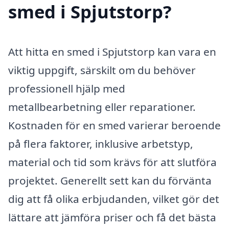
smed i Spjutstorp?
Att hitta en smed i Spjutstorp kan vara en
viktig uppgift, särskilt om du behöver
professionell hjälp med
metallbearbetning eller reparationer.
Kostnaden för en smed varierar beroende
på flera faktorer, inklusive arbetstyp,
material och tid som krävs för att slutföra
projektet. Generellt sett kan du förvänta
dig att få olika erbjudanden, vilket gör det
lättare att jämföra priser och få det bästa