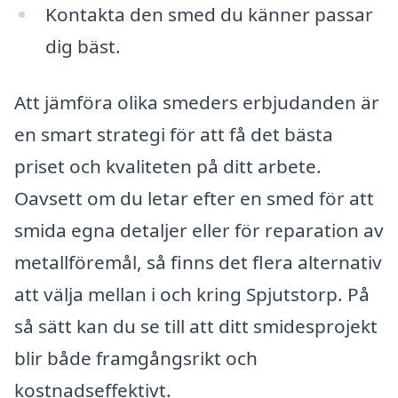
Kontakta den smed du känner passar
dig bäst.
Att jämföra olika smeders erbjudanden är
en smart strategi för att få det bästa
priset och kvaliteten på ditt arbete.
Oavsett om du letar efter en smed för att
smida egna detaljer eller för reparation av
metallföremål, så finns det flera alternativ
att välja mellan i och kring Spjutstorp. På
så sätt kan du se till att ditt smidesprojekt
blir både framgångsrikt och
kostnadseffektivt.