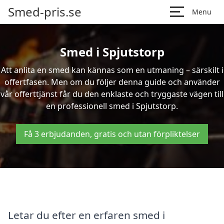
Smed-pris.se
Menu
Smed i Spjutstorp
Att anlita en smed kan kännas som en utmaning – särskilt i
offertfasen. Men om du följer denna guide och använder
vår offerttjänst får du den enklaste och tryggaste vägen till
en professionell smed i Spjutstorp.
Få 3 erbjudanden, gratis och utan förpliktelser
Letar du efter en erfaren smed i