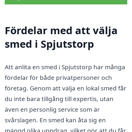
Fördelar med att välja
smed i Spjutstorp
Att anlita en smed i Spjutstorp har många
fördelar för både privatpersoner och
företag. Genom att välja en lokal smed får
du inte bara tillgång till expertis, utan
även en personlig service som är
svårslagen. En smed kan åta sig en
mängd olika uppdrag, vilket gör att du får