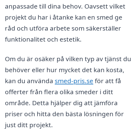
anpassade till dina behov. Oavsett vilket
projekt du har i åtanke kan en smed ge
råd och utföra arbete som säkerställer
funktionalitet och estetik.
Om du är osäker på vilken typ av tjänst du
behöver eller hur mycket det kan kosta,
kan du använda
smed-pris.se
för att få
offerter från flera olika smeder i ditt
område. Detta hjälper dig att jämföra
priser och hitta den bästa lösningen för
just ditt projekt.