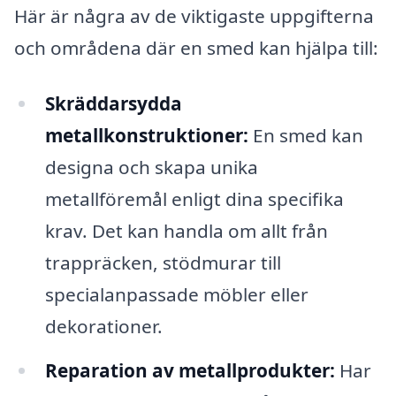
Här är några av de viktigaste uppgifterna
och områdena där en smed kan hjälpa till:
Skräddarsydda
metallkonstruktioner:
En smed kan
designa och skapa unika
metallföremål enligt dina specifika
krav. Det kan handla om allt från
trappräcken, stödmurar till
specialanpassade möbler eller
dekorationer.
Reparation av metallprodukter:
Har