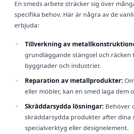
En smeds arbete sträcker sig över mång
specifika behov. Här är några av de vanl
erbjuda:
Tillverkning av metallkonstruktion
grundläggande stängsel och räcken t
byggnader och industrier.
Reparation av metallprodukter:
Om 
eller möbler, kan en smed laga dem o
Skräddarsydda lösningar:
Behöver d
skräddarsydda produkter after dina 
specialverktyg eller designelement.