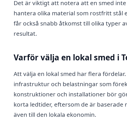
Det är viktigt att notera att en smed int
hantera olika material som rostfritt stål
får också snabb åtkomst till olika typer a
resultat.
Varför välja en lokal smed i T
Att välja en lokal smed har flera fördelar
infrastruktur och belastningar som före
konstruktioner och installationer bör g
korta ledtider, eftersom de är baserade 
även till den lokala ekonomin.