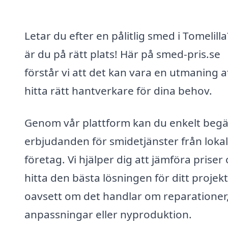
Letar du efter en pålitlig smed i Tomelill
är du på rätt plats! Här på smed-pris.se
förstår vi att det kan vara en utmaning a
hitta rätt hantverkare för dina behov.
Genom vår plattform kan du enkelt beg
erbjudanden för smidetjänster från loka
företag. Vi hjälper dig att jämföra priser
hitta den bästa lösningen för ditt projekt
oavsett om det handlar om reparationer
anpassningar eller nyproduktion.