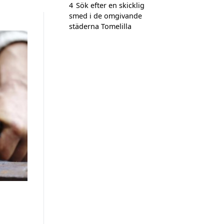
4
Sök efter en skicklig
smed i de omgivande
städerna Tomelilla