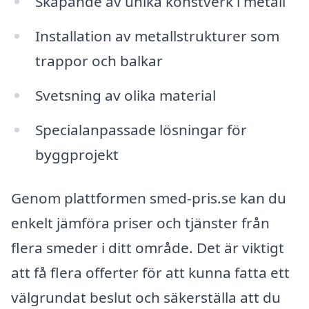
Skapande av unika konstverk i metall
Installation av metallstrukturer som
trappor och balkar
Svetsning av olika material
Specialanpassade lösningar för
byggprojekt
Genom plattformen smed-pris.se kan du
enkelt jämföra priser och tjänster från
flera smeder i ditt område. Det är viktigt
att få flera offerter för att kunna fatta ett
välgrundat beslut och säkerställa att du