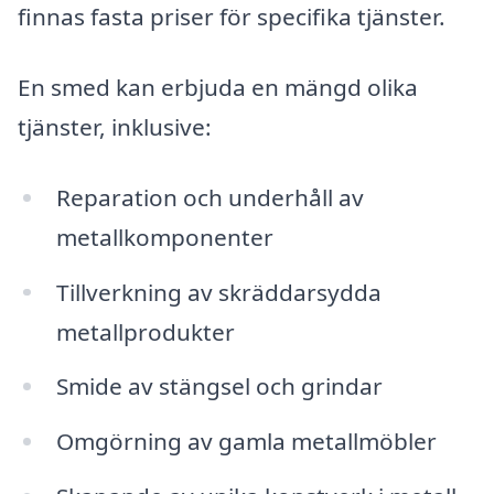
finnas fasta priser för specifika tjänster.
En smed kan erbjuda en mängd olika
tjänster, inklusive:
Reparation och underhåll av
metallkomponenter
Tillverkning av skräddarsydda
metallprodukter
Smide av stängsel och grindar
Omgörning av gamla metallmöbler