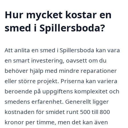
Hur mycket kostar en
smed i Spillersboda?
Att anlita en smed i Spillersboda kan vara
en smart investering, oavsett om du
behöver hjälp med mindre reparationer
eller större projekt. Priserna kan variera
beroende på uppgiftens komplexitet och
smedens erfarenhet. Generellt ligger
kostnaden för smidet runt 500 till 800
kronor per timme, men det kan även