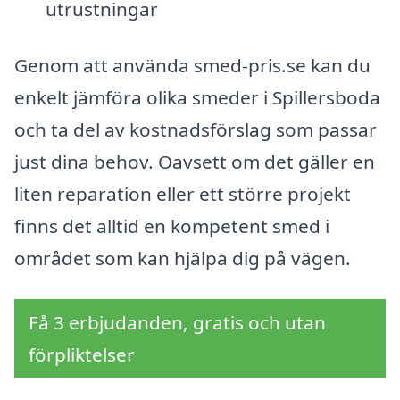
utrustningar
Genom att använda smed-pris.se kan du
enkelt jämföra olika smeder i Spillersboda
och ta del av kostnadsförslag som passar
just dina behov. Oavsett om det gäller en
liten reparation eller ett större projekt
finns det alltid en kompetent smed i
området som kan hjälpa dig på vägen.
Få 3 erbjudanden, gratis och utan
förpliktelser