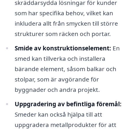
skräddarsydda lösningar för kunder
som har specifika behov, vilket kan
inkludera allt från smycken till större
strukturer som räcken och portar.
Smide av konstruktionselement:
En
smed kan tillverka och installera
bärande element, såsom balkar och
stolpar, som är avgörande för
byggnader och andra projekt.
Uppgradering av befintliga föremål:
Smeder kan också hjälpa till att
uppgradera metallprodukter för att