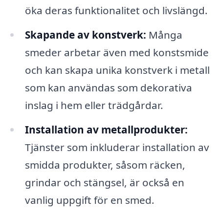
öka deras funktionalitet och livslängd.
Skapande av konstverk:
Många
smeder arbetar även med konstsmide
och kan skapa unika konstverk i metall
som kan användas som dekorativa
inslag i hem eller trädgårdar.
Installation av metallprodukter:
Tjänster som inkluderar installation av
smidda produkter, såsom räcken,
grindar och stängsel, är också en
vanlig uppgift för en smed.