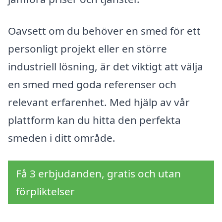
Oavsett om du behöver en smed för ett
personligt projekt eller en större
industriell lösning, är det viktigt att välja
en smed med goda referenser och
relevant erfarenhet. Med hjälp av vår
plattform kan du hitta den perfekta
smeden i ditt område.
Få 3 erbjudanden, gratis och utan
förpliktelser