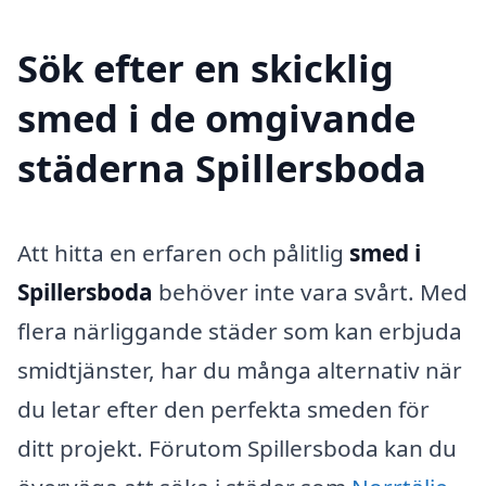
Sök efter en skicklig
smed i de omgivande
städerna Spillersboda
Att hitta en erfaren och pålitlig
smed i
Spillersboda
behöver inte vara svårt. Med
flera närliggande städer som kan erbjuda
smidtjänster, har du många alternativ när
du letar efter den perfekta smeden för
ditt projekt. Förutom Spillersboda kan du