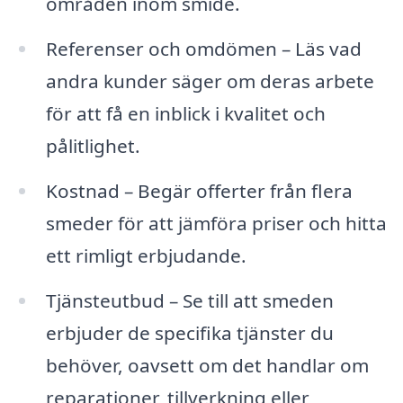
områden inom smide.
Referenser och omdömen – Läs vad
andra kunder säger om deras arbete
för att få en inblick i kvalitet och
pålitlighet.
Kostnad – Begär offerter från flera
smeder för att jämföra priser och hitta
ett rimligt erbjudande.
Tjänsteutbud – Se till att smeden
erbjuder de specifika tjänster du
behöver, oavsett om det handlar om
reparationer, tillverkning eller