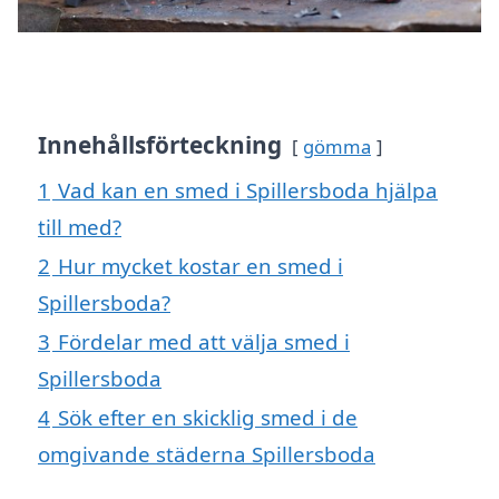
Innehållsförteckning
gömma
1
Vad kan en smed i Spillersboda hjälpa
till med?
2
Hur mycket kostar en smed i
Spillersboda?
3
Fördelar med att välja smed i
Spillersboda
4
Sök efter en skicklig smed i de
omgivande städerna Spillersboda