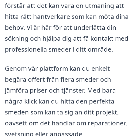
förstår att det kan vara en utmaning att
hitta rätt hantverkare som kan möta dina
behov. Vi är här för att underlätta din
sökning och hjälpa dig att få kontakt med
professionella smeder i ditt område.
Genom vår plattform kan du enkelt
begära offert från flera smeder och
jämföra priser och tjänster. Med bara
några klick kan du hitta den perfekta
smeden som kan ta sig an ditt projekt,
oavsett om det handlar om reparationer,
svetsning eller anpassade