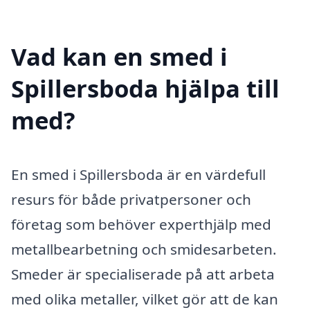
Vad kan en smed i
Spillersboda hjälpa till
med?
En smed i Spillersboda är en värdefull
resurs för både privatpersoner och
företag som behöver experthjälp med
metallbearbetning och smidesarbeten.
Smeder är specialiserade på att arbeta
med olika metaller, vilket gör att de kan