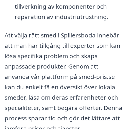
tillverkning av komponenter och
reparation av industriutrustning.
Att välja rätt smed i Spillersboda innebär
att man har tillgång till experter som kan
lösa specifika problem och skapa
anpassade produkter. Genom att
använda vår plattform på smed-pris.se
kan du enkelt få en översikt över lokala
smeder, läsa om deras erfarenheter och
specialiteter, samt begära offerter. Denna
process sparar tid och gör det lättare att
jämföra priser och tjänster.