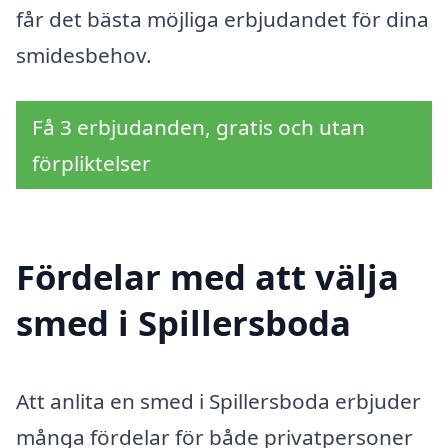
får det bästa möjliga erbjudandet för dina
smidesbehov.
Få 3 erbjudanden, gratis och utan
förpliktelser
Fördelar med att välja
smed i Spillersboda
Att anlita en smed i Spillersboda erbjuder
många fördelar för både privatpersoner