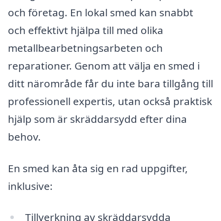
och företag. En lokal smed kan snabbt
och effektivt hjälpa till med olika
metallbearbetningsarbeten och
reparationer. Genom att välja en smed i
ditt närområde får du inte bara tillgång till
professionell expertis, utan också praktisk
hjälp som är skräddarsydd efter dina
behov.
En smed kan åta sig en rad uppgifter,
inklusive:
Tillverkning av skräddarsydda