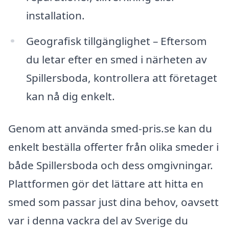
installation.
Geografisk tillgänglighet – Eftersom
du letar efter en smed i närheten av
Spillersboda, kontrollera att företaget
kan nå dig enkelt.
Genom att använda smed-pris.se kan du
enkelt beställa offerter från olika smeder i
både Spillersboda och dess omgivningar.
Plattformen gör det lättare att hitta en
smed som passar just dina behov, oavsett
var i denna vackra del av Sverige du