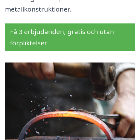
metallkonstruktioner.
Få 3 erbjudanden, gratis och utan
förpliktelser