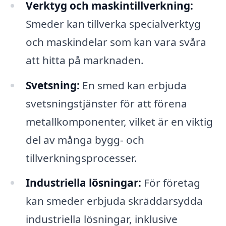
Verktyg och maskintillverkning:
Smeder kan tillverka specialverktyg
och maskindelar som kan vara svåra
att hitta på marknaden.
Svetsning:
En smed kan erbjuda
svetsningstjänster för att förena
metallkomponenter, vilket är en viktig
del av många bygg- och
tillverkningsprocesser.
Industriella lösningar:
För företag
kan smeder erbjuda skräddarsydda
industriella lösningar, inklusive