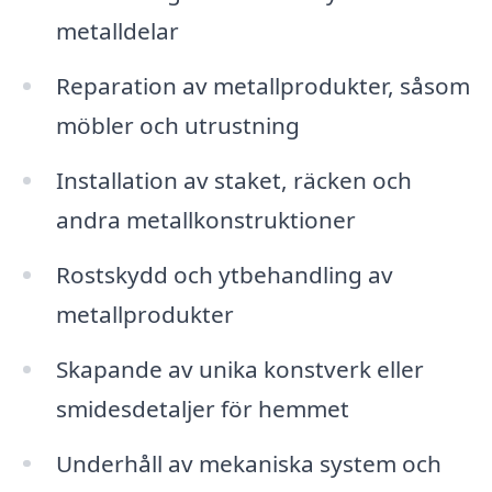
metalldelar
Reparation av metallprodukter, såsom
möbler och utrustning
Installation av staket, räcken och
andra metallkonstruktioner
Rostskydd och ytbehandling av
metallprodukter
Skapande av unika konstverk eller
smidesdetaljer för hemmet
Underhåll av mekaniska system och