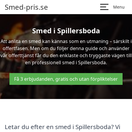
Smed-pris.se
Menu
Smed i Spillersboda
Att anlita en smed kan kännas som en utmaning – särskilt i
offertfasen. Men om du följer denna guide och använder
vår offerttjänst får du den enklaste och tryggaste vägen till
en professionell smed i Spillersboda.
Få 3 erbjudanden, gratis och utan förpliktelser
Letar du efter en smed i Spillersboda? Vi