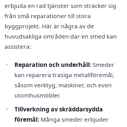
erbjuda en rad tjänster som sträcker sig
från små reparationer till stora
byggprojekt. Här är några av de
huvudsakliga områden där en smed kan
assistera:
Reparation och underhåll:
Smeder
kan reparera trasiga metallföremål,
såsom verktyg, maskiner, och even
utomhusmöbler.
Tillverkning av skräddarsydda
föremål:
Många smeder erbjuder