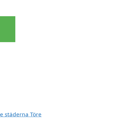
de städerna Töre