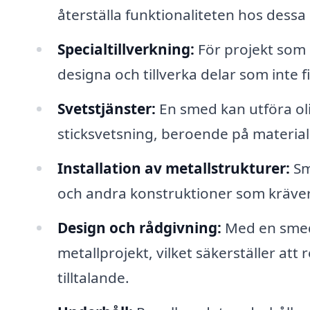
återställa funktionaliteten hos dessa 
Specialtillverkning:
För projekt som
designa och tillverka delar som inte
Svetstjänster:
En smed kan utföra oli
sticksvetsning, beroende på material
Installation av metallstrukturer:
Sme
och andra konstruktioner som kräver
Design och rådgivning:
Med en smed 
metallprojekt, vilket säkerställer att 
tilltalande.