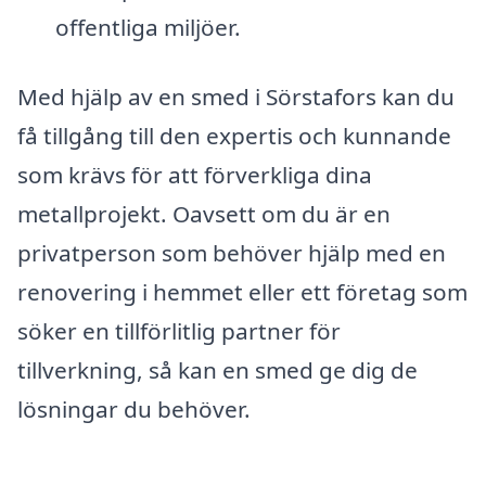
offentliga miljöer.
Med hjälp av en smed i Sörstafors kan du
få tillgång till den expertis och kunnande
som krävs för att förverkliga dina
metallprojekt. Oavsett om du är en
privatperson som behöver hjälp med en
renovering i hemmet eller ett företag som
söker en tillförlitlig partner för
tillverkning, så kan en smed ge dig de
lösningar du behöver.