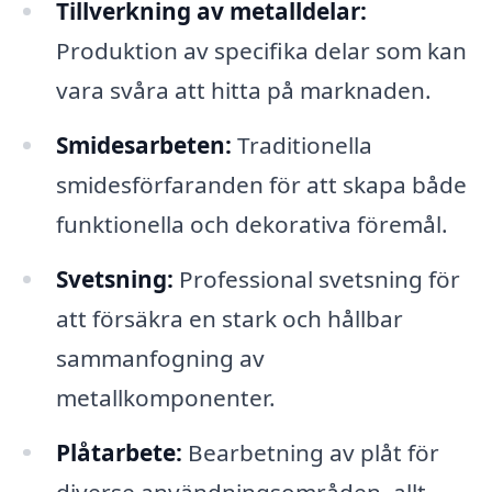
Tillverkning av metalldelar:
Produktion av specifika delar som kan
vara svåra att hitta på marknaden.
Smidesarbeten:
Traditionella
smidesförfaranden för att skapa både
funktionella och dekorativa föremål.
Svetsning:
Professional svetsning för
att försäkra en stark och hållbar
sammanfogning av
metallkomponenter.
Plåtarbete:
Bearbetning av plåt för
diverse användningsområden, allt