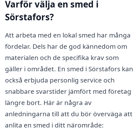
Varför välja en smed i
Sörstafors?
Att arbeta med en lokal smed har många
fördelar. Dels har de god kännedom om
materialen och de specifika krav som
gäller i området. En smed i Sörstafors kan
också erbjuda personlig service och
snabbare svarstider jämfört med företag
längre bort. Här är några av
anledningarna till att du bör överväga att
anlita en smed i ditt närområde: