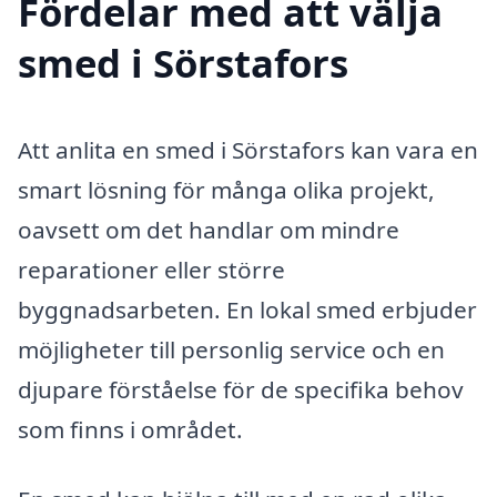
Fördelar med att välja
smed i Sörstafors
Att anlita en smed i Sörstafors kan vara en
smart lösning för många olika projekt,
oavsett om det handlar om mindre
reparationer eller större
byggnadsarbeten. En lokal smed erbjuder
möjligheter till personlig service och en
djupare förståelse för de specifika behov
som finns i området.