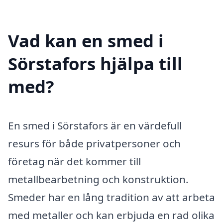
Vad kan en smed i
Sörstafors hjälpa till
med?
En smed i Sörstafors är en värdefull
resurs för både privatpersoner och
företag när det kommer till
metallbearbetning och konstruktion.
Smeder har en lång tradition av att arbeta
med metaller och kan erbjuda en rad olika