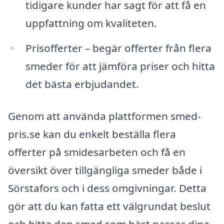
tidigare kunder har sagt för att få en
uppfattning om kvaliteten.
Prisofferter – begär offerter från flera
smeder för att jämföra priser och hitta
det bästa erbjudandet.
Genom att använda plattformen smed-
pris.se kan du enkelt beställa flera
offerter på smidesarbeten och få en
översikt över tillgängliga smeder både i
Sörstafors och i dess omgivningar. Detta
gör att du kan fatta ett välgrundat beslut
och hitta den smed som bäst passar dina