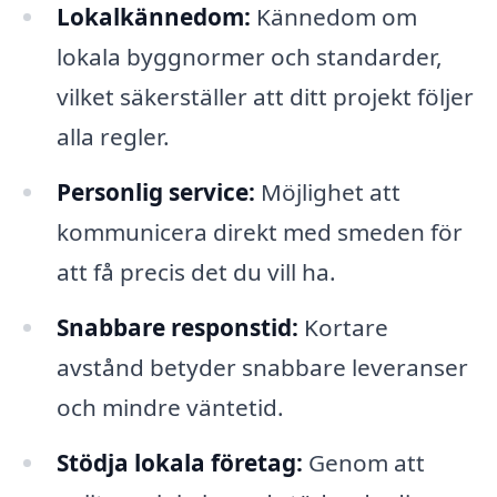
Lokalkännedom:
Kännedom om
lokala byggnormer och standarder,
vilket säkerställer att ditt projekt följer
alla regler.
Personlig service:
Möjlighet att
kommunicera direkt med smeden för
att få precis det du vill ha.
Snabbare responstid:
Kortare
avstånd betyder snabbare leveranser
och mindre väntetid.
Stödja lokala företag:
Genom att