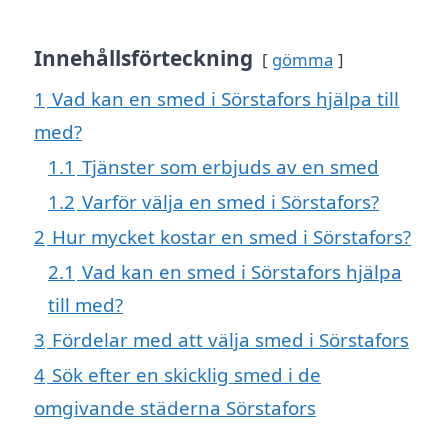
Innehållsförteckning
gömma
1
Vad kan en smed i Sörstafors hjälpa till
med?
1.1
Tjänster som erbjuds av en smed
1.2
Varför välja en smed i Sörstafors?
2
Hur mycket kostar en smed i Sörstafors?
2.1
Vad kan en smed i Sörstafors hjälpa
till med?
3
Fördelar med att välja smed i Sörstafors
4
Sök efter en skicklig smed i de
omgivande städerna Sörstafors