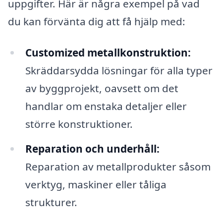
uppgifter. Här är några exempel på vad
du kan förvänta dig att få hjälp med:
Customized metallkonstruktion:
Skräddarsydda lösningar för alla typer
av byggprojekt, oavsett om det
handlar om enstaka detaljer eller
större konstruktioner.
Reparation och underhåll:
Reparation av metallprodukter såsom
verktyg, maskiner eller tåliga
strukturer.