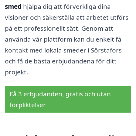
smed
hjälpa dig att förverkliga dina
visioner och säkerställa att arbetet utförs
på ett professionellt sätt. Genom att
använda vår plattform kan du enkelt få
kontakt med lokala smeder i Sörstafors
och få de bästa erbjudandena för ditt
projekt.
Få 3 erbjudanden, gratis och utan
förpliktelser