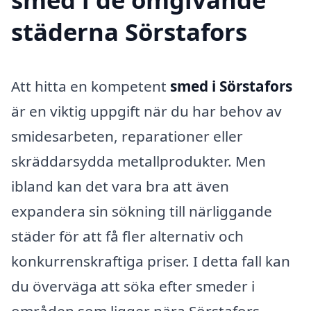
städerna Sörstafors
Att hitta en kompetent
smed i Sörstafors
är en viktig uppgift när du har behov av
smidesarbeten, reparationer eller
skräddarsydda metallprodukter. Men
ibland kan det vara bra att även
expandera sin sökning till närliggande
städer för att få fler alternativ och
konkurrenskraftiga priser. I detta fall kan
du överväga att söka efter smeder i