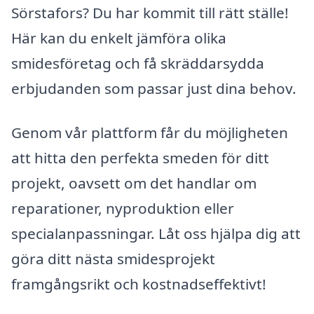
Sörstafors? Du har kommit till rätt ställe!
Här kan du enkelt jämföra olika
smidesföretag och få skräddarsydda
erbjudanden som passar just dina behov.
Genom vår plattform får du möjligheten
att hitta den perfekta smeden för ditt
projekt, oavsett om det handlar om
reparationer, nyproduktion eller
specialanpassningar. Låt oss hjälpa dig att
göra ditt nästa smidesprojekt
framgångsrikt och kostnadseffektivt!