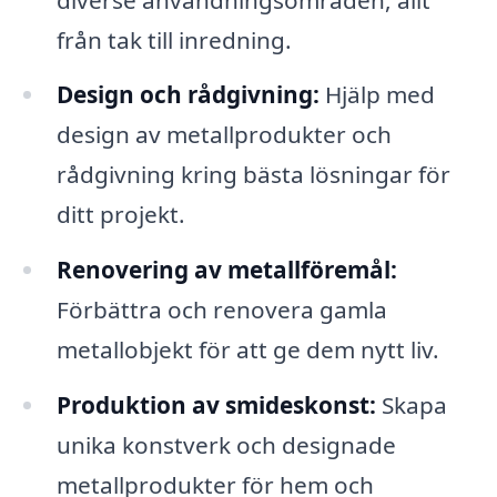
från tak till inredning.
Design och rådgivning:
Hjälp med
design av metallprodukter och
rådgivning kring bästa lösningar för
ditt projekt.
Renovering av metallföremål:
Förbättra och renovera gamla
metallobjekt för att ge dem nytt liv.
Produktion av smideskonst:
Skapa
unika konstverk och designade
metallprodukter för hem och