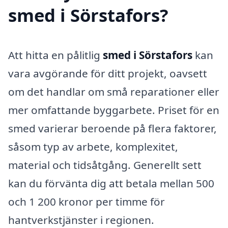
smed i Sörstafors?
Att hitta en pålitlig
smed i Sörstafors
kan
vara avgörande för ditt projekt, oavsett
om det handlar om små reparationer eller
mer omfattande byggarbete. Priset för en
smed varierar beroende på flera faktorer,
såsom typ av arbete, komplexitet,
material och tidsåtgång. Generellt sett
kan du förvänta dig att betala mellan 500
och 1 200 kronor per timme för
hantverkstjänster i regionen.