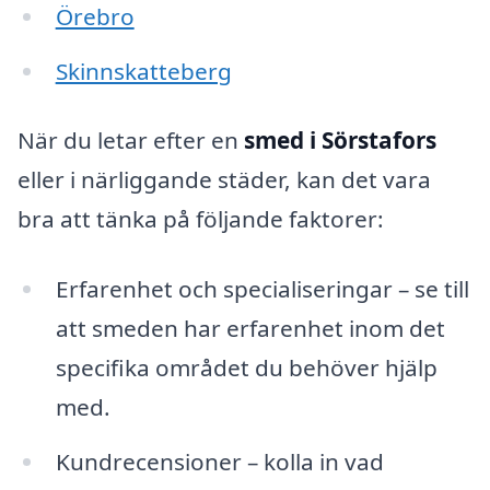
Örebro
Skinnskatteberg
När du letar efter en
smed i Sörstafors
eller i närliggande städer, kan det vara
bra att tänka på följande faktorer:
Erfarenhet och specialiseringar – se till
att smeden har erfarenhet inom det
specifika området du behöver hjälp
med.
Kundrecensioner – kolla in vad