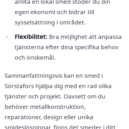
anlita en lokal smed stöder du din
egen ekonomi och bidrar till
sysselsättning i området.
Flexibilitet:
Bra möjlighet att anpassa
tjänsterna efter dina specifika behov
och önskemål.
Sammanfattningsvis kan en smed i
Sörstafors hjälpa dig med en rad olika
tjänster och projekt. Oavsett om du
behöver metallkonstruktion,
reparationer, design eller unika
smideslösningar, finns det smeder i ditt