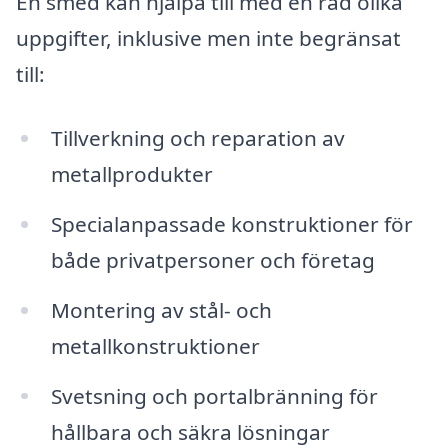
En smed kan hjälpa till med en rad olika
uppgifter, inklusive men inte begränsat
till:
Tillverkning och reparation av
metallprodukter
Specialanpassade konstruktioner för
både privatpersoner och företag
Montering av stål- och
metallkonstruktioner
Svetsning och portalbränning för
hållbara och säkra lösningar