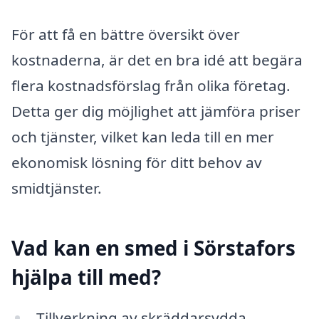
För att få en bättre översikt över
kostnaderna, är det en bra idé att begära
flera kostnadsförslag från olika företag.
Detta ger dig möjlighet att jämföra priser
och tjänster, vilket kan leda till en mer
ekonomisk lösning för ditt behov av
smidtjänster.
Vad kan en smed i Sörstafors
hjälpa till med?
Tillverkning av skräddarsydda