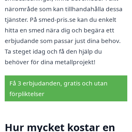
närområde som kan tillhandahålla dessa
tjänster. På smed-pris.se kan du enkelt
hitta en smed nära dig och begära ett
erbjudande som passar just dina behov.
Ta steget idag och få den hjälp du
behöver för dina metallprojekt!
Få 3 erbjudanden, gratis och utan
förpliktelser
Hur mycket kostar en