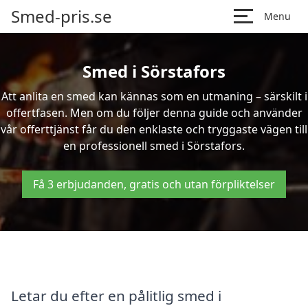
Smed-pris.se
Menu
Smed i Sörstafors
Att anlita en smed kan kännas som en utmaning – särskilt i
offertfasen. Men om du följer denna guide och använder
vår offerttjänst får du den enklaste och tryggaste vägen till
en professionell smed i Sörstafors.
Få 3 erbjudanden, gratis och utan förpliktelser
Letar du efter en pålitlig smed i