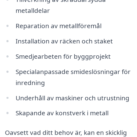
metalldelar
Reparation av metallföremål
Installation av räcken och staket
Smedjearbeten för byggprojekt
Specialanpassade smideslösningar för
inredning
Underhåll av maskiner och utrustning
Skapande av konstverk i metall
Oavsett vad ditt behov är, kan en skicklig