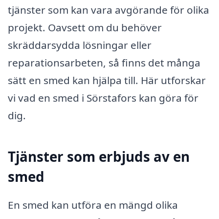
tjänster som kan vara avgörande för olika
projekt. Oavsett om du behöver
skräddarsydda lösningar eller
reparationsarbeten, så finns det många
sätt en smed kan hjälpa till. Här utforskar
vi vad en smed i Sörstafors kan göra för
dig.
Tjänster som erbjuds av en
smed
En smed kan utföra en mängd olika