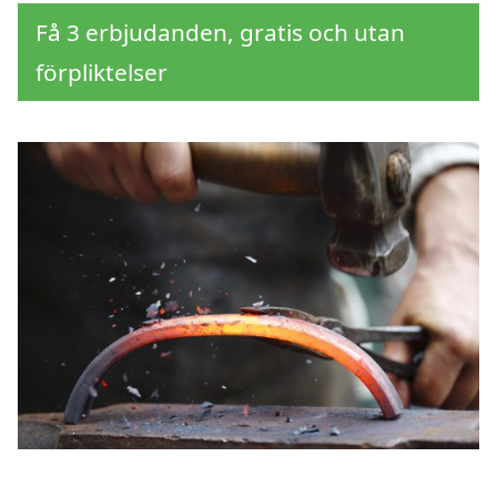
Få 3 erbjudanden, gratis och utan
förpliktelser