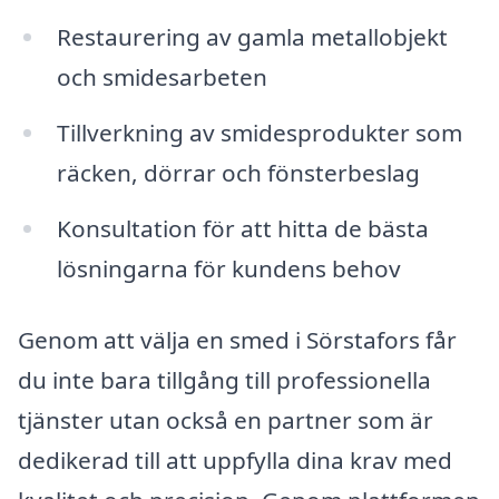
Restaurering av gamla metallobjekt
och smidesarbeten
Tillverkning av smidesprodukter som
räcken, dörrar och fönsterbeslag
Konsultation för att hitta de bästa
lösningarna för kundens behov
Genom att välja en smed i Sörstafors får
du inte bara tillgång till professionella
tjänster utan också en partner som är
dedikerad till att uppfylla dina krav med