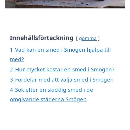
Innehållsförteckning
gömma
1
Vad kan en smed i Smögen hjälpa till
med?
2
Hur mycket kostar en smed i Smögen?
3
Fördelar med att välja smed i Smögen
4
Sök efter en skicklig smed i de
omgivande städerna Smögen