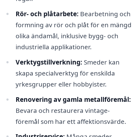
Rör- och plåtarbete:
Bearbetning och
formning av rör och plåt för en mängd
olika ändamål, inklusive bygg- och
industriella applikationer.
Verktygstillverkning:
Smeder kan
skapa specialverktyg för enskilda
yrkesgrupper eller hobbyister.
Renovering av gamla metallföremål:
Bevara och restaurera vintage-
föremål som har ett affektionsvärde.
Industriservice:
Många smeder