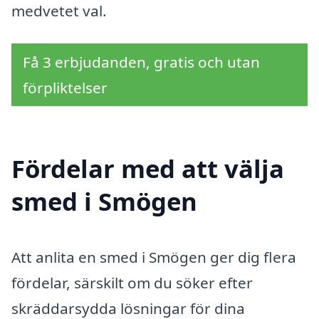
medvetet val.
Få 3 erbjudanden, gratis och utan
förpliktelser
Fördelar med att välja
smed i Smögen
Att anlita en smed i Smögen ger dig flera
fördelar, särskilt om du söker efter
skräddarsydda lösningar för dina