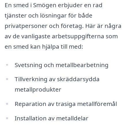
En smed i Smögen erbjuder en rad
tjänster och lösningar för både
privatpersoner och företag. Här är några
av de vanligaste arbetsuppgifterna som
en smed kan hjälpa till med:
Svetsning och metallbearbetning
Tillverkning av skräddarsydda
metallprodukter
Reparation av trasiga metallföremål
Installation av metalldelar