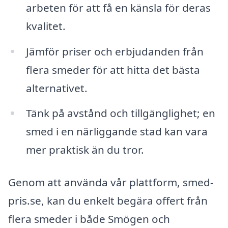
arbeten för att få en känsla för deras
kvalitet.
Jämför priser och erbjudanden från
flera smeder för att hitta det bästa
alternativet.
Tänk på avstånd och tillgänglighet; en
smed i en närliggande stad kan vara
mer praktisk än du tror.
Genom att använda vår plattform, smed-
pris.se, kan du enkelt begära offert från
flera smeder i både Smögen och