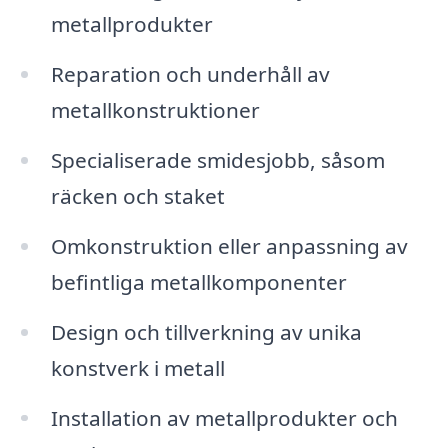
metallprodukter
Reparation och underhåll av
metallkonstruktioner
Specialiserade smidesjobb, såsom
räcken och staket
Omkonstruktion eller anpassning av
befintliga metallkomponenter
Design och tillverkning av unika
konstverk i metall
Installation av metallprodukter och