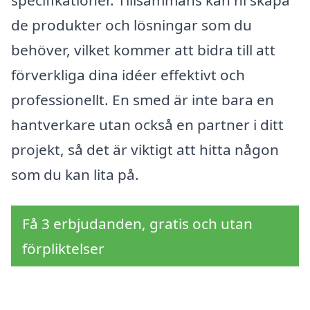
de produkter och lösningar som du
behöver, vilket kommer att bidra till att
förverkliga dina idéer effektivt och
professionellt. En smed är inte bara en
hantverkare utan också en partner i ditt
projekt, så det är viktigt att hitta någon
som du kan lita på.
Få 3 erbjudanden, gratis och utan
förpliktelser