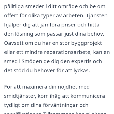
pålitliga smeder i ditt område och be om
offert för olika typer av arbeten. Tjänsten
hjälper dig att jämföra priser och hitta
den lösning som passar just dina behov.
Oavsett om du har en stor byggprojekt
eller ett mindre reparationsarbete, kan en
smed i Smögen ge dig den expertis och
det stöd du behöver för att lyckas.
För att maximera din nöjdhet med
smidtjänster, kom ihåg att kommunicera
tydligt om dina förväntningar och
specifikationer. Tillsammans kan ni skapa