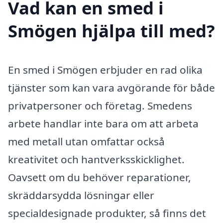
Vad kan en smed i
Smögen hjälpa till med?
En smed i Smögen erbjuder en rad olika
tjänster som kan vara avgörande för både
privatpersoner och företag. Smedens
arbete handlar inte bara om att arbeta
med metall utan omfattar också
kreativitet och hantverksskicklighet.
Oavsett om du behöver reparationer,
skräddarsydda lösningar eller
specialdesignade produkter, så finns det