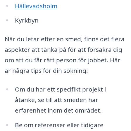
Hällevadsholm
Kyrkbyn
När du letar efter en smed, finns det flera
aspekter att tänka på för att försäkra dig
om att du får rätt person för jobbet. Här
är några tips för din sökning:
Om du har ett specifikt projekt i
åtanke, se till att smeden har
erfarenhet inom det området.
Be om referenser eller tidigare