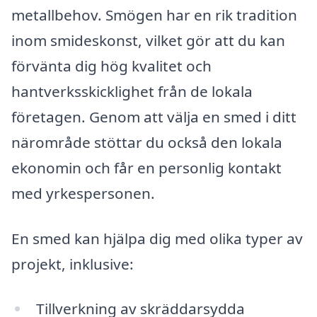
metallbehov. Smögen har en rik tradition
inom smideskonst, vilket gör att du kan
förvänta dig hög kvalitet och
hantverksskicklighet från de lokala
företagen. Genom att välja en smed i ditt
närområde stöttar du också den lokala
ekonomin och får en personlig kontakt
med yrkespersonen.
En smed kan hjälpa dig med olika typer av
projekt, inklusive:
Tillverkning av skräddarsydda