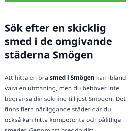
Sök efter en skicklig
smed i de omgivande
städerna Smögen
Att hitta en bra
smed i Smögen
kan ibland
vara en utmaning, men du behöver inte
begränsa din sökning till just Smögen. Det
finns flera närliggande städer där du
också kan hitta kompetenta och pålitliga
smeder. Genom att bredda ditt