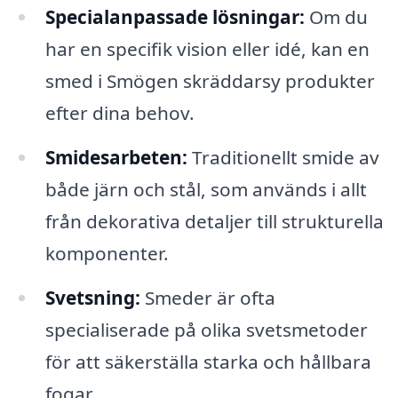
Specialanpassade lösningar:
Om du
har en specifik vision eller idé, kan en
smed i Smögen skräddarsy produkter
efter dina behov.
Smidesarbeten:
Traditionellt smide av
både järn och stål, som används i allt
från dekorativa detaljer till strukturella
komponenter.
Svetsning:
Smeder är ofta
specialiserade på olika svetsmetoder
för att säkerställa starka och hållbara
fogar.