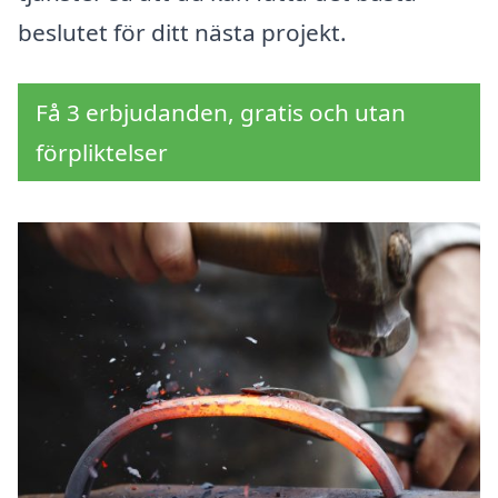
beslutet för ditt nästa projekt.
Få 3 erbjudanden, gratis och utan
förpliktelser