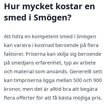
Hur mycket kostar en
smed i Smögen?
Att hitta en kompetent smed i Smögen
kan variera i kostnad beroende på flera
faktorer. Priserna kan skilja sig beroende
på smedjans erfarenhet, typ av arbete
och material som används. Generellt sett
kan timpriserna ligga mellan 500 och 900
kronor, men det är alltid bra att begära
flera offerter för att få bästa möjliga pris.