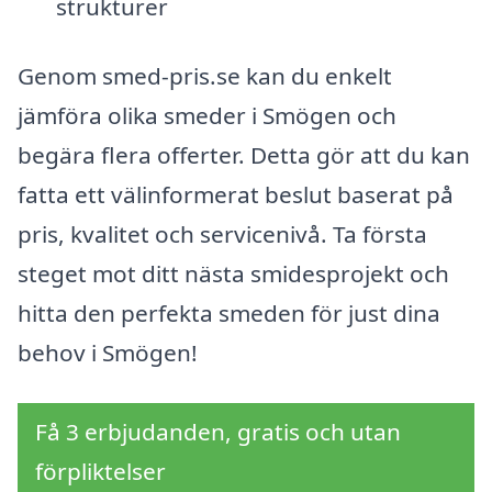
strukturer
Genom smed-pris.se kan du enkelt
jämföra olika smeder i Smögen och
begära flera offerter. Detta gör att du kan
fatta ett välinformerat beslut baserat på
pris, kvalitet och servicenivå. Ta första
steget mot ditt nästa smidesprojekt och
hitta den perfekta smeden för just dina
behov i Smögen!
Få 3 erbjudanden, gratis och utan
förpliktelser