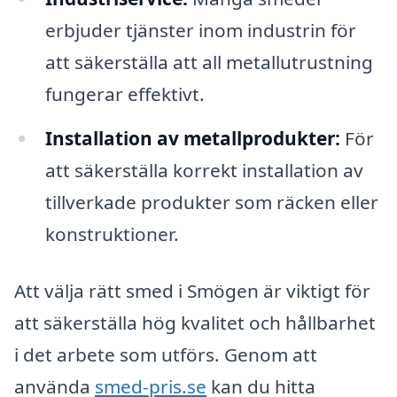
erbjuder tjänster inom industrin för
att säkerställa att all metallutrustning
fungerar effektivt.
Installation av metallprodukter:
För
att säkerställa korrekt installation av
tillverkade produkter som räcken eller
konstruktioner.
Att välja rätt smed i Smögen är viktigt för
att säkerställa hög kvalitet och hållbarhet
i det arbete som utförs. Genom att
använda
smed-pris.se
kan du hitta