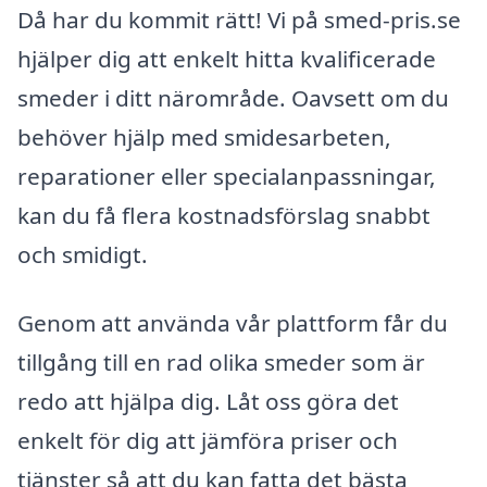
Då har du kommit rätt! Vi på smed-pris.se
hjälper dig att enkelt hitta kvalificerade
smeder i ditt närområde. Oavsett om du
behöver hjälp med smidesarbeten,
reparationer eller specialanpassningar,
kan du få flera kostnadsförslag snabbt
och smidigt.
Genom att använda vår plattform får du
tillgång till en rad olika smeder som är
redo att hjälpa dig. Låt oss göra det
enkelt för dig att jämföra priser och
tjänster så att du kan fatta det bästa