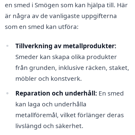
en smed i Smögen som kan hjälpa till. Här
är några av de vanligaste uppgifterna
som en smed kan utföra:
Tillverkning av metallprodukter:
Smeder kan skapa olika produkter
från grunden, inklusive räcken, staket,
möbler och konstverk.
Reparation och underhåll:
En smed
kan laga och underhålla
metallföremål, vilket förlänger deras
livslängd och säkerhet.