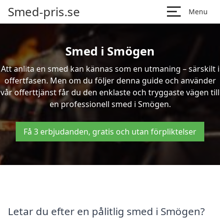
Smed-pris.se
Menu
Smed i Smögen
Att anlita en smed kan kännas som en utmaning – särskilt i
offertfasen. Men om du följer denna guide och använder
vår offerttjänst får du den enklaste och tryggaste vägen till
en professionell smed i Smögen.
Få 3 erbjudanden, gratis och utan förpliktelser
Letar du efter en pålitlig smed i Smögen?