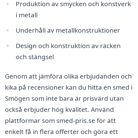
Produktion av smycken och konstverk
i metall
Underhåll av metallkonstruktioner
Design och konstruktion av räcken
och stängsel
Genom att jämföra olika erbjudanden och
kika på recensioner kan du hitta en smed i
Smögen som inte bara är prisvärd utan
också erbjuder hög kvalitet. Använd
plattformar som smed-pris.se för att
enkelt få in flera offerter och göra ett