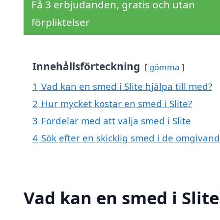
Få 3 erbjudanden, gratis och utan
förpliktelser
Innehållsförteckning
gömma
1
Vad kan en smed i Slite hjälpa till med?
2
Hur mycket kostar en smed i Slite?
3
Fördelar med att välja smed i Slite
4
Sök efter en skicklig smed i de omgivand
Vad kan en smed i Slite