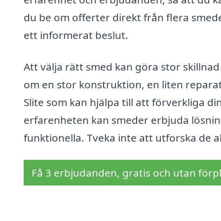
du be om offerter direkt från flera smeder
ett informerat beslut.
Att välja rätt smed kan göra stor skillnad
om en stor konstruktion, en liten reparat
Slite som kan hjälpa till att förverkliga
erfarenheten kan smeder erbjuda lösning
funktionella. Tveka inte att utforska de 
Få 3 erbjudanden, gratis och utan förpl