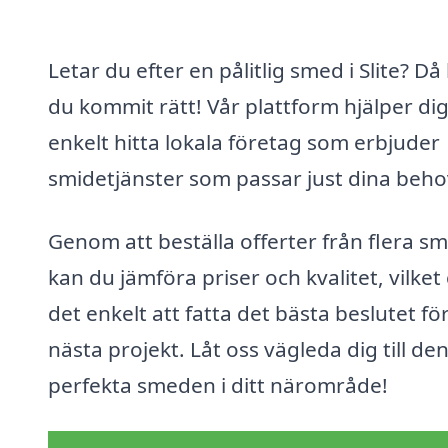
Letar du efter en pålitlig smed i Slite? Då
du kommit rätt! Vår plattform hjälper dig
enkelt hitta lokala företag som erbjuder
smidetjänster som passar just dina beho
Genom att beställa offerter från flera s
kan du jämföra priser och kvalitet, vilket
det enkelt att fatta det bästa beslutet för
nästa projekt. Låt oss vägleda dig till de
perfekta smeden i ditt närområde!