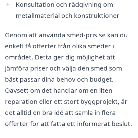
Konsultation och rådgivning om
metallmaterial och konstruktioner
Genom att använda smed-pris.se kan du
enkelt få offerter från olika smeder i
området. Detta ger dig möjlighet att
jämföra priser och välja den smed som
bäst passar dina behov och budget.
Oavsett om det handlar om en liten
reparation eller ett stort byggprojekt, är
det alltid en bra idé att samla in flera
offerter för att fatta ett informerat beslut.