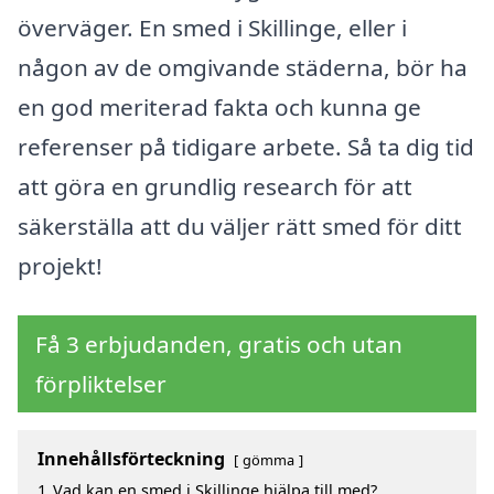
överväger. En smed i Skillinge, eller i
någon av de omgivande städerna, bör ha
en god meriterad fakta och kunna ge
referenser på tidigare arbete. Så ta dig tid
att göra en grundlig research för att
säkerställa att du väljer rätt smed för ditt
projekt!
Få 3 erbjudanden, gratis och utan
förpliktelser
Innehållsförteckning
gömma
1
Vad kan en smed i Skillinge hjälpa till med?