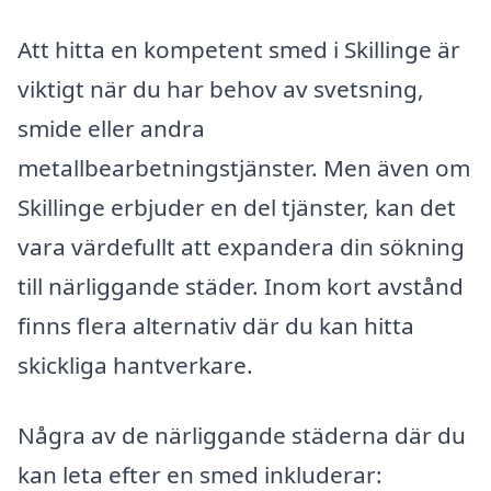
Att hitta en kompetent smed i Skillinge är
viktigt när du har behov av svetsning,
smide eller andra
metallbearbetningstjänster. Men även om
Skillinge erbjuder en del tjänster, kan det
vara värdefullt att expandera din sökning
till närliggande städer. Inom kort avstånd
finns flera alternativ där du kan hitta
skickliga hantverkare.
Några av de närliggande städerna där du
kan leta efter en smed inkluderar: