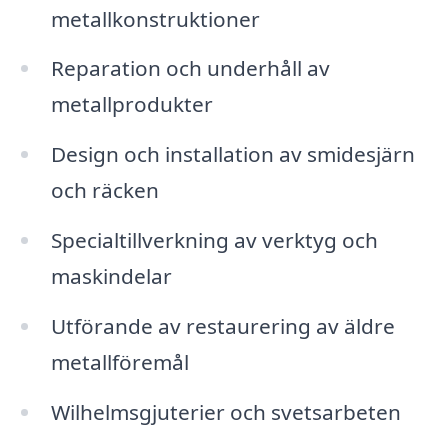
metallkonstruktioner
Reparation och underhåll av
metallprodukter
Design och installation av smidesjärn
och räcken
Specialtillverkning av verktyg och
maskindelar
Utförande av restaurering av äldre
metallföremål
Wilhelmsgjuterier och svetsarbeten