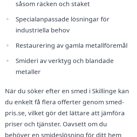
såsom räcken och staket
Specialanpassade lösningar för
industriella behov
Restaurering av gamla metallföremål
Smideri av verktyg och blandade
metaller
När du söker efter en smed i Skillinge kan
du enkelt få flera offerter genom smed-
pris.se, vilket gör det lättare att jämföra
priser och tjänster. Oavsett om du
behöver en smideslösning för ditt hem