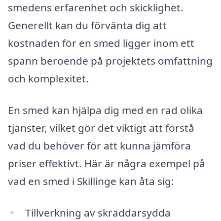
smedens erfarenhet och skicklighet.
Generellt kan du förvänta dig att
kostnaden för en smed ligger inom ett
spann beroende på projektets omfattning
och komplexitet.
En smed kan hjälpa dig med en rad olika
tjänster, vilket gör det viktigt att förstå
vad du behöver för att kunna jämföra
priser effektivt. Här är några exempel på
vad en smed i Skillinge kan åta sig:
Tillverkning av skräddarsydda