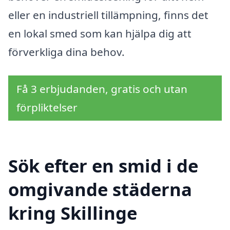
eller en industriell tillämpning, finns det
en lokal smed som kan hjälpa dig att
förverkliga dina behov.
Få 3 erbjudanden, gratis och utan
förpliktelser
Sök efter en smid i de
omgivande städerna
kring Skillinge