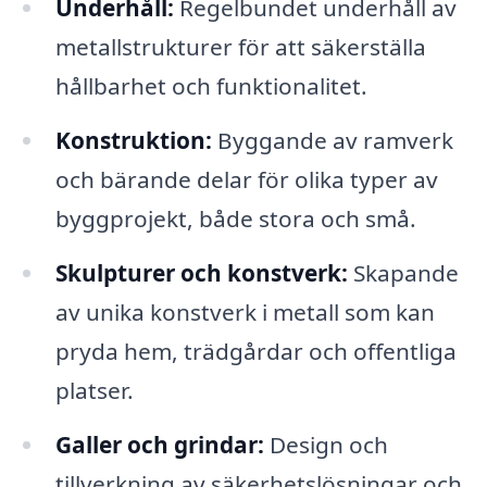
Underhåll:
Regelbundet underhåll av
metallstrukturer för att säkerställa
hållbarhet och funktionalitet.
Konstruktion:
Byggande av ramverk
och bärande delar för olika typer av
byggprojekt, både stora och små.
Skulpturer och konstverk:
Skapande
av unika konstverk i metall som kan
pryda hem, trädgårdar och offentliga
platser.
Galler och grindar:
Design och
tillverkning av säkerhetslösningar och