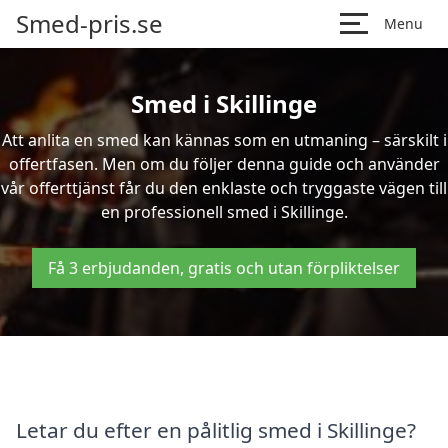
Smed-pris.se
Menu
Smed i Skillinge
Att anlita en smed kan kännas som en utmaning – särskilt i
offertfasen. Men om du följer denna guide och använder
vår offerttjänst får du den enklaste och tryggaste vägen till
en professionell smed i Skillinge.
Få 3 erbjudanden, gratis och utan förpliktelser
Letar du efter en pålitlig smed i Skillinge?