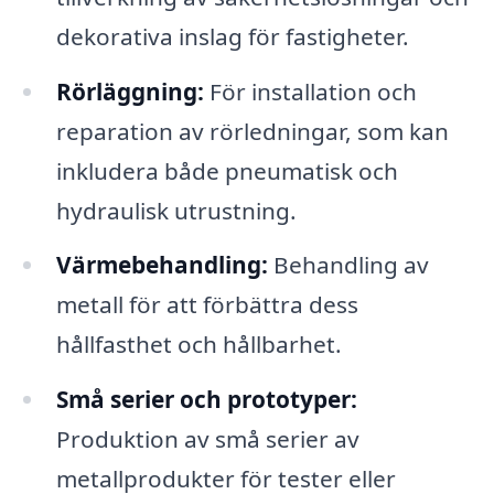
dekorativa inslag för fastigheter.
Rörläggning:
För installation och
reparation av rörledningar, som kan
inkludera både pneumatisk och
hydraulisk utrustning.
Värmebehandling:
Behandling av
metall för att förbättra dess
hållfasthet och hållbarhet.
Små serier och prototyper:
Produktion av små serier av
metallprodukter för tester eller