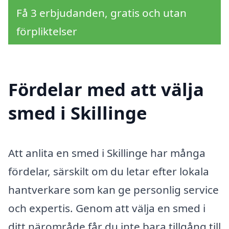
Få 3 erbjudanden, gratis och utan
förpliktelser
Fördelar med att välja
smed i Skillinge
Att anlita en smed i Skillinge har många
fördelar, särskilt om du letar efter lokala
hantverkare som kan ge personlig service
och expertis. Genom att välja en smed i
ditt närområde får du inte bara tillgång till