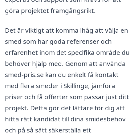
göra projektet framgångsrikt.
Det är viktigt att komma ihåg att välja en
smed som har goda referenser och
erfarenhet inom det specifika område du
behöver hjälp med. Genom att använda
smed-pris.se kan du enkelt få kontakt
med flera smeder i Skillinge, jämföra
priser och få offerter som passar just ditt
projekt. Detta gör det lättare för dig att
hitta rätt kandidat till dina smidesbehov
och på så sätt säkerställa ett