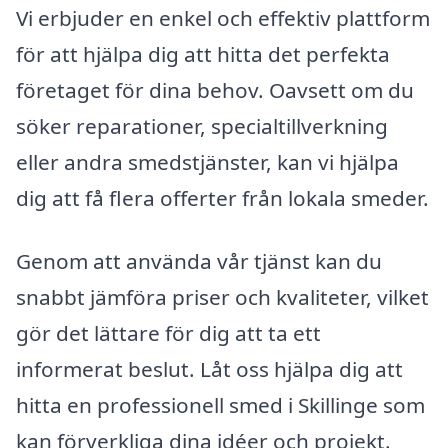
Vi erbjuder en enkel och effektiv plattform
för att hjälpa dig att hitta det perfekta
företaget för dina behov. Oavsett om du
söker reparationer, specialtillverkning
eller andra smedstjänster, kan vi hjälpa
dig att få flera offerter från lokala smeder.
Genom att använda vår tjänst kan du
snabbt jämföra priser och kvaliteter, vilket
gör det lättare för dig att ta ett
informerat beslut. Låt oss hjälpa dig att
hitta en professionell smed i Skillinge som
kan förverkliga dina idéer och projekt.