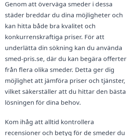
Genom att överväga smeder i dessa
städer breddar du dina möjligheter och
kan hitta både bra kvalitet och
konkurrenskraftiga priser. För att
underlätta din sökning kan du använda
smed-pris.se, där du kan begära offerter
från flera olika smeder. Detta ger dig
möjlighet att jämföra priser och tjänster,
vilket säkerställer att du hittar den bästa
lösningen för dina behov.
Kom ihåg att alltid kontrollera
recensioner och betyg för de smeder du