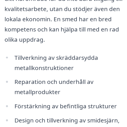
kvalitetsarbete, utan du stödjer även den
lokala ekonomin. En smed har en bred
kompetens och kan hjälpa till med en rad
olika uppdrag.
Tillverkning av skräddarsydda
metallkonstruktioner
Reparation och underhåll av
metallprodukter
Förstärkning av befintliga strukturer
Design och tillverkning av smidesjärn,