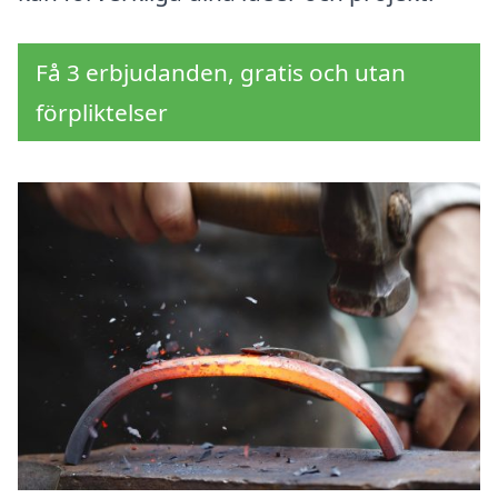
Få 3 erbjudanden, gratis och utan
förpliktelser