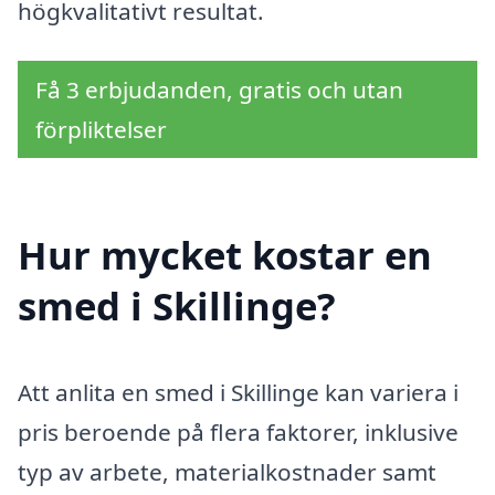
högkvalitativt resultat.
Få 3 erbjudanden, gratis och utan
förpliktelser
Hur mycket kostar en
smed i Skillinge?
Att anlita en smed i Skillinge kan variera i
pris beroende på flera faktorer, inklusive
typ av arbete, materialkostnader samt