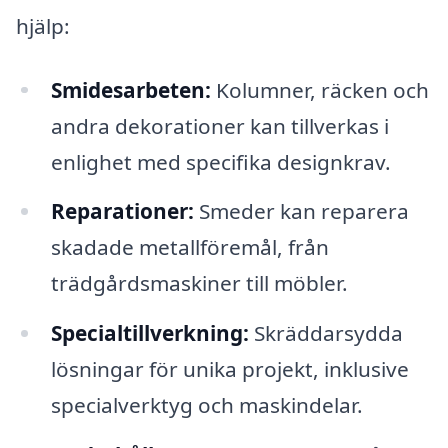
hjälp:
Smidesarbeten:
Kolumner, räcken och
andra dekorationer kan tillverkas i
enlighet med specifika designkrav.
Reparationer:
Smeder kan reparera
skadade metallföremål, från
trädgårdsmaskiner till möbler.
Specialtillverkning:
Skräddarsydda
lösningar för unika projekt, inklusive
specialverktyg och maskindelar.