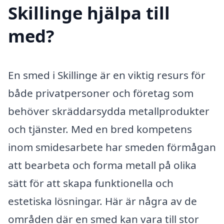
Skillinge hjälpa till
med?
En smed i Skillinge är en viktig resurs för
både privatpersoner och företag som
behöver skräddarsydda metallprodukter
och tjänster. Med en bred kompetens
inom smidesarbete har smeden förmågan
att bearbeta och forma metall på olika
sätt för att skapa funktionella och
estetiska lösningar. Här är några av de
områden där en smed kan vara till stor