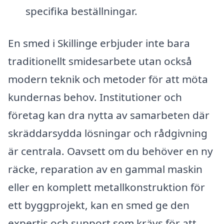
specifika beställningar.
En smed i Skillinge erbjuder inte bara
traditionellt smidesarbete utan också
modern teknik och metoder för att möta
kundernas behov. Institutioner och
företag kan dra nytta av samarbeten där
skräddarsydda lösningar och rådgivning
är centrala. Oavsett om du behöver en ny
räcke, reparation av en gammal maskin
eller en komplett metallkonstruktion för
ett byggprojekt, kan en smed ge den
expertis och support som krävs för att