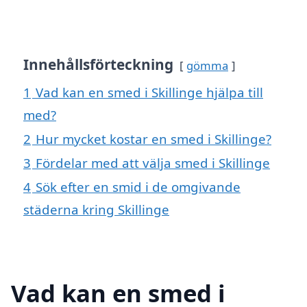
Innehållsförteckning
gömma
1
Vad kan en smed i Skillinge hjälpa till
med?
2
Hur mycket kostar en smed i Skillinge?
3
Fördelar med att välja smed i Skillinge
4
Sök efter en smid i de omgivande
städerna kring Skillinge
Vad kan en smed i