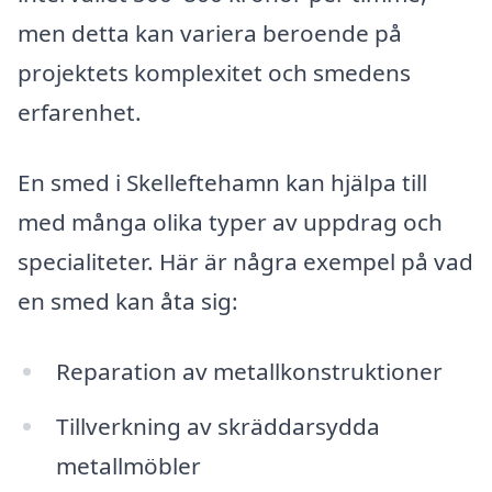
men detta kan variera beroende på
projektets komplexitet och smedens
erfarenhet.
En smed i Skelleftehamn kan hjälpa till
med många olika typer av uppdrag och
specialiteter. Här är några exempel på vad
en smed kan åta sig:
Reparation av metallkonstruktioner
Tillverkning av skräddarsydda
metallmöbler