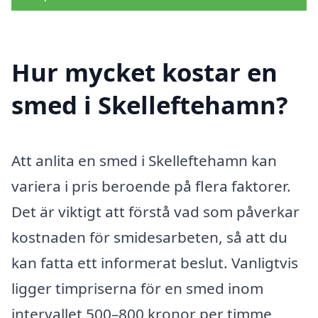
Hur mycket kostar en
smed i Skelleftehamn?
Att anlita en smed i Skelleftehamn kan
variera i pris beroende på flera faktorer.
Det är viktigt att förstå vad som påverkar
kostnaden för smidesarbeten, så att du
kan fatta ett informerat beslut. Vanligtvis
ligger timpriserna för en smed inom
intervallet 500–800 kronor per timme,