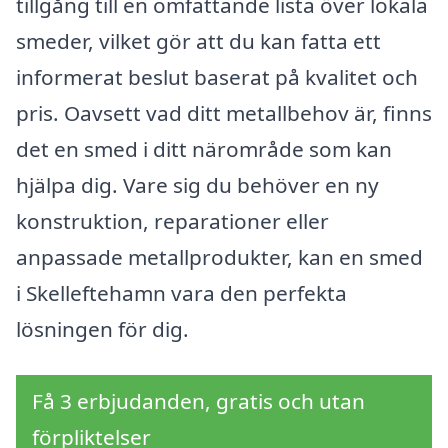
tillgång till en omfattande lista över lokala
smeder, vilket gör att du kan fatta ett
informerat beslut baserat på kvalitet och
pris. Oavsett vad ditt metallbehov är, finns
det en smed i ditt närområde som kan
hjälpa dig. Vare sig du behöver en ny
konstruktion, reparationer eller
anpassade metallprodukter, kan en smed
i Skelleftehamn vara den perfekta
lösningen för dig.
Få 3 erbjudanden, gratis och utan
förpliktelser