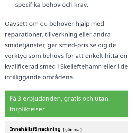
specifika behov och krav.
Oavsett om du behöver hjälp med
reparationer, tillverkning eller andra
smidetjänster, ger smed-pris.se dig de
verktyg som behövs för att enkelt hitta en
kvalificerad smed i Skelleftehamn eller i de
intilliggande områdena.
Få 3 erbjudanden, gratis och utan
förpliktelser
Innehållsförteckning
gömma