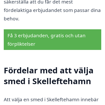
säkerställa att du får det mest
fördelaktiga erbjudandet som passar dina
behov.
Få 3 erbjudanden, gratis och utan
förpliktelser
Fördelar med att välja
smed i Skelleftehamn
Att välja en smed i Skelleftehamn innebär