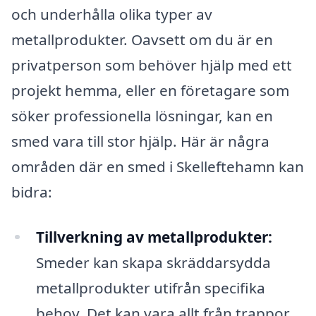
och underhålla olika typer av
metallprodukter. Oavsett om du är en
privatperson som behöver hjälp med ett
projekt hemma, eller en företagare som
söker professionella lösningar, kan en
smed vara till stor hjälp. Här är några
områden där en smed i Skelleftehamn kan
bidra:
Tillverkning av metallprodukter:
Smeder kan skapa skräddarsydda
metallprodukter utifrån specifika
behov. Det kan vara allt från trappor