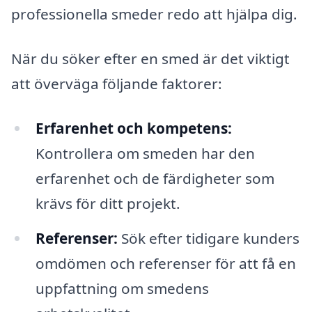
professionella smeder redo att hjälpa dig.
När du söker efter en smed är det viktigt
att överväga följande faktorer:
Erfarenhet och kompetens:
Kontrollera om smeden har den
erfarenhet och de färdigheter som
krävs för ditt projekt.
Referenser:
Sök efter tidigare kunders
omdömen och referenser för att få en
uppfattning om smedens