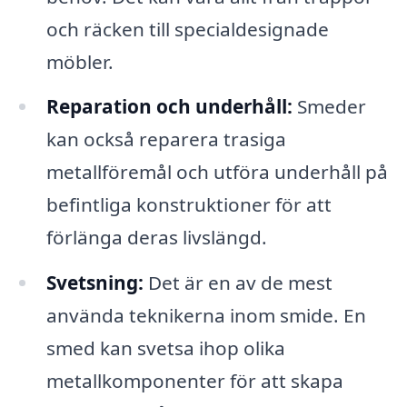
och räcken till specialdesignade
möbler.
Reparation och underhåll:
Smeder
kan också reparera trasiga
metallföremål och utföra underhåll på
befintliga konstruktioner för att
förlänga deras livslängd.
Svetsning:
Det är en av de mest
använda teknikerna inom smide. En
smed kan svetsa ihop olika
metallkomponenter för att skapa