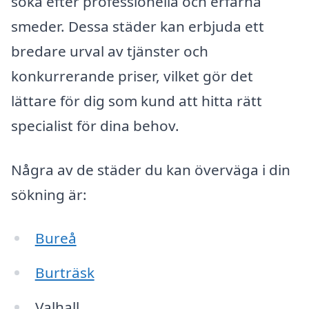
söka efter professionella och erfarna
smeder. Dessa städer kan erbjuda ett
bredare urval av tjänster och
konkurrerande priser, vilket gör det
lättare för dig som kund att hitta rätt
specialist för dina behov.
Några av de städer du kan överväga i din
sökning är:
Bureå
Burträsk
Valhall