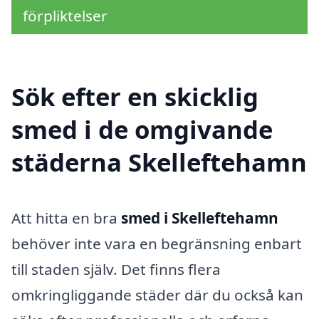
förpliktelser
Sök efter en skicklig
smed i de omgivande
städerna Skelleftehamn
Att hitta en bra
smed i Skelleftehamn
behöver inte vara en begränsning enbart
till staden själv. Det finns flera
omkringliggande städer där du också kan