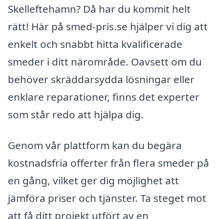
Skelleftehamn? Då har du kommit helt
rätt! Här på smed-pris.se hjälper vi dig att
enkelt och snabbt hitta kvalificerade
smeder i ditt närområde. Oavsett om du
behöver skräddarsydda lösningar eller
enklare reparationer, finns det experter
som står redo att hjälpa dig.
Genom vår plattform kan du begära
kostnadsfria offerter från flera smeder på
en gång, vilket ger dig möjlighet att
jämföra priser och tjänster. Ta steget mot
att få ditt projekt utfört av en