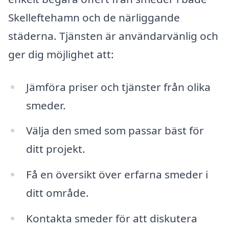
Skelleftehamn och de närliggande
städerna. Tjänsten är användarvänlig och
ger dig möjlighet att:
Jämföra priser och tjänster från olika
smeder.
Välja den smed som passar bäst för
ditt projekt.
Få en översikt över erfarna smeder i
ditt område.
Kontakta smeder för att diskutera