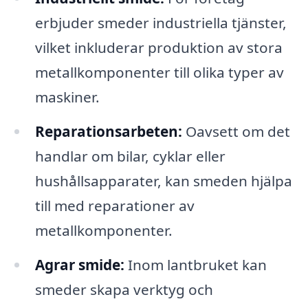
erbjuder smeder industriella tjänster,
vilket inkluderar produktion av stora
metallkomponenter till olika typer av
maskiner.
Reparationsarbeten:
Oavsett om det
handlar om bilar, cyklar eller
hushållsapparater, kan smeden hjälpa
till med reparationer av
metallkomponenter.
Agrar smide:
Inom lantbruket kan
smeder skapa verktyg och