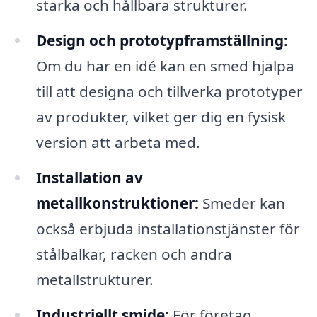
starka och hållbara strukturer.
Design och prototypframställning:
Om du har en idé kan en smed hjälpa
till att designa och tillverka prototyper
av produkter, vilket ger dig en fysisk
version att arbeta med.
Installation av
metallkonstruktioner:
Smeder kan
också erbjuda installationstjänster för
stålbalkar, räcken och andra
metallstrukturer.
Industriellt smide:
För företag