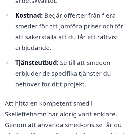
arbetskvalitet.
Kostnad:
Begär offerter från flera
smeder för att jämföra priser och för
att säkerställa att du får ett rättvist
erbjudande.
Tjänsteutbud:
Se till att smeden
erbjuder de specifika tjänster du
behöver för ditt projekt.
Att hitta en kompetent smed i
Skelleftehamn har aldrig varit enklare.
Genom att använda smed-pris.se får du