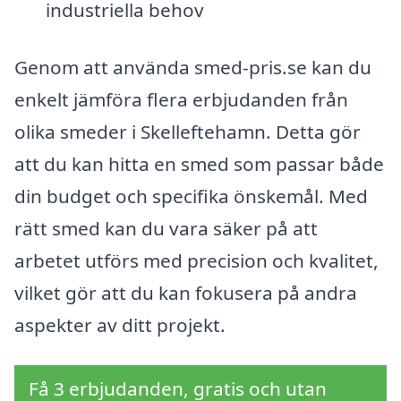
industriella behov
Genom att använda smed-pris.se kan du
enkelt jämföra flera erbjudanden från
olika smeder i Skelleftehamn. Detta gör
att du kan hitta en smed som passar både
din budget och specifika önskemål. Med
rätt smed kan du vara säker på att
arbetet utförs med precision och kvalitet,
vilket gör att du kan fokusera på andra
aspekter av ditt projekt.
Få 3 erbjudanden, gratis och utan