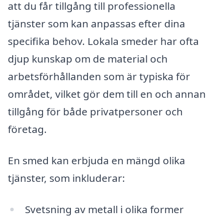
att du får tillgång till professionella
tjänster som kan anpassas efter dina
specifika behov. Lokala smeder har ofta
djup kunskap om de material och
arbetsförhållanden som är typiska för
området, vilket gör dem till en och annan
tillgång för både privatpersoner och
företag.
En smed kan erbjuda en mängd olika
tjänster, som inkluderar:
Svetsning av metall i olika former