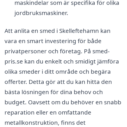
maskindelar som är specifika för olika
jordbruksmaskiner.
Att anlita en smed i Skelleftehamn kan
vara en smart investering för både
privatpersoner och företag. På smed-
pris.se kan du enkelt och smidigt jämföra
olika smeder i ditt område och begära
offerter. Detta gör att du kan hitta den
bästa lösningen för dina behov och
budget. Oavsett om du behöver en snabb
reparation eller en omfattande
metallkonstruktion, finns det