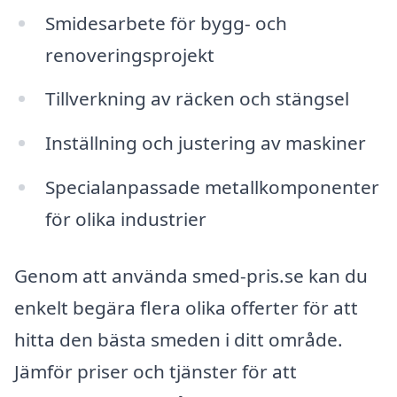
Smidesarbete för bygg- och
renoveringsprojekt
Tillverkning av räcken och stängsel
Inställning och justering av maskiner
Specialanpassade metallkomponenter
för olika industrier
Genom att använda smed-pris.se kan du
enkelt begära flera olika offerter för att
hitta den bästa smeden i ditt område.
Jämför priser och tjänster för att