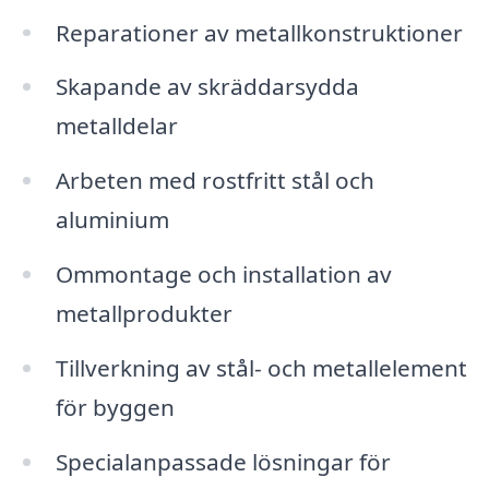
Reparationer av metallkonstruktioner
Skapande av skräddarsydda
metalldelar
Arbeten med rostfritt stål och
aluminium
Ommontage och installation av
metallprodukter
Tillverkning av stål- och metallelement
för byggen
Specialanpassade lösningar för