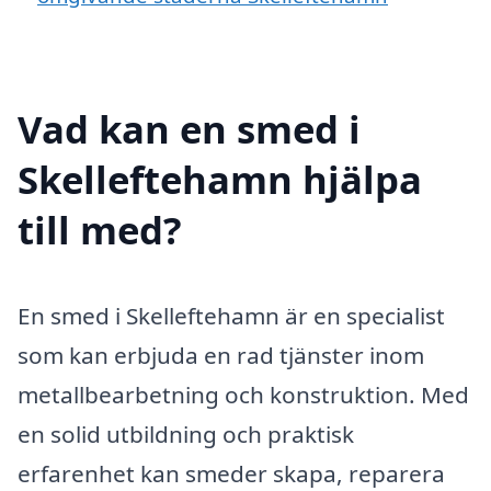
Vad kan en smed i
Skelleftehamn hjälpa
till med?
En smed i Skelleftehamn är en specialist
som kan erbjuda en rad tjänster inom
metallbearbetning och konstruktion. Med
en solid utbildning och praktisk
erfarenhet kan smeder skapa, reparera