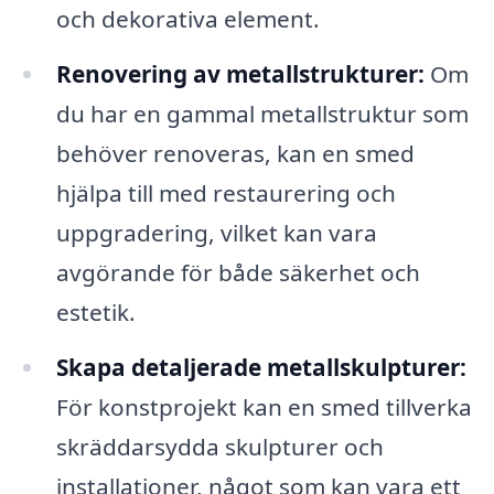
och dekorativa element.
Renovering av metallstrukturer:
Om
du har en gammal metallstruktur som
behöver renoveras, kan en smed
hjälpa till med restaurering och
uppgradering, vilket kan vara
avgörande för både säkerhet och
estetik.
Skapa detaljerade metallskulpturer:
För konstprojekt kan en smed tillverka
skräddarsydda skulpturer och
installationer, något som kan vara ett