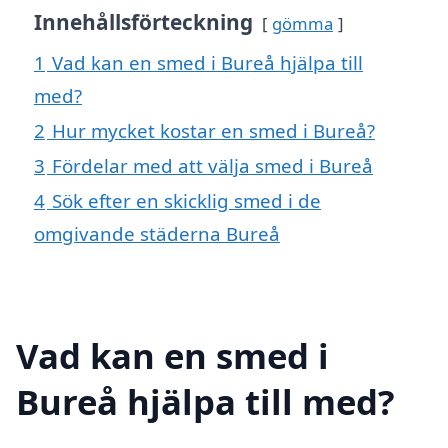
Innehållsförteckning
gömma
1
Vad kan en smed i Bureå hjälpa till
med?
2
Hur mycket kostar en smed i Bureå?
3
Fördelar med att välja smed i Bureå
4
Sök efter en skicklig smed i de
omgivande städerna Bureå
Vad kan en smed i
Bureå hjälpa till med?