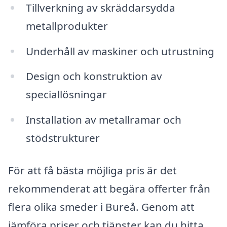
Tillverkning av skräddarsydda
metallprodukter
Underhåll av maskiner och utrustning
Design och konstruktion av
speciallösningar
Installation av metallramar och
stödstrukturer
För att få bästa möjliga pris är det
rekommenderat att begära offerter från
flera olika smeder i Bureå. Genom att
jämföra priser och tjänster kan du hitta