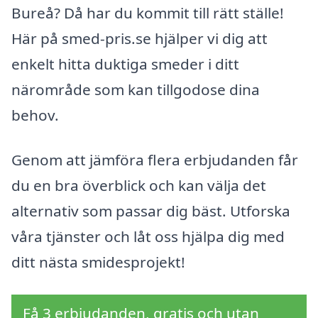
Bureå? Då har du kommit till rätt ställe!
Här på smed-pris.se hjälper vi dig att
enkelt hitta duktiga smeder i ditt
närområde som kan tillgodose dina
behov.
Genom att jämföra flera erbjudanden får
du en bra överblick och kan välja det
alternativ som passar dig bäst. Utforska
våra tjänster och låt oss hjälpa dig med
ditt nästa smidesprojekt!
Få 3 erbjudanden, gratis och utan