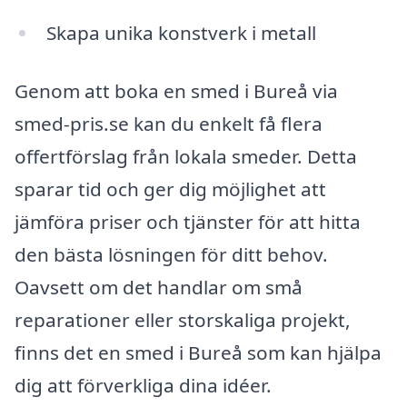
Skapa unika konstverk i metall
Genom att boka en smed i Bureå via
smed-pris.se kan du enkelt få flera
offertförslag från lokala smeder. Detta
sparar tid och ger dig möjlighet att
jämföra priser och tjänster för att hitta
den bästa lösningen för ditt behov.
Oavsett om det handlar om små
reparationer eller storskaliga projekt,
finns det en smed i Bureå som kan hjälpa
dig att förverkliga dina idéer.