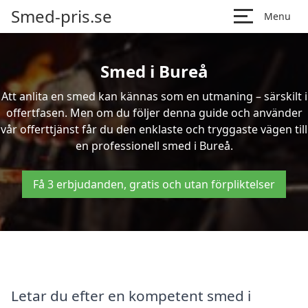
Smed-pris.se
Menu
Smed i Bureå
Att anlita en smed kan kännas som en utmaning – särskilt i
offertfasen. Men om du följer denna guide och använder
vår offerttjänst får du den enklaste och tryggaste vägen till
en professionell smed i Bureå.
Få 3 erbjudanden, gratis och utan förpliktelser
Letar du efter en kompetent smed i