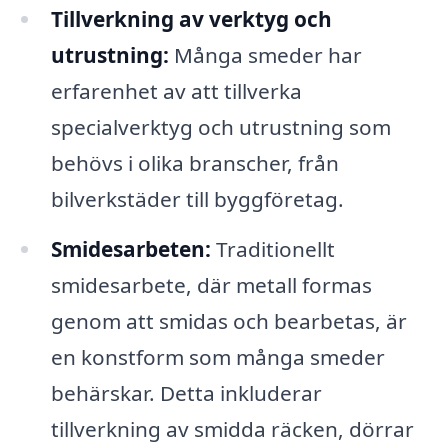
Tillverkning av verktyg och
utrustning:
Många smeder har
erfarenhet av att tillverka
specialverktyg och utrustning som
behövs i olika branscher, från
bilverkstäder till byggföretag.
Smidesarbeten:
Traditionellt
smidesarbete, där metall formas
genom att smidas och bearbetas, är
en konstform som många smeder
behärskar. Detta inkluderar
tillverkning av smidda räcken, dörrar