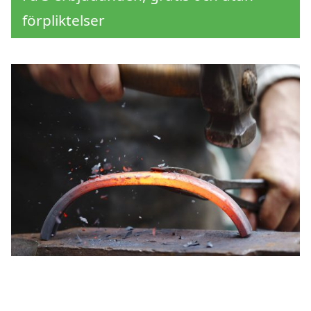
förpliktelser