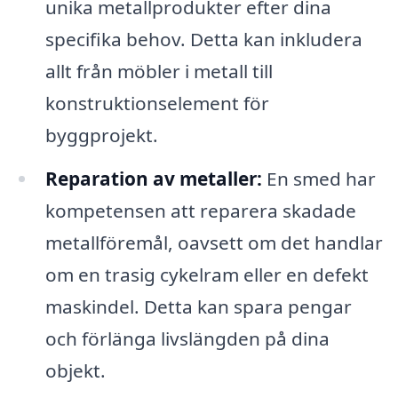
unika metallprodukter efter dina
specifika behov. Detta kan inkludera
allt från möbler i metall till
konstruktionselement för
byggprojekt.
Reparation av metaller:
En smed har
kompetensen att reparera skadade
metallföremål, oavsett om det handlar
om en trasig cykelram eller en defekt
maskindel. Detta kan spara pengar
och förlänga livslängden på dina
objekt.