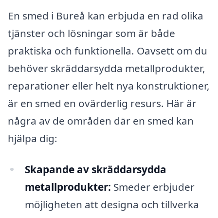
En smed i Bureå kan erbjuda en rad olika
tjänster och lösningar som är både
praktiska och funktionella. Oavsett om du
behöver skräddarsydda metallprodukter,
reparationer eller helt nya konstruktioner,
är en smed en ovärderlig resurs. Här är
några av de områden där en smed kan
hjälpa dig:
Skapande av skräddarsydda
metallprodukter:
Smeder erbjuder
möjligheten att designa och tillverka