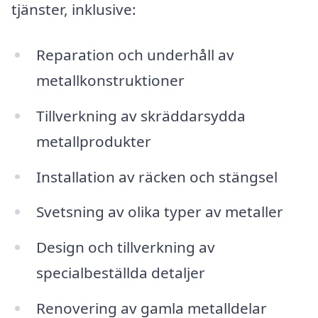
tjänster, inklusive:
Reparation och underhåll av
metallkonstruktioner
Tillverkning av skräddarsydda
metallprodukter
Installation av räcken och stängsel
Svetsning av olika typer av metaller
Design och tillverkning av
specialbeställda detaljer
Renovering av gamla metalldelar