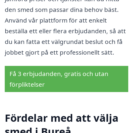
den smed som passar dina behov bäst.
Använd vår plattform för att enkelt
beställa ett eller flera erbjudanden, så att
du kan fatta ett välgrundat beslut och få
jobbet gjort på ett professionellt sätt.
Få 3 erbjudanden, gratis och utan
förpliktelser
Fördelar med att välja
smed i Bureå