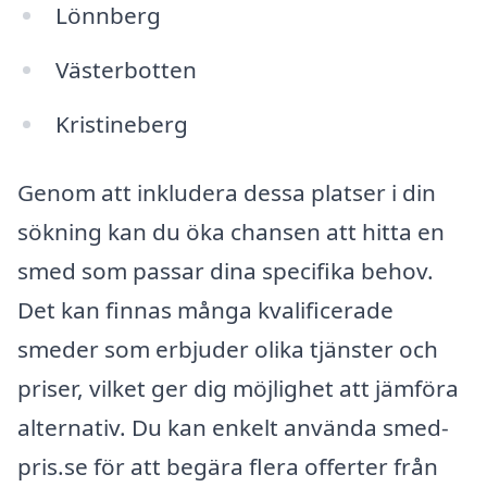
Lönnberg
Västerbotten
Kristineberg
Genom att inkludera dessa platser i din
sökning kan du öka chansen att hitta en
smed som passar dina specifika behov.
Det kan finnas många kvalificerade
smeder som erbjuder olika tjänster och
priser, vilket ger dig möjlighet att jämföra
alternativ. Du kan enkelt använda smed-
pris.se för att begära flera offerter från