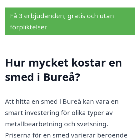
Få 3 erbjudanden, gratis och utan
förpliktelser
Hur mycket kostar en
smed i Bureå?
Att hitta en smed i Bureå kan vara en
smart investering för olika typer av
metallbearbetning och svetsning.
Priserna för en smed varierar beroende