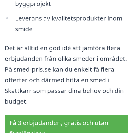
byggprojekt
Leverans av kvalitetsprodukter inom
smide
Det är alltid en god idé att jämföra flera
erbjudanden från olika smeder i området.
På smed-pris.se kan du enkelt få flera
offerter och därmed hitta en smed i
Skattkärr som passar dina behov och din
budget.
Få 3 erbjudanden, gratis och utan