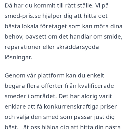
Då har du kommit till rätt ställe. Vi på
smed-pris.se hjälper dig att hitta det
bästa lokala företaget som kan möta dina
behov, oavsett om det handlar om smide,
reparationer eller skräddarsydda
lösningar.
Genom vår plattform kan du enkelt
begära flera offerter från kvalificerade
smeder i området. Det har aldrig varit
enklare att få konkurrenskraftiga priser
och välja den smed som passar just dig
bäst. Låt oss hjälpa dig att hitta din nästa