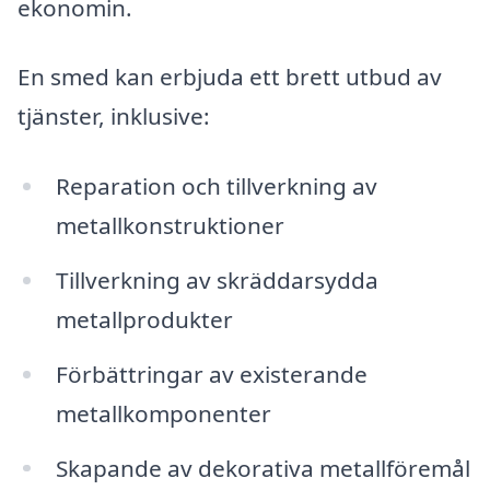
ekonomin.
En smed kan erbjuda ett brett utbud av
tjänster, inklusive:
Reparation och tillverkning av
metallkonstruktioner
Tillverkning av skräddarsydda
metallprodukter
Förbättringar av existerande
metallkomponenter
Skapande av dekorativa metallföremål