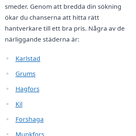
smeder. Genom att bredda din sökning
ökar du chanserna att hitta rätt
hantverkare till ett bra pris. Några av de
närliggande städerna är:
Karlstad
Grums
Hagfors
Kil
Forshaga
Munkfors