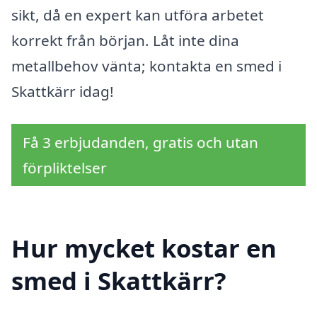
sikt, då en expert kan utföra arbetet
korrekt från början. Låt inte dina
metallbehov vänta; kontakta en smed i
Skattkärr idag!
Få 3 erbjudanden, gratis och utan
förpliktelser
Hur mycket kostar en
smed i Skattkärr?