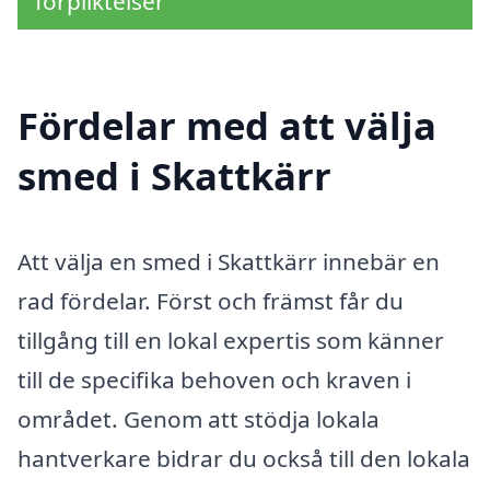
förpliktelser
Fördelar med att välja
smed i Skattkärr
Att välja en smed i Skattkärr innebär en
rad fördelar. Först och främst får du
tillgång till en lokal expertis som känner
till de specifika behoven och kraven i
området. Genom att stödja lokala
hantverkare bidrar du också till den lokala