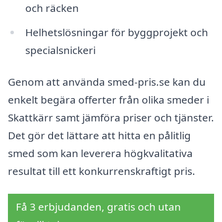
och räcken
Helhetslösningar för byggprojekt och
specialsnickeri
Genom att använda smed-pris.se kan du
enkelt begära offerter från olika smeder i
Skattkärr samt jämföra priser och tjänster.
Det gör det lättare att hitta en pålitlig
smed som kan leverera högkvalitativa
resultat till ett konkurrenskraftigt pris.
Få 3 erbjudanden, gratis och utan