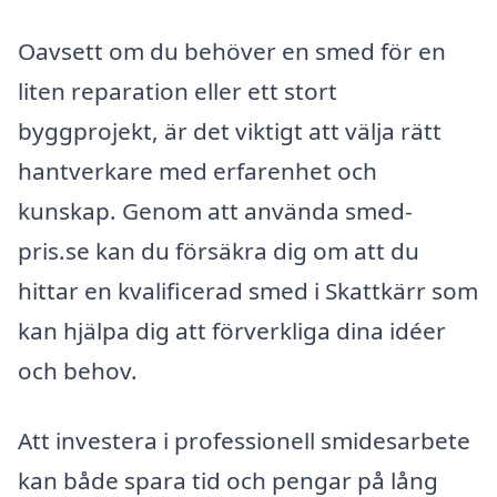
Oavsett om du behöver en smed för en
liten reparation eller ett stort
byggprojekt, är det viktigt att välja rätt
hantverkare med erfarenhet och
kunskap. Genom att använda smed-
pris.se kan du försäkra dig om att du
hittar en kvalificerad smed i Skattkärr som
kan hjälpa dig att förverkliga dina idéer
och behov.
Att investera i professionell smidesarbete
kan både spara tid och pengar på lång