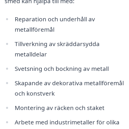
smed kan hjälpa till med:
Reparation och underhåll av
metallföremål
Tillverkning av skräddarsydda
metalldelar
Svetsning och bockning av metall
Skapande av dekorativa metallföremål
och konstverk
Montering av räcken och staket
Arbete med industrimetaller för olika