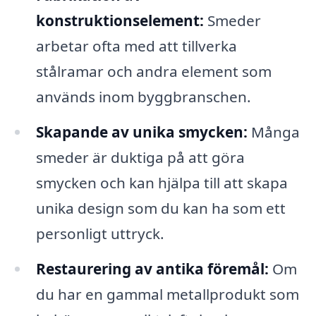
konstruktionselement:
Smeder
arbetar ofta med att tillverka
stålramar och andra element som
används inom byggbranschen.
Skapande av unika smycken:
Många
smeder är duktiga på att göra
smycken och kan hjälpa till att skapa
unika design som du kan ha som ett
personligt uttryck.
Restaurering av antika föremål:
Om
du har en gammal metallprodukt som