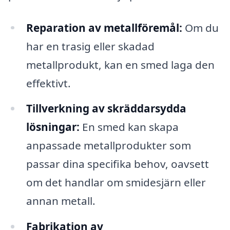
Reparation av metallföremål:
Om du
har en trasig eller skadad
metallprodukt, kan en smed laga den
effektivt.
Tillverkning av skräddarsydda
lösningar:
En smed kan skapa
anpassade metallprodukter som
passar dina specifika behov, oavsett
om det handlar om smidesjärn eller
annan metall.
Fabrikation av