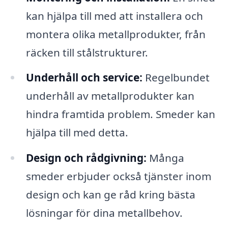
kan hjälpa till med att installera och
montera olika metallprodukter, från
räcken till stålstrukturer.
Underhåll och service:
Regelbundet
underhåll av metallprodukter kan
hindra framtida problem. Smeder kan
hjälpa till med detta.
Design och rådgivning:
Många
smeder erbjuder också tjänster inom
design och kan ge råd kring bästa
lösningar för dina metallbehov.