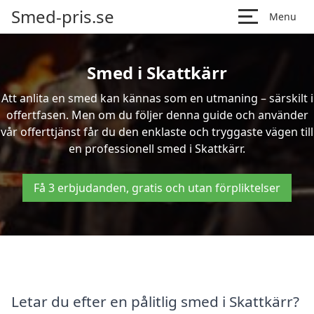
Smed-pris.se
Menu
Smed i Skattkärr
Att anlita en smed kan kännas som en utmaning – särskilt i
offertfasen. Men om du följer denna guide och använder
vår offerttjänst får du den enklaste och tryggaste vägen till
en professionell smed i Skattkärr.
Få 3 erbjudanden, gratis och utan förpliktelser
Letar du efter en pålitlig smed i Skattkärr?