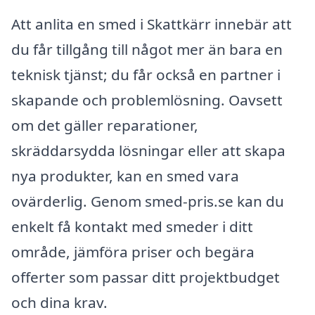
Att anlita en smed i Skattkärr innebär att
du får tillgång till något mer än bara en
teknisk tjänst; du får också en partner i
skapande och problemlösning. Oavsett
om det gäller reparationer,
skräddarsydda lösningar eller att skapa
nya produkter, kan en smed vara
ovärderlig. Genom smed-pris.se kan du
enkelt få kontakt med smeder i ditt
område, jämföra priser och begära
offerter som passar ditt projektbudget
och dina krav.