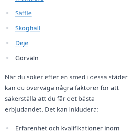
Säffle
Skoghall
Deje
Görväln
När du söker efter en smed i dessa städer
kan du överväga några faktorer för att
säkerställa att du får det bästa
erbjudandet. Det kan inkludera:
Erfarenhet och kvalifikationer inom