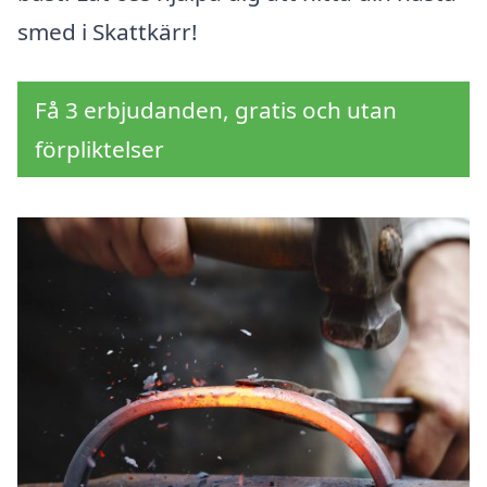
smed i Skattkärr!
Få 3 erbjudanden, gratis och utan
förpliktelser