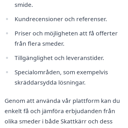
smide.
Kundrecensioner och referenser.
Priser och möjligheten att få offerter
från flera smeder.
Tillgänglighet och leveranstider.
Specialområden, som exempelvis
skräddarsydda lösningar.
Genom att använda vår plattform kan du
enkelt få och jämföra erbjudanden från
olika smeder i både Skattkärr och dess