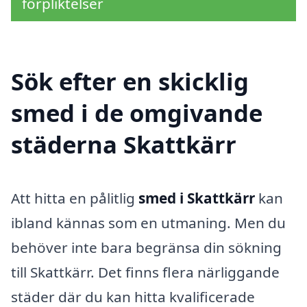
förpliktelser
Sök efter en skicklig
smed i de omgivande
städerna Skattkärr
Att hitta en pålitlig
smed i Skattkärr
kan
ibland kännas som en utmaning. Men du
behöver inte bara begränsa din sökning
till Skattkärr. Det finns flera närliggande
städer där du kan hitta kvalificerade