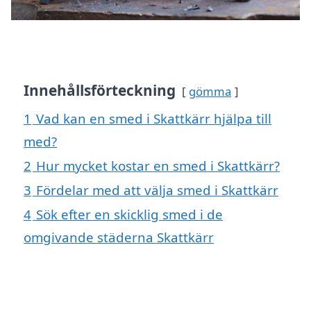
Innehållsförteckning
gömma
1
Vad kan en smed i Skattkärr hjälpa till
med?
2
Hur mycket kostar en smed i Skattkärr?
3
Fördelar med att välja smed i Skattkärr
4
Sök efter en skicklig smed i de
omgivande städerna Skattkärr