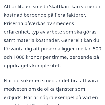
Att anlita en smed i Skattkärr kan variera i
kostnad beroende på flera faktorer.
Priserna påverkas av smedens
erfarenhet, typ av arbete som ska göras
samt materialkostnader. Generellt kan du
förvänta dig att priserna ligger mellan 500
och 1000 kronor per timme, beroende på
uppdragets komplexitet.
När du söker en smed är det bra att vara
medveten om de olika tjänster som
erbjuds. Här är några exempel på vad en