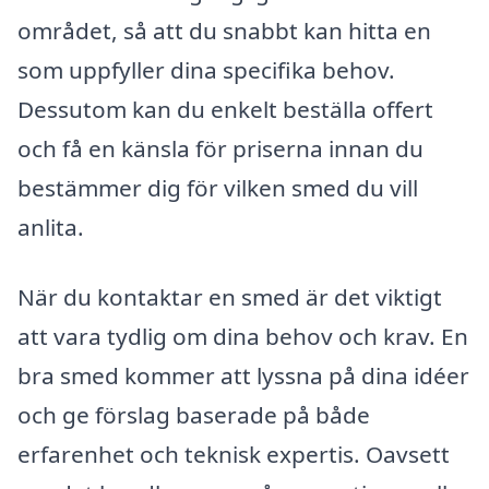
området, så att du snabbt kan hitta en
som uppfyller dina specifika behov.
Dessutom kan du enkelt beställa offert
och få en känsla för priserna innan du
bestämmer dig för vilken smed du vill
anlita.
När du kontaktar en smed är det viktigt
att vara tydlig om dina behov och krav. En
bra smed kommer att lyssna på dina idéer
och ge förslag baserade på både
erfarenhet och teknisk expertis. Oavsett