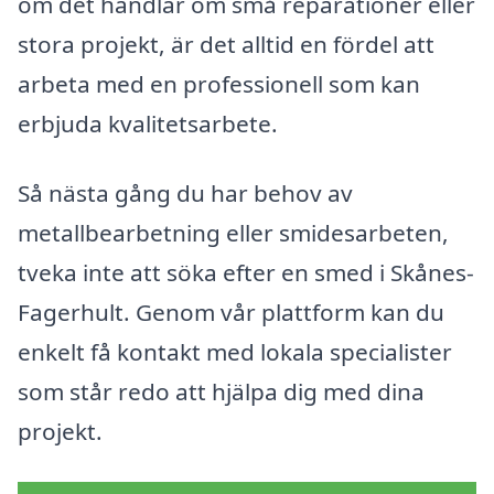
om det handlar om små reparationer eller
stora projekt, är det alltid en fördel att
arbeta med en professionell som kan
erbjuda kvalitetsarbete.
Så nästa gång du har behov av
metallbearbetning eller smidesarbeten,
tveka inte att söka efter en smed i Skånes-
Fagerhult. Genom vår plattform kan du
enkelt få kontakt med lokala specialister
som står redo att hjälpa dig med dina
projekt.