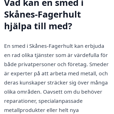
Vad kan en smed i
Skånes-Fagerhult
hjälpa till med?
En smed i Skånes-Fagerhult kan erbjuda
en rad olika tjänster som är värdefulla för
både privatpersoner och företag. Smeder
är experter på att arbeta med metall, och
deras kunskaper sträcker sig över många
olika områden. Oavsett om du behöver
reparationer, specialanpassade
metallprodukter eller helt nya