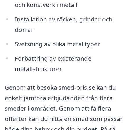
och konstverk i metall
Installation av räcken, grindar och
dörrar
Svetsning av olika metalltyper
Förbättring av existerande
metallstrukturer
Genom att besöka smed-pris.se kan du
enkelt jämföra erbjudanden från flera
smeder i området. Genom att få flera
offerter kan du hitta en smed som passar
både dina behov och din budget. På så