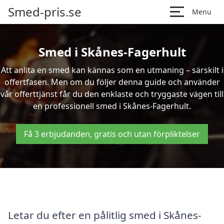
Smed-pris.se
Menu
Smed i Skånes-Fagerhult
Att anlita en smed kan kännas som en utmaning – särskilt i
offertfasen. Men om du följer denna guide och använder
vår offerttjänst får du den enklaste och tryggaste vägen till
en professionell smed i Skånes-Fagerhult.
Få 3 erbjudanden, gratis och utan förpliktelser
Letar du efter en pålitlig smed i Skånes-