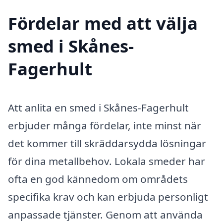
Fördelar med att välja
smed i Skånes-
Fagerhult
Att anlita en smed i Skånes-Fagerhult
erbjuder många fördelar, inte minst när
det kommer till skräddarsydda lösningar
för dina metallbehov. Lokala smeder har
ofta en god kännedom om områdets
specifika krav och kan erbjuda personligt
anpassade tjänster. Genom att använda