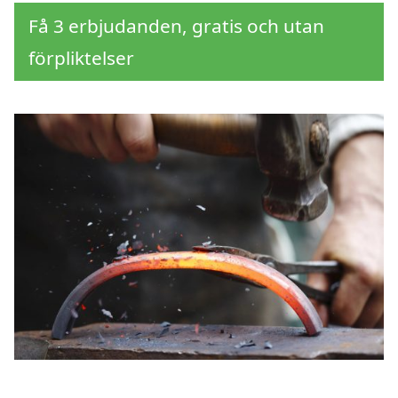
Få 3 erbjudanden, gratis och utan
förpliktelser