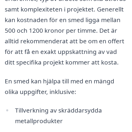
samt komplexiteten i projektet. Generellt
kan kostnaden för en smed ligga mellan
500 och 1200 kronor per timme. Det är
alltid rekommenderat att be om en offert
för att få en exakt uppskattning av vad
ditt specifika projekt kommer att kosta.
En smed kan hjälpa till med en mängd
olika uppgifter, inklusive:
Tillverkning av skräddarsydda
metallprodukter