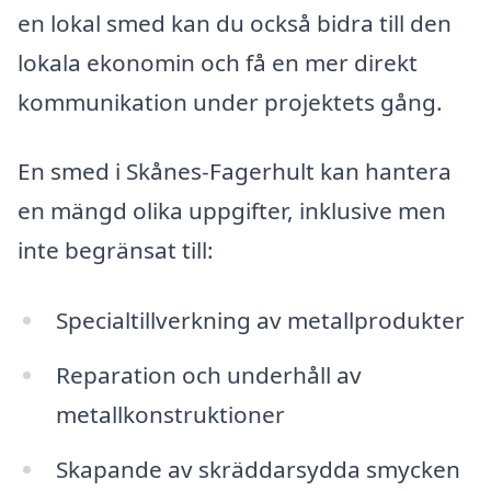
en lokal smed kan du också bidra till den
lokala ekonomin och få en mer direkt
kommunikation under projektets gång.
En smed i Skånes-Fagerhult kan hantera
en mängd olika uppgifter, inklusive men
inte begränsat till:
Specialtillverkning av metallprodukter
Reparation och underhåll av
metallkonstruktioner
Skapande av skräddarsydda smycken