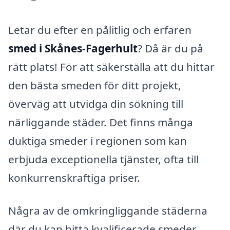
Letar du efter en pålitlig och erfaren
smed i Skånes-Fagerhult
? Då är du på
rätt plats! För att säkerställa att du hittar
den bästa smeden för ditt projekt,
överväg att utvidga din sökning till
närliggande städer. Det finns många
duktiga smeder i regionen som kan
erbjuda exceptionella tjänster, ofta till
konkurrenskraftiga priser.
Några av de omkringliggande städerna
där du kan hitta kvalificerade smeder