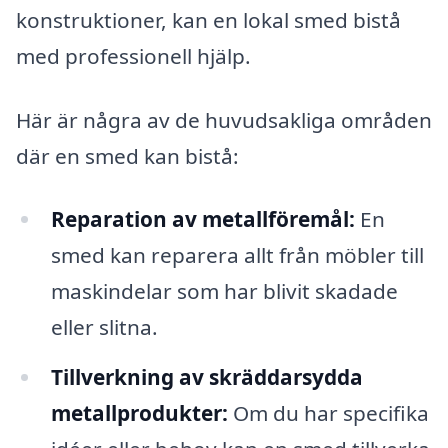
konstruktioner, kan en lokal smed bistå
med professionell hjälp.
Här är några av de huvudsakliga områden
där en smed kan bistå:
Reparation av metallföremål:
En
smed kan reparera allt från möbler till
maskindelar som har blivit skadade
eller slitna.
Tillverkning av skräddarsydda
metallprodukter:
Om du har specifika