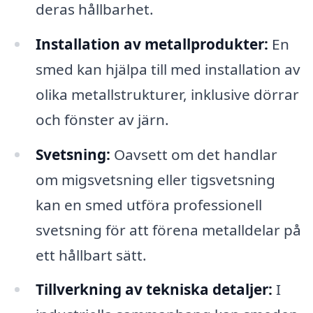
deras hållbarhet.
Installation av metallprodukter:
En
smed kan hjälpa till med installation av
olika metallstrukturer, inklusive dörrar
och fönster av järn.
Svetsning:
Oavsett om det handlar
om migsvetsning eller tigsvetsning
kan en smed utföra professionell
svetsning för att förena metalldelar på
ett hållbart sätt.
Tillverkning av tekniska detaljer:
I