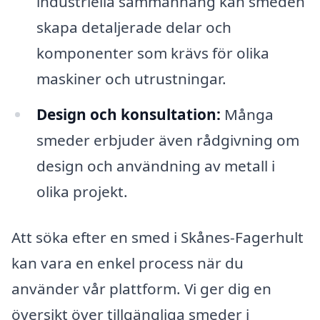
industriella sammanhang kan smeden
skapa detaljerade delar och
komponenter som krävs för olika
maskiner och utrustningar.
Design och konsultation:
Många
smeder erbjuder även rådgivning om
design och användning av metall i
olika projekt.
Att söka efter en smed i Skånes-Fagerhult
kan vara en enkel process när du
använder vår plattform. Vi ger dig en
översikt över tillgängliga smeder i