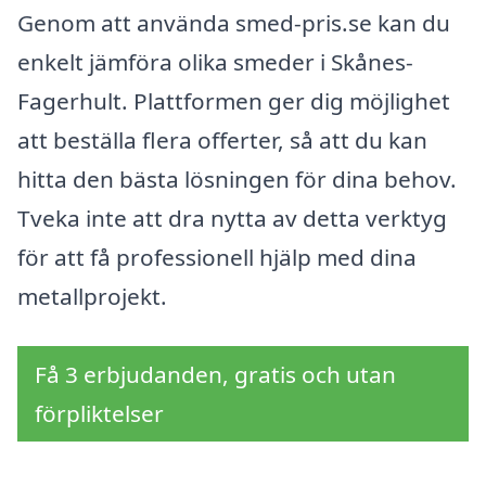
Genom att använda smed-pris.se kan du
enkelt jämföra olika smeder i Skånes-
Fagerhult. Plattformen ger dig möjlighet
att beställa flera offerter, så att du kan
hitta den bästa lösningen för dina behov.
Tveka inte att dra nytta av detta verktyg
för att få professionell hjälp med dina
metallprojekt.
Få 3 erbjudanden, gratis och utan
förpliktelser