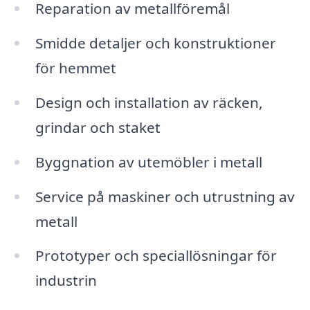
Reparation av metallföremål
Smidde detaljer och konstruktioner
för hemmet
Design och installation av räcken,
grindar och staket
Byggnation av utemöbler i metall
Service på maskiner och utrustning av
metall
Prototyper och speciallösningar för
industrin