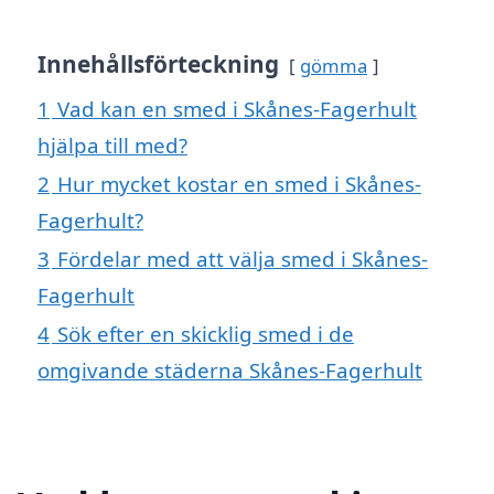
Innehållsförteckning
gömma
1
Vad kan en smed i Skånes-Fagerhult
hjälpa till med?
2
Hur mycket kostar en smed i Skånes-
Fagerhult?
3
Fördelar med att välja smed i Skånes-
Fagerhult
4
Sök efter en skicklig smed i de
omgivande städerna Skånes-Fagerhult