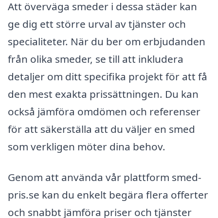
Att överväga smeder i dessa städer kan
ge dig ett större urval av tjänster och
specialiteter. När du ber om erbjudanden
från olika smeder, se till att inkludera
detaljer om ditt specifika projekt för att få
den mest exakta prissättningen. Du kan
också jämföra omdömen och referenser
för att säkerställa att du väljer en smed
som verkligen möter dina behov.
Genom att använda vår plattform smed-
pris.se kan du enkelt begära flera offerter
och snabbt jämföra priser och tjänster