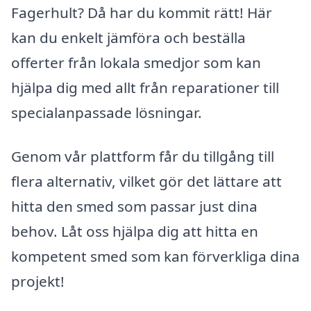
Fagerhult? Då har du kommit rätt! Här
kan du enkelt jämföra och beställa
offerter från lokala smedjor som kan
hjälpa dig med allt från reparationer till
specialanpassade lösningar.
Genom vår plattform får du tillgång till
flera alternativ, vilket gör det lättare att
hitta den smed som passar just dina
behov. Låt oss hjälpa dig att hitta en
kompetent smed som kan förverkliga dina
projekt!