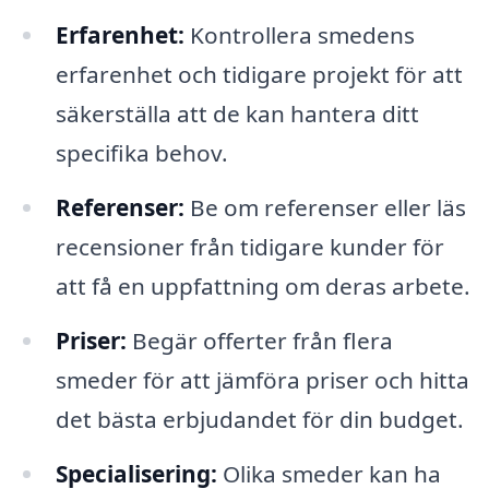
Erfarenhet:
Kontrollera smedens
erfarenhet och tidigare projekt för att
säkerställa att de kan hantera ditt
specifika behov.
Referenser:
Be om referenser eller läs
recensioner från tidigare kunder för
att få en uppfattning om deras arbete.
Priser:
Begär offerter från flera
smeder för att jämföra priser och hitta
det bästa erbjudandet för din budget.
Specialisering:
Olika smeder kan ha