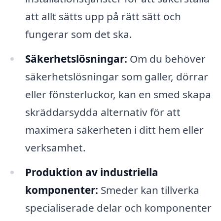
att allt sätts upp på rätt sätt och
fungerar som det ska.
Säkerhetslösningar:
Om du behöver
säkerhetslösningar som galler, dörrar
eller fönsterluckor, kan en smed skapa
skräddarsydda alternativ för att
maximera säkerheten i ditt hem eller
verksamhet.
Produktion av industriella
komponenter:
Smeder kan tillverka
specialiserade delar och komponenter