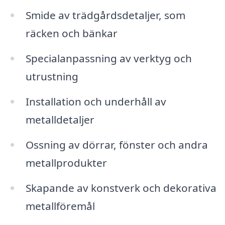
Smide av trädgårdsdetaljer, som
räcken och bänkar
Specialanpassning av verktyg och
utrustning
Installation och underhåll av
metalldetaljer
Ossning av dörrar, fönster och andra
metallprodukter
Skapande av konstverk och dekorativa
metallföremål