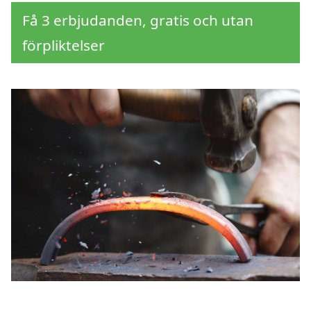
Få 3 erbjudanden, gratis och utan
förpliktelser