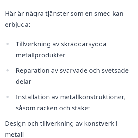
Här är några tjänster som en smed kan
erbjuda:
Tillverkning av skräddarsydda
metallprodukter
Reparation av svarvade och svetsade
delar
Installation av metallkonstruktioner,
såsom räcken och staket
Design och tillverkning av konstverk i
metall