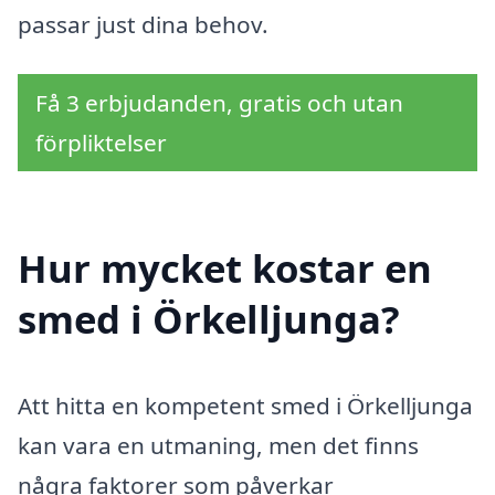
passar just dina behov.
Få 3 erbjudanden, gratis och utan
förpliktelser
Hur mycket kostar en
smed i Örkelljunga?
Att hitta en kompetent smed i Örkelljunga
kan vara en utmaning, men det finns
några faktorer som påverkar