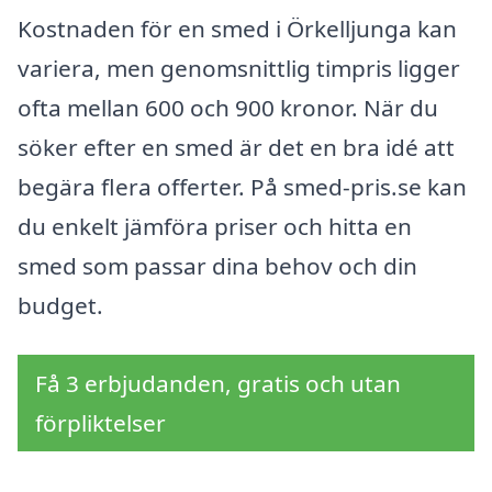
Kostnaden för en smed i Örkelljunga kan
variera, men genomsnittlig timpris ligger
ofta mellan 600 och 900 kronor. När du
söker efter en smed är det en bra idé att
begära flera offerter. På smed-pris.se kan
du enkelt jämföra priser och hitta en
smed som passar dina behov och din
budget.
Få 3 erbjudanden, gratis och utan
förpliktelser