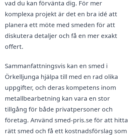
vad du kan förvänta dig. För mer
komplexa projekt är det en bra idé att
planera ett möte med smeden för att
diskutera detaljer och få en mer exakt
offert.
Sammanfattningsvis kan en smed i
Örkelljunga hjälpa till med en rad olika
uppgifter, och deras kompetens inom
metallbearbetning kan vara en stor
tillgång för både privatpersoner och
företag. Använd smed-pris.se för att hitta
rätt smed och få ett kostnadsförslag som