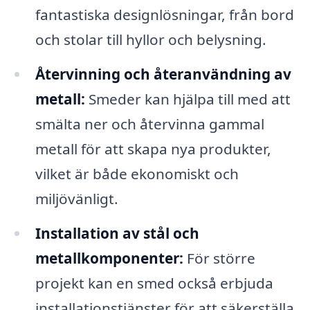
fantastiska designlösningar, från bord
och stolar till hyllor och belysning.
Återvinning och återanvändning av
metall:
Smeder kan hjälpa till med att
smälta ner och återvinna gammal
metall för att skapa nya produkter,
vilket är både ekonomiskt och
miljövänligt.
Installation av stål och
metallkomponenter:
För större
projekt kan en smed också erbjuda
installationstjänster för att säkerställa