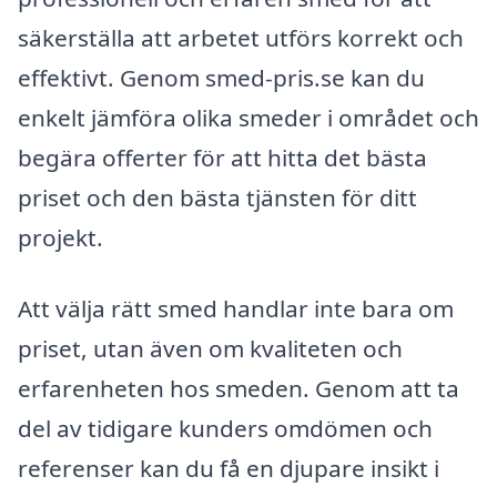
säkerställa att arbetet utförs korrekt och
effektivt. Genom smed-pris.se kan du
enkelt jämföra olika smeder i området och
begära offerter för att hitta det bästa
priset och den bästa tjänsten för ditt
projekt.
Att välja rätt smed handlar inte bara om
priset, utan även om kvaliteten och
erfarenheten hos smeden. Genom att ta
del av tidigare kunders omdömen och
referenser kan du få en djupare insikt i