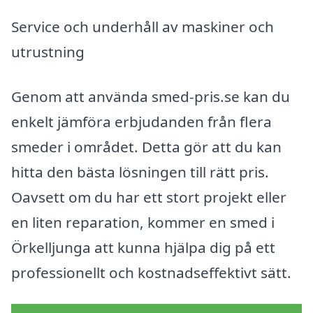
Service och underhåll av maskiner och
utrustning
Genom att använda smed-pris.se kan du
enkelt jämföra erbjudanden från flera
smeder i området. Detta gör att du kan
hitta den bästa lösningen till rätt pris.
Oavsett om du har ett stort projekt eller
en liten reparation, kommer en smed i
Örkelljunga att kunna hjälpa dig på ett
professionellt och kostnadseffektivt sätt.