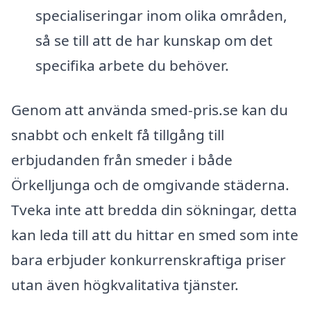
specialiseringar inom olika områden,
så se till att de har kunskap om det
specifika arbete du behöver.
Genom att använda smed-pris.se kan du
snabbt och enkelt få tillgång till
erbjudanden från smeder i både
Örkelljunga och de omgivande städerna.
Tveka inte att bredda din sökningar, detta
kan leda till att du hittar en smed som inte
bara erbjuder konkurrenskraftiga priser
utan även högkvalitativa tjänster.