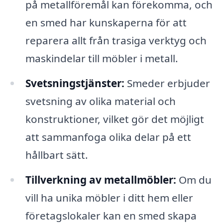
på metallföremål kan förekomma, och
en smed har kunskaperna för att
reparera allt från trasiga verktyg och
maskindelar till möbler i metall.
Svetsningstjänster:
Smeder erbjuder
svetsning av olika material och
konstruktioner, vilket gör det möjligt
att sammanfoga olika delar på ett
hållbart sätt.
Tillverkning av metallmöbler:
Om du
vill ha unika möbler i ditt hem eller
företagslokaler kan en smed skapa