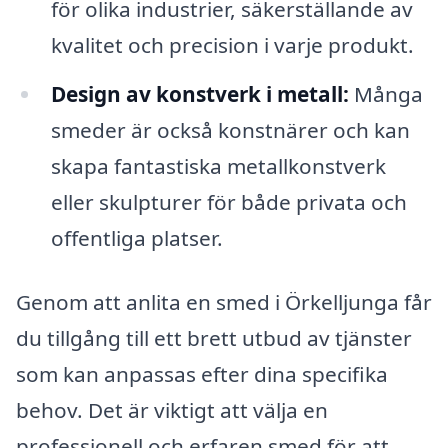
för olika industrier, säkerställande av
kvalitet och precision i varje produkt.
Design av konstverk i metall:
Många
smeder är också konstnärer och kan
skapa fantastiska metallkonstverk
eller skulpturer för både privata och
offentliga platser.
Genom att anlita en smed i Örkelljunga får
du tillgång till ett brett utbud av tjänster
som kan anpassas efter dina specifika
behov. Det är viktigt att välja en
professionell och erfaren smed för att