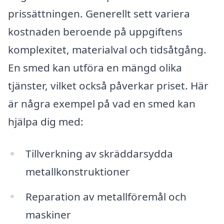
prissättningen. Generellt sett variera
kostnaden beroende på uppgiftens
komplexitet, materialval och tidsåtgång.
En smed kan utföra en mängd olika
tjänster, vilket också påverkar priset. Här
är några exempel på vad en smed kan
hjälpa dig med:
Tillverkning av skräddarsydda
metallkonstruktioner
Reparation av metallföremål och
maskiner