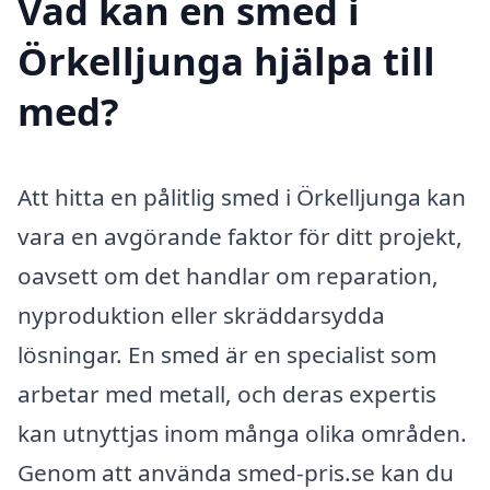
Vad kan en smed i
Örkelljunga hjälpa till
med?
Att hitta en pålitlig smed i Örkelljunga kan
vara en avgörande faktor för ditt projekt,
oavsett om det handlar om reparation,
nyproduktion eller skräddarsydda
lösningar. En smed är en specialist som
arbetar med metall, och deras expertis
kan utnyttjas inom många olika områden.
Genom att använda smed-pris.se kan du