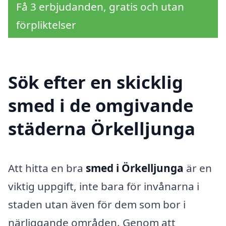
Få 3 erbjudanden, gratis och utan
förpliktelser
Sök efter en skicklig
smed i de omgivande
städerna Örkelljunga
Att hitta en bra
smed i Örkelljunga
är en
viktig uppgift, inte bara för invånarna i
staden utan även för dem som bor i
närliggande områden. Genom att