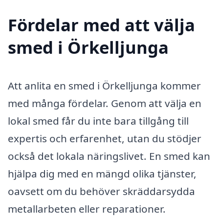
Fördelar med att välja
smed i Örkelljunga
Att anlita en smed i Örkelljunga kommer
med många fördelar. Genom att välja en
lokal smed får du inte bara tillgång till
expertis och erfarenhet, utan du stödjer
också det lokala näringslivet. En smed kan
hjälpa dig med en mängd olika tjänster,
oavsett om du behöver skräddarsydda
metallarbeten eller reparationer.