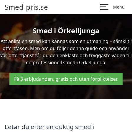
Smed-pris.se
Menu
Smed i Örkelljunga
Att anlita en smed kan kännas som en utmaning – särskilt i
offertfasen. Men om du följer denna guide och använder
vår offerttjänst får du den enklaste och tryggaste vägen till
en professionell smed i Örkelljunga.
Få 3 erbjudanden, gratis och utan förpliktelser
Letar du efter en duktig smed i