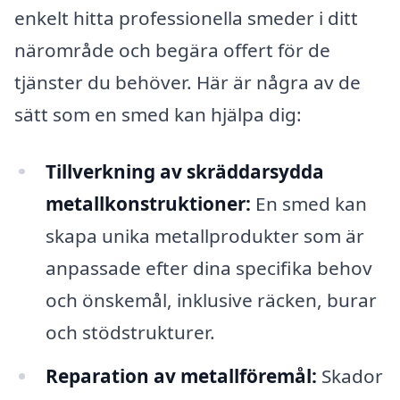
enkelt hitta professionella smeder i ditt
närområde och begära offert för de
tjänster du behöver. Här är några av de
sätt som en smed kan hjälpa dig:
Tillverkning av skräddarsydda
metallkonstruktioner:
En smed kan
skapa unika metallprodukter som är
anpassade efter dina specifika behov
och önskemål, inklusive räcken, burar
och stödstrukturer.
Reparation av metallföremål:
Skador