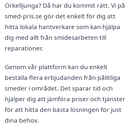
Örkelljunga? Då har du kommit rätt. Vi på
smed-pris.se gör det enkelt för dig att
hitta lokala hantverkare som kan hjälpa
dig med allt från smidesarbeten till
reparationer.
Genom vår plattform kan du enkelt
beställa flera erbjudanden från pålitliga
smeder i området. Det sparar tid och
hjälper dig att jämföra priser och tjänster
för att hitta den bästa lösningen för just
dina behov.