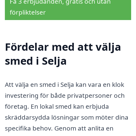
Få 3 erbjudanden, gratis och utan
förpliktelser
Fördelar med att välja
smed i Selja
Att välja en smed i Selja kan vara en klok
investering för både privatpersoner och
företag. En lokal smed kan erbjuda
skräddarsydda lösningar som möter dina
specifika behov. Genom att anlita en