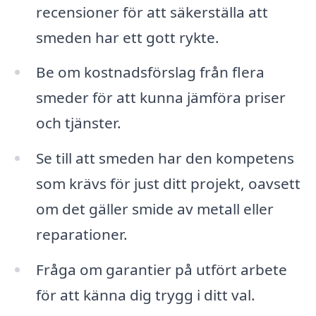
recensioner för att säkerställa att
smeden har ett gott rykte.
Be om kostnadsförslag från flera
smeder för att kunna jämföra priser
och tjänster.
Se till att smeden har den kompetens
som krävs för just ditt projekt, oavsett
om det gäller smide av metall eller
reparationer.
Fråga om garantier på utfört arbete
för att känna dig trygg i ditt val.