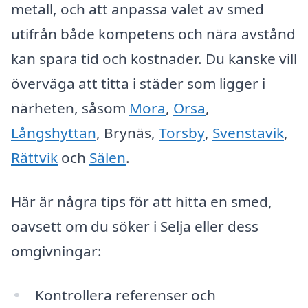
metall, och att anpassa valet av smed
utifrån både kompetens och nära avstånd
kan spara tid och kostnader. Du kanske vill
överväga att titta i städer som ligger i
närheten, såsom
Mora
,
Orsa
,
Långshyttan
, Brynäs,
Torsby
,
Svenstavik
,
Rättvik
och
Sälen
.
Här är några tips för att hitta en smed,
oavsett om du söker i Selja eller dess
omgivningar:
Kontrollera referenser och