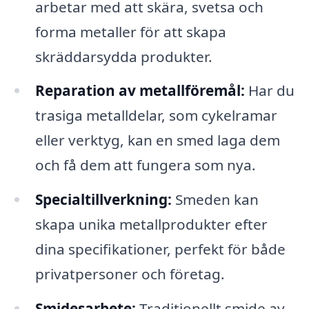
arbetar med att skära, svetsa och
forma metaller för att skapa
skräddarsydda produkter.
Reparation av metallföremål:
Har du
trasiga metalldelar, som cykelramar
eller verktyg, kan en smed laga dem
och få dem att fungera som nya.
Specialtillverkning:
Smeden kan
skapa unika metallprodukter efter
dina specifikationer, perfekt för både
privatpersoner och företag.
Smidesarbete:
Traditionellt smide av