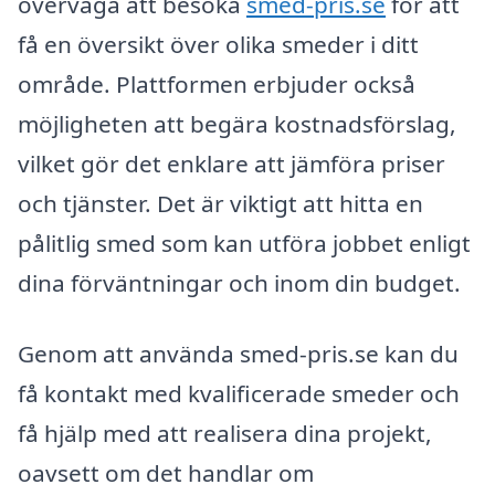
överväga att besöka
smed-pris.se
för att
få en översikt över olika smeder i ditt
område. Plattformen erbjuder också
möjligheten att begära kostnadsförslag,
vilket gör det enklare att jämföra priser
och tjänster. Det är viktigt att hitta en
pålitlig smed som kan utföra jobbet enligt
dina förväntningar och inom din budget.
Genom att använda smed-pris.se kan du
få kontakt med kvalificerade smeder och
få hjälp med att realisera dina projekt,
oavsett om det handlar om