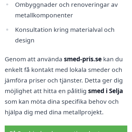
Ombyggnader och renoveringar av
metallkomponenter
Konsultation kring materialval och
design
Genom att använda
smed-pris.se
kan du
enkelt få kontakt med lokala smeder och
jämföra priser och tjänster. Detta ger dig
möjlighet att hitta en pålitlig
smed i Selja
som kan möta dina specifika behov och
hjälpa dig med dina metallprojekt.