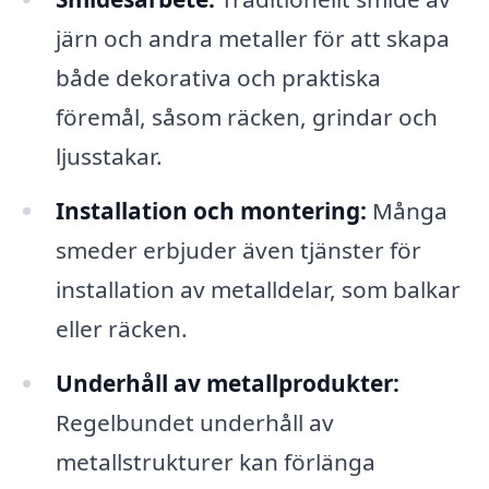
järn och andra metaller för att skapa
både dekorativa och praktiska
föremål, såsom räcken, grindar och
ljusstakar.
Installation och montering:
Många
smeder erbjuder även tjänster för
installation av metalldelar, som balkar
eller räcken.
Underhåll av metallprodukter:
Regelbundet underhåll av
metallstrukturer kan förlänga