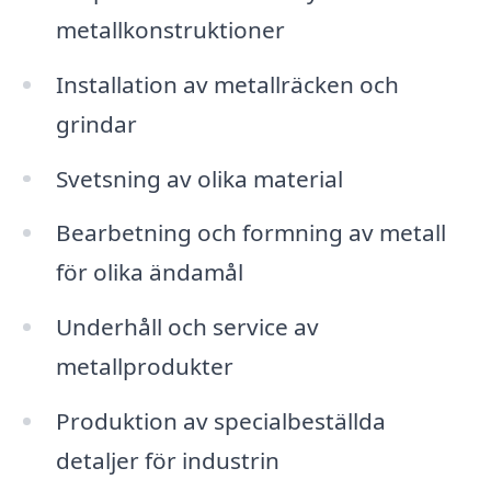
metallkonstruktioner
Installation av metallräcken och
grindar
Svetsning av olika material
Bearbetning och formning av metall
för olika ändamål
Underhåll och service av
metallprodukter
Produktion av specialbeställda
detaljer för industrin