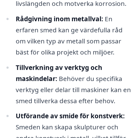
livslängden och motverka korrosion.
Rådgivning inom metallval:
En
erfaren smed kan ge värdefulla råd
om vilken typ av metall som passar
bäst för olika projekt och miljöer.
Tillverkning av verktyg och
maskindelar:
Behöver du specifika
verktyg eller delar till maskiner kan en
smed tillverka dessa efter behov.
Utförande av smide för konstverk:
Smeden kan skapa skulpturer och