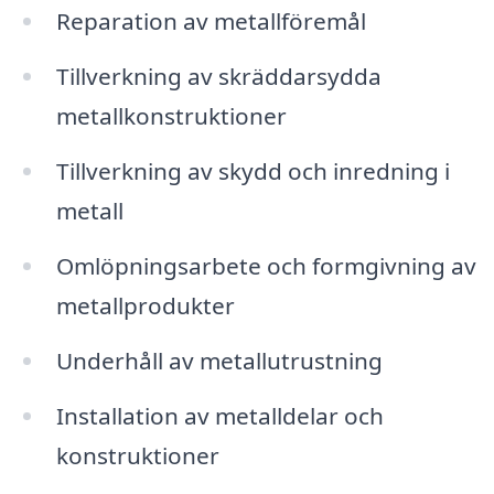
Reparation av metallföremål
Tillverkning av skräddarsydda
metallkonstruktioner
Tillverkning av skydd och inredning i
metall
Omlöpningsarbete och formgivning av
metallprodukter
Underhåll av metallutrustning
Installation av metalldelar och
konstruktioner