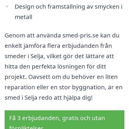
Design och framställning av smycken i
metall
Genom att använda smed-pris.se kan du
enkelt jämföra flera erbjudanden från
smeder i Selja, vilket gör det lättare att
hitta den perfekta lösningen för ditt
projekt. Oavsett om du behöver en liten
reparation eller en stor byggnation, är en
smed i Selja redo att hjälpa dig!
Få 3 erbjudanden, gratis och utan
förpliktelser