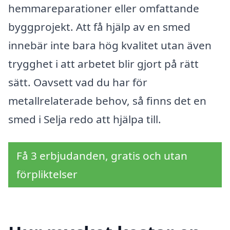
hemmareparationer eller omfattande
byggprojekt. Att få hjälp av en smed
innebär inte bara hög kvalitet utan även
trygghet i att arbetet blir gjort på rätt
sätt. Oavsett vad du har för
metallrelaterade behov, så finns det en
smed i Selja redo att hjälpa till.
Få 3 erbjudanden, gratis och utan
förpliktelser