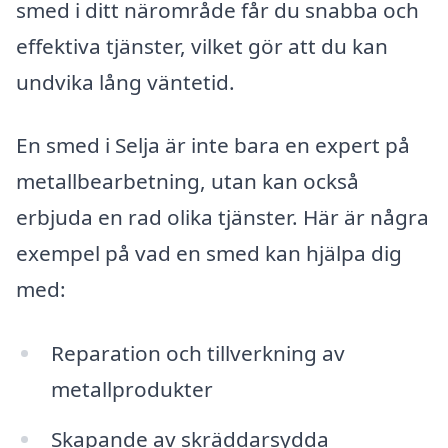
smed i ditt närområde får du snabba och
effektiva tjänster, vilket gör att du kan
undvika lång väntetid.
En smed i Selja är inte bara en expert på
metallbearbetning, utan kan också
erbjuda en rad olika tjänster. Här är några
exempel på vad en smed kan hjälpa dig
med:
Reparation och tillverkning av
metallprodukter
Skapande av skräddarsydda