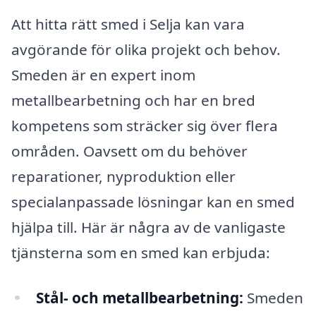
Att hitta rätt smed i Selja kan vara
avgörande för olika projekt och behov.
Smeden är en expert inom
metallbearbetning och har en bred
kompetens som sträcker sig över flera
områden. Oavsett om du behöver
reparationer, nyproduktion eller
specialanpassade lösningar kan en smed
hjälpa till. Här är några av de vanligaste
tjänsterna som en smed kan erbjuda:
Stål- och metallbearbetning:
Smeden