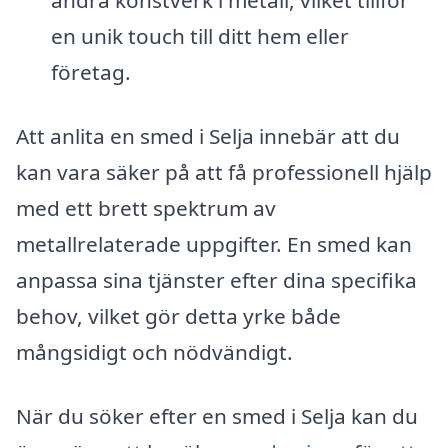
andra konstverk i metall, vilket tillför
en unik touch till ditt hem eller
företag.
Att anlita en smed i Selja innebär att du
kan vara säker på att få professionell hjälp
med ett brett spektrum av
metallrelaterade uppgifter. En smed kan
anpassa sina tjänster efter dina specifika
behov, vilket gör detta yrke både
mångsidigt och nödvändigt.
När du söker efter en smed i Selja kan du