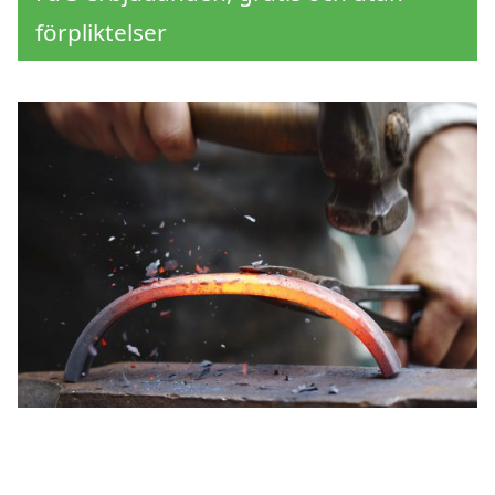
förpliktelser