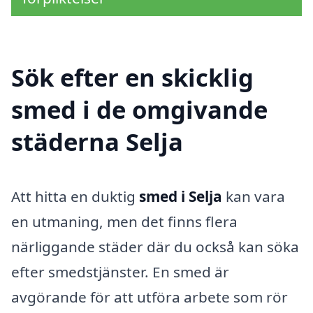
Sök efter en skicklig
smed i de omgivande
städerna Selja
Att hitta en duktig
smed i Selja
kan vara
en utmaning, men det finns flera
närliggande städer där du också kan söka
efter smedstjänster. En smed är
avgörande för att utföra arbete som rör