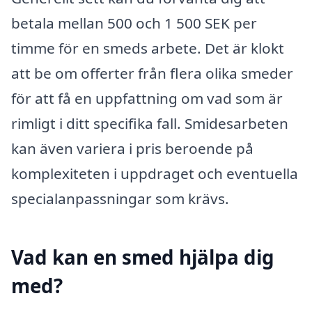
betala mellan 500 och 1 500 SEK per
timme för en smeds arbete. Det är klokt
att be om offerter från flera olika smeder
för att få en uppfattning om vad som är
rimligt i ditt specifika fall. Smidesarbeten
kan även variera i pris beroende på
komplexiteten i uppdraget och eventuella
specialanpassningar som krävs.
Vad kan en smed hjälpa dig
med?