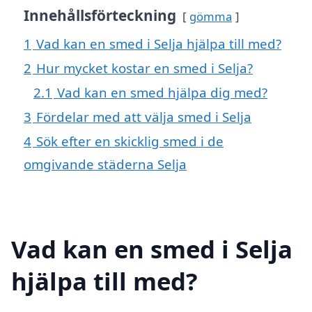
Innehållsförteckning
gömma
1
Vad kan en smed i Selja hjälpa till med?
2
Hur mycket kostar en smed i Selja?
2.1
Vad kan en smed hjälpa dig med?
3
Fördelar med att välja smed i Selja
4
Sök efter en skicklig smed i de
omgivande städerna Selja
Vad kan en smed i Selja
hjälpa till med?