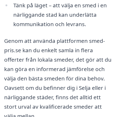
Tänk på läget – att välja en smed i en
närliggande stad kan underlätta
kommunikation och levrans.
Genom att använda plattformen smed-
pris.se kan du enkelt samla in flera
offerter från lokala smeder, det gör att du
kan göra en informerad jämförelse och
välja den bästa smeden för dina behov.
Oavsett om du befinner dig i Selja eller i
närliggande städer, finns det alltid ett
stort urval av kvalificerade smeder att
välja mellan.