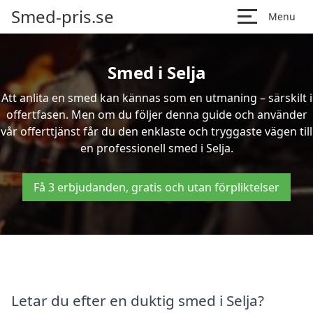
Smed-pris.se
Menu
Smed i Selja
Att anlita en smed kan kännas som en utmaning – särskilt i
offertfasen. Men om du följer denna guide och använder
vår offerttjänst får du den enklaste och tryggaste vägen till
en professionell smed i Selja.
Få 3 erbjudanden, gratis och utan förpliktelser
Letar du efter en duktig smed i Selja?