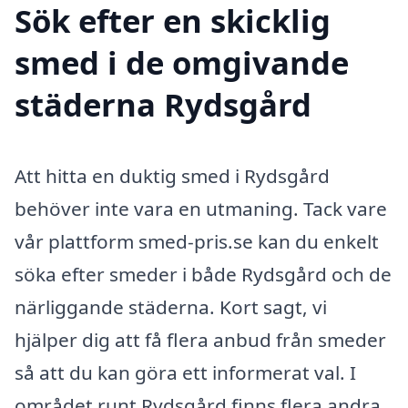
Sök efter en skicklig
smed i de omgivande
städerna Rydsgård
Att hitta en duktig smed i Rydsgård
behöver inte vara en utmaning. Tack vare
vår plattform smed-pris.se kan du enkelt
söka efter smeder i både Rydsgård och de
närliggande städerna. Kort sagt, vi
hjälper dig att få flera anbud från smeder
så att du kan göra ett informerat val. I
området runt Rydsgård finns flera andra