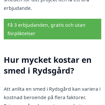
erbjudande.
Få 3 erbjudanden, gratis och utan
förpliktelser
Hur mycket kostar en
smed i Rydsgård?
Att anlita en smed i Rydsgård kan variera i
kostnad beroende på flera faktorer.