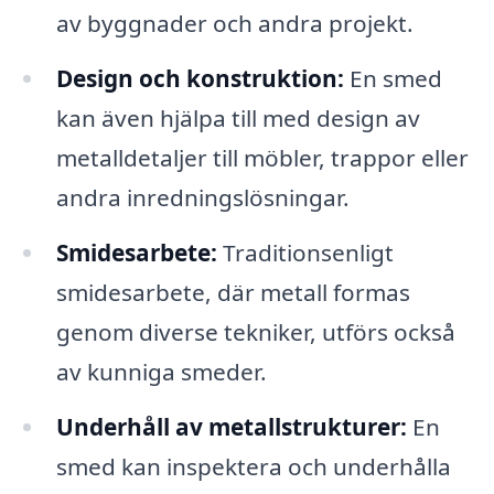
av byggnader och andra projekt.
Design och konstruktion:
En smed
kan även hjälpa till med design av
metalldetaljer till möbler, trappor eller
andra inredningslösningar.
Smidesarbete:
Traditionsenligt
smidesarbete, där metall formas
genom diverse tekniker, utförs också
av kunniga smeder.
Underhåll av metallstrukturer:
En
smed kan inspektera och underhålla