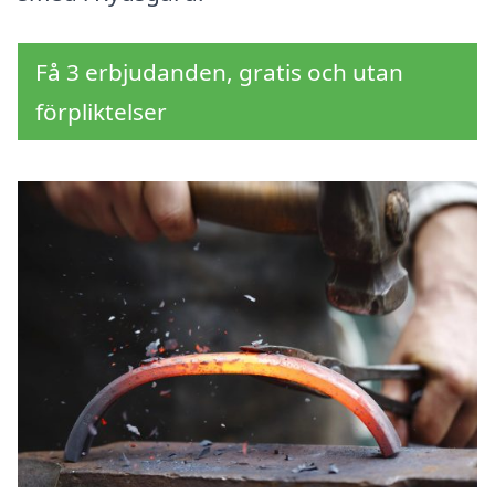
Få 3 erbjudanden, gratis och utan
förpliktelser