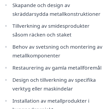
Skapande och design av
skräddarsydda metallkonstruktioner
Tillverkning av smidesprodukter
såsom räcken och staket
Behov av svetsning och montering av
metallkomponenter
Restaurering av gamla metallföremål
Design och tillverkning av specifika
verktyg eller maskindelar
Installation av metallprodukter i