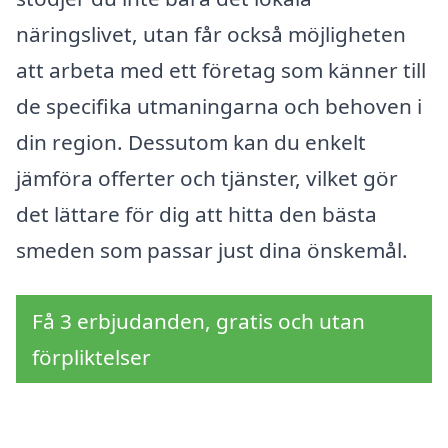
näringslivet, utan får också möjligheten
att arbeta med ett företag som känner till
de specifika utmaningarna och behoven i
din region. Dessutom kan du enkelt
jämföra offerter och tjänster, vilket gör
det lättare för dig att hitta den bästa
smeden som passar just dina önskemål.
Få 3 erbjudanden, gratis och utan
förpliktelser