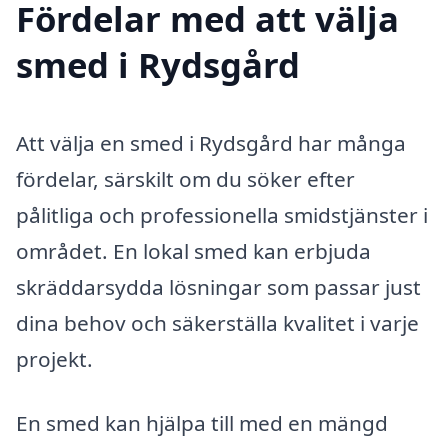
Fördelar med att välja
smed i Rydsgård
Att välja en smed i Rydsgård har många
fördelar, särskilt om du söker efter
pålitliga och professionella smidstjänster i
området. En lokal smed kan erbjuda
skräddarsydda lösningar som passar just
dina behov och säkerställa kvalitet i varje
projekt.
En smed kan hjälpa till med en mängd