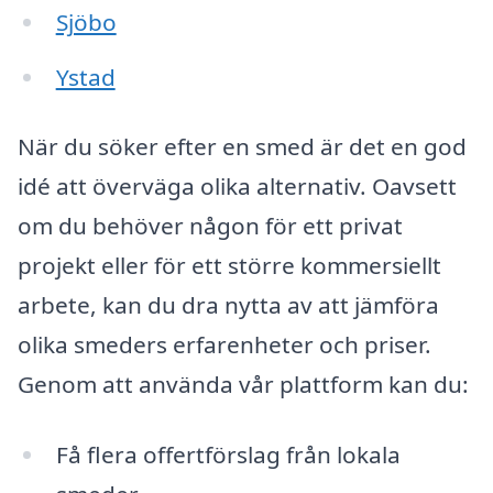
Sjöbo
Ystad
När du söker efter en smed är det en god
idé att överväga olika alternativ. Oavsett
om du behöver någon för ett privat
projekt eller för ett större kommersiellt
arbete, kan du dra nytta av att jämföra
olika smeders erfarenheter och priser.
Genom att använda vår plattform kan du:
Få flera offertförslag från lokala