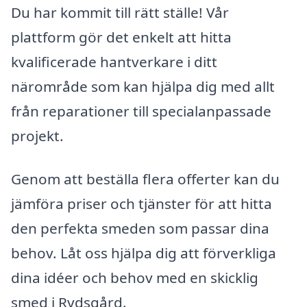
Du har kommit till rätt ställe! Vår
plattform gör det enkelt att hitta
kvalificerade hantverkare i ditt
närområde som kan hjälpa dig med allt
från reparationer till specialanpassade
projekt.
Genom att beställa flera offerter kan du
jämföra priser och tjänster för att hitta
den perfekta smeden som passar dina
behov. Låt oss hjälpa dig att förverkliga
dina idéer och behov med en skicklig
smed i Rydsgård.