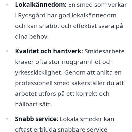
Lokalkännedom:
En smed som verkar
i Rydsgård har god lokalkännedom
och kan snabbt och effektivt svara på
dina behov.
Kvalitet och hantverk:
Smidesarbete
kräver ofta stor noggrannhet och
yrkesskicklighet. Genom att anlita en
professionell smed säkerställer du att
arbetet utförs på ett korrekt och
hållbart sätt.
Snabb service:
Lokala smeder kan
oftast erbjuda snabbare service