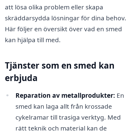
att lösa olika problem eller skapa
skräddarsydda lösningar för dina behov.
Här följer en översikt över vad en smed
kan hjälpa till med.
Tjänster som en smed kan
erbjuda
Reparation av metallprodukter:
En
smed kan laga allt från krossade
cykelramar till trasiga verktyg. Med
rätt teknik och material kan de