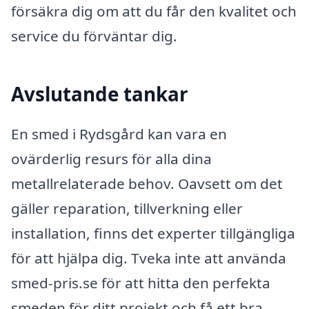
försäkra dig om att du får den kvalitet och
service du förväntar dig.
Avslutande tankar
En smed i Rydsgård kan vara en
ovärderlig resurs för alla dina
metallrelaterade behov. Oavsett om det
gäller reparation, tillverkning eller
installation, finns det experter tillgängliga
för att hjälpa dig. Tveka inte att använda
smed-pris.se för att hitta den perfekta
smeden för ditt projekt och få ett bra