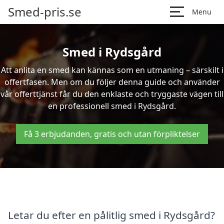
Smed-pris.se
Menu
Smed i Rydsgård
Att anlita en smed kan kännas som en utmaning – särskilt i
offertfasen. Men om du följer denna guide och använder
vår offerttjänst får du den enklaste och tryggaste vägen till
en professionell smed i Rydsgård.
Få 3 erbjudanden, gratis och utan förpliktelser
Letar du efter en pålitlig smed i Rydsgård?