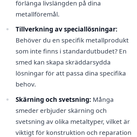
förlänga livslängden på dina
metallföremål.
Tillverkning av speciallösningar:
Behöver du en specifik metallprodukt
som inte finns i standardutbudet? En
smed kan skapa skräddarsydda
lösningar för att passa dina specifika
behov.
Skärning och svetsning:
Många
smeder erbjuder skärning och
svetsning av olika metaltyper, vilket är
viktigt för konstruktion och reparation