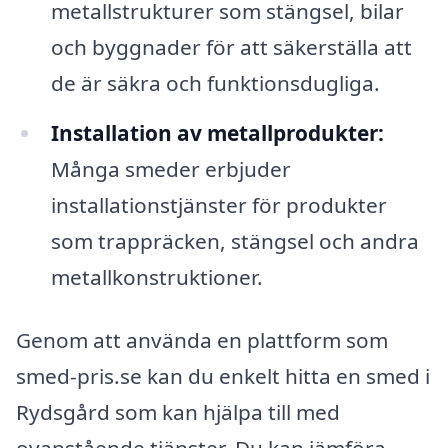
metallstrukturer som stängsel, bilar
och byggnader för att säkerställa att
de är säkra och funktionsdugliga.
Installation av metallprodukter:
Många smeder erbjuder
installationstjänster för produkter
som trappräcken, stängsel och andra
metallkonstruktioner.
Genom att använda en plattform som
smed-pris.se kan du enkelt hitta en smed i
Rydsgård som kan hjälpa till med