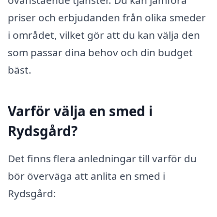
ovanstående tjänster. Du kan jämföra
priser och erbjudanden från olika smeder
i området, vilket gör att du kan välja den
som passar dina behov och din budget
bäst.
Varför välja en smed i
Rydsgård?
Det finns flera anledningar till varför du
bör överväga att anlita en smed i
Rydsgård: