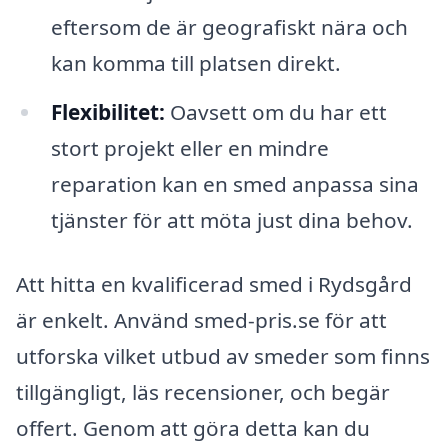
eftersom de är geografiskt nära och
kan komma till platsen direkt.
Flexibilitet:
Oavsett om du har ett
stort projekt eller en mindre
reparation kan en smed anpassa sina
tjänster för att möta just dina behov.
Att hitta en kvalificerad smed i Rydsgård
är enkelt. Använd smed-pris.se för att
utforska vilket utbud av smeder som finns
tillgängligt, läs recensioner, och begär
offert. Genom att göra detta kan du