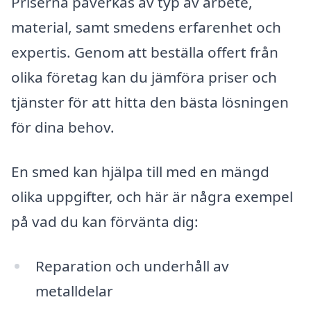
Priserna påverkas av typ av arbete,
material, samt smedens erfarenhet och
expertis. Genom att beställa offert från
olika företag kan du jämföra priser och
tjänster för att hitta den bästa lösningen
för dina behov.
En smed kan hjälpa till med en mängd
olika uppgifter, och här är några exempel
på vad du kan förvänta dig:
Reparation och underhåll av
metalldelar