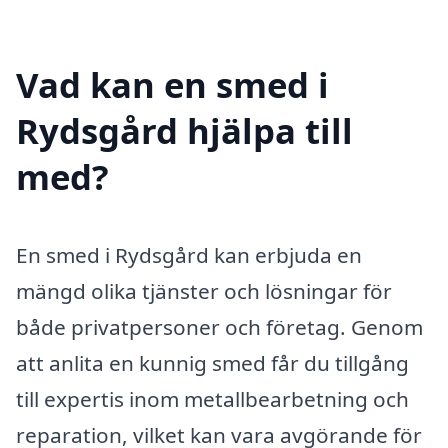
Vad kan en smed i
Rydsgård hjälpa till
med?
En smed i Rydsgård kan erbjuda en
mängd olika tjänster och lösningar för
både privatpersoner och företag. Genom
att anlita en kunnig smed får du tillgång
till expertis inom metallbearbetning och
reparation, vilket kan vara avgörande för