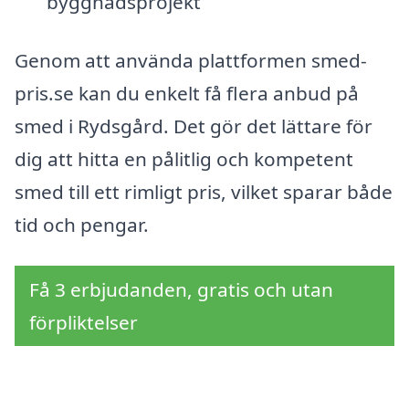
byggnadsprojekt
Genom att använda plattformen smed-
pris.se kan du enkelt få flera anbud på
smed i Rydsgård. Det gör det lättare för
dig att hitta en pålitlig och kompetent
smed till ett rimligt pris, vilket sparar både
tid och pengar.
Få 3 erbjudanden, gratis och utan
förpliktelser