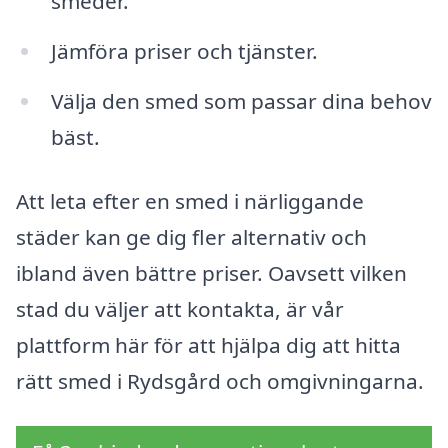
smeder.
Jämföra priser och tjänster.
Välja den smed som passar dina behov
bäst.
Att leta efter en smed i närliggande
städer kan ge dig fler alternativ och
ibland även bättre priser. Oavsett vilken
stad du väljer att kontakta, är vår
plattform här för att hjälpa dig att hitta
rätt smed i Rydsgård och omgivningarna.