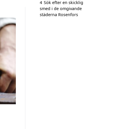
4
Sök efter en skicklig
smed i de omgivande
städerna Rosenfors