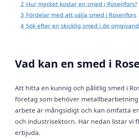
2
Hur mycket kostar en smed i Rosenfors?
3
Fördelar med att välja smed i Rosenfors
4
Sök efter en skicklig smed i de omgivan
Vad kan en smed i Rose
Att hitta en kunnig och pålitlig smed i 
företag som behöver metallbearbetning 
arbete är mångsidigt och kan omfatta en 
och industrisektorn. Här nedan listar vi
erbjuda.