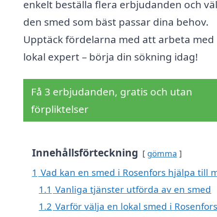
enkelt beställa flera erbjudanden och väl
den smed som bäst passar dina behov.
Upptäck fördelarna med att arbeta med
lokal expert – börja din sökning idag!
Få 3 erbjudanden, gratis och utan
förpliktelser
Innehållsförteckning
gömma
1
Vad kan en smed i Rosenfors hjälpa till 
1.1
Vanliga tjänster utförda av en smed
1.2
Varför välja en lokal smed i Rosenfor