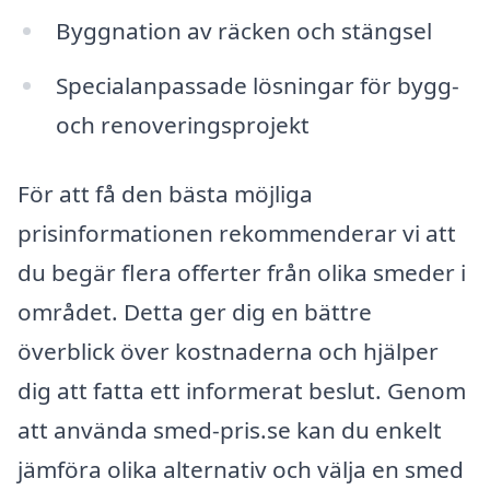
Byggnation av räcken och stängsel
Specialanpassade lösningar för bygg-
och renoveringsprojekt
För att få den bästa möjliga
prisinformationen rekommenderar vi att
du begär flera offerter från olika smeder i
området. Detta ger dig en bättre
överblick över kostnaderna och hjälper
dig att fatta ett informerat beslut. Genom
att använda smed-pris.se kan du enkelt
jämföra olika alternativ och välja en smed