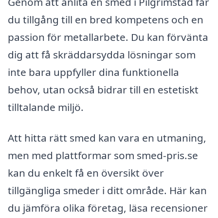
Genom att anlita en smed i Pilgrimstad får
du tillgång till en bred kompetens och en
passion för metallarbete. Du kan förvänta
dig att få skräddarsydda lösningar som
inte bara uppfyller dina funktionella
behov, utan också bidrar till en estetiskt
tilltalande miljö.
Att hitta rätt smed kan vara en utmaning,
men med plattformar som smed-pris.se
kan du enkelt få en översikt över
tillgängliga smeder i ditt område. Här kan
du jämföra olika företag, läsa recensioner