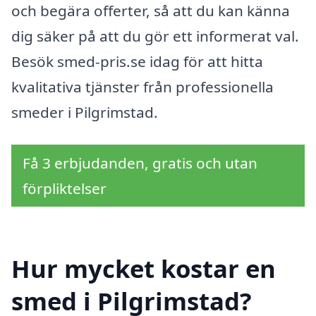
och begära offerter, så att du kan känna
dig säker på att du gör ett informerat val.
Besök smed-pris.se idag för att hitta
kvalitativa tjänster från professionella
smeder i Pilgrimstad.
Få 3 erbjudanden, gratis och utan
förpliktelser
Hur mycket kostar en
smed i Pilgrimstad?