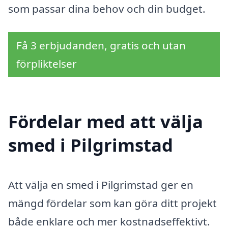
som passar dina behov och din budget.
Få 3 erbjudanden, gratis och utan
förpliktelser
Fördelar med att välja
smed i Pilgrimstad
Att välja en smed i Pilgrimstad ger en
mängd fördelar som kan göra ditt projekt
både enklare och mer kostnadseffektivt.