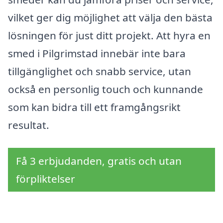
vilket ger dig möjlighet att välja den bästa
lösningen för just ditt projekt. Att hyra en
smed i Pilgrimstad innebär inte bara
tillgänglighet och snabb service, utan
också en personlig touch och kunnande
som kan bidra till ett framgångsrikt
resultat.
Få 3 erbjudanden, gratis och utan
förpliktelser