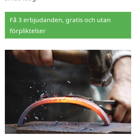
Få 3 erbjudanden, gratis och utan
förpliktelser