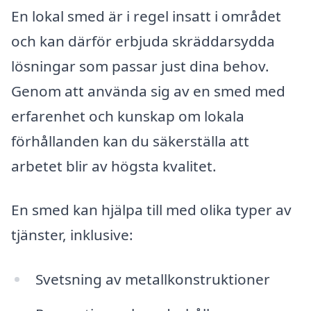
En lokal smed är i regel insatt i området
och kan därför erbjuda skräddarsydda
lösningar som passar just dina behov.
Genom att använda sig av en smed med
erfarenhet och kunskap om lokala
förhållanden kan du säkerställa att
arbetet blir av högsta kvalitet.
En smed kan hjälpa till med olika typer av
tjänster, inklusive:
Svetsning av metallkonstruktioner