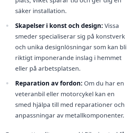
plats, vilket sparar tid och ger dig en
säker installation.
Skapelser i konst och design:
Vissa
smeder specialiserar sig på konstverk
och unika designlösningar som kan bli
riktigt imponerande inslag i hemmet
eller på arbetsplatsen.
Reparation av fordon:
Om du har en
veteranbil eller motorcykel kan en
smed hjälpa till med reparationer och
anpassningar av metallkomponenter.