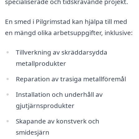
specialiserade och tidskrävande projekt.
En smed i Pilgrimstad kan hjälpa till med
en mängd olika arbetsuppgifter, inklusive:
Tillverkning av skräddarsydda
metallprodukter
Reparation av trasiga metallföremål
Installation och underhåll av
gjutjärnsprodukter
Skapande av konstverk och
smidesjärn