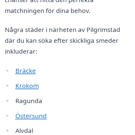
matchningen för dina behov.
Några städer i närheten av Pilgrimstad
där du kan söka efter skickliga smeder
inkluderar:
Bräcke
Krokom
Ragunda
Östersund
Alvdal