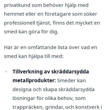
privatkund som behöver hjälp med
hemmet eller en företagare som söker
professionell tjänst, finns det mycket en
smed kan göra för dig.
Här är en omfattande lista över vad en
smed kan hjälpa till med:
Tillverkning av skräddarsydda
metallprodukter:
Smeder kan
designa och skapa skräddarsydda
lösningar för olika behov, som
trappräcken, grindar, och konstverk i