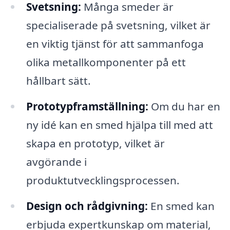
Svetsning:
Många smeder är
specialiserade på svetsning, vilket är
en viktig tjänst för att sammanfoga
olika metallkomponenter på ett
hållbart sätt.
Prototypframställning:
Om du har en
ny idé kan en smed hjälpa till med att
skapa en prototyp, vilket är
avgörande i
produktutvecklingsprocessen.
Design och rådgivning:
En smed kan
erbjuda expertkunskap om material,