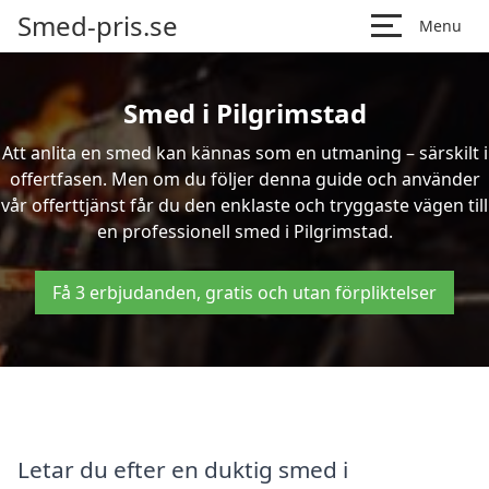
Smed-pris.se
Menu
Smed i Pilgrimstad
Att anlita en smed kan kännas som en utmaning – särskilt i
offertfasen. Men om du följer denna guide och använder
vår offerttjänst får du den enklaste och tryggaste vägen till
en professionell smed i Pilgrimstad.
Få 3 erbjudanden, gratis och utan förpliktelser
Letar du efter en duktig smed i