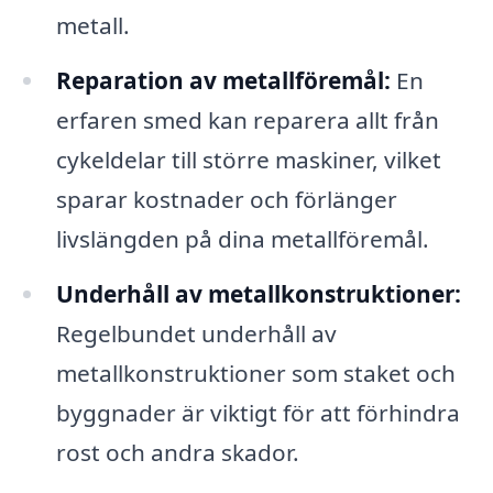
metall.
Reparation av metallföremål:
En
erfaren smed kan reparera allt från
cykeldelar till större maskiner, vilket
sparar kostnader och förlänger
livslängden på dina metallföremål.
Underhåll av metallkonstruktioner:
Regelbundet underhåll av
metallkonstruktioner som staket och
byggnader är viktigt för att förhindra
rost och andra skador.