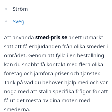
Ström
Sveg
Att använda
smed-pris.se
är ett utmärkt
sätt att få erbjudanden från olika smeder i
området. Genom att fylla i en beställning
kan du snabbt få kontakt med flera olika
företag och jämföra priser och tjänster.
Tänk på vad du behöver hjälp med och var
noga med att ställa specifika frågor för att
få ut det mesta av dina möten med
smederna.