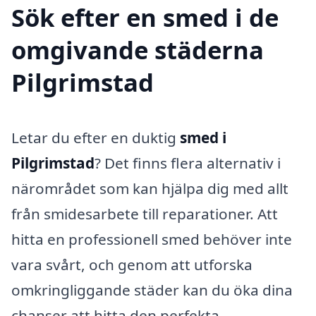
Sök efter en smed i de
omgivande städerna
Pilgrimstad
Letar du efter en duktig
smed i
Pilgrimstad
? Det finns flera alternativ i
närområdet som kan hjälpa dig med allt
från smidesarbete till reparationer. Att
hitta en professionell smed behöver inte
vara svårt, och genom att utforska
omkringliggande städer kan du öka dina
chanser att hitta den perfekta