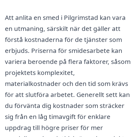
Att anlita en smed i Pilgrimstad kan vara
en utmaning, särskilt när det gäller att
förstå kostnaderna för de tjänster som
erbjuds. Priserna för smidesarbete kan
variera beroende på flera faktorer, såsom
projektets komplexitet,
materialkostnader och den tid som krävs
för att slutföra arbetet. Generellt sett kan
du förvänta dig kostnader som sträcker
sig från en låg timavgift för enklare
uppdrag till högre priser för mer