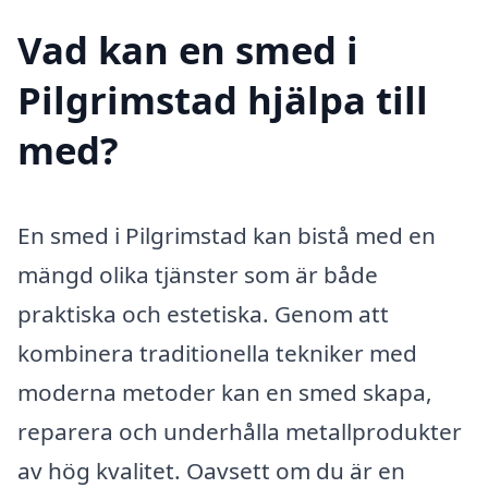
Vad kan en smed i
Pilgrimstad hjälpa till
med?
En smed i Pilgrimstad kan bistå med en
mängd olika tjänster som är både
praktiska och estetiska. Genom att
kombinera traditionella tekniker med
moderna metoder kan en smed skapa,
reparera och underhålla metallprodukter
av hög kvalitet. Oavsett om du är en