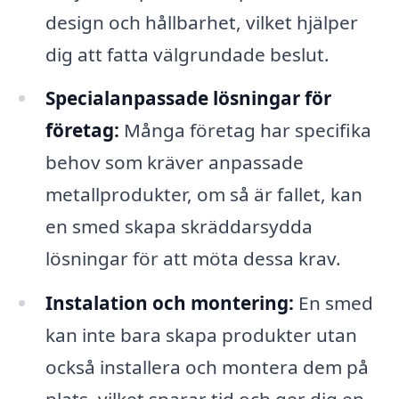
design och hållbarhet, vilket hjälper
dig att fatta välgrundade beslut.
Specialanpassade lösningar för
företag:
Många företag har specifika
behov som kräver anpassade
metallprodukter, om så är fallet, kan
en smed skapa skräddarsydda
lösningar för att möta dessa krav.
Instalation och montering:
En smed
kan inte bara skapa produkter utan
också installera och montera dem på