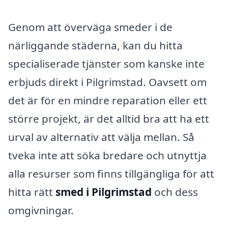
Genom att överväga smeder i de
närliggande städerna, kan du hitta
specialiserade tjänster som kanske inte
erbjuds direkt i Pilgrimstad. Oavsett om
det är för en mindre reparation eller ett
större projekt, är det alltid bra att ha ett
urval av alternativ att välja mellan. Så
tveka inte att söka bredare och utnyttja
alla resurser som finns tillgängliga för att
hitta rätt
smed i Pilgrimstad
och dess
omgivningar.