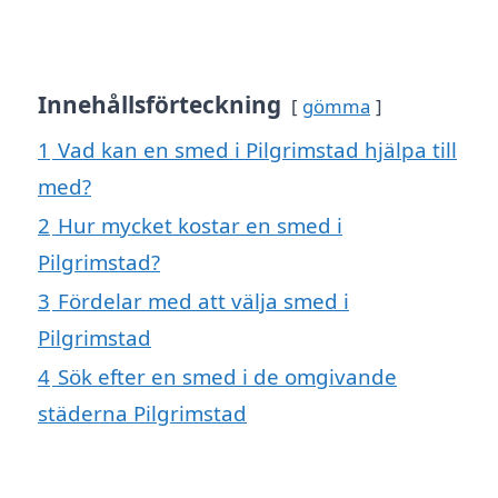
Innehållsförteckning
gömma
1
Vad kan en smed i Pilgrimstad hjälpa till
med?
2
Hur mycket kostar en smed i
Pilgrimstad?
3
Fördelar med att välja smed i
Pilgrimstad
4
Sök efter en smed i de omgivande
städerna Pilgrimstad