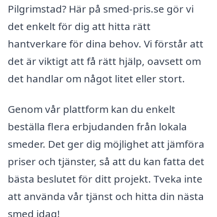
Pilgrimstad? Här på smed-pris.se gör vi
det enkelt för dig att hitta rätt
hantverkare för dina behov. Vi förstår att
det är viktigt att få rätt hjälp, oavsett om
det handlar om något litet eller stort.
Genom vår plattform kan du enkelt
beställa flera erbjudanden från lokala
smeder. Det ger dig möjlighet att jämföra
priser och tjänster, så att du kan fatta det
bästa beslutet för ditt projekt. Tveka inte
att använda vår tjänst och hitta din nästa
smed idag!