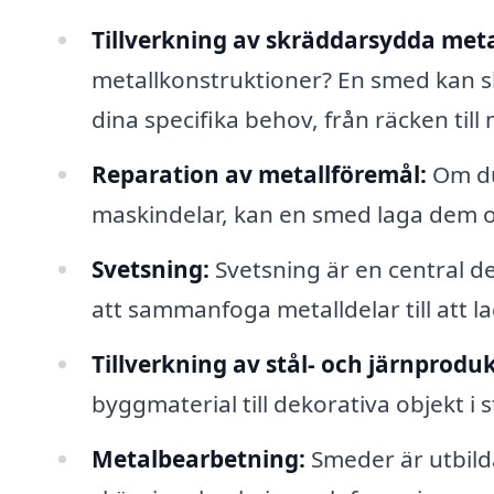
Tillverkning av skräddarsydda meta
metallkonstruktioner? En smed kan s
dina specifika behov, från räcken till
Reparation av metallföremål:
Om du
maskindelar, kan en smed laga dem oc
Svetsning:
Svetsning är en central d
att sammanfoga metalldelar till att la
Tillverkning av stål- och järnproduk
byggmaterial till dekorativa objekt i s
Metalbearbetning:
Smeder är utbilda