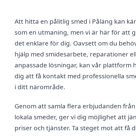
Att hitta en pålitlig smed i Påläng kan k
som en utmaning, men vi är här för att 
det enklare för dig. Oavsett om du behö
hjälp med smidesarbete, reparationer el
anpassade lösningar, kan vår plattform h
dig att få kontakt med professionella s
i ditt närområde.
Genom att samla flera erbjudanden från
lokala smeder, ger vi dig möjlighet att j
priser och tjänster. Ta steget mot att få 