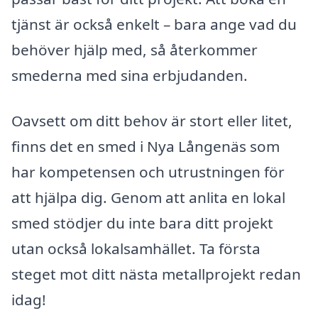
tjänst är också enkelt – bara ange vad du
behöver hjälp med, så återkommer
smederna med sina erbjudanden.
Oavsett om ditt behov är stort eller litet,
finns det en smed i Nya Långenäs som
har kompetensen och utrustningen för
att hjälpa dig. Genom att anlita en lokal
smed stödjer du inte bara ditt projekt
utan också lokalsamhället. Ta första
steget mot ditt nästa metallprojekt redan
idag!