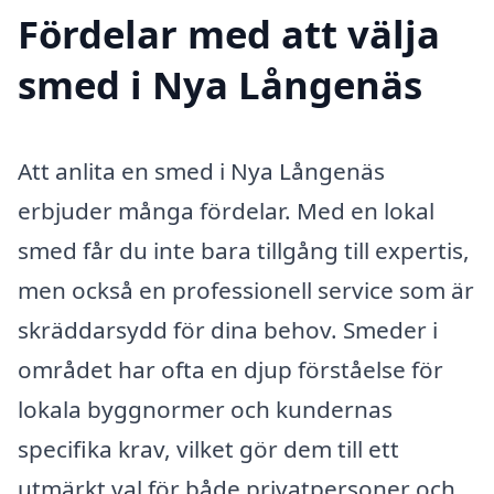
Fördelar med att välja
smed i Nya Långenäs
Att anlita en smed i Nya Långenäs
erbjuder många fördelar. Med en lokal
smed får du inte bara tillgång till expertis,
men också en professionell service som är
skräddarsydd för dina behov. Smeder i
området har ofta en djup förståelse för
lokala byggnormer och kundernas
specifika krav, vilket gör dem till ett
utmärkt val för både privatpersoner och