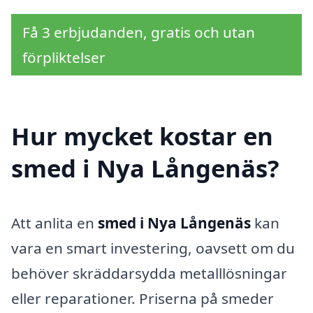
Få 3 erbjudanden, gratis och utan
förpliktelser
Hur mycket kostar en
smed i Nya Långenäs?
Att anlita en
smed i Nya Långenäs
kan
vara en smart investering, oavsett om du
behöver skräddarsydda metalllösningar
eller reparationer. Priserna på smeder