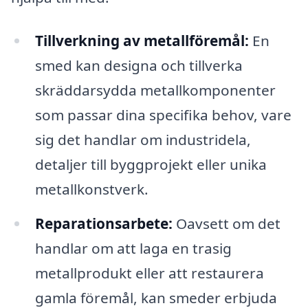
Tillverkning av metallföremål:
En
smed kan designa och tillverka
skräddarsydda metallkomponenter
som passar dina specifika behov, vare
sig det handlar om industridela,
detaljer till byggprojekt eller unika
metallkonstverk.
Reparationsarbete:
Oavsett om det
handlar om att laga en trasig
metallprodukt eller att restaurera
gamla föremål, kan smeder erbjuda