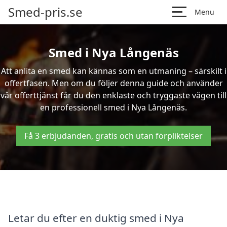
Smed-pris.se
Menu
Smed i Nya Långenäs
Att anlita en smed kan kännas som en utmaning – särskilt i
offertfasen. Men om du följer denna guide och använder
vår offerttjänst får du den enklaste och tryggaste vägen till
en professionell smed i Nya Långenäs.
Få 3 erbjudanden, gratis och utan förpliktelser
Letar du efter en duktig smed i Nya