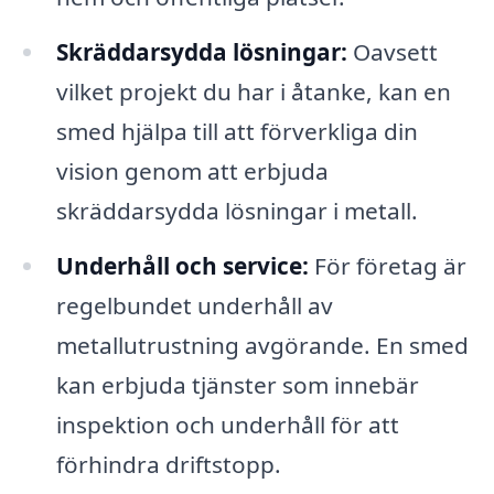
Skräddarsydda lösningar:
Oavsett
vilket projekt du har i åtanke, kan en
smed hjälpa till att förverkliga din
vision genom att erbjuda
skräddarsydda lösningar i metall.
Underhåll och service:
För företag är
regelbundet underhåll av
metallutrustning avgörande. En smed
kan erbjuda tjänster som innebär
inspektion och underhåll för att
förhindra driftstopp.