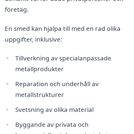
företag.
En smed kan hjälpa till med en rad olika
uppgifter, inklusive:
Tillverkning av specialanpassade
metallprodukter
Reparation och underhåll av
metallstrukturer
Svetsning av olika material
Byggande av privata och