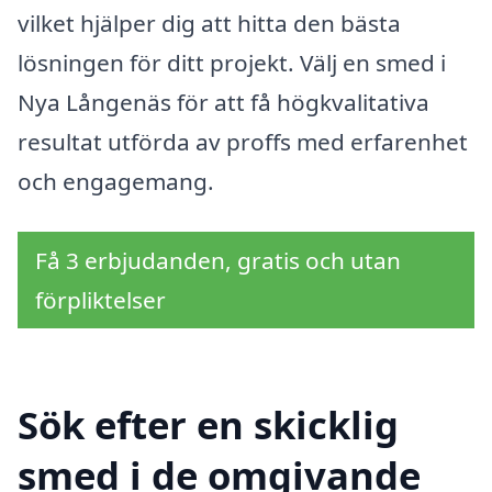
vilket hjälper dig att hitta den bästa
lösningen för ditt projekt. Välj en smed i
Nya Långenäs för att få högkvalitativa
resultat utförda av proffs med erfarenhet
och engagemang.
Få 3 erbjudanden, gratis och utan
förpliktelser
Sök efter en skicklig
smed i de omgivande