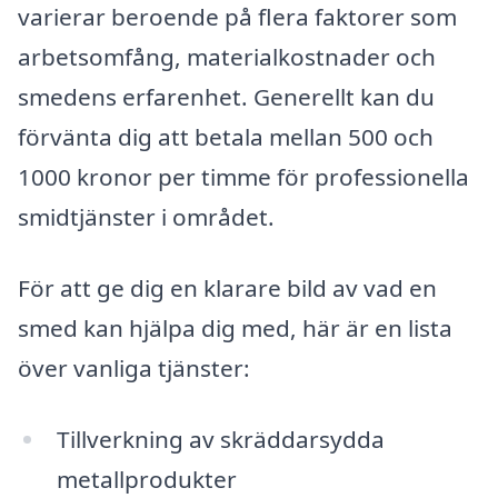
varierar beroende på flera faktorer som
arbetsomfång, materialkostnader och
smedens erfarenhet. Generellt kan du
förvänta dig att betala mellan 500 och
1000 kronor per timme för professionella
smidtjänster i området.
För att ge dig en klarare bild av vad en
smed kan hjälpa dig med, här är en lista
över vanliga tjänster:
Tillverkning av skräddarsydda
metallprodukter