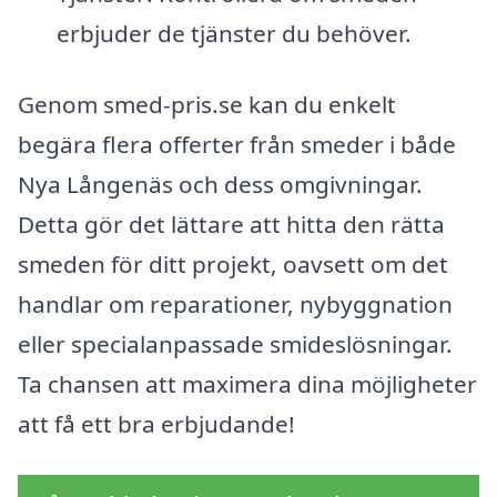
erbjuder de tjänster du behöver.
Genom smed-pris.se kan du enkelt
begära flera offerter från smeder i både
Nya Långenäs och dess omgivningar.
Detta gör det lättare att hitta den rätta
smeden för ditt projekt, oavsett om det
handlar om reparationer, nybyggnation
eller specialanpassade smideslösningar.
Ta chansen att maximera dina möjligheter
att få ett bra erbjudande!