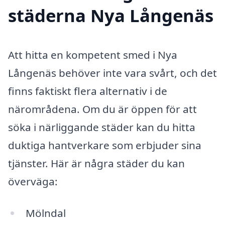
städerna Nya Långenäs
Att hitta en kompetent smed i Nya
Långenäs behöver inte vara svårt, och det
finns faktiskt flera alternativ i de
närområdena. Om du är öppen för att
söka i närliggande städer kan du hitta
duktiga hantverkare som erbjuder sina
tjänster. Här är några städer du kan
överväga:
Mölndal