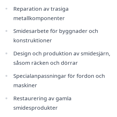
Reparation av trasiga
metallkomponenter
Smidesarbete för byggnader och
konstruktioner
Design och produktion av smidesjärn,
såsom räcken och dörrar
Specialanpassningar för fordon och
maskiner
Restaurering av gamla
smidesprodukter