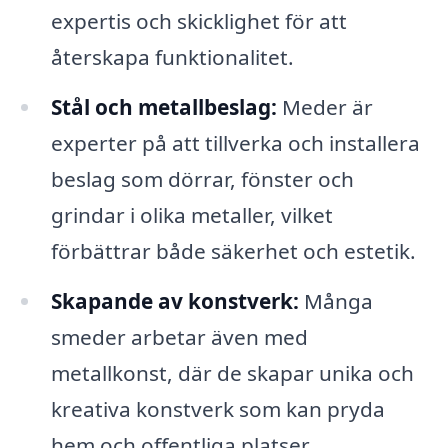
expertis och skicklighet för att
återskapa funktionalitet.
Stål och metallbeslag:
Meder är
experter på att tillverka och installera
beslag som dörrar, fönster och
grindar i olika metaller, vilket
förbättrar både säkerhet och estetik.
Skapande av konstverk:
Många
smeder arbetar även med
metallkonst, där de skapar unika och
kreativa konstverk som kan pryda
hem och offentliga platser.