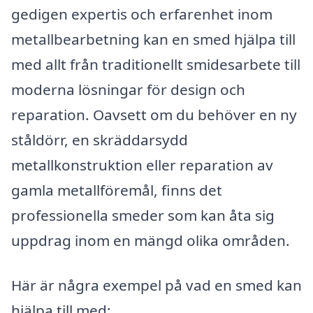
gedigen expertis och erfarenhet inom
metallbearbetning kan en smed hjälpa till
med allt från traditionellt smidesarbete till
moderna lösningar för design och
reparation. Oavsett om du behöver en ny
ståldörr, en skräddarsydd
metallkonstruktion eller reparation av
gamla metallföremål, finns det
professionella smeder som kan åta sig
uppdrag inom en mängd olika områden.
Här är några exempel på vad en smed kan
hjälpa till med: