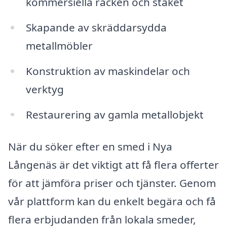
kommersiella räcken och staket
Skapande av skräddarsydda
metallmöbler
Konstruktion av maskindelar och
verktyg
Restaurering av gamla metallobjekt
När du söker efter en smed i Nya
Långenäs är det viktigt att få flera offerter
för att jämföra priser och tjänster. Genom
vår plattform kan du enkelt begära och få
flera erbjudanden från lokala smeder,