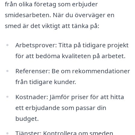
från olika företag som erbjuder
smidesarbeten. När du överväger en
smed är det viktigt att tänka på:
Arbetsprover: Titta på tidigare projekt
för att bedöma kvaliteten på arbetet.
Referenser: Be om rekommendationer
från tidigare kunder.
Kostnader: Jämför priser för att hitta
ett erbjudande som passar din
budget.
Tjänster: Kontrollera om smeden