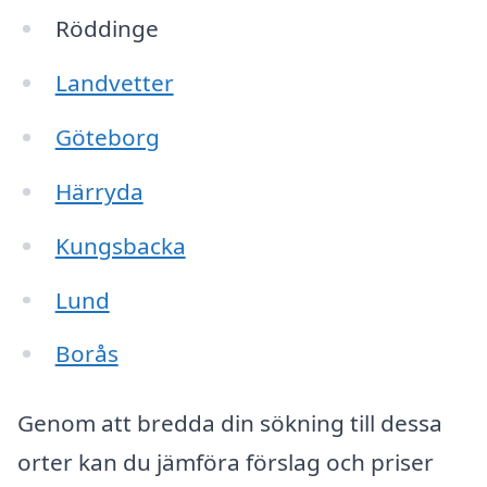
Röddinge
Landvetter
Göteborg
Härryda
Kungsbacka
Lund
Borås
Genom att bredda din sökning till dessa
orter kan du jämföra förslag och priser