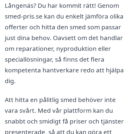
Långenäs? Du har kommit rätt! Genom
smed-pris.se kan du enkelt jämföra olika
offerter och hitta den smed som passar
just dina behov. Oavsett om det handlar
om reparationer, nyproduktion eller
speciallösningar, så finns det flera
kompetenta hantverkare redo att hjälpa
dig.
Att hitta en pålitlig smed behöver inte
vara svårt. Med vår plattform kan du
snabbt och smidigt få priser och tjänster
presenterade, så att du kan göra ett