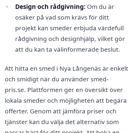
Design och rådgivning:
Om du är
osäker på vad som krävs för ditt
projekt kan smeder erbjuda värdefull
rådgivning och designhjälp, vilket gör
att du kan ta välinformerade beslut.
Att hitta en smed i Nya Långenäs är enkelt
och smidigt när du använder smed-
pris.se. Plattformen ger en översikt över
lokala smeder och möjligheten att begära
offerter. Genom att jämföra priser och
tjänster kan du välja det alternativ som
passar bäst för ditt projekt. Att boka en