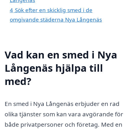
4
Sök efter en skicklig smed i de
omgivande städerna Nya Långenäs
Vad kan en smed i Nya
Långenäs hjälpa till
med?
En smed i Nya Långenäs erbjuder en rad
olika tjänster som kan vara avgörande för
både privatpersoner och företag. Med en