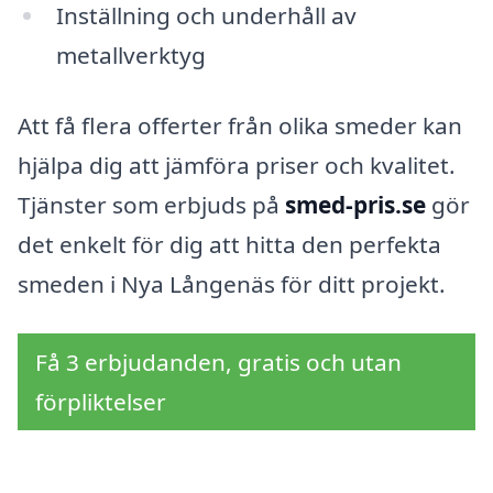
Inställning och underhåll av
metallverktyg
Att få flera offerter från olika smeder kan
hjälpa dig att jämföra priser och kvalitet.
Tjänster som erbjuds på
smed-pris.se
gör
det enkelt för dig att hitta den perfekta
smeden i Nya Långenäs för ditt projekt.
Få 3 erbjudanden, gratis och utan
förpliktelser