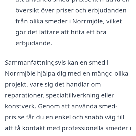
översikt över priser och erbjudanden
från olika smeder i Norrmjöle, vilket
gör det lättare att hitta ett bra
erbjudande.
Sammanfattningsvis kan en smed i
Norrmjöle hjälpa dig med en mängd olika
projekt, vare sig det handlar om
reparationer, specialtillverkning eller
konstverk. Genom att använda smed-
pris.se får du en enkel och snabb väg till
att få kontakt med professionella smeder i