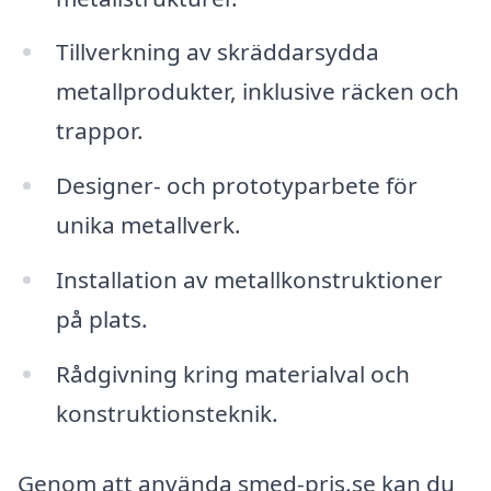
Tillverkning av skräddarsydda
metallprodukter, inklusive räcken och
trappor.
Designer- och prototyparbete för
unika metallverk.
Installation av metallkonstruktioner
på plats.
Rådgivning kring materialval och
konstruktionsteknik.
Genom att använda smed-pris.se kan du