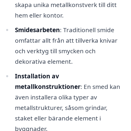
skapa unika metallkonstverk till ditt
hem eller kontor.
Smidesarbeten
: Traditionell smide
omfattar allt från att tillverka knivar
och verktyg till smycken och
dekorativa element.
Installation av
metallkonstruktioner
: En smed kan
även installera olika typer av
metallstrukturer, såsom grindar,
staket eller bärande element i
byggnader.