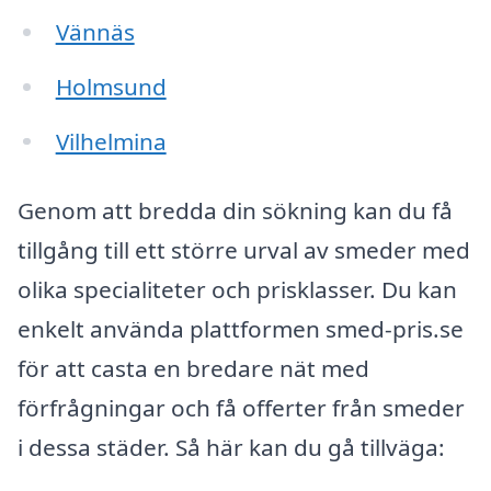
Vännäs
Holmsund
Vilhelmina
Genom att bredda din sökning kan du få
tillgång till ett större urval av smeder med
olika specialiteter och prisklasser. Du kan
enkelt använda plattformen smed-pris.se
för att casta en bredare nät med
förfrågningar och få offerter från smeder
i dessa städer. Så här kan du gå tillväga: