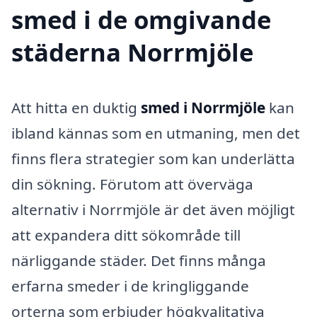
smed i de omgivande
städerna Norrmjöle
Att hitta en duktig
smed i Norrmjöle
kan
ibland kännas som en utmaning, men det
finns flera strategier som kan underlätta
din sökning. Förutom att överväga
alternativ i Norrmjöle är det även möjligt
att expandera ditt sökområde till
närliggande städer. Det finns många
erfarna smeder i de kringliggande
orterna som erbjuder högkvalitativa