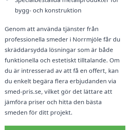
bygg- och konstruktion
Genom att använda tjänster från
professionella smeder i Norrmjöle får du
skräddarsydda lösningar som är både
funktionella och estetiskt tilltalande. Om
du är intresserad av att få en offert, kan
du enkelt begära flera erbjudanden via
smed-pris.se, vilket gör det lättare att
jämföra priser och hitta den bästa
smeden för ditt projekt.