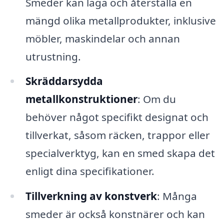
Smeder kan laga och återställa en
mängd olika metallprodukter, inklusive
möbler, maskindelar och annan
utrustning.
Skräddarsydda
metallkonstruktioner
: Om du
behöver något specifikt designat och
tillverkat, såsom räcken, trappor eller
specialverktyg, kan en smed skapa det
enligt dina specifikationer.
Tillverkning av konstverk
: Många
smeder är också konstnärer och kan