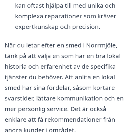
kan oftast hjälpa till med unika och
komplexa reparationer som kräver
expertkunskap och precision.
När du letar efter en smed i Norrmjöle,
tänk på att välja en som har en bra lokal
historia och erfarenhet av de specifika
tjänster du behöver. Att anlita en lokal
smed har sina fördelar, såsom kortare
svarstider, lättare kommunikation och en
mer personlig service. Det är också
enklare att få rekommendationer från
andra kunder i området.