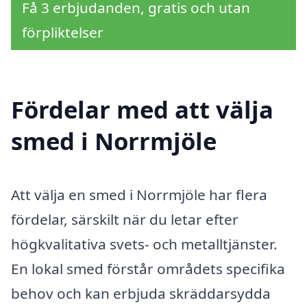
Få 3 erbjudanden, gratis och utan
förpliktelser
Fördelar med att välja
smed i Norrmjöle
Att välja en smed i Norrmjöle har flera
fördelar, särskilt när du letar efter
högkvalitativa svets- och metalltjänster.
En lokal smed förstår områdets specifika
behov och kan erbjuda skräddarsydda