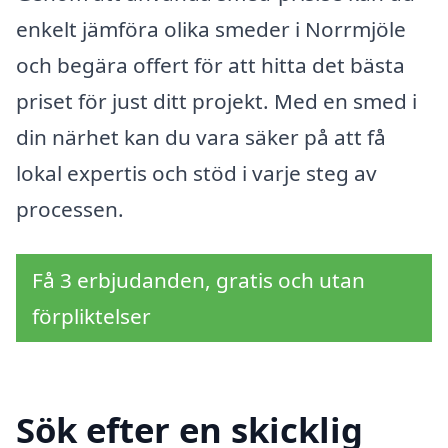
enkelt jämföra olika smeder i Norrmjöle
och begära offert för att hitta det bästa
priset för just ditt projekt. Med en smed i
din närhet kan du vara säker på att få
lokal expertis och stöd i varje steg av
processen.
Få 3 erbjudanden, gratis och utan
förpliktelser
Sök efter en skicklig