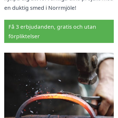
en duktig smed i Norrmjöle!
Få 3 erbjudanden, gratis och utan
förpliktelser