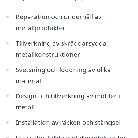
Reparation och underhåll av
metallprodukter
Tillverkning av skräddarsydda
metallkonstruktioner
Svetsning och loddning av olika
material
Design och tillverkning av möbler i
metall
Installation av räcken och stängsel
Specialbeställda metallprodukter för