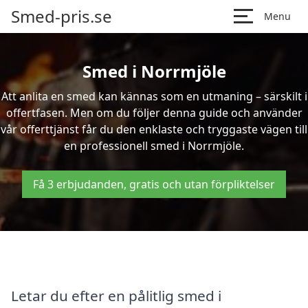
Smed-pris.se
Menu
Smed i Norrmjöle
Att anlita en smed kan kännas som en utmaning – särskilt i
offertfasen. Men om du följer denna guide och använder
vår offerttjänst får du den enklaste och tryggaste vägen till
en professionell smed i Norrmjöle.
Få 3 erbjudanden, gratis och utan förpliktelser
Letar du efter en pålitlig smed i