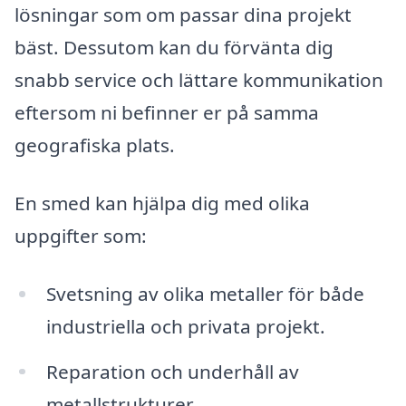
lösningar som om passar dina projekt
bäst. Dessutom kan du förvänta dig
snabb service och lättare kommunikation
eftersom ni befinner er på samma
geografiska plats.
En smed kan hjälpa dig med olika
uppgifter som:
Svetsning av olika metaller för både
industriella och privata projekt.
Reparation och underhåll av
metallstrukturer.