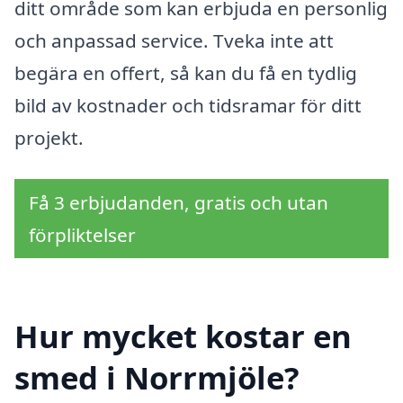
ditt område som kan erbjuda en personlig
och anpassad service. Tveka inte att
begära en offert, så kan du få en tydlig
bild av kostnader och tidsramar för ditt
projekt.
Få 3 erbjudanden, gratis och utan
förpliktelser
Hur mycket kostar en
smed i Norrmjöle?