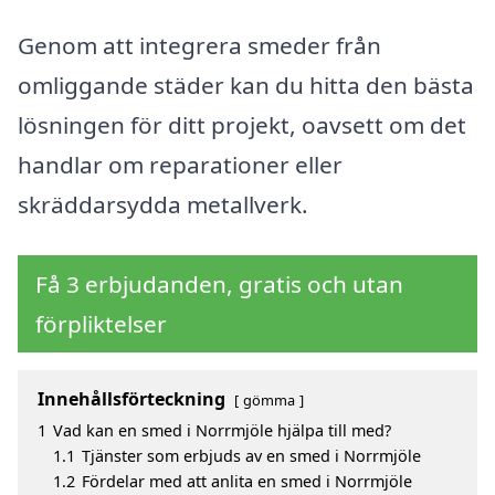
Genom att integrera smeder från
omliggande städer kan du hitta den bästa
lösningen för ditt projekt, oavsett om det
handlar om reparationer eller
skräddarsydda metallverk.
Få 3 erbjudanden, gratis och utan
förpliktelser
Innehållsförteckning
gömma
1
Vad kan en smed i Norrmjöle hjälpa till med?
1.1
Tjänster som erbjuds av en smed i Norrmjöle
1.2
Fördelar med att anlita en smed i Norrmjöle