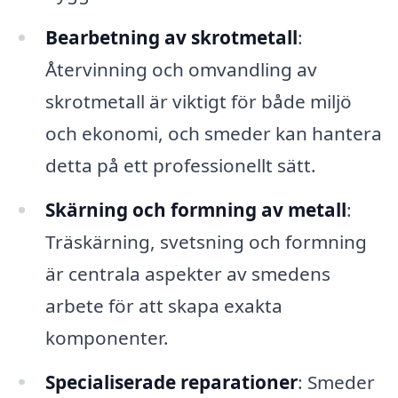
Bearbetning av skrotmetall
:
Återvinning och omvandling av
skrotmetall är viktigt för både miljö
och ekonomi, och smeder kan hantera
detta på ett professionellt sätt.
Skärning och formning av metall
:
Träskärning, svetsning och formning
är centrala aspekter av smedens
arbete för att skapa exakta
komponenter.
Specialiserade reparationer
: Smeder