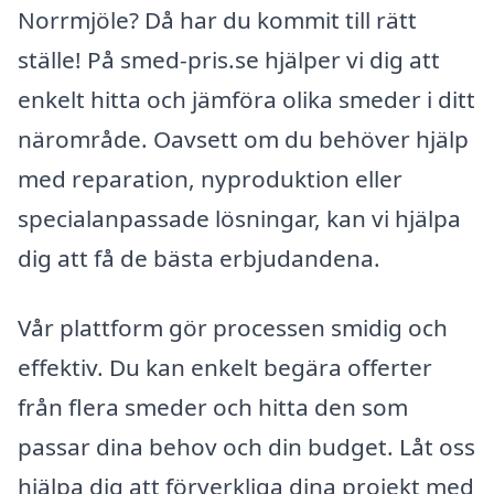
Norrmjöle? Då har du kommit till rätt
ställe! På smed-pris.se hjälper vi dig att
enkelt hitta och jämföra olika smeder i ditt
närområde. Oavsett om du behöver hjälp
med reparation, nyproduktion eller
specialanpassade lösningar, kan vi hjälpa
dig att få de bästa erbjudandena.
Vår plattform gör processen smidig och
effektiv. Du kan enkelt begära offerter
från flera smeder och hitta den som
passar dina behov och din budget. Låt oss
hjälpa dig att förverkliga dina projekt med