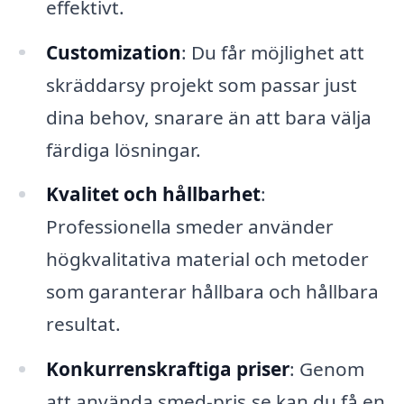
effektivt.
Customization
: Du får möjlighet att
skräddarsy projekt som passar just
dina behov, snarare än att bara välja
färdiga lösningar.
Kvalitet och hållbarhet
:
Professionella smeder använder
högkvalitativa material och metoder
som garanterar hållbara och hållbara
resultat.
Konkurrenskraftiga priser
: Genom
att använda smed-pris.se kan du få en