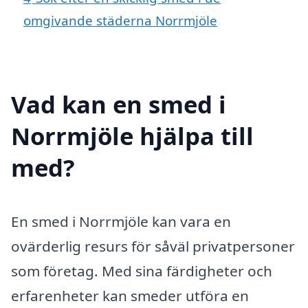
omgivande städerna Norrmjöle
Vad kan en smed i
Norrmjöle hjälpa till
med?
En smed i Norrmjöle kan vara en
ovärderlig resurs för såväl privatpersoner
som företag. Med sina färdigheter och
erfarenheter kan smeder utföra en