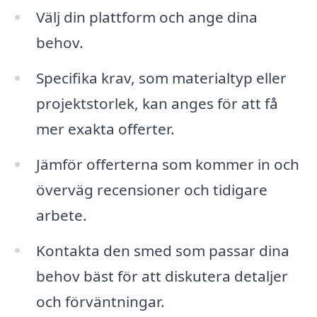
Välj din plattform och ange dina
behov.
Specifika krav, som materialtyp eller
projektstorlek, kan anges för att få
mer exakta offerter.
Jämför offerterna som kommer in och
överväg recensioner och tidigare
arbete.
Kontakta den smed som passar dina
behov bäst för att diskutera detaljer
och förväntningar.