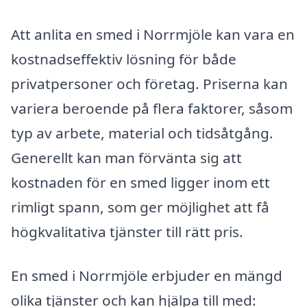
Att anlita en smed i Norrmjöle kan vara en
kostnadseffektiv lösning för både
privatpersoner och företag. Priserna kan
variera beroende på flera faktorer, såsom
typ av arbete, material och tidsåtgång.
Generellt kan man förvänta sig att
kostnaden för en smed ligger inom ett
rimligt spann, som ger möjlighet att få
högkvalitativa tjänster till rätt pris.
En smed i Norrmjöle erbjuder en mängd
olika tjänster och kan hjälpa till med: