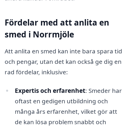
Fördelar med att anlita en
smed i Norrmjöle
Att anlita en smed kan inte bara spara tid
och pengar, utan det kan också ge dig en
rad fördelar, inklusive:
Expertis och erfarenhet
: Smeder har
oftast en gedigen utbildning och
många års erfarenhet, vilket gör att
de kan lösa problem snabbt och