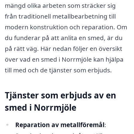
mängd olika arbeten som sträcker sig
från traditionell metallbearbetning till
modern konstruktion och reparation. Om
du funderar på att anlita en smed, är du
på rätt väg. Här nedan följer en översikt
över vad en smed i Norrmjöle kan hjälpa
till med och de tjänster som erbjuds.
Tjänster som erbjuds av en
smed i Norrmjöle
Reparation av metallföremål
: