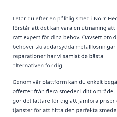
Letar du efter en pålitlig smed i Norr-He
förstår att det kan vara en utmaning att 
rätt expert för dina behov. Oavsett om 
behöver skräddarsydda metalllösningar 
reparationer har vi samlat de bästa
alternativen för dig.
Genom vår plattform kan du enkelt beg
offerter från flera smeder i ditt område.
gör det lättare för dig att jämföra priser
tjänster för att hitta den perfekta smed