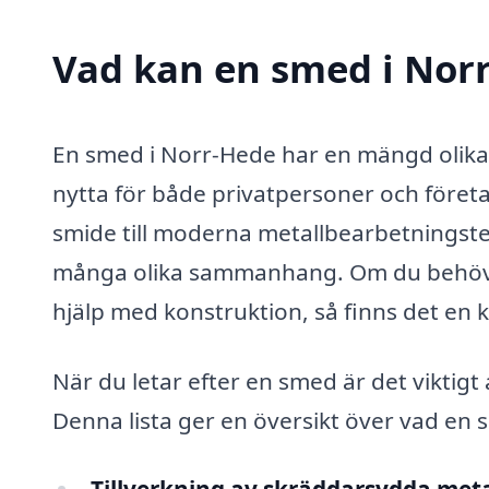
Vad kan en smed i Norr
En smed i Norr-Hede har en mängd olika f
nytta för både privatpersoner och företa
smide till moderna metallbearbetningstekn
många olika sammanhang. Om du behöver
hjälp med konstruktion, så finns det en 
När du letar efter en smed är det viktigt
Denna lista ger en översikt över vad en