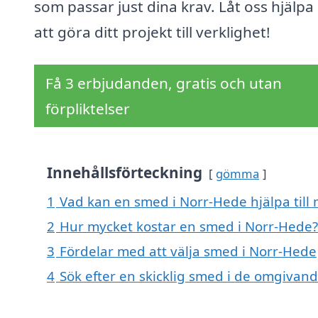
som passar just dina krav. Låt oss hjälpa
att göra ditt projekt till verklighet!
Få 3 erbjudanden, gratis och utan
förpliktelser
Innehållsförteckning
gömma
1
Vad kan en smed i Norr-Hede hjälpa till
2
Hur mycket kostar en smed i Norr-Hede?
3
Fördelar med att välja smed i Norr-Hede
4
Sök efter en skicklig smed i de omgiva