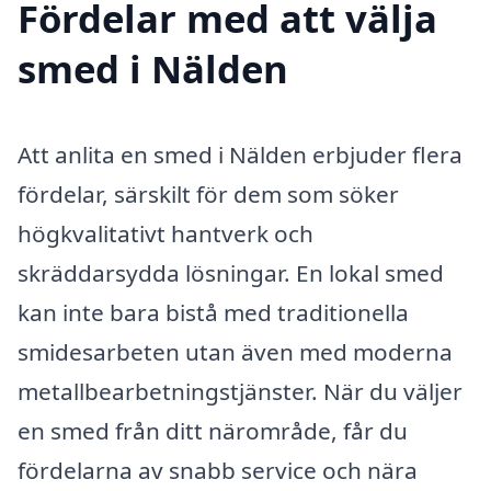
Fördelar med att välja
smed i Nälden
Att anlita en smed i Nälden erbjuder flera
fördelar, särskilt för dem som söker
högkvalitativt hantverk och
skräddarsydda lösningar. En lokal smed
kan inte bara bistå med traditionella
smidesarbeten utan även med moderna
metallbearbetningstjänster. När du väljer
en smed från ditt närområde, får du
fördelarna av snabb service och nära