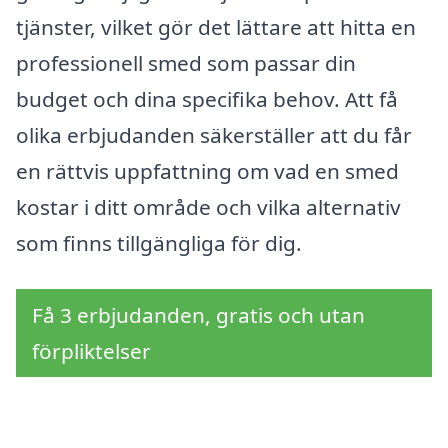
tjänster, vilket gör det lättare att hitta en
professionell smed som passar din
budget och dina specifika behov. Att få
olika erbjudanden säkerställer att du får
en rättvis uppfattning om vad en smed
kostar i ditt område och vilka alternativ
som finns tillgängliga för dig.
Få 3 erbjudanden, gratis och utan
förpliktelser