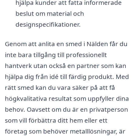
hjälpa kunder att fatta informerade
beslut om material och
designspecifikationer.
Genom att anlita en smed i Nälden får du
inte bara tillgång till professionellt
hantverk utan också en partner som kan
hjälpa dig från idé till färdig produkt. Med
rätt smed kan du vara säker på att få
högkvalitativa resultat som uppfyller dina
behov. Oavsett om du är en privatperson
som vill förbättra ditt hem eller ett
företag som behöver metalllösningar, är