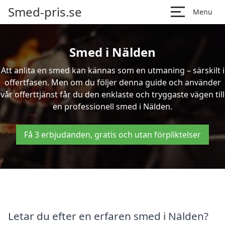
Smed-pris.se
Menu
Smed i Nälden
Att anlita en smed kan kännas som en utmaning – särskilt i
offertfasen. Men om du följer denna guide och använder
vår offerttjänst får du den enklaste och tryggaste vägen till
en professionell smed i Nälden.
Få 3 erbjudanden, gratis och utan förpliktelser
Letar du efter en erfaren smed i Nälden?