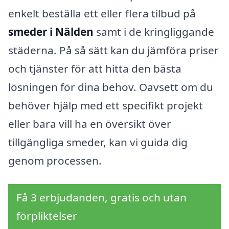
enkelt beställa ett eller flera tilbud på
smeder i Nälden
samt i de kringliggande
städerna. På så sätt kan du jämföra priser
och tjänster för att hitta den bästa
lösningen för dina behov. Oavsett om du
behöver hjälp med ett specifikt projekt
eller bara vill ha en översikt över
tillgängliga smeder, kan vi guida dig
genom processen.
Få 3 erbjudanden, gratis och utan
förpliktelser