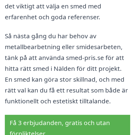
det viktigt att välja en smed med
erfarenhet och goda referenser.
Så nästa gång du har behov av
metallbearbetning eller smidesarbeten,
tänk på att använda smed-pris.se för att
hitta rätt smed i Nälden för ditt projekt.
En smed kan göra stor skillnad, och med
rätt val kan du få ett resultat som både är
funktionellt och estetiskt tilltalande.
Få 3 erbjudanden, gratis och utan
förpliktelser