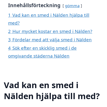
Innehållsförteckning
gömma
1
Vad kan en smed i Nälden hjälpa till
med?
2
Hur mycket kostar en smed i Nälden?
3
Fördelar med att välja smed i Nälden
4
Sök efter en skicklig smed i de
omgivande städerna Nälden
Vad kan en smed i
Nälden hjälpa till med?