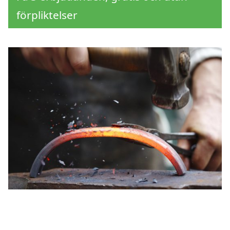
förpliktelser