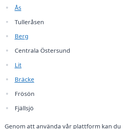
Ås
Tulleråsen
Berg
Centrala Östersund
Lit
Bräcke
Frösön
Fjällsjö
Genom att använda vår plattform kan du