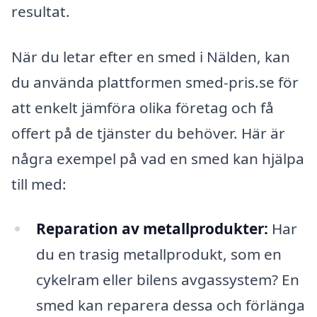
resultat.
När du letar efter en smed i Nälden, kan
du använda plattformen smed-pris.se för
att enkelt jämföra olika företag och få
offert på de tjänster du behöver. Här är
några exempel på vad en smed kan hjälpa
till med:
Reparation av metallprodukter:
Har
du en trasig metallprodukt, som en
cykelram eller bilens avgassystem? En
smed kan reparera dessa och förlänga