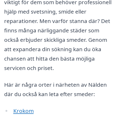
viktigt för dem som behöver professionell
hjälp med svetsning, smide eller
reparationer. Men varför stanna där? Det
finns många närliggande städer som
också erbjuder skickliga smeder. Genom
att expandera din sökning kan du öka
chansen att hitta den bästa möjliga
servicen och priset.
Här är några orter i närheten av Nälden
där du också kan leta efter smeder:
Krokom