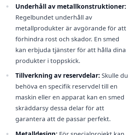
Underhåll av metallkonstruktioner:
Regelbundet underhåll av
metallprodukter är avgörande för att
förhindra rost och skador. En smed
kan erbjuda tjänster för att hålla dina
produkter i toppskick.
Tillverkning av reservdelar:
Skulle du
behöva en specifik reservdel till en
maskin eller en apparat kan en smed
skräddarsy dessa delar för att
garantera att de passar perfekt.
Metalldesign:
För specialprojekt kan