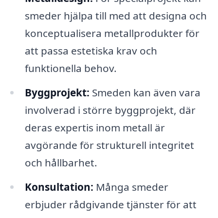
smeder hjälpa till med att designa och
konceptualisera metallprodukter för
att passa estetiska krav och
funktionella behov.
Byggprojekt:
Smeden kan även vara
involverad i större byggprojekt, där
deras expertis inom metall är
avgörande för strukturell integritet
och hållbarhet.
Konsultation:
Många smeder
erbjuder rådgivande tjänster för att