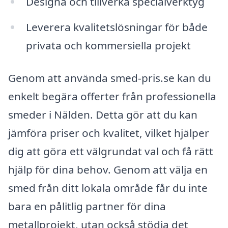
Designa och tillverka specialverktyg
Leverera kvalitetslösningar för både
privata och kommersiella projekt
Genom att använda smed-pris.se kan du
enkelt begära offerter från professionella
smeder i Nälden. Detta gör att du kan
jämföra priser och kvalitet, vilket hjälper
dig att göra ett välgrundat val och få rätt
hjälp för dina behov. Genom att välja en
smed från ditt lokala område får du inte
bara en pålitlig partner för dina
metallprojekt, utan också stödja det