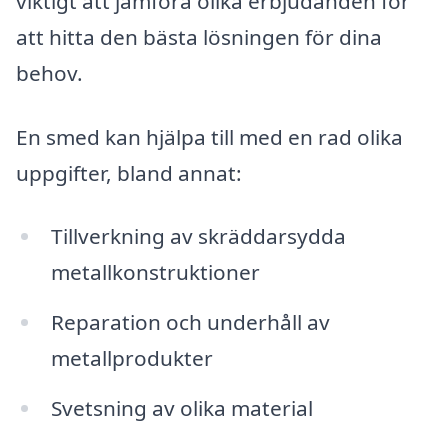
viktigt att jämföra olika erbjudanden för
att hitta den bästa lösningen för dina
behov.
En smed kan hjälpa till med en rad olika
uppgifter, bland annat:
Tillverkning av skräddarsydda
metallkonstruktioner
Reparation och underhåll av
metallprodukter
Svetsning av olika material