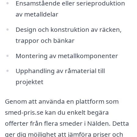
Ensamstående eller serieproduktion
av metalldelar
Design och konstruktion av räcken,
trappor och bänkar
Montering av metallkomponenter
Upphandling av råmaterial till
projektet
Genom att använda en plattform som
smed-pris.se kan du enkelt begära
offerter från flera smeder i Nälden. Detta
ger dig möjlighet att jämföra priser och