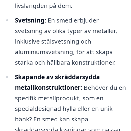
livslängden på dem.
Svetsning:
En smed erbjuder
svetsning av olika typer av metaller,
inklusive stålsvetsning och
aluminiumsvetsning, för att skapa
starka och hållbara konstruktioner.
Skapande av skräddarsydda
metallkonstruktioner:
Behöver du en
specifik metallprodukt, som en
specialdesignad hylla eller en unik
bänk? En smed kan skapa
skräddarsydda lösningar som passar