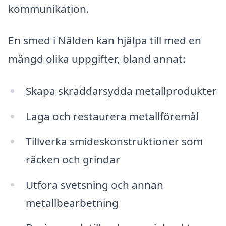
kommunikation.
En smed i Nälden kan hjälpa till med en
mängd olika uppgifter, bland annat:
Skapa skräddarsydda metallprodukter
Laga och restaurera metallföremål
Tillverka smideskonstruktioner som
räcken och grindar
Utföra svetsning och annan
metallbearbetning