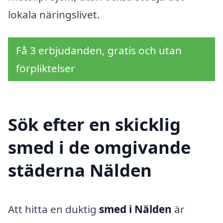
lokala näringslivet.
Få 3 erbjudanden, gratis och utan
förpliktelser
Sök efter en skicklig
smed i de omgivande
städerna Nälden
Att hitta en duktig
smed i Nälden
är