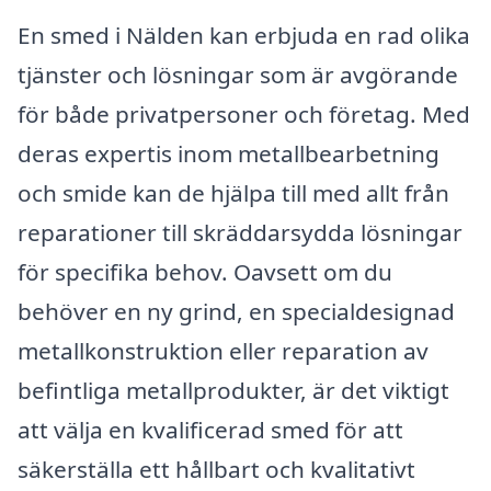
En smed i Nälden kan erbjuda en rad olika
tjänster och lösningar som är avgörande
för både privatpersoner och företag. Med
deras expertis inom metallbearbetning
och smide kan de hjälpa till med allt från
reparationer till skräddarsydda lösningar
för specifika behov. Oavsett om du
behöver en ny grind, en specialdesignad
metallkonstruktion eller reparation av
befintliga metallprodukter, är det viktigt
att välja en kvalificerad smed för att
säkerställa ett hållbart och kvalitativt