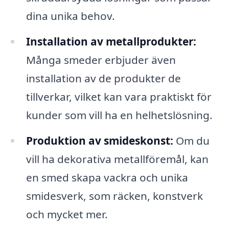
dina unika behov.
Installation av metallprodukter:
Många smeder erbjuder även
installation av de produkter de
tillverkar, vilket kan vara praktiskt för
kunder som vill ha en helhetslösning.
Produktion av smideskonst:
Om du
vill ha dekorativa metallföremål, kan
en smed skapa vackra och unika
smidesverk, som räcken, konstverk
och mycket mer.