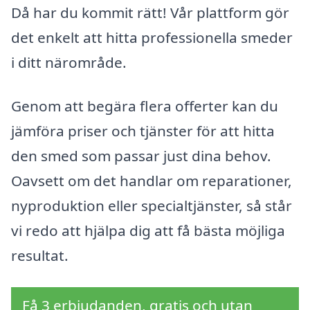
Då har du kommit rätt! Vår plattform gör
det enkelt att hitta professionella smeder
i ditt närområde.
Genom att begära flera offerter kan du
jämföra priser och tjänster för att hitta
den smed som passar just dina behov.
Oavsett om det handlar om reparationer,
nyproduktion eller specialtjänster, så står
vi redo att hjälpa dig att få bästa möjliga
resultat.
Få 3 erbjudanden, gratis och utan