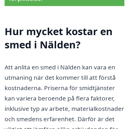
Hur mycket kostar en
smed i Nälden?
Att anlita en smed i Nälden kan vara en
utmaning när det kommer till att förstå
kostnaderna. Priserna för smidtjänster
kan variera beroende på flera faktorer,
inklusive typ av arbete, materialkostnader
och smedens erfarenhet. Därför är det