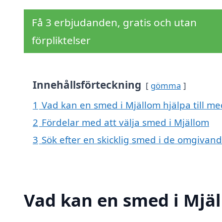
Få 3 erbjudanden, gratis och utan
förpliktelser
Innehållsförteckning
gömma
1
Vad kan en smed i Mjällom hjälpa till me
2
Fördelar med att välja smed i Mjällom
3
Sök efter en skicklig smed i de omgivand
Vad kan en smed i Mjäl