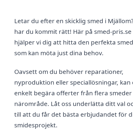
Letar du efter en skicklig smed i Mjällom
har du kommit rätt! Här på smed-pris.se
hjälper vi dig att hitta den perfekta sme
som kan möta just dina behov.
Oavsett om du behöver reparationer,
nyproduktion eller speciallösningar, kan
enkelt begära offerter från flera smeder i
närområde. Låt oss underlätta ditt val o
till att du får det bästa erbjudandet för 
smidesprojekt.