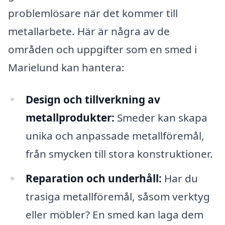
problemlösare när det kommer till
metallarbete. Här är några av de
områden och uppgifter som en smed i
Marielund kan hantera:
Design och tillverkning av
metallprodukter:
Smeder kan skapa
unika och anpassade metallföremål,
från smycken till stora konstruktioner.
Reparation och underhåll:
Har du
trasiga metallföremål, såsom verktyg
eller möbler? En smed kan laga dem