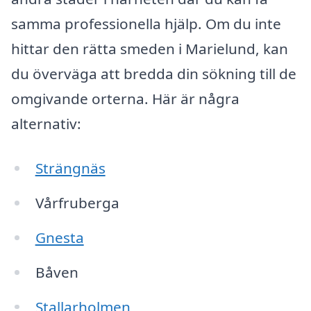
samma professionella hjälp. Om du inte
hittar den rätta smeden i Marielund, kan
du överväga att bredda din sökning till de
omgivande orterna. Här är några
alternativ:
Strängnäs
Vårfruberga
Gnesta
Båven
Stallarholmen