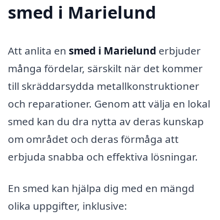
smed i Marielund
Att anlita en
smed i Marielund
erbjuder
många fördelar, särskilt när det kommer
till skräddarsydda metallkonstruktioner
och reparationer. Genom att välja en lokal
smed kan du dra nytta av deras kunskap
om området och deras förmåga att
erbjuda snabba och effektiva lösningar.
En smed kan hjälpa dig med en mängd
olika uppgifter, inklusive: