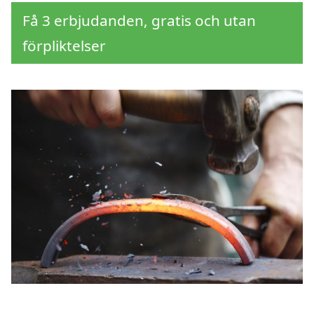
Få 3 erbjudanden, gratis och utan
förpliktelser