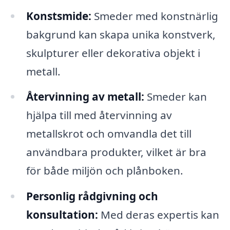
Konstsmide:
Smeder med konstnärlig
bakgrund kan skapa unika konstverk,
skulpturer eller dekorativa objekt i
metall.
Återvinning av metall:
Smeder kan
hjälpa till med återvinning av
metallskrot och omvandla det till
användbara produkter, vilket är bra
för både miljön och plånboken.
Personlig rådgivning och
konsultation:
Med deras expertis kan