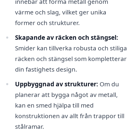
innebär att forma metall genom
värme och slag, vilket ger unika
former och strukturer.
Skapande av räcken och stängsel:
Smider kan tillverka robusta och stiliga
räcken och stängsel som kompletterar
din fastighets design.
Uppbyggnad av strukturer:
Om du
planerar att bygga något av metall,
kan en smed hjälpa till med
konstruktionen av allt från trappor till
stålramar.