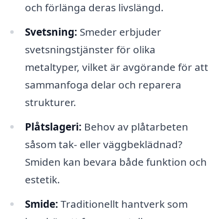
och förlänga deras livslängd.
Svetsning:
Smeder erbjuder
svetsningstjänster för olika
metaltyper, vilket är avgörande för att
sammanfoga delar och reparera
strukturer.
Plåtslageri:
Behov av plåtarbeten
såsom tak- eller väggbeklädnad?
Smiden kan bevara både funktion och
estetik.
Smide:
Traditionellt hantverk som