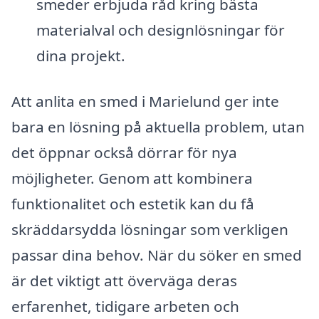
smeder erbjuda råd kring bästa
materialval och designlösningar för
dina projekt.
Att anlita en smed i Marielund ger inte
bara en lösning på aktuella problem, utan
det öppnar också dörrar för nya
möjligheter. Genom att kombinera
funktionalitet och estetik kan du få
skräddarsydda lösningar som verkligen
passar dina behov. När du söker en smed
är det viktigt att överväga deras
erfarenhet, tidigare arbeten och