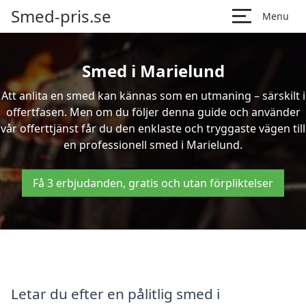
Smed-pris.se
Menu
Smed i Marielund
Att anlita en smed kan kännas som en utmaning – särskilt i
offertfasen. Men om du följer denna guide och använder
vår offerttjänst får du den enklaste och tryggaste vägen till
en professionell smed i Marielund.
Få 3 erbjudanden, gratis och utan förpliktelser
Letar du efter en pålitlig smed i