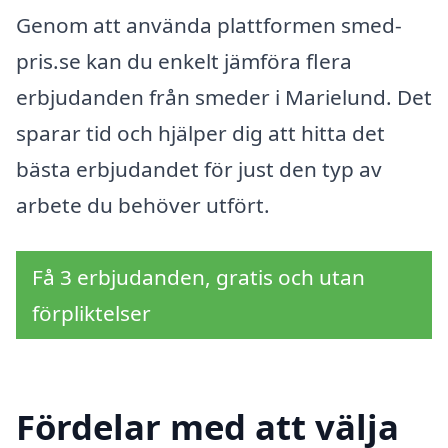
Genom att använda plattformen smed-
pris.se kan du enkelt jämföra flera
erbjudanden från smeder i Marielund. Det
sparar tid och hjälper dig att hitta det
bästa erbjudandet för just den typ av
arbete du behöver utfört.
Få 3 erbjudanden, gratis och utan
förpliktelser
Fördelar med att välja