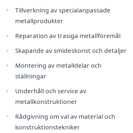
Tillverkning av specialanpassade
metallprodukter
Reparation av trasiga metallföremål
Skapande av smideskonst och detaljer
Montering av metalldelar och
ställningar
Underhåll och service av
metallkonstruktioner
Rådgivning om val av material och
konstruktionstekniker