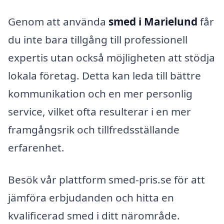
Genom att använda
smed i Marielund
får
du inte bara tillgång till professionell
expertis utan också möjligheten att stödja
lokala företag. Detta kan leda till bättre
kommunikation och en mer personlig
service, vilket ofta resulterar i en mer
framgångsrik och tillfredsställande
erfarenhet.
Besök vår plattform smed-pris.se för att
jämföra erbjudanden och hitta en
kvalificerad smed i ditt närområde.