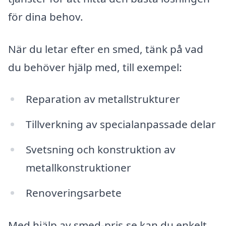
för dina behov.
När du letar efter en smed, tänk på vad
du behöver hjälp med, till exempel:
Reparation av metallstrukturer
Tillverkning av specialanpassade delar
Svetsning och konstruktion av
metallkonstruktioner
Renoveringsarbete
Med hjälp av smed-pris.se kan du enkelt