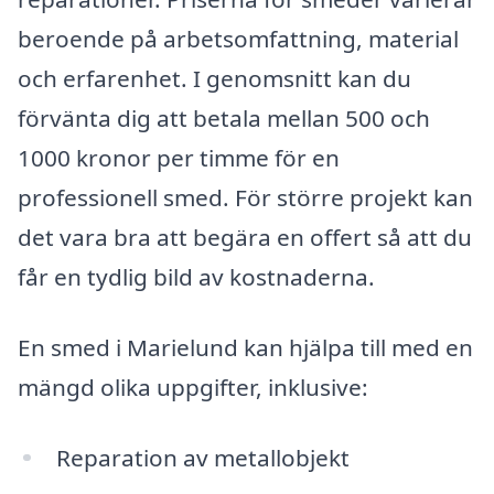
beroende på arbetsomfattning, material
och erfarenhet. I genomsnitt kan du
förvänta dig att betala mellan 500 och
1000 kronor per timme för en
professionell smed. För större projekt kan
det vara bra att begära en offert så att du
får en tydlig bild av kostnaderna.
En smed i Marielund kan hjälpa till med en
mängd olika uppgifter, inklusive:
Reparation av metallobjekt