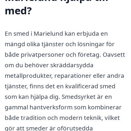
med?
En smed i Marielund kan erbjuda en
mängd olika tjänster och lösningar för
både privatpersoner och företag. Oavsett
om du behöver skräddarsydda
metallprodukter, reparationer eller andra
tjänster, finns det en kvalificerad smed
som kan hjälpa dig. Smedsyrket är en
gammal hantverksform som kombinerar
både tradition och modern teknik, vilket
gör att smeder är oförutsedda