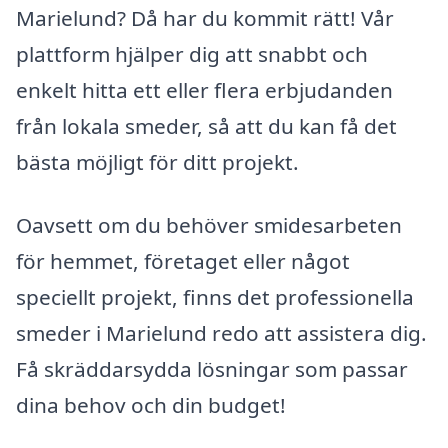
Marielund? Då har du kommit rätt! Vår
plattform hjälper dig att snabbt och
enkelt hitta ett eller flera erbjudanden
från lokala smeder, så att du kan få det
bästa möjligt för ditt projekt.
Oavsett om du behöver smidesarbeten
för hemmet, företaget eller något
speciellt projekt, finns det professionella
smeder i Marielund redo att assistera dig.
Få skräddarsydda lösningar som passar
dina behov och din budget!