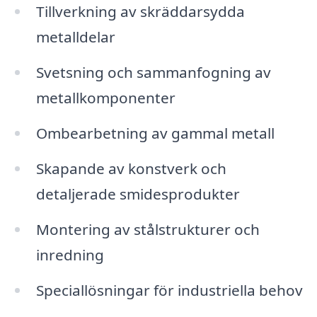
Tillverkning av skräddarsydda
metalldelar
Svetsning och sammanfogning av
metallkomponenter
Ombearbetning av gammal metall
Skapande av konstverk och
detaljerade smidesprodukter
Montering av stålstrukturer och
inredning
Speciallösningar för industriella behov