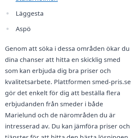
Läggesta
Aspö
Genom att söka i dessa områden ökar du
dina chanser att hitta en skicklig smed
som kan erbjuda dig bra priser och
kvalitetsarbete. Plattformen smed-pris.se
gör det enkelt för dig att beställa flera
erbjudanden från smeder i både
Marielund och de närområden du är
intresserad av. Du kan jämföra priser och
tjänster för att hitta den bästa lösningen