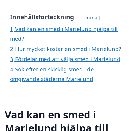
Innehållsförteckning
gömma
1
Vad kan en smed i Marielund hjälpa till
med?
2
Hur mycket kostar en smed i Marielund?
3
Fördelar med att välja smed i Marielund
4
Sök efter en skicklig smed i de
omgivande städerna Marielund
Vad kan en smed i
Marielund hjälpa till