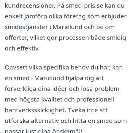
kundrecensioner. På smed-pris.se kan du
enkelt jämföra olika företag som erbjuder
smidestjänster i Marielund och be om
offerter, vilket gör processen både smidig
och effektiv.
Oavsett vilka specifika behov du har, kan
en smed i Marielund hjälpa dig att
förverkliga dina idéer och lösa problem
med högsta kvalitet och professionell
hantverksskicklighet. Tveka inte att
utforska alternativ och hitta en smed som
passar just dina önskemål!