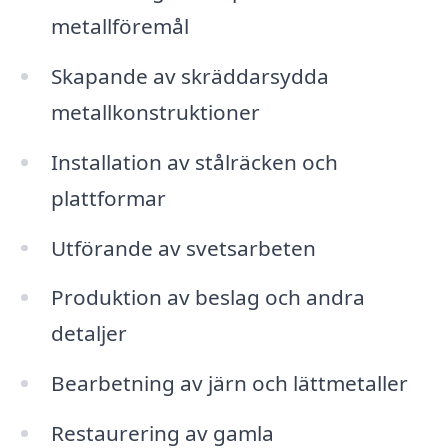
metallföremål
Skapande av skräddarsydda
metallkonstruktioner
Installation av stålräcken och
plattformar
Utförande av svetsarbeten
Produktion av beslag och andra
detaljer
Bearbetning av järn och lättmetaller
Restaurering av gamla