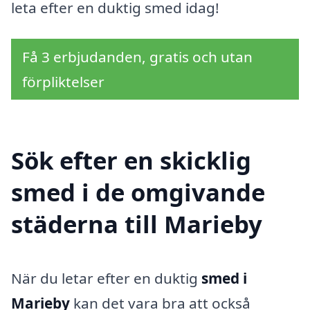
leta efter en duktig smed idag!
Få 3 erbjudanden, gratis och utan
förpliktelser
Sök efter en skicklig
smed i de omgivande
städerna till Marieby
När du letar efter en duktig
smed i
Marieby
kan det vara bra att också