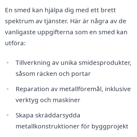
En smed kan hjälpa dig med ett brett
spektrum av tjänster. Här är några av de
vanligaste uppgifterna som en smed kan
utföra:
Tillverkning av unika smidesprodukter,
såsom räcken och portar
Reparation av metallföremål, inklusive
verktyg och maskiner
Skapa skräddarsydda
metallkonstruktioner för byggprojekt