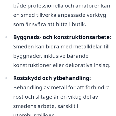
både professionella och amatörer kan
en smed tillverka anpassade verktyg
som är svåra att hitta i butik.
Byggnads- och konstruktionsarbete:
Smeden kan bidra med metalldelar till
byggnader, inklusive bärande
konstruktioner eller dekorativa inslag.
Rostskydd och ytbehandling:
Behandling av metall för att förhindra
rost och slitage är en viktig del av
smedens arbete, särskilt i
utomhusmiljöer.