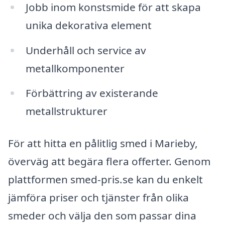
Jobb inom konstsmide för att skapa
unika dekorativa element
Underhåll och service av
metallkomponenter
Förbättring av existerande
metallstrukturer
För att hitta en pålitlig smed i Marieby,
överväg att begära flera offerter. Genom
plattformen smed-pris.se kan du enkelt
jämföra priser och tjänster från olika
smeder och välja den som passar dina