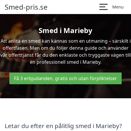
Smed-pris.se
Menu
Smed i Marieby
Att anlita en smed kan kännas som en utmaning – särskilt i
offertfasen. Men om du följer denna guide och använder
vår offerttjänst får du den enklaste och tryggaste vägen till
en professionell smed i Marieby.
Få 3 erbjudanden, gratis och utan förpliktelser
Letar du efter en pålitlig smed i Marieby?