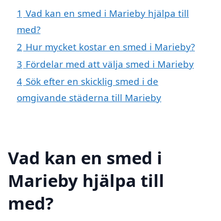
1
Vad kan en smed i Marieby hjälpa till
med?
2
Hur mycket kostar en smed i Marieby?
3
Fördelar med att välja smed i Marieby
4
Sök efter en skicklig smed i de
omgivande städerna till Marieby
Vad kan en smed i
Marieby hjälpa till
med?