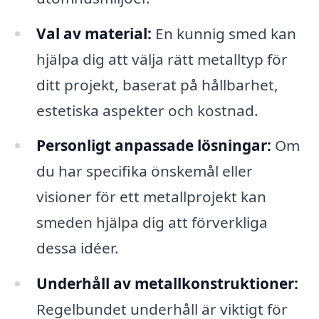
Val av material:
En kunnig smed kan
hjälpa dig att välja rätt metalltyp för
ditt projekt, baserat på hållbarhet,
estetiska aspekter och kostnad.
Personligt anpassade lösningar:
Om
du har specifika önskemål eller
visioner för ett metallprojekt kan
smeden hjälpa dig att förverkliga
dessa idéer.
Underhåll av metallkonstruktioner:
Regelbundet underhåll är viktigt för