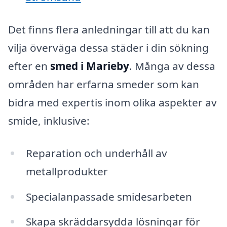
Det finns flera anledningar till att du kan
vilja överväga dessa städer i din sökning
efter en
smed i Marieby
. Många av dessa
områden har erfarna smeder som kan
bidra med expertis inom olika aspekter av
smide, inklusive:
Reparation och underhåll av
metallprodukter
Specialanpassade smidesarbeten
Skapa skräddarsydda lösningar för