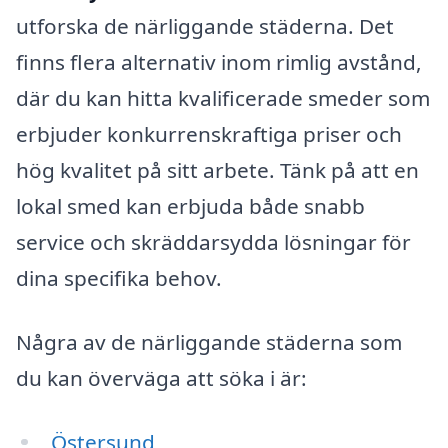
utforska de närliggande städerna. Det
finns flera alternativ inom rimlig avstånd,
där du kan hitta kvalificerade smeder som
erbjuder konkurrenskraftiga priser och
hög kvalitet på sitt arbete. Tänk på att en
lokal smed kan erbjuda både snabb
service och skräddarsydda lösningar för
dina specifika behov.
Några av de närliggande städerna som
du kan överväga att söka i är:
Östersund