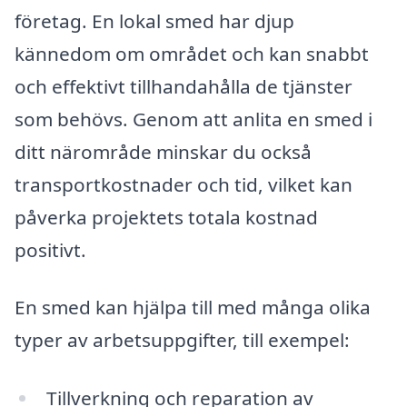
företag. En lokal smed har djup
kännedom om området och kan snabbt
och effektivt tillhandahålla de tjänster
som behövs. Genom att anlita en smed i
ditt närområde minskar du också
transportkostnader och tid, vilket kan
påverka projektets totala kostnad
positivt.
En smed kan hjälpa till med många olika
typer av arbetsuppgifter, till exempel:
Tillverkning och reparation av