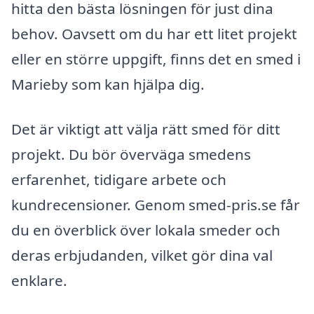
hitta den bästa lösningen för just dina
behov. Oavsett om du har ett litet projekt
eller en större uppgift, finns det en smed i
Marieby som kan hjälpa dig.
Det är viktigt att välja rätt smed för ditt
projekt. Du bör överväga smedens
erfarenhet, tidigare arbete och
kundrecensioner. Genom smed-pris.se får
du en överblick över lokala smeder och
deras erbjudanden, vilket gör dina val
enklare.