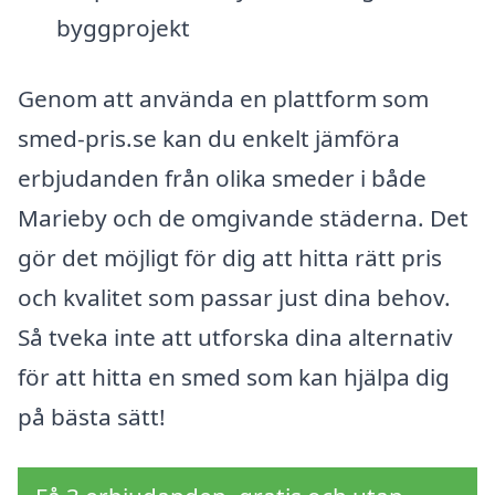
byggprojekt
Genom att använda en plattform som
smed-pris.se kan du enkelt jämföra
erbjudanden från olika smeder i både
Marieby och de omgivande städerna. Det
gör det möjligt för dig att hitta rätt pris
och kvalitet som passar just dina behov.
Så tveka inte att utforska dina alternativ
för att hitta en smed som kan hjälpa dig
på bästa sätt!