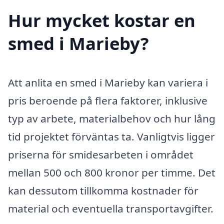
Hur mycket kostar en
smed i Marieby?
Att anlita en smed i Marieby kan variera i
pris beroende på flera faktorer, inklusive
typ av arbete, materialbehov och hur lång
tid projektet förväntas ta. Vanligtvis ligger
priserna för smidesarbeten i området
mellan 500 och 800 kronor per timme. Det
kan dessutom tillkomma kostnader för
material och eventuella transportavgifter.