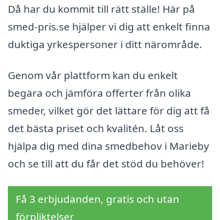
Då har du kommit till rätt ställe! Här på
smed-pris.se hjälper vi dig att enkelt finna
duktiga yrkespersoner i ditt närområde.
Genom vår plattform kan du enkelt
begära och jämföra offerter från olika
smeder, vilket gör det lättare för dig att få
det bästa priset och kvalitén. Låt oss
hjälpa dig med dina smedbehov i Marieby
och se till att du får det stöd du behöver!
Få 3 erbjudanden, gratis och utan
förpliktelser