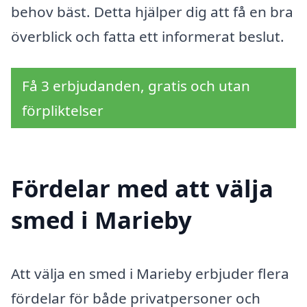
behov bäst. Detta hjälper dig att få en bra
överblick och fatta ett informerat beslut.
Få 3 erbjudanden, gratis och utan
förpliktelser
Fördelar med att välja
smed i Marieby
Att välja en smed i Marieby erbjuder flera
fördelar för både privatpersoner och