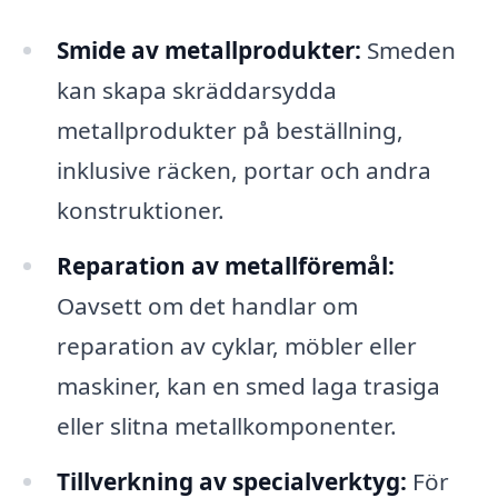
Smide av metallprodukter:
Smeden
kan skapa skräddarsydda
metallprodukter på beställning,
inklusive räcken, portar och andra
konstruktioner.
Reparation av metallföremål:
Oavsett om det handlar om
reparation av cyklar, möbler eller
maskiner, kan en smed laga trasiga
eller slitna metallkomponenter.
Tillverkning av specialverktyg:
För