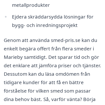
metallprodukter
Ejdera skräddarsydda lösningar för
bygg- och inredningsprojekt
Genom att använda smed-pris.se kan du
enkelt begära offert från flera smeder i
Marieby samtidigt. Det sparar tid och gör
det enklare att jämföra priser och tjänster.
Dessutom kan du läsa omdömen från
tidigare kunder för att få en bättre
förståelse för vilken smed som passar
dina behov bäst. Så, varför vänta? Börja