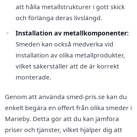
att hålla metallstrukturer i gott skick
och förlänga deras livslängd.
Installation av metallkomponenter:
Smeden kan också medverka vid
installation av olika metallprodukter,
vilket säkerställer att de är korrekt
monterade.
Genom att använda smed-pris.se kan du
enkelt begära en offert från olika smeder i
Marieby. Detta gör att du kan jämföra
priser och tjänster, vilket hjälper dig att