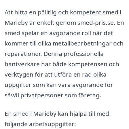
Att hitta en pålitlig och kompetent smed i
Marieby är enkelt genom smed-pris.se. En
smed spelar en avgörande roll när det
kommer till olika metallbearbetningar och
reparationer. Denna professionella
hantverkare har både kompetensen och
verktygen för att utföra en rad olika
uppgifter som kan vara avgörande för
såväl privatpersoner som företag.
En smed i Marieby kan hjälpa till med
följande arbetsuppgifter: