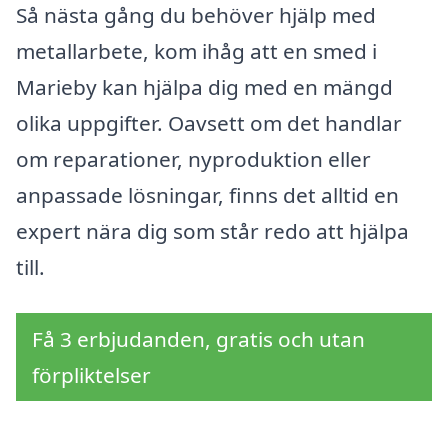
Så nästa gång du behöver hjälp med
metallarbete, kom ihåg att en smed i
Marieby kan hjälpa dig med en mängd
olika uppgifter. Oavsett om det handlar
om reparationer, nyproduktion eller
anpassade lösningar, finns det alltid en
expert nära dig som står redo att hjälpa
till.
Få 3 erbjudanden, gratis och utan
förpliktelser