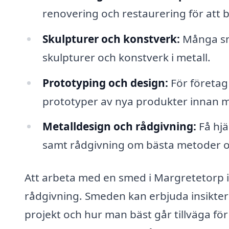
renovering och restaurering för att 
Skulpturer och konstverk:
Många sme
skulpturer och konstverk i metall.
Prototyping och design:
För företag
prototyper av nya produkter innan 
Metalldesign och rådgivning:
Få hjä
samt rådgivning om bästa metoder oc
Att arbeta med en smed i Margretetorp inn
rådgivning. Smeden kan erbjuda insikter 
projekt och hur man bäst går tillväga för