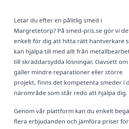
Letar du efter en pålitlig smed i
Margretetorp? På smed-pris.se gör vi de
enkelt för dig att hitta rätt hantverkare
kan hjälpa till med allt från metallbearb
till skräddarsydda lösningar. Oavsett om
gäller mindre reparationer eller större
projekt, finns det kompetenta smeder i d
närområde som står redo att hjälpa dig.
Genom vår plattform kan du enkelt beg
flera erbjudanden och jämföra priser för