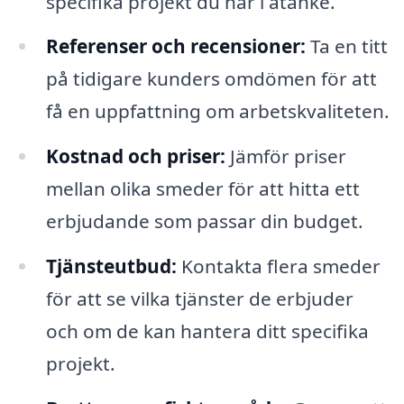
specifika projekt du har i åtanke.
Referenser och recensioner:
Ta en titt
på tidigare kunders omdömen för att
få en uppfattning om arbetskvaliteten.
Kostnad och priser:
Jämför priser
mellan olika smeder för att hitta ett
erbjudande som passar din budget.
Tjänsteutbud:
Kontakta flera smeder
för att se vilka tjänster de erbjuder
och om de kan hantera ditt specifika
projekt.