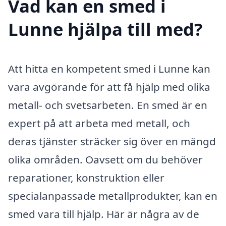
Vad kan en smed i
Lunne hjälpa till med?
Att hitta en kompetent smed i Lunne kan
vara avgörande för att få hjälp med olika
metall- och svetsarbeten. En smed är en
expert på att arbeta med metall, och
deras tjänster sträcker sig över en mängd
olika områden. Oavsett om du behöver
reparationer, konstruktion eller
specialanpassade metallprodukter, kan en
smed vara till hjälp. Här är några av de