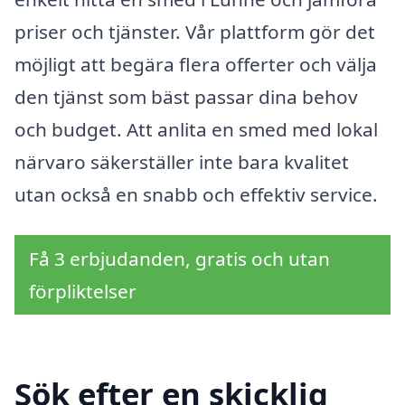
priser och tjänster. Vår plattform gör det
möjligt att begära flera offerter och välja
den tjänst som bäst passar dina behov
och budget. Att anlita en smed med lokal
närvaro säkerställer inte bara kvalitet
utan också en snabb och effektiv service.
Få 3 erbjudanden, gratis och utan
förpliktelser
Sök efter en skicklig