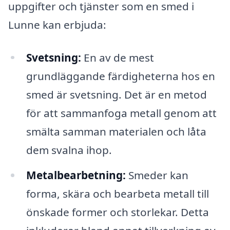
uppgifter och tjänster som en smed i
Lunne kan erbjuda:
Svetsning:
En av de mest
grundläggande färdigheterna hos en
smed är svetsning. Det är en metod
för att sammanfoga metall genom att
smälta samman materialen och låta
dem svalna ihop.
Metalbearbetning:
Smeder kan
forma, skära och bearbeta metall till
önskade former och storlekar. Detta