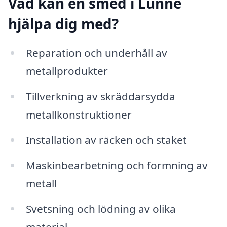
Vad kan en smed i Lunne
hjälpa dig med?
Reparation och underhåll av
metallprodukter
Tillverkning av skräddarsydda
metallkonstruktioner
Installation av räcken och staket
Maskinbearbetning och formning av
metall
Svetsning och lödning av olika
material