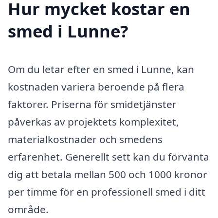
Hur mycket kostar en
smed i Lunne?
Om du letar efter en smed i Lunne, kan
kostnaden variera beroende på flera
faktorer. Priserna för smidetjänster
påverkas av projektets komplexitet,
materialkostnader och smedens
erfarenhet. Generellt sett kan du förvänta
dig att betala mellan 500 och 1000 kronor
per timme för en professionell smed i ditt
område.