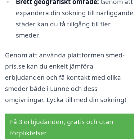
Brett geografiskt område:
Genom att
expandera din sökning till närliggande
städer kan du få tillgång till fler
smeder.
Genom att använda plattformen smed-
pris.se kan du enkelt jämföra
erbjudanden och få kontakt med olika
smeder både i Lunne och dess
omgivningar. Lycka till med din sökning!
Få 3 erbjudanden, gratis och utan
förpliktelser