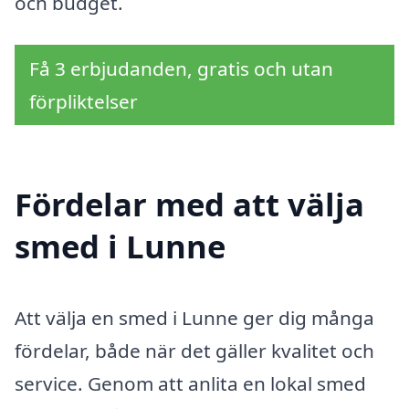
och budget.
Få 3 erbjudanden, gratis och utan
förpliktelser
Fördelar med att välja
smed i Lunne
Att välja en smed i Lunne ger dig många
fördelar, både när det gäller kvalitet och
service. Genom att anlita en lokal smed