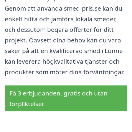
Genom att använda smed-pris.se kan du
enkelt hitta och jämföra lokala smeder,
och dessutom begära offerter för ditt
projekt. Oavsett dina behov kan du vara
säker på att en kvalificerad smed i Lunne
kan leverera högkvalitativa tjänster och
produkter som möter dina förväntningar.
Få 3 erbjudanden, gratis och utan
förpliktelser