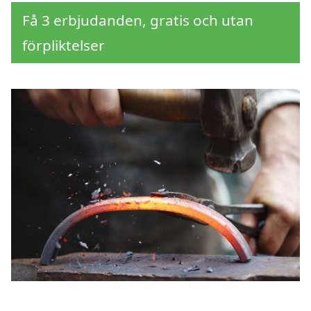
Få 3 erbjudanden, gratis och utan
förpliktelser