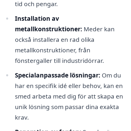
tid och pengar.
Installation av
metallkonstruktioner:
Meder kan
också installera en rad olika
metallkonstruktioner, från
fönstergaller till industridörrar.
Specialanpassade lösningar:
Om du
har en specifik idé eller behov, kan en
smed arbeta med dig för att skapa en
unik lösning som passar dina exakta
krav.