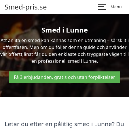
Smed-pris.se
Menu
Smed i Lunne
Att anlita en smed kan kännas som en utmaning – särskilt i
offertfasen. Men om du följer denna guide och använder
vår offerttjänst får du den enklaste och tryggaste vägen till
en professionell smed i Lunne.
Få 3 erbjudanden, gratis och utan förpliktelser
Letar du efter en pålitlig smed i Lunne? Du