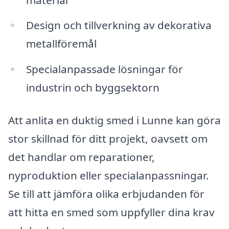
Design och tillverkning av dekorativa
metallföremål
Specialanpassade lösningar för
industrin och byggsektorn
Att anlita en duktig smed i Lunne kan göra
stor skillnad för ditt projekt, oavsett om
det handlar om reparationer,
nyproduktion eller specialanpassningar.
Se till att jämföra olika erbjudanden för
att hitta en smed som uppfyller dina krav