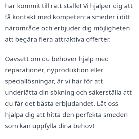
har kommit till rätt ställe! Vi hjälper dig att
få kontakt med kompetenta smeder i ditt
närområde och erbjuder dig möjligheten
att begära flera attraktiva offerter.
Oavsett om du behöver hjälp med
reparationer, nyproduktion eller
speciallösningar, är vi här för att
underlätta din sökning och säkerställa att
du får det bästa erbjudandet. Låt oss
hjälpa dig att hitta den perfekta smeden
som kan uppfylla dina behov!