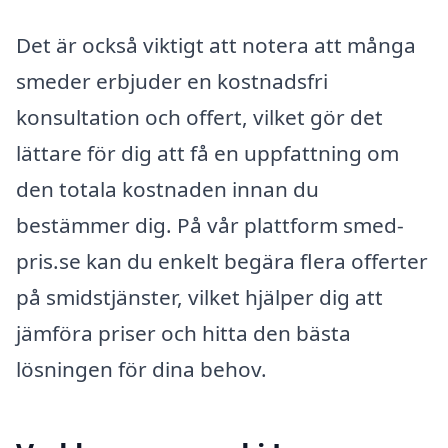
Det är också viktigt att notera att många
smeder erbjuder en kostnadsfri
konsultation och offert, vilket gör det
lättare för dig att få en uppfattning om
den totala kostnaden innan du
bestämmer dig. På vår plattform smed-
pris.se kan du enkelt begära flera offerter
på smidstjänster, vilket hjälper dig att
jämföra priser och hitta den bästa
lösningen för dina behov.