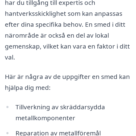
har du tillgång till expertis och
hantverksskicklighet som kan anpassas
efter dina specifika behov. En smed i ditt
närområde är också en del av lokal
gemenskap, vilket kan vara en faktor i ditt
val.
Här är några av de uppgifter en smed kan
hjälpa dig med:
Tillverkning av skräddarsydda
metallkomponenter
Reparation av metallföremål