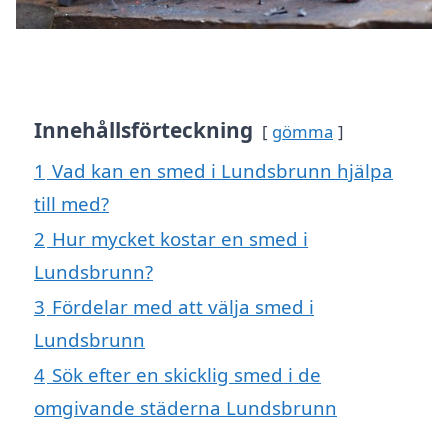
Innehållsförteckning
gömma
1
Vad kan en smed i Lundsbrunn hjälpa
till med?
2
Hur mycket kostar en smed i
Lundsbrunn?
3
Fördelar med att välja smed i
Lundsbrunn
4
Sök efter en skicklig smed i de
omgivande städerna Lundsbrunn