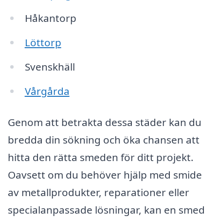
Håkantorp
Löttorp
Svenskhäll
Vårgårda
Genom att betrakta dessa städer kan du
bredda din sökning och öka chansen att
hitta den rätta smeden för ditt projekt.
Oavsett om du behöver hjälp med smide
av metallprodukter, reparationer eller
specialanpassade lösningar, kan en smed