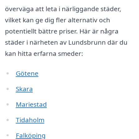
överväga att leta i närliggande städer,
vilket kan ge dig fler alternativ och
potentiellt bättre priser. Här är några
städer i närheten av Lundsbrunn där du
kan hitta erfarna smeder:
Götene
Skara
Mariestad
Tidaholm
Falköping