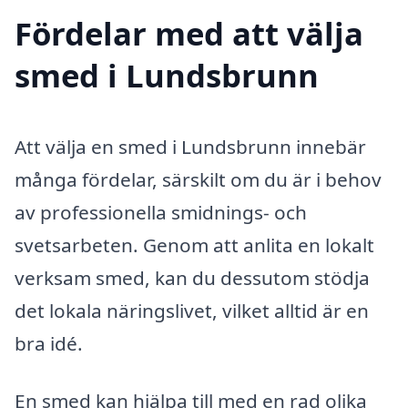
Fördelar med att välja
smed i Lundsbrunn
Att välja en smed i Lundsbrunn innebär
många fördelar, särskilt om du är i behov
av professionella smidnings- och
svetsarbeten. Genom att anlita en lokalt
verksam smed, kan du dessutom stödja
det lokala näringslivet, vilket alltid är en
bra idé.
En smed kan hjälpa till med en rad olika