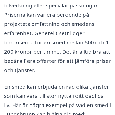
tillverkning eller specialanpassningar.
Priserna kan variera beroende på
projektets omfattning och smedens
erfarenhet. Generellt sett ligger
timpriserna för en smed mellan 500 och 1
200 kronor per timme. Det är alltid bra att
begära flera offerter för att jämföra priser
och tjänster.
En smed kan erbjuda en rad olika tjänster
som kan vara till stor nytta i ditt dagliga
liv. Här är några exempel på vad en smed i
Lundsbrunn kan hjälpa dig med: