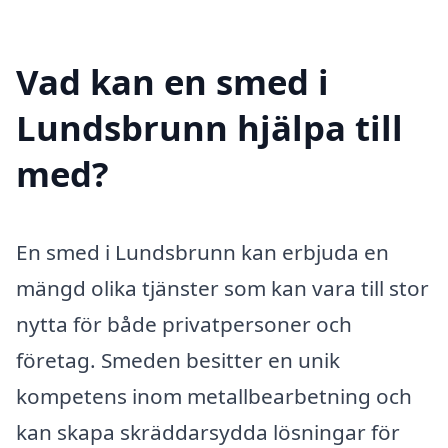
Vad kan en smed i
Lundsbrunn hjälpa till
med?
En smed i Lundsbrunn kan erbjuda en
mängd olika tjänster som kan vara till stor
nytta för både privatpersoner och
företag. Smeden besitter en unik
kompetens inom metallbearbetning och
kan skapa skräddarsydda lösningar för