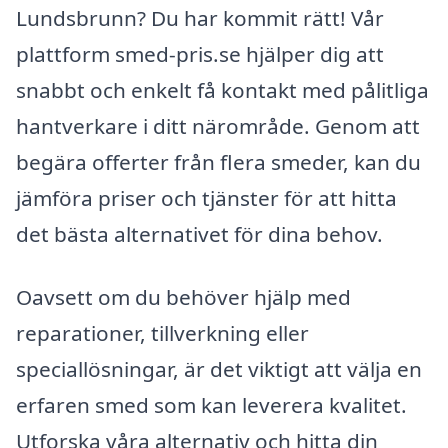
Lundsbrunn? Du har kommit rätt! Vår
plattform smed-pris.se hjälper dig att
snabbt och enkelt få kontakt med pålitliga
hantverkare i ditt närområde. Genom att
begära offerter från flera smeder, kan du
jämföra priser och tjänster för att hitta
det bästa alternativet för dina behov.
Oavsett om du behöver hjälp med
reparationer, tillverkning eller
speciallösningar, är det viktigt att välja en
erfaren smed som kan leverera kvalitet.
Utforska våra alternativ och hitta din