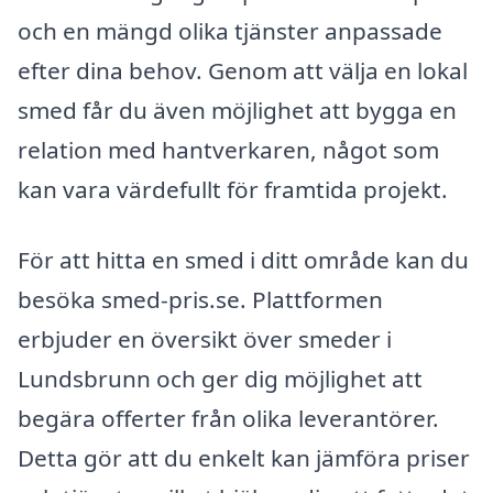
och en mängd olika tjänster anpassade
efter dina behov. Genom att välja en lokal
smed får du även möjlighet att bygga en
relation med hantverkaren, något som
kan vara värdefullt för framtida projekt.
För att hitta en smed i ditt område kan du
besöka smed-pris.se. Plattformen
erbjuder en översikt över smeder i
Lundsbrunn och ger dig möjlighet att
begära offerter från olika leverantörer.
Detta gör att du enkelt kan jämföra priser