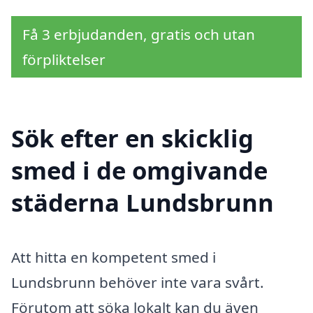
Få 3 erbjudanden, gratis och utan
förpliktelser
Sök efter en skicklig
smed i de omgivande
städerna Lundsbrunn
Att hitta en kompetent smed i
Lundsbrunn behöver inte vara svårt.
Förutom att söka lokalt kan du även