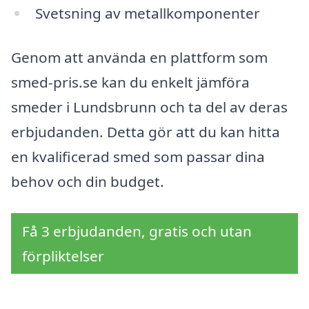
Svetsning av metallkomponenter
Genom att använda en plattform som
smed-pris.se kan du enkelt jämföra
smeder i Lundsbrunn och ta del av deras
erbjudanden. Detta gör att du kan hitta
en kvalificerad smed som passar dina
behov och din budget.
Få 3 erbjudanden, gratis och utan
förpliktelser