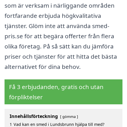
som är verksam i närliggande områden
fortfarande erbjuda högkvalitativa
tjänster. Glöm inte att använda smed-
pris.se för att begära offerter från flera
olika företag. På så sätt kan du jämföra
priser och tjänster för att hitta det bästa
alternativet för dina behov.
Få 3 erbjudanden, gratis och utan
förpliktelser
Innehållsförteckning
gömma
1
Vad kan en smed i Lundsbrunn hjälpa till med?