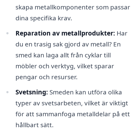
skapa metallkomponenter som passar
dina specifika krav.
Reparation av metallprodukter:
Har
du en trasig sak gjord av metall? En
smed kan laga allt från cyklar till
möbler och verktyg, vilket sparar
pengar och resurser.
Svetsning:
Smeden kan utföra olika
typer av svetsarbeten, vilket är viktigt
för att sammanfoga metalldelar på ett
hållbart sätt.