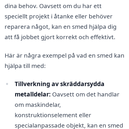
dina behov. Oavsett om du har ett
speciellt projekt i åtanke eller behöver
reparera något, kan en smed hjälpa dig
att få jobbet gjort korrekt och effektivt.
Här är några exempel på vad en smed kan
hjälpa till med:
Tillverkning av skräddarsydda
metalldelar:
Oavsett om det handlar
om maskindelar,
konstruktionselement eller
specialanpassade objekt, kan en smed