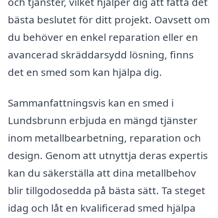
och tjänster, vilket hjälper dig att fatta det
bästa beslutet för ditt projekt. Oavsett om
du behöver en enkel reparation eller en
avancerad skräddarsydd lösning, finns
det en smed som kan hjälpa dig.
Sammanfattningsvis kan en smed i
Lundsbrunn erbjuda en mängd tjänster
inom metallbearbetning, reparation och
design. Genom att utnyttja deras expertis
kan du säkerställa att dina metallbehov
blir tillgodosedda på bästa sätt. Ta steget
idag och låt en kvalificerad smed hjälpa