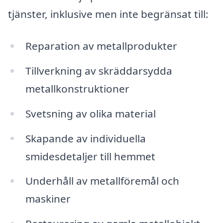
tjänster, inklusive men inte begränsat till:
Reparation av metallprodukter
Tillverkning av skräddarsydda
metallkonstruktioner
Svetsning av olika material
Skapande av individuella
smidesdetaljer till hemmet
Underhåll av metallföremål och
maskiner