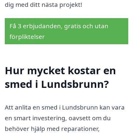
dig med ditt nästa projekt!
Få 3 erbjudanden, gratis och utan
förpliktelser
Hur mycket kostar en
smed i Lundsbrunn?
Att anlita en smed i Lundsbrunn kan vara
en smart investering, oavsett om du
behöver hjälp med reparationer,