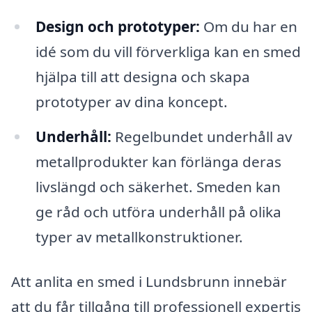
Design och prototyper:
Om du har en
idé som du vill förverkliga kan en smed
hjälpa till att designa och skapa
prototyper av dina koncept.
Underhåll:
Regelbundet underhåll av
metallprodukter kan förlänga deras
livslängd och säkerhet. Smeden kan
ge råd och utföra underhåll på olika
typer av metallkonstruktioner.
Att anlita en smed i Lundsbrunn innebär
att du får tillgång till professionell expertis