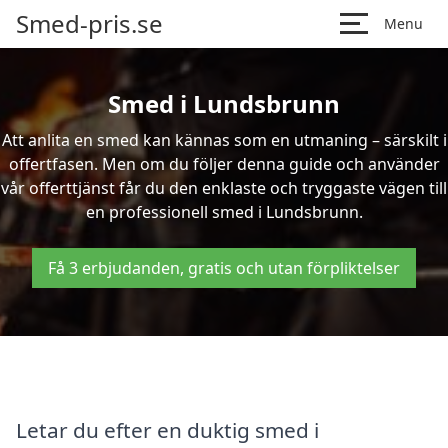
Smed-pris.se
Menu
Smed i Lundsbrunn
Att anlita en smed kan kännas som en utmaning – särskilt i
offertfasen. Men om du följer denna guide och använder
vår offerttjänst får du den enklaste och tryggaste vägen till
en professionell smed i Lundsbrunn.
Få 3 erbjudanden, gratis och utan förpliktelser
Letar du efter en duktig smed i