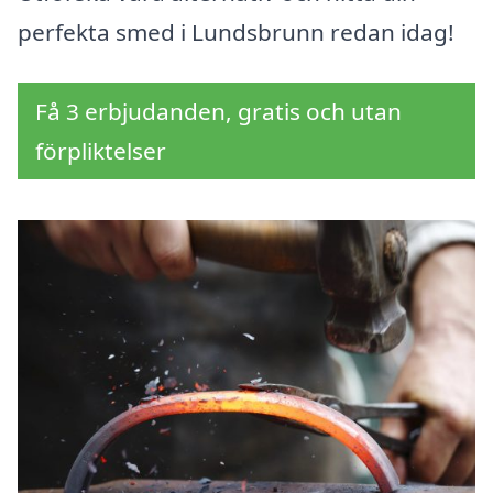
perfekta smed i Lundsbrunn redan idag!
Få 3 erbjudanden, gratis och utan
förpliktelser