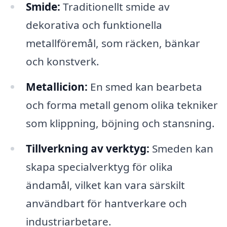
Smide:
Traditionellt smide av
dekorativa och funktionella
metallföremål, som räcken, bänkar
och konstverk.
Metallicion:
En smed kan bearbeta
och forma metall genom olika tekniker
som klippning, böjning och stansning.
Tillverkning av verktyg:
Smeden kan
skapa specialverktyg för olika
ändamål, vilket kan vara särskilt
användbart för hantverkare och
industriarbetare.