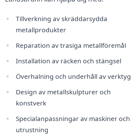
Tillverkning av skräddarsydda
metallprodukter
Reparation av trasiga metallföremål
Installation av räcken och stängsel
Överhalning och underhåll av verktyg
Design av metallskulpturer och
konstverk
Specialanpassningar av maskiner och
utrustning