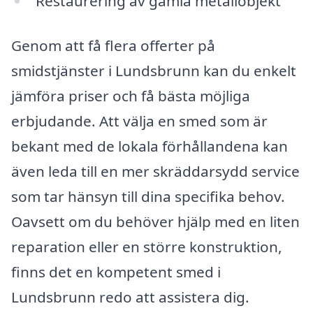
Restaurering av gamla metallobjekt
Genom att få flera offerter på
smidstjänster i Lundsbrunn kan du enkelt
jämföra priser och få bästa möjliga
erbjudande. Att välja en smed som är
bekant med de lokala förhållandena kan
även leda till en mer skräddarsydd service
som tar hänsyn till dina specifika behov.
Oavsett om du behöver hjälp med en liten
reparation eller en större konstruktion,
finns det en kompetent smed i
Lundsbrunn redo att assistera dig.