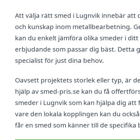
Att välja rätt smed i Lugnvik innebär att 
och kunskap inom metallbearbetning. G
kan du enkelt jämföra olika smeder i ditt
erbjudande som passar dig bäst. Detta gör
specialist för just dina behov.
Oavsett projektets storlek eller typ, är d
hjälp av smed-pris.se kan du få offertf
smeder i Lugnvik som kan hjälpa dig att 
vare den lokala kopplingen kan du också
får en smed som känner till de specifika 