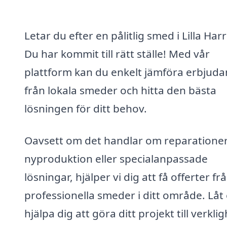
Letar du efter en pålitlig smed i Lilla Harr
Du har kommit till rätt ställe! Med vår
plattform kan du enkelt jämföra erbjud
från lokala smeder och hitta den bästa
lösningen för ditt behov.
Oavsett om det handlar om reparationer
nyproduktion eller specialanpassade
lösningar, hjälper vi dig att få offerter fr
professionella smeder i ditt område. Låt
hjälpa dig att göra ditt projekt till verklig