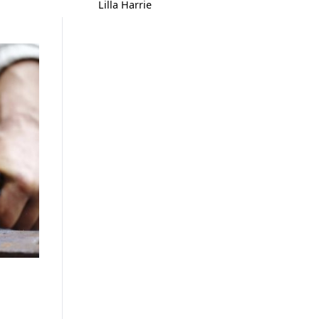
Lilla Harrie