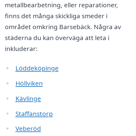
metallbearbetning, eller reparationer,
finns det många skickliga smeder i
området omkring Barsebäck. Några av
städerna du kan överväga att leta i
inkluderar:
Löddeköpinge
Höllviken
Kävlinge
Staffanstorp
Veberöd