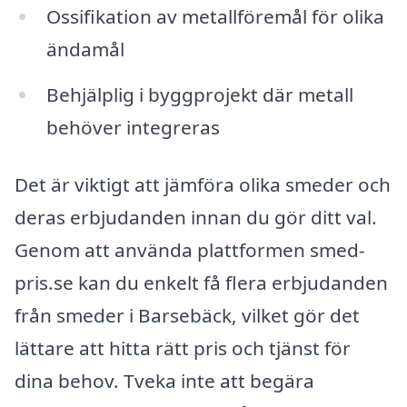
Ossifikation av metallföremål för olika
ändamål
Behjälplig i byggprojekt där metall
behöver integreras
Det är viktigt att jämföra olika smeder och
deras erbjudanden innan du gör ditt val.
Genom att använda plattformen smed-
pris.se kan du enkelt få flera erbjudanden
från smeder i Barsebäck, vilket gör det
lättare att hitta rätt pris och tjänst för
dina behov. Tveka inte att begära