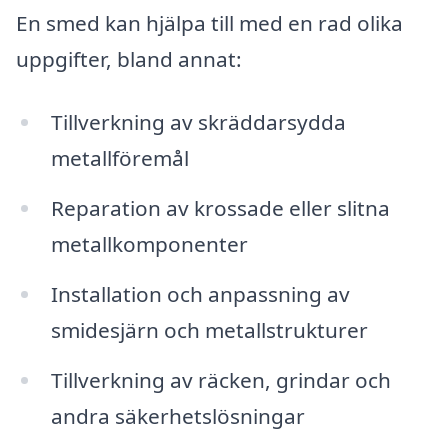
En smed kan hjälpa till med en rad olika
uppgifter, bland annat:
Tillverkning av skräddarsydda
metallföremål
Reparation av krossade eller slitna
metallkomponenter
Installation och anpassning av
smidesjärn och metallstrukturer
Tillverkning av räcken, grindar och
andra säkerhetslösningar