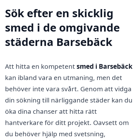
Sök efter en skicklig
smed i de omgivande
städerna Barsebäck
Att hitta en kompetent
smed i Barsebäck
kan ibland vara en utmaning, men det
behöver inte vara svårt. Genom att vidga
din sökning till närliggande städer kan du
öka dina chanser att hitta rätt
hantverkare för ditt projekt. Oavsett om
du behöver hjälp med svetsning,