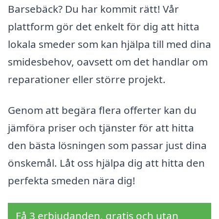
Barsebäck? Du har kommit rätt! Vår
plattform gör det enkelt för dig att hitta
lokala smeder som kan hjälpa till med dina
smidesbehov, oavsett om det handlar om
reparationer eller större projekt.
Genom att begära flera offerter kan du
jämföra priser och tjänster för att hitta
den bästa lösningen som passar just dina
önskemål. Låt oss hjälpa dig att hitta den
perfekta smeden nära dig!
Få 3 erbjudanden, gratis och utan