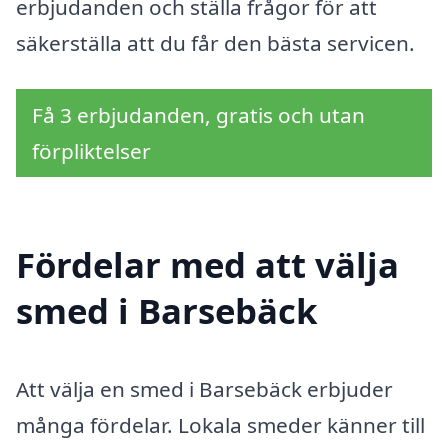
erbjudanden och ställa frågor för att
säkerställa att du får den bästa servicen.
Få 3 erbjudanden, gratis och utan
förpliktelser
Fördelar med att välja
smed i Barsebäck
Att välja en smed i Barsebäck erbjuder
många fördelar. Lokala smeder känner till