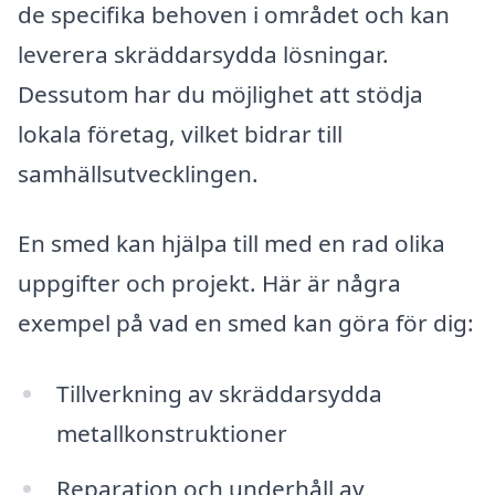
de specifika behoven i området och kan
leverera skräddarsydda lösningar.
Dessutom har du möjlighet att stödja
lokala företag, vilket bidrar till
samhällsutvecklingen.
En smed kan hjälpa till med en rad olika
uppgifter och projekt. Här är några
exempel på vad en smed kan göra för dig:
Tillverkning av skräddarsydda
metallkonstruktioner
Reparation och underhåll av