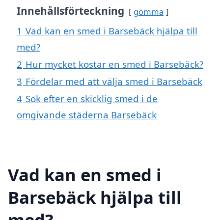
Innehållsförteckning
gömma
1
Vad kan en smed i Barsebäck hjälpa till
med?
2
Hur mycket kostar en smed i Barsebäck?
3
Fördelar med att välja smed i Barsebäck
4
Sök efter en skicklig smed i de
omgivande städerna Barsebäck
Vad kan en smed i
Barsebäck hjälpa till
med?