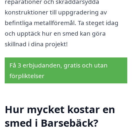
reparationer och skräddarsydda
konstruktioner till uppgradering av
befintliga metallföremål. Ta steget idag
och upptäck hur en smed kan göra
skillnad i dina projekt!
Få 3 erbjudanden, gratis och utan
förpliktelser
Hur mycket kostar en
smed i Barsebäck?