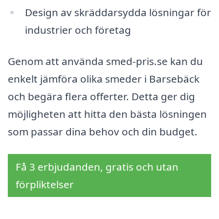
Design av skräddarsydda lösningar för
industrier och företag
Genom att använda smed-pris.se kan du
enkelt jämföra olika smeder i Barsebäck
och begära flera offerter. Detta ger dig
möjligheten att hitta den bästa lösningen
som passar dina behov och din budget.
Få 3 erbjudanden, gratis och utan
förpliktelser