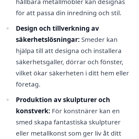
hållbara metallmöbler kan designas
för att passa din inredning och stil.
Design och tillverkning av
säkerhetslösningar:
Smeder kan
hjälpa till att designa och installera
säkerhetsgaller, dörrar och fönster,
vilket ökar säkerheten i ditt hem eller
företag.
Produktion av skulpturer och
konstverk:
För konstnärer kan en
smed skapa fantastiska skulpturer
eller metallkonst som ger liv åt ditt