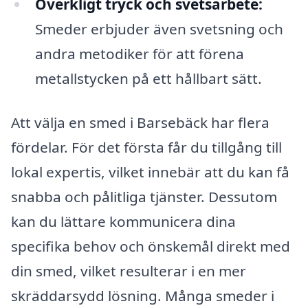
Overkligt tryck och svetsarbete:
Smeder erbjuder även svetsning och
andra metodiker för att förena
metallstycken på ett hållbart sätt.
Att välja en smed i Barsebäck har flera
fördelar. För det första får du tillgång till
lokal expertis, vilket innebär att du kan få
snabba och pålitliga tjänster. Dessutom
kan du lättare kommunicera dina
specifika behov och önskemål direkt med
din smed, vilket resulterar i en mer
skräddarsydd lösning. Många smeder i