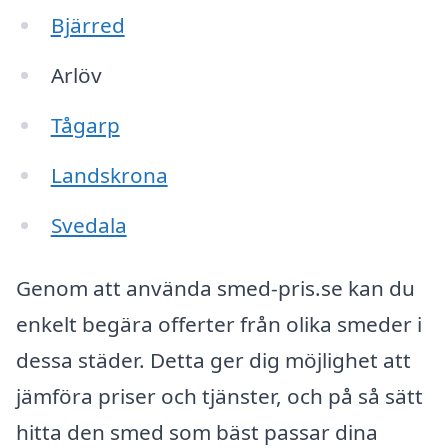
Bjärred
Arlöv
Tågarp
Landskrona
Svedala
Genom att använda smed-pris.se kan du
enkelt begära offerter från olika smeder i
dessa städer. Detta ger dig möjlighet att
jämföra priser och tjänster, och på så sätt
hitta den smed som bäst passar dina