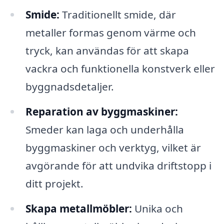
Smide:
Traditionellt smide, där
metaller formas genom värme och
tryck, kan användas för att skapa
vackra och funktionella konstverk eller
byggnadsdetaljer.
Reparation av byggmaskiner:
Smeder kan laga och underhålla
byggmaskiner och verktyg, vilket är
avgörande för att undvika driftstopp i
ditt projekt.
Skapa metallmöbler:
Unika och