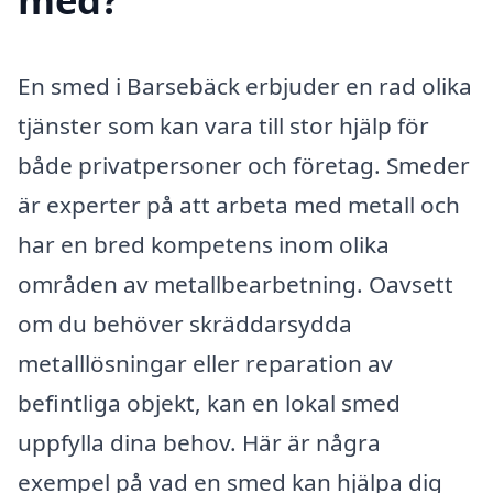
En smed i Barsebäck erbjuder en rad olika
tjänster som kan vara till stor hjälp för
både privatpersoner och företag. Smeder
är experter på att arbeta med metall och
har en bred kompetens inom olika
områden av metallbearbetning. Oavsett
om du behöver skräddarsydda
metalllösningar eller reparation av
befintliga objekt, kan en lokal smed
uppfylla dina behov. Här är några
exempel på vad en smed kan hjälpa dig