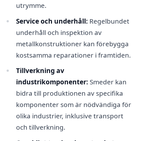
utrymme.
Service och underhåll:
Regelbundet
underhåll och inspektion av
metallkonstruktioner kan förebygga
kostsamma reparationer i framtiden.
Tillverkning av
industrikomponenter:
Smeder kan
bidra till produktionen av specifika
komponenter som är nödvändiga för
olika industrier, inklusive transport
och tillverkning.