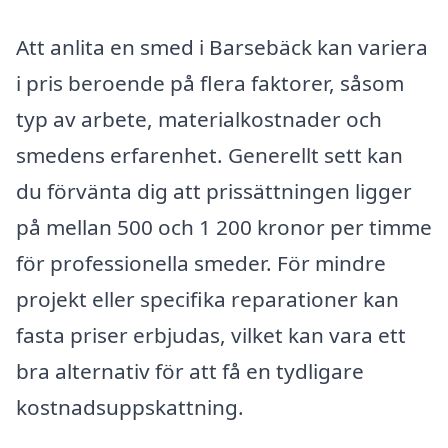
Att anlita en smed i Barsebäck kan variera
i pris beroende på flera faktorer, såsom
typ av arbete, materialkostnader och
smedens erfarenhet. Generellt sett kan
du förvänta dig att prissättningen ligger
på mellan 500 och 1 200 kronor per timme
för professionella smeder. För mindre
projekt eller specifika reparationer kan
fasta priser erbjudas, vilket kan vara ett
bra alternativ för att få en tydligare
kostnadsuppskattning.