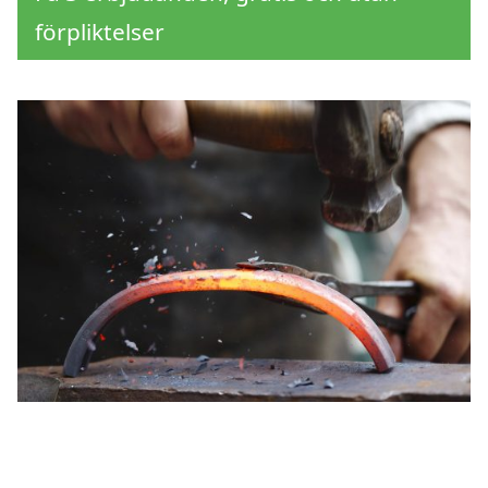
förpliktelser