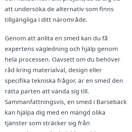
att undersöka de alternativ som finns
tillgängliga i ditt närområde.
Genom att anlita en smed kan du få
expertens vägledning och hjälp genom
hela processen. Oavsett om du behöver
råd kring materialval, design eller
specifika tekniska frågor, är en smed den
rätta parten att vända sig till.
Sammanfattningsvis, en smed i Barsebäck
kan hjälpa dig med en mängd olika
tjänster som sträcker sig från