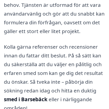
behov. Tjänsten är utformad för att vara
användarvänlig och gör att du snabbt kan
formulera din förfrågan, oavsett om det
gäller ett stort eller litet projekt.
Kolla gärna referenser och recensioner
innan du fattar ditt beslut. På så sätt kan
du säkerställa att du väljer en pålitlig och
erfaren smed som kan ge dig det resultat
du önskar. Så tveka inte – påbörja din
sökning redan idag och hitta en duktig
smed i Barsebäck
eller i närliggande
områden!