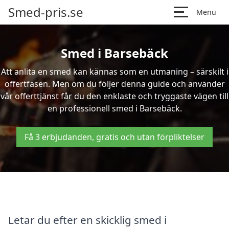
Smed-pris.se
Menu
Smed i Barsebäck
Att anlita en smed kan kännas som en utmaning – särskilt i
offertfasen. Men om du följer denna guide och använder
vår offerttjänst får du den enklaste och tryggaste vägen till
en professionell smed i Barsebäck.
Få 3 erbjudanden, gratis och utan förpliktelser
Letar du efter en skicklig smed i