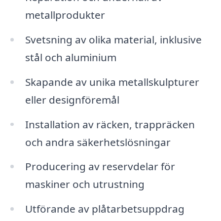
metallprodukter
Svetsning av olika material, inklusive
stål och aluminium
Skapande av unika metallskulpturer
eller designföremål
Installation av räcken, trappräcken
och andra säkerhetslösningar
Producering av reservdelar för
maskiner och utrustning
Utförande av plåtarbetsuppdrag