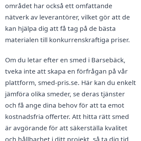
området har också ett omfattande
nätverk av leverantörer, vilket gör att de
kan hjälpa dig att få tag på de bästa
materialen till konkurrenskraftiga priser.
Om du letar efter en smed i Barsebäck,
tveka inte att skapa en förfrågan på vår
plattform, smed-pris.se. Här kan du enkelt
jämföra olika smeder, se deras tjänster
och få ange dina behov för att ta emot
kostnadsfria offerter. Att hitta rätt smed
är avgörande för att säkerställa kvalitet
och hållbarhet i ditt projekt, så ta dig tid