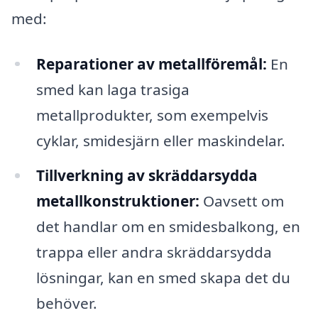
med:
Reparationer av metallföremål:
En
smed kan laga trasiga
metallprodukter, som exempelvis
cyklar, smidesjärn eller maskindelar.
Tillverkning av skräddarsydda
metallkonstruktioner:
Oavsett om
det handlar om en smidesbalkong, en
trappa eller andra skräddarsydda
lösningar, kan en smed skapa det du
behöver.