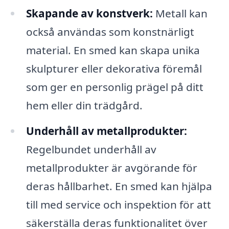
Skapande av konstverk:
Metall kan
också användas som konstnärligt
material. En smed kan skapa unika
skulpturer eller dekorativa föremål
som ger en personlig prägel på ditt
hem eller din trädgård.
Underhåll av metallprodukter:
Regelbundet underhåll av
metallprodukter är avgörande för
deras hållbarhet. En smed kan hjälpa
till med service och inspektion för att
säkerställa deras funktionalitet över