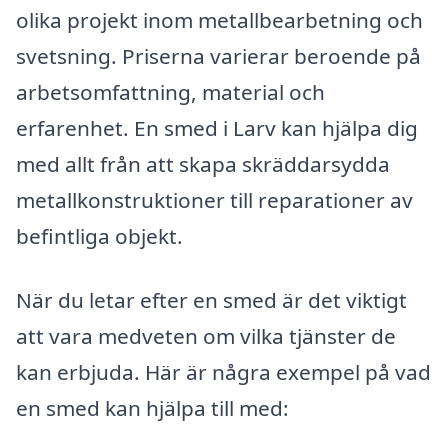
olika projekt inom metallbearbetning och
svetsning. Priserna varierar beroende på
arbetsomfattning, material och
erfarenhet. En smed i Larv kan hjälpa dig
med allt från att skapa skräddarsydda
metallkonstruktioner till reparationer av
befintliga objekt.
När du letar efter en smed är det viktigt
att vara medveten om vilka tjänster de
kan erbjuda. Här är några exempel på vad
en smed kan hjälpa till med: