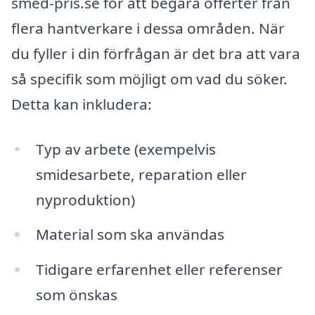
smed-pris.se för att begära offerter från
flera hantverkare i dessa områden. När
du fyller i din förfrågan är det bra att vara
så specifik som möjligt om vad du söker.
Detta kan inkludera:
Typ av arbete (exempelvis
smidesarbete, reparation eller
nyproduktion)
Material som ska användas
Tidigare erfarenhet eller referenser
som önskas