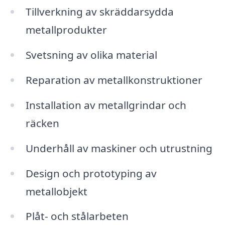
Tillverkning av skräddarsydda
metallprodukter
Svetsning av olika material
Reparation av metallkonstruktioner
Installation av metallgrindar och
räcken
Underhåll av maskiner och utrustning
Design och prototyping av
metallobjekt
Plåt- och stålarbeten