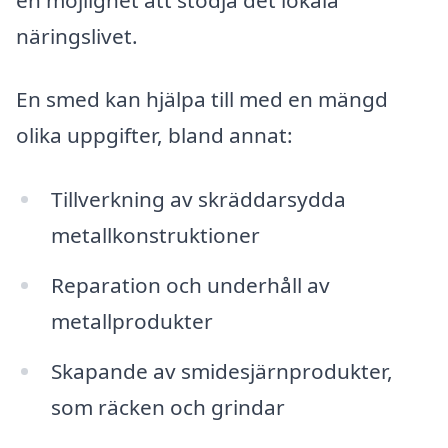
näringslivet.
En smed kan hjälpa till med en mängd
olika uppgifter, bland annat:
Tillverkning av skräddarsydda
metallkonstruktioner
Reparation och underhåll av
metallprodukter
Skapande av smidesjärnprodukter,
som räcken och grindar