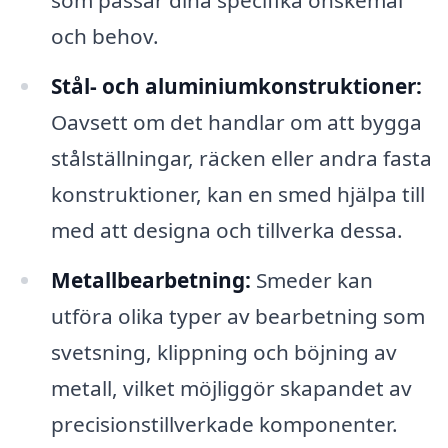
som passar dina specifika önskemål
och behov.
Stål- och aluminiumkonstruktioner:
Oavsett om det handlar om att bygga
stålställningar, räcken eller andra fasta
konstruktioner, kan en smed hjälpa till
med att designa och tillverka dessa.
Metallbearbetning:
Smeder kan
utföra olika typer av bearbetning som
svetsning, klippning och böjning av
metall, vilket möjliggör skapandet av
precisionstillverkade komponenter.