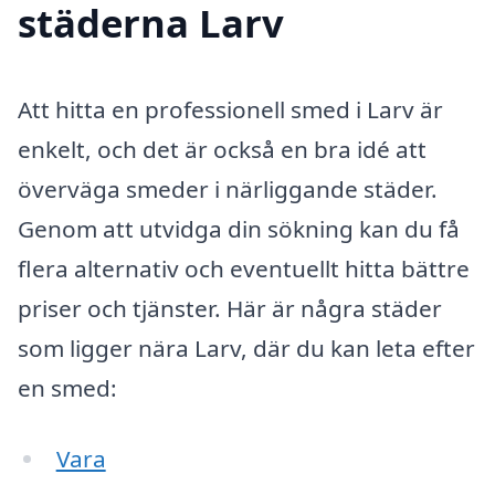
städerna Larv
Att hitta en professionell smed i Larv är
enkelt, och det är också en bra idé att
överväga smeder i närliggande städer.
Genom att utvidga din sökning kan du få
flera alternativ och eventuellt hitta bättre
priser och tjänster. Här är några städer
som ligger nära Larv, där du kan leta efter
en smed:
Vara