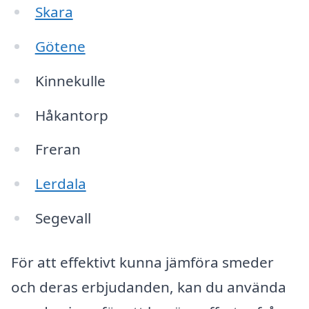
Skara
Götene
Kinnekulle
Håkantorp
Freran
Lerdala
Segevall
För att effektivt kunna jämföra smeder
och deras erbjudanden, kan du använda