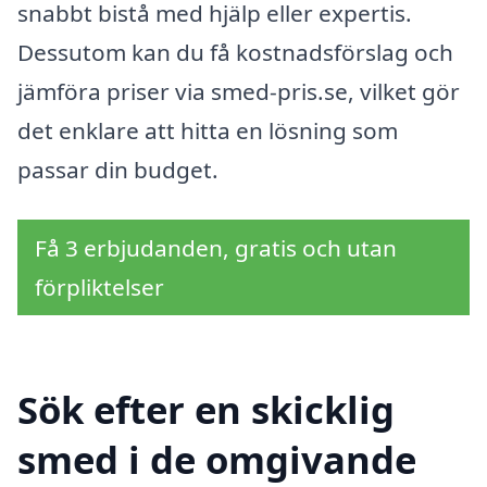
snabbt bistå med hjälp eller expertis.
Dessutom kan du få kostnadsförslag och
jämföra priser via smed-pris.se, vilket gör
det enklare att hitta en lösning som
passar din budget.
Få 3 erbjudanden, gratis och utan
förpliktelser
Sök efter en skicklig
smed i de omgivande