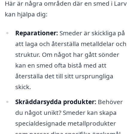
Här är några områden där en smed i Larv
kan hjälpa dig:
Reparationer:
Smeder är skickliga på
att laga och återställa metalldelar och
struktur. Om något har gått sönder
kan en smed ofta bistå med att
återställa det till sitt ursprungliga
skick.
Skräddarsydda produkter:
Behöver
du något unikt? Smeder kan skapa
specialdesignade metallprodukter