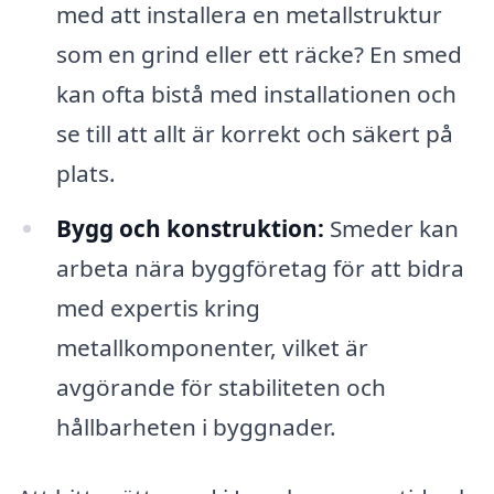
med att installera en metallstruktur
som en grind eller ett räcke? En smed
kan ofta bistå med installationen och
se till att allt är korrekt och säkert på
plats.
Bygg och konstruktion:
Smeder kan
arbeta nära byggföretag för att bidra
med expertis kring
metallkomponenter, vilket är
avgörande för stabiliteten och
hållbarheten i byggnader.