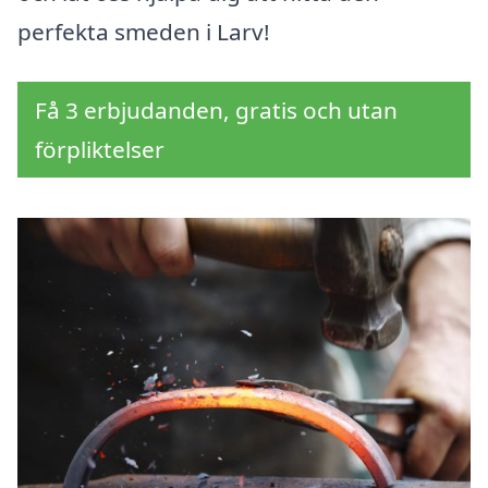
perfekta smeden i Larv!
Få 3 erbjudanden, gratis och utan
förpliktelser