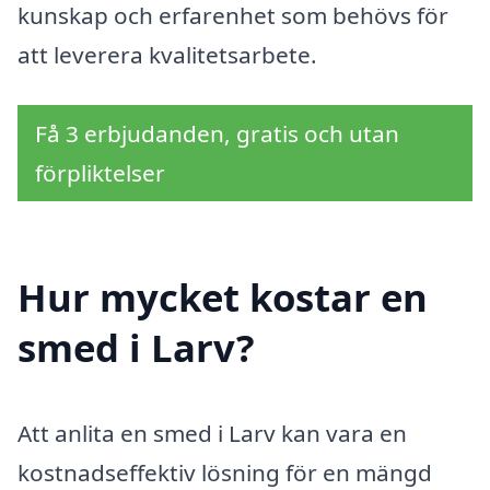
kunskap och erfarenhet som behövs för
att leverera kvalitetsarbete.
Få 3 erbjudanden, gratis och utan
förpliktelser
Hur mycket kostar en
smed i Larv?
Att anlita en smed i Larv kan vara en
kostnadseffektiv lösning för en mängd