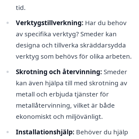
tid.
Verktygstillverkning:
Har du behov
av specifika verktyg? Smeder kan
designa och tillverka skräddarsydda
verktyg som behövs för olika arbeten.
Skrotning och återvinning:
Smeder
kan även hjälpa till med skrotning av
metall och erbjuda tjänster för
metallåtervinning, vilket är både
ekonomiskt och miljövänligt.
Installationshjälp:
Behöver du hjälp