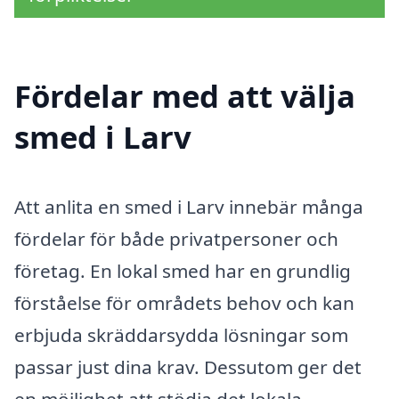
Fördelar med att välja
smed i Larv
Att anlita en smed i Larv innebär många
fördelar för både privatpersoner och
företag. En lokal smed har en grundlig
förståelse för områdets behov och kan
erbjuda skräddarsydda lösningar som
passar just dina krav. Dessutom ger det
en möjlighet att stödja det lokala