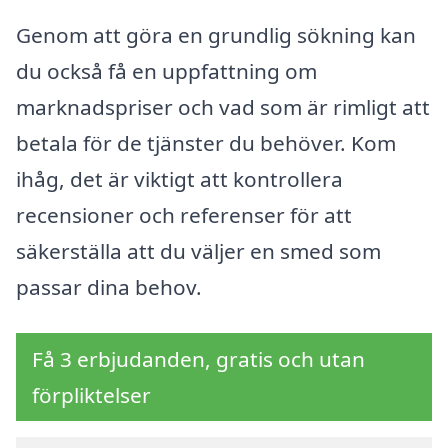
Genom att göra en grundlig sökning kan
du också få en uppfattning om
marknadspriser och vad som är rimligt att
betala för de tjänster du behöver. Kom
ihåg, det är viktigt att kontrollera
recensioner och referenser för att
säkerställa att du väljer en smed som
passar dina behov.
Få 3 erbjudanden, gratis och utan
förpliktelser