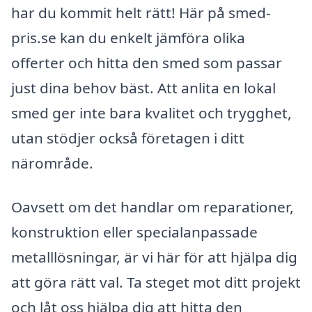
har du kommit helt rätt! Här på smed-
pris.se kan du enkelt jämföra olika
offerter och hitta den smed som passar
just dina behov bäst. Att anlita en lokal
smed ger inte bara kvalitet och trygghet,
utan stödjer också företagen i ditt
närområde.
Oavsett om det handlar om reparationer,
konstruktion eller specialanpassade
metalllösningar, är vi här för att hjälpa dig
att göra rätt val. Ta steget mot ditt projekt
och låt oss hjälpa dig att hitta den