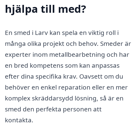
hjälpa till med?
En smed i Larv kan spela en viktig roll i
många olika projekt och behov. Smeder är
experter inom metallbearbetning och har
en bred kompetens som kan anpassas
efter dina specifika krav. Oavsett om du
behöver en enkel reparation eller en mer
komplex skräddarsydd lösning, så är en
smed den perfekta personen att
kontakta.