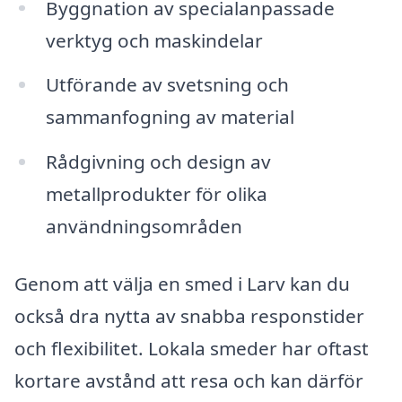
Byggnation av specialanpassade
verktyg och maskindelar
Utförande av svetsning och
sammanfogning av material
Rådgivning och design av
metallprodukter för olika
användningsområden
Genom att välja en smed i Larv kan du
också dra nytta av snabba responstider
och flexibilitet. Lokala smeder har oftast
kortare avstånd att resa och kan därför