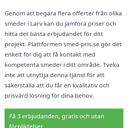
Genom att begära flera offerter från olika
smeder i Larv kan du jämföra priser och
hitta det bästa erbjudandet för ditt
projekt. Plattformen smed-pris.se gör det
enkelt för dig att få kontakt med
kompetenta smeder i ditt område. Tveka
inte att utnyttja denna tjänst för att
säkerställa att du får en kvalitativ och
prisvärd lösning för dina behov.
Få 3 erbjudanden, gratis och utan
förpliktelser