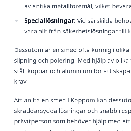
av antika metallföremål, vilket bevara
Speciallösningar:
Vid särskilda behov
vara allt från säkerhetslösningar till
Dessutom är en smed ofta kunnig i olika 
slipning och polering. Med hjälp av oli
stål, koppar och aluminium för att skapa
krav.
Att anlita en smed i Koppom kan dessuto
skräddarsydda lösningar och snabb respo
privatperson som behöver hjälp med ett