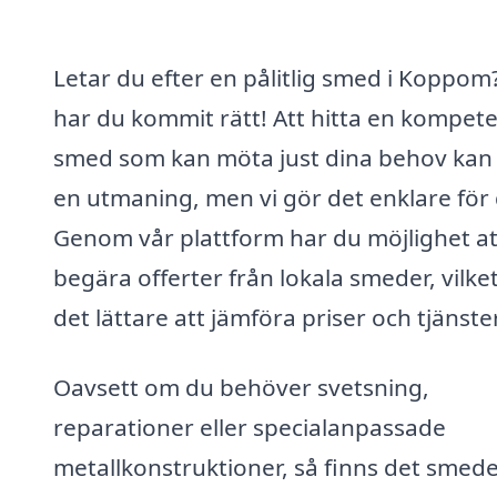
Letar du efter en pålitlig smed i Koppom
har du kommit rätt! Att hitta en kompet
smed som kan möta just dina behov kan
en utmaning, men vi gör det enklare för 
Genom vår plattform har du möjlighet at
begära offerter från lokala smeder, vilke
det lättare att jämföra priser och tjänster
Oavsett om du behöver svetsning,
reparationer eller specialanpassade
metallkonstruktioner, så finns det smede