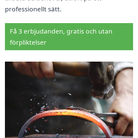
professionellt sätt.
Få 3 erbjudanden, gratis och utan
förpliktelser