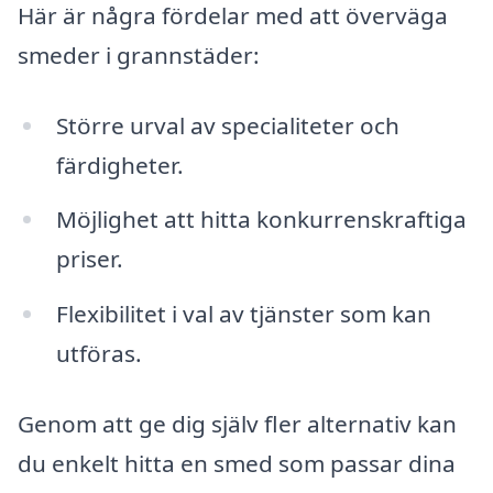
Här är några fördelar med att överväga
smeder i grannstäder:
Större urval av specialiteter och
färdigheter.
Möjlighet att hitta konkurrenskraftiga
priser.
Flexibilitet i val av tjänster som kan
utföras.
Genom att ge dig själv fler alternativ kan
du enkelt hitta en smed som passar dina