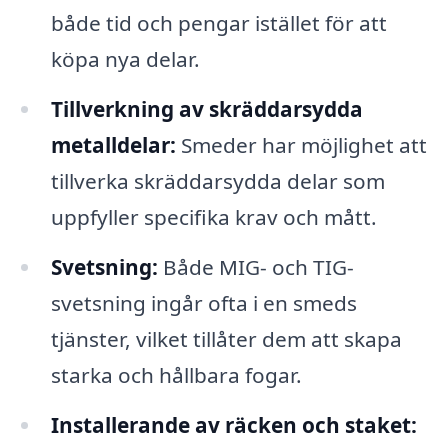
både tid och pengar istället för att
köpa nya delar.
Tillverkning av skräddarsydda
metalldelar:
Smeder har möjlighet att
tillverka skräddarsydda delar som
uppfyller specifika krav och mått.
Svetsning:
Både MIG- och TIG-
svetsning ingår ofta i en smeds
tjänster, vilket tillåter dem att skapa
starka och hållbara fogar.
Installerande av räcken och staket: