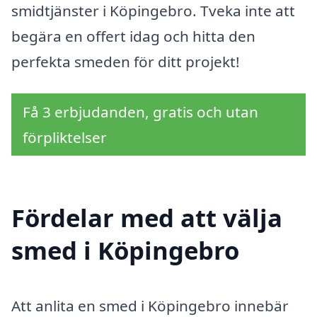
smidtjänster i Köpingebro. Tveka inte att
begära en offert idag och hitta den
perfekta smeden för ditt projekt!
Få 3 erbjudanden, gratis och utan
förpliktelser
Fördelar med att välja
smed i Köpingebro
Att anlita en smed i Köpingebro innebär