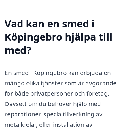
Vad kan en smed i
Köpingebro hjälpa till
med?
En smed i Köpingebro kan erbjuda en
mängd olika tjänster som är avgörande
för både privatpersoner och företag.
Oavsett om du behöver hjälp med
reparationer, specialtillverkning av
metalldelar, eller installation av