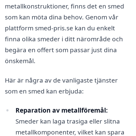
metallkonstruktioner, finns det en smed
som kan möta dina behov. Genom vår
plattform smed-pris.se kan du enkelt
finna olika smeder i ditt närområde och
begära en offert som passar just dina
önskemål.
Här är några av de vanligaste tjänster
som en smed kan erbjuda:
Reparation av metallföremål:
Smeder kan laga trasiga eller slitna
metallkomponenter, vilket kan spara