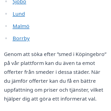
Sjöbo
Lund
Malmö
Borrby
Genom att söka efter ”smed i Köpingebro”
på vår plattform kan du även ta emot
offerter från smeder i dessa städer. När
du jämför offerter kan du få en bättre
uppfattning om priser och tjänster, vilket
hjälper dig att göra ett informerat val.