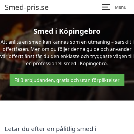
Smed-pris.se
Menu
Smed i Köpingebro
Att anlita en smed kan kännas som en utmaning – särskilt i
offertfasen. Men om du följer denna guide och använder
vår offerttjänst får du den enklaste och tryggaste vägen till
en professionell smed i Köpingebro.
Få 3 erbjudanden, gratis och utan förpliktelser
Letar du efter en pålitlig smed i