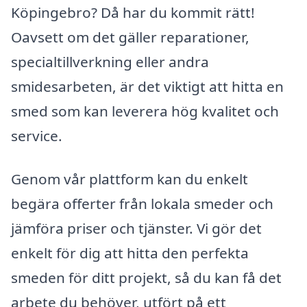
Köpingebro? Då har du kommit rätt!
Oavsett om det gäller reparationer,
specialtillverkning eller andra
smidesarbeten, är det viktigt att hitta en
smed som kan leverera hög kvalitet och
service.
Genom vår plattform kan du enkelt
begära offerter från lokala smeder och
jämföra priser och tjänster. Vi gör det
enkelt för dig att hitta den perfekta
smeden för ditt projekt, så du kan få det
arbete du behöver, utfört på ett