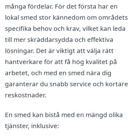
många fördelar. För det första har en
lokal smed stor kännedom om områdets
specifika behov och krav, vilket kan leda
till mer skräddarsydda och effektiva
lösningar. Det är viktigt att välja rätt
hantverkare för att få hög kvalitet på
arbetet, och med en smed nära dig
garanterar du snabb service och kortare
reskostnader.
En smed kan bistå med en mängd olika
tjänster, inklusive: