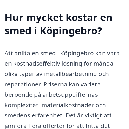
Hur mycket kostar en
smed i Köpingebro?
Att anlita en smed i Köpingebro kan vara
en kostnadseffektiv lösning för många
olika typer av metallbearbetning och
reparationer. Priserna kan variera
beroende på arbetsuppgifternas
komplexitet, materialkostnader och
smedens erfarenhet. Det är viktigt att
jämföra flera offerter för att hitta det