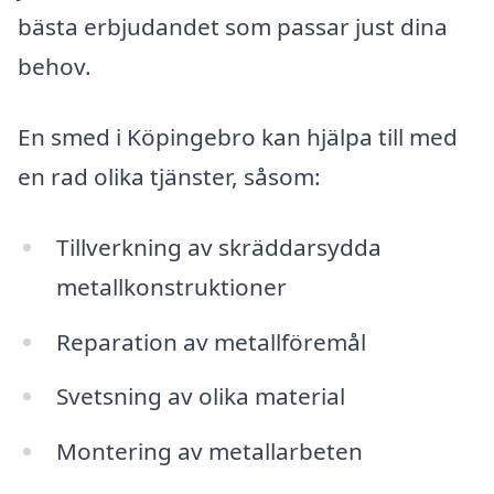
bästa erbjudandet som passar just dina
behov.
En smed i Köpingebro kan hjälpa till med
en rad olika tjänster, såsom:
Tillverkning av skräddarsydda
metallkonstruktioner
Reparation av metallföremål
Svetsning av olika material
Montering av metallarbeten