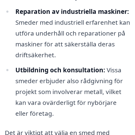
Reparation av industriella maskiner:
Smeder med industriell erfarenhet kan
utföra underhåll och reparationer på
maskiner för att säkerställa deras
driftsäkerhet.
Utbildning och konsultation:
Vissa
smeder erbjuder also rådgivning för
projekt som involverar metall, vilket
kan vara ovärderligt för nybörjare
eller företag.
Det är viktigt att välja en smed med