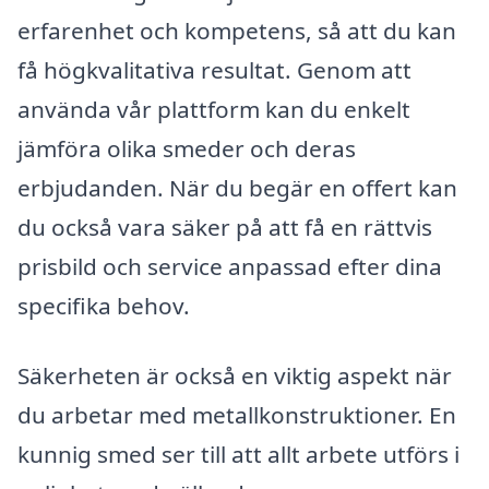
erfarenhet och kompetens, så att du kan
få högkvalitativa resultat. Genom att
använda vår plattform kan du enkelt
jämföra olika smeder och deras
erbjudanden. När du begär en offert kan
du också vara säker på att få en rättvis
prisbild och service anpassad efter dina
specifika behov.
Säkerheten är också en viktig aspekt när
du arbetar med metallkonstruktioner. En
kunnig smed ser till att allt arbete utförs i