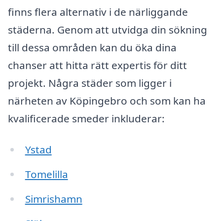
finns flera alternativ i de närliggande
städerna. Genom att utvidga din sökning
till dessa områden kan du öka dina
chanser att hitta rätt expertis för ditt
projekt. Några städer som ligger i
närheten av Köpingebro och som kan ha
kvalificerade smeder inkluderar:
Ystad
Tomelilla
Simrishamn