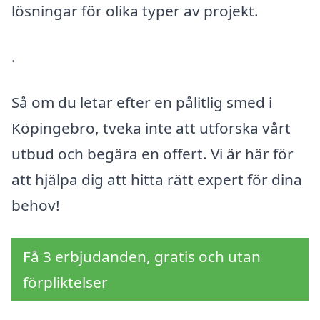
lösningar för olika typer av projekt.
.
Så om du letar efter en pålitlig smed i
Köpingebro, tveka inte att utforska vårt
utbud och begära en offert. Vi är här för
att hjälpa dig att hitta rätt expert för dina
behov!
Få 3 erbjudanden, gratis och utan
förpliktelser