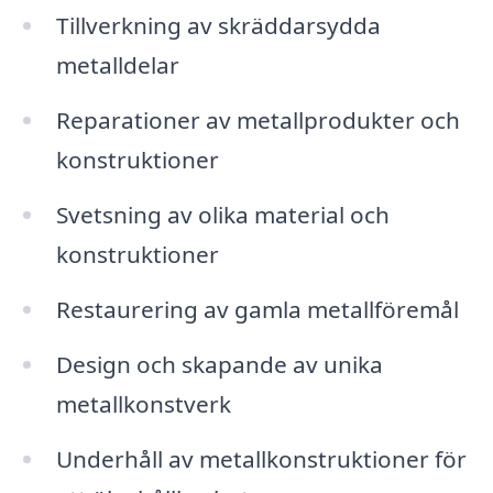
Tillverkning av skräddarsydda
metalldelar
Reparationer av metallprodukter och
konstruktioner
Svetsning av olika material och
konstruktioner
Restaurering av gamla metallföremål
Design och skapande av unika
metallkonstverk
Underhåll av metallkonstruktioner för