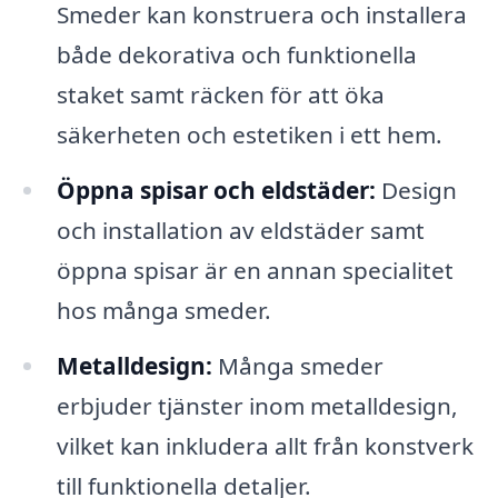
Smeder kan konstruera och installera
både dekorativa och funktionella
staket samt räcken för att öka
säkerheten och estetiken i ett hem.
Öppna spisar och eldstäder:
Design
och installation av eldstäder samt
öppna spisar är en annan specialitet
hos många smeder.
Metalldesign:
Många smeder
erbjuder tjänster inom metalldesign,
vilket kan inkludera allt från konstverk
till funktionella detaljer.