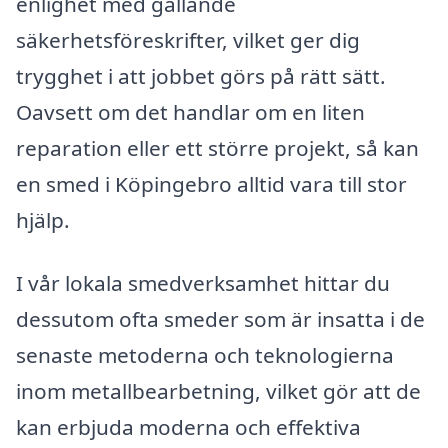
enlighet med gällande
säkerhetsföreskrifter, vilket ger dig
trygghet i att jobbet görs på rätt sätt.
Oavsett om det handlar om en liten
reparation eller ett större projekt, så kan
en smed i Köpingebro alltid vara till stor
hjälp.
I vår lokala smedverksamhet hittar du
dessutom ofta smeder som är insatta i de
senaste metoderna och teknologierna
inom metallbearbetning, vilket gör att de
kan erbjuda moderna och effektiva