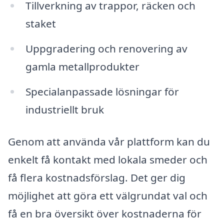
Tillverkning av trappor, räcken och
staket
Uppgradering och renovering av
gamla metallprodukter
Specialanpassade lösningar för
industriellt bruk
Genom att använda vår plattform kan du
enkelt få kontakt med lokala smeder och
få flera kostnadsförslag. Det ger dig
möjlighet att göra ett välgrundat val och
få en bra översikt över kostnaderna för