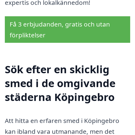
expertis och lokalkännedom!
Få 3 erbjudanden, gratis och utan
förpliktelser
Sök efter en skicklig
smed i de omgivande
städerna Köpingebro
Att hitta en erfaren smed i Köpingebro
kan ibland vara utmanande, men det