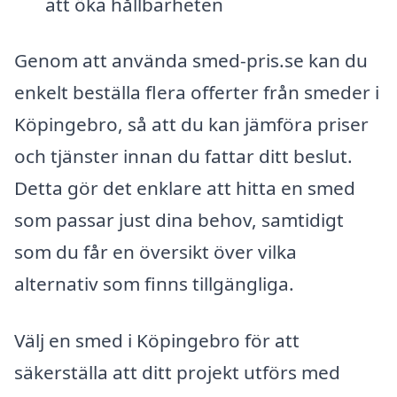
att öka hållbarheten
Genom att använda smed-pris.se kan du
enkelt beställa flera offerter från smeder i
Köpingebro, så att du kan jämföra priser
och tjänster innan du fattar ditt beslut.
Detta gör det enklare att hitta en smed
som passar just dina behov, samtidigt
som du får en översikt över vilka
alternativ som finns tillgängliga.
Välj en smed i Köpingebro för att
säkerställa att ditt projekt utförs med