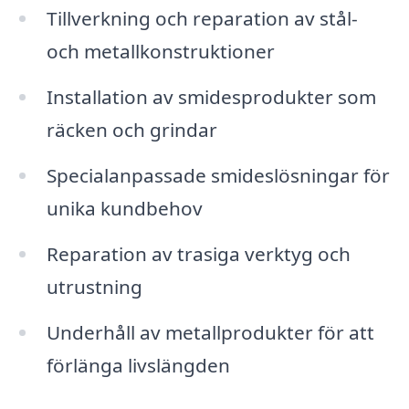
Tillverkning och reparation av stål-
och metallkonstruktioner
Installation av smidesprodukter som
räcken och grindar
Specialanpassade smideslösningar för
unika kundbehov
Reparation av trasiga verktyg och
utrustning
Underhåll av metallprodukter för att
förlänga livslängden