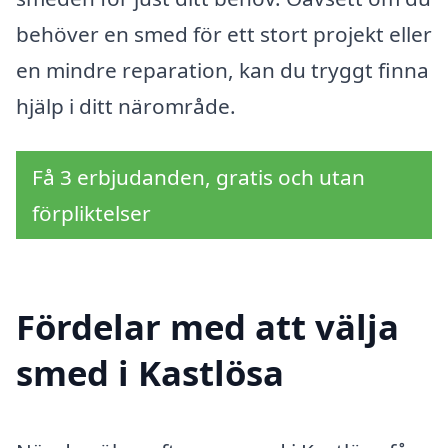
behöver en smed för ett stort projekt eller
en mindre reparation, kan du tryggt finna
hjälp i ditt närområde.
Få 3 erbjudanden, gratis och utan
förpliktelser
Fördelar med att välja
smed i Kastlösa