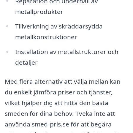
Reparation och underhåll av
metallprodukter
Tillverkning av skräddarsydda
metallkonstruktioner
Installation av metallstrukturer och
detaljer
Med flera alternativ att välja mellan kan
du enkelt jämföra priser och tjänster,
vilket hjälper dig att hitta den bästa
smeden för dina behov. Tveka inte att
använda smed-pris.se för att begära