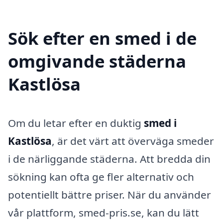
Sök efter en smed i de
omgivande städerna
Kastlösa
Om du letar efter en duktig
smed i
Kastlösa
, är det värt att överväga smeder
i de närliggande städerna. Att bredda din
sökning kan ofta ge fler alternativ och
potentiellt bättre priser. När du använder
vår plattform, smed-pris.se, kan du lätt