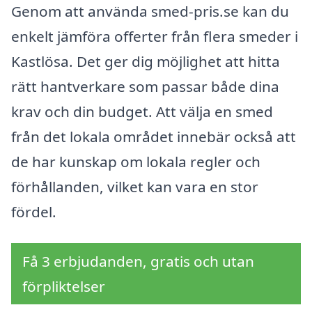
Genom att använda smed-pris.se kan du
enkelt jämföra offerter från flera smeder i
Kastlösa. Det ger dig möjlighet att hitta
rätt hantverkare som passar både dina
krav och din budget. Att välja en smed
från det lokala området innebär också att
de har kunskap om lokala regler och
förhållanden, vilket kan vara en stor
fördel.
Få 3 erbjudanden, gratis och utan
förpliktelser