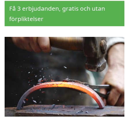
Få 3 erbjudanden, gratis och utan
förpliktelser