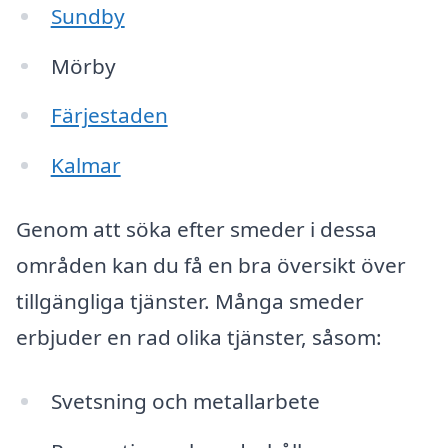
Sundby
Mörby
Färjestaden
Kalmar
Genom att söka efter smeder i dessa
områden kan du få en bra översikt över
tillgängliga tjänster. Många smeder
erbjuder en rad olika tjänster, såsom:
Svetsning och metallarbete