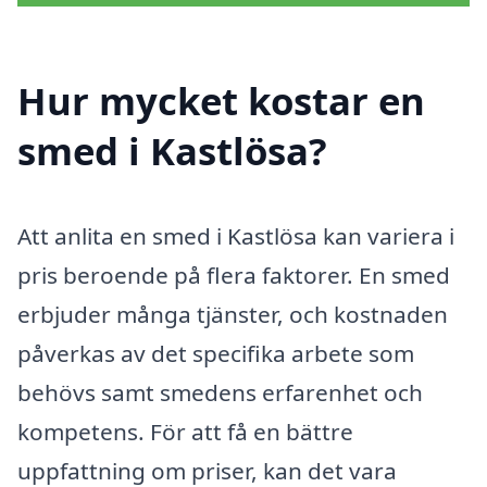
Hur mycket kostar en
smed i Kastlösa?
Att anlita en smed i Kastlösa kan variera i
pris beroende på flera faktorer. En smed
erbjuder många tjänster, och kostnaden
påverkas av det specifika arbete som
behövs samt smedens erfarenhet och
kompetens. För att få en bättre
uppfattning om priser, kan det vara