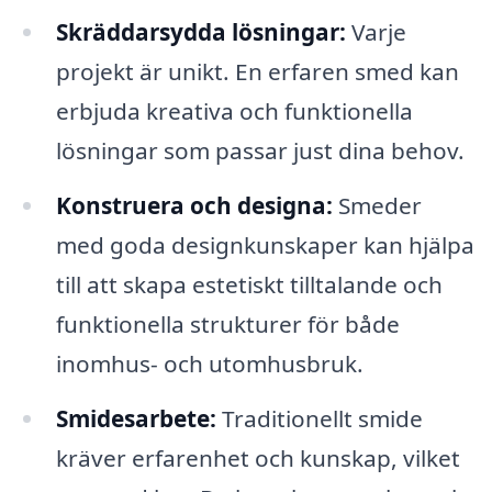
Skräddarsydda lösningar:
Varje
projekt är unikt. En erfaren smed kan
erbjuda kreativa och funktionella
lösningar som passar just dina behov.
Konstruera och designa:
Smeder
med goda designkunskaper kan hjälpa
till att skapa estetiskt tilltalande och
funktionella strukturer för både
inomhus- och utomhusbruk.
Smidesarbete:
Traditionellt smide
kräver erfarenhet och kunskap, vilket