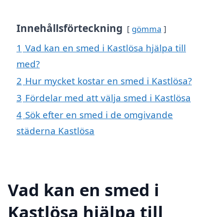
Innehållsförteckning
gömma
1
Vad kan en smed i Kastlösa hjälpa till
med?
2
Hur mycket kostar en smed i Kastlösa?
3
Fördelar med att välja smed i Kastlösa
4
Sök efter en smed i de omgivande
städerna Kastlösa
Vad kan en smed i
Kastlösa hjälpa till