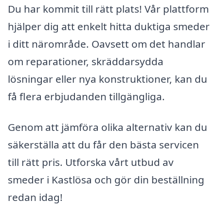
Du har kommit till rätt plats! Vår plattform
hjälper dig att enkelt hitta duktiga smeder
i ditt närområde. Oavsett om det handlar
om reparationer, skräddarsydda
lösningar eller nya konstruktioner, kan du
få flera erbjudanden tillgängliga.
Genom att jämföra olika alternativ kan du
säkerställa att du får den bästa servicen
till rätt pris. Utforska vårt utbud av
smeder i Kastlösa och gör din beställning
redan idag!