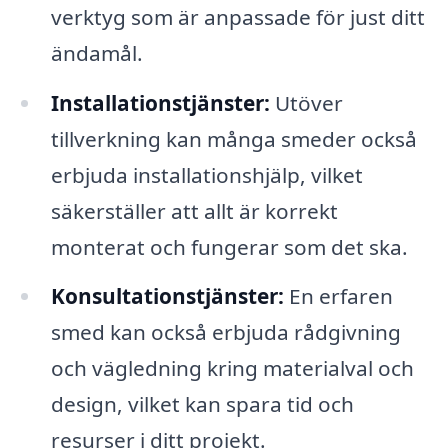
verktyg som är anpassade för just ditt
ändamål.
Installationstjänster:
Utöver
tillverkning kan många smeder också
erbjuda installationshjälp, vilket
säkerställer att allt är korrekt
monterat och fungerar som det ska.
Konsultationstjänster:
En erfaren
smed kan också erbjuda rådgivning
och vägledning kring materialval och
design, vilket kan spara tid och
resurser i ditt projekt.