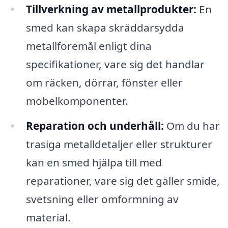
Tillverkning av metallprodukter:
En
smed kan skapa skräddarsydda
metallföremål enligt dina
specifikationer, vare sig det handlar
om räcken, dörrar, fönster eller
möbelkomponenter.
Reparation och underhåll:
Om du har
trasiga metalldetaljer eller strukturer
kan en smed hjälpa till med
reparationer, vare sig det gäller smide,
svetsning eller omformning av
material.