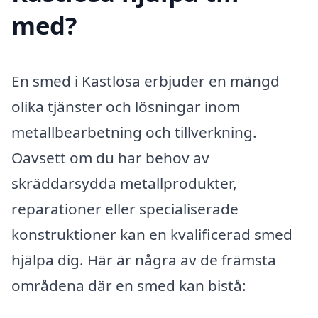
med?
En smed i Kastlösa erbjuder en mängd
olika tjänster och lösningar inom
metallbearbetning och tillverkning.
Oavsett om du har behov av
skräddarsydda metallprodukter,
reparationer eller specialiserade
konstruktioner kan en kvalificerad smed
hjälpa dig. Här är några av de främsta
områdena där en smed kan bistå: