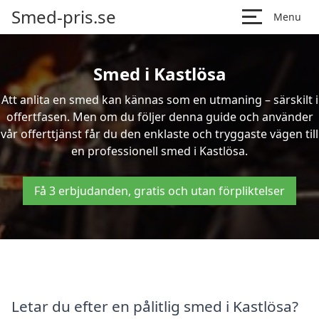
Smed-pris.se
Menu
Smed i Kastlösa
Att anlita en smed kan kännas som en utmaning – särskilt i
offertfasen. Men om du följer denna guide och använder
vår offerttjänst får du den enklaste och tryggaste vägen till
en professionell smed i Kastlösa.
Få 3 erbjudanden, gratis och utan förpliktelser
Letar du efter en pålitlig smed i Kastlösa?