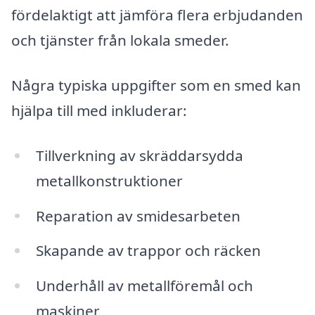
fördelaktigt att jämföra flera erbjudanden
och tjänster från lokala smeder.
Några typiska uppgifter som en smed kan
hjälpa till med inkluderar:
Tillverkning av skräddarsydda
metallkonstruktioner
Reparation av smidesarbeten
Skapande av trappor och räcken
Underhåll av metallföremål och
maskiner