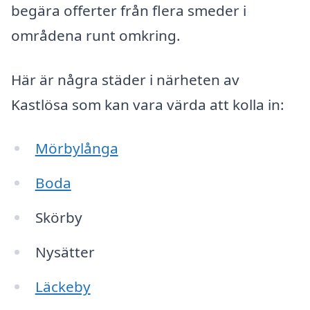
begära offerter från flera smeder i
områdena runt omkring.
Här är några städer i närheten av
Kastlösa som kan vara värda att kolla in:
Mörbylånga
Boda
Skörby
Nysätter
Läckeby