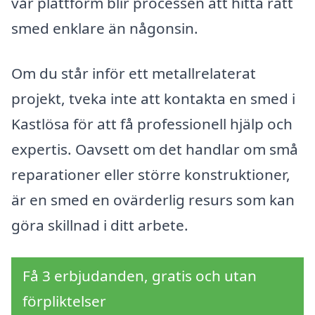
vår plattform blir processen att hitta rätt
smed enklare än någonsin.
Om du står inför ett metallrelaterat
projekt, tveka inte att kontakta en smed i
Kastlösa för att få professionell hjälp och
expertis. Oavsett om det handlar om små
reparationer eller större konstruktioner,
är en smed en ovärderlig resurs som kan
göra skillnad i ditt arbete.
Få 3 erbjudanden, gratis och utan
förpliktelser