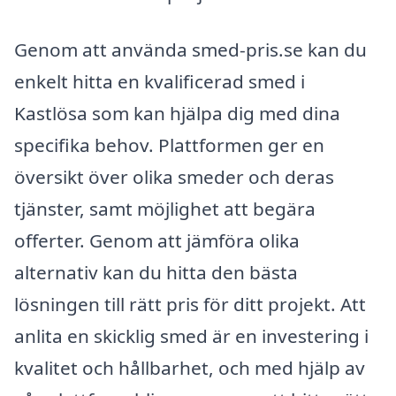
Genom att använda smed-pris.se kan du
enkelt hitta en kvalificerad smed i
Kastlösa som kan hjälpa dig med dina
specifika behov. Plattformen ger en
översikt över olika smeder och deras
tjänster, samt möjlighet att begära
offerter. Genom att jämföra olika
alternativ kan du hitta den bästa
lösningen till rätt pris för ditt projekt. Att
anlita en skicklig smed är en investering i
kvalitet och hållbarhet, och med hjälp av