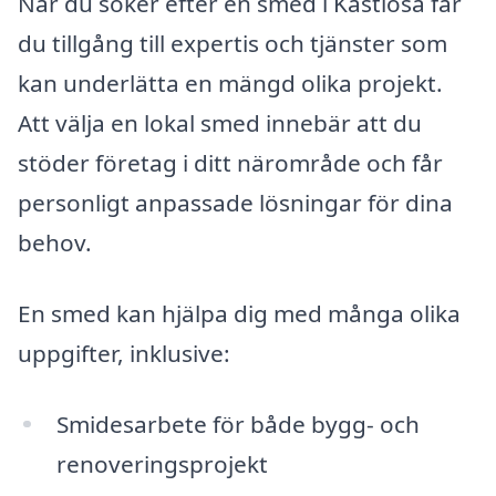
När du söker efter en smed i Kastlösa får
du tillgång till expertis och tjänster som
kan underlätta en mängd olika projekt.
Att välja en lokal smed innebär att du
stöder företag i ditt närområde och får
personligt anpassade lösningar för dina
behov.
En smed kan hjälpa dig med många olika
uppgifter, inklusive:
Smidesarbete för både bygg- och
renoveringsprojekt