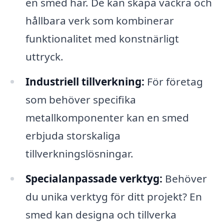
en smed har. De kan skapa vackra och
hållbara verk som kombinerar
funktionalitet med konstnärligt
uttryck.
Industriell tillverkning:
För företag
som behöver specifika
metallkomponenter kan en smed
erbjuda storskaliga
tillverkningslösningar.
Specialanpassade verktyg:
Behöver
du unika verktyg för ditt projekt? En
smed kan designa och tillverka