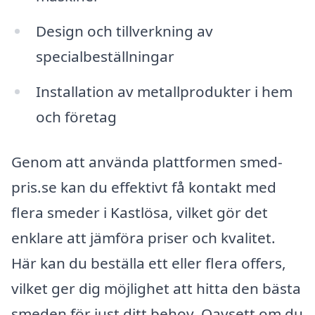
Design och tillverkning av
specialbeställningar
Installation av metallprodukter i hem
och företag
Genom att använda plattformen smed-
pris.se kan du effektivt få kontakt med
flera smeder i Kastlösa, vilket gör det
enklare att jämföra priser och kvalitet.
Här kan du beställa ett eller flera offers,
vilket ger dig möjlighet att hitta den bästa
smeden för just ditt behov. Oavsett om du