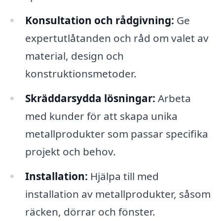
Konsultation och rådgivning:
Ge
expertutlåtanden och råd om valet av
material, design och
konstruktionsmetoder.
Skräddarsydda lösningar:
Arbeta
med kunder för att skapa unika
metallprodukter som passar specifika
projekt och behov.
Installation:
Hjälpa till med
installation av metallprodukter, såsom
räcken, dörrar och fönster.