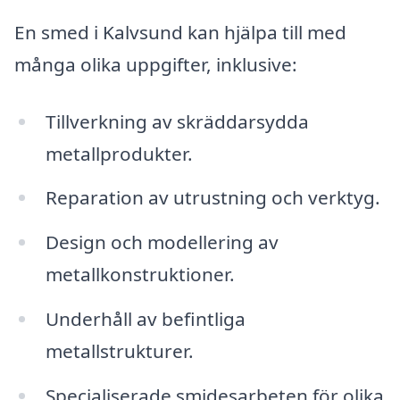
En smed i Kalvsund kan hjälpa till med
många olika uppgifter, inklusive:
Tillverkning av skräddarsydda
metallprodukter.
Reparation av utrustning och verktyg.
Design och modellering av
metallkonstruktioner.
Underhåll av befintliga
metallstrukturer.
Specialiserade smidesarbeten för olika