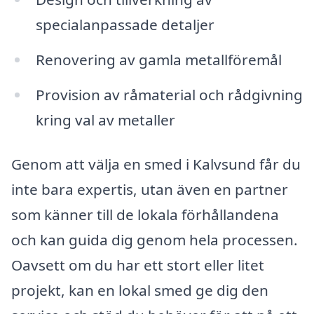
specialanpassade detaljer
Renovering av gamla metallföremål
Provision av råmaterial och rådgivning
kring val av metaller
Genom att välja en smed i Kalvsund får du
inte bara expertis, utan även en partner
som känner till de lokala förhållandena
och kan guida dig genom hela processen.
Oavsett om du har ett stort eller litet
projekt, kan en lokal smed ge dig den