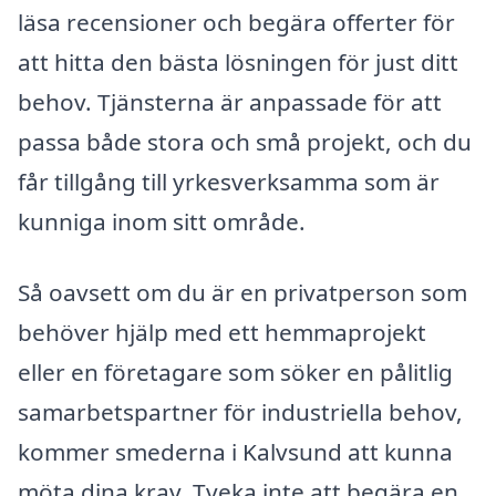
läsa recensioner och begära offerter för
att hitta den bästa lösningen för just ditt
behov. Tjänsterna är anpassade för att
passa både stora och små projekt, och du
får tillgång till yrkesverksamma som är
kunniga inom sitt område.
Så oavsett om du är en privatperson som
behöver hjälp med ett hemmaprojekt
eller en företagare som söker en pålitlig
samarbetspartner för industriella behov,
kommer smederna i Kalvsund att kunna
möta dina krav. Tveka inte att begära en