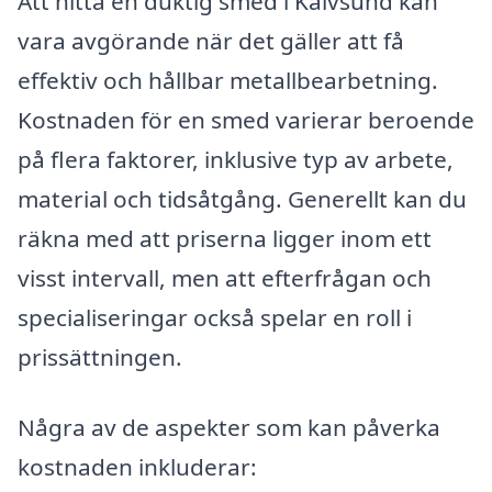
Att hitta en duktig smed i Kalvsund kan
vara avgörande när det gäller att få
effektiv och hållbar metallbearbetning.
Kostnaden för en smed varierar beroende
på flera faktorer, inklusive typ av arbete,
material och tidsåtgång. Generellt kan du
räkna med att priserna ligger inom ett
visst intervall, men att efterfrågan och
specialiseringar också spelar en roll i
prissättningen.
Några av de aspekter som kan påverka
kostnaden inkluderar: