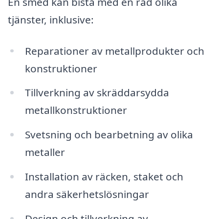
En smed kan bistå med en rad olika
tjänster, inklusive:
Reparationer av metallprodukter och
konstruktioner
Tillverkning av skräddarsydda
metallkonstruktioner
Svetsning och bearbetning av olika
metaller
Installation av räcken, staket och
andra säkerhetslösningar
Design och tillverkning av