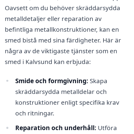
Oavsett om du behöver skräddarsydda
metalldetaljer eller reparation av
befintliga metallkonstruktioner, kan en
smed bistå med sina färdigheter. Här är
några av de viktigaste tjänster som en
smed i Kalvsund kan erbjuda:
Smide och formgivning:
Skapa
skräddarsydda metalldelar och
konstruktioner enligt specifika krav
och ritningar.
Reparation och underhåll:
Utföra