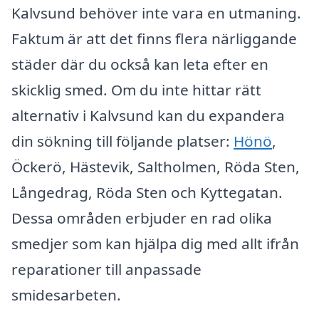
Kalvsund behöver inte vara en utmaning.
Faktum är att det finns flera närliggande
städer där du också kan leta efter en
skicklig smed. Om du inte hittar rätt
alternativ i Kalvsund kan du expandera
din sökning till följande platser:
Hönö
,
Öckerö, Hästevik, Saltholmen, Röda Sten,
Långedrag, Röda Sten och Kyttegatan.
Dessa områden erbjuder en rad olika
smedjer som kan hjälpa dig med allt ifrån
reparationer till anpassade
smidesarbeten.