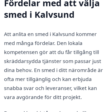
Fördelar med att välja
smed i Kalvsund
Att anlita en smed i Kalvsund kommer
med många fördelar. Den lokala
kompetensen gör att du får tillgång till
skräddarsydda tjänster som passar just
dina behov. En smed i ditt närområde är
ofta mer tillgänglig och kan erbjuda
snabba svar och leveranser, vilket kan
vara avgörande för ditt projekt.