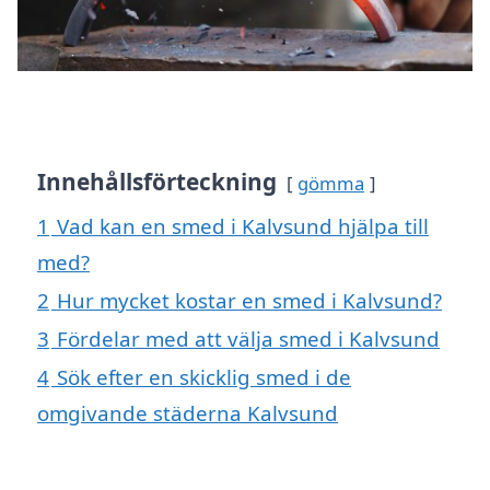
Innehållsförteckning
gömma
1
Vad kan en smed i Kalvsund hjälpa till
med?
2
Hur mycket kostar en smed i Kalvsund?
3
Fördelar med att välja smed i Kalvsund
4
Sök efter en skicklig smed i de
omgivande städerna Kalvsund