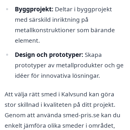
Byggprojekt:
Deltar i byggprojekt
med särskild inriktning på
metallkonstruktioner som bärande
element.
Design och prototyper:
Skapa
prototyper av metallprodukter och ge
idéer för innovativa lösningar.
Att välja rätt smed i Kalvsund kan göra
stor skillnad i kvaliteten på ditt projekt.
Genom att använda smed-pris.se kan du
enkelt jämföra olika smeder i området,