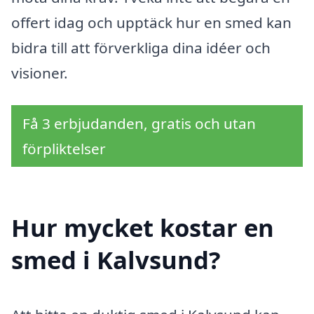
offert idag och upptäck hur en smed kan
bidra till att förverkliga dina idéer och
visioner.
Få 3 erbjudanden, gratis och utan
förpliktelser
Hur mycket kostar en
smed i Kalvsund?