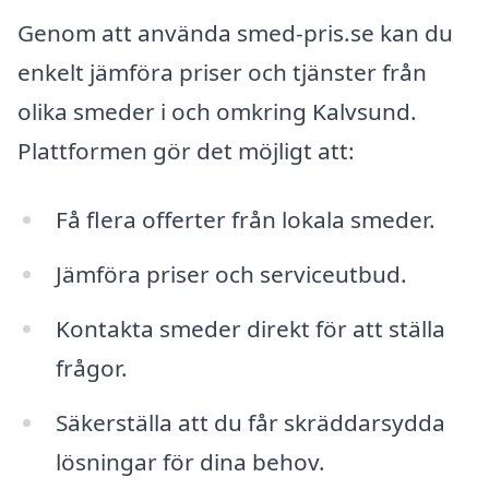
Genom att använda smed-pris.se kan du
enkelt jämföra priser och tjänster från
olika smeder i och omkring Kalvsund.
Plattformen gör det möjligt att:
Få flera offerter från lokala smeder.
Jämföra priser och serviceutbud.
Kontakta smeder direkt för att ställa
frågor.
Säkerställa att du får skräddarsydda
lösningar för dina behov.