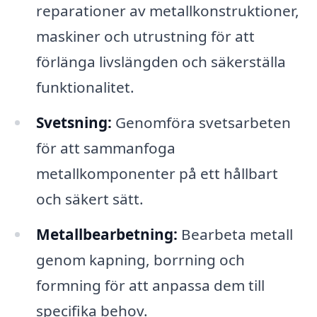
reparationer av metallkonstruktioner,
maskiner och utrustning för att
förlänga livslängden och säkerställa
funktionalitet.
Svetsning:
Genomföra svetsarbeten
för att sammanfoga
metallkomponenter på ett hållbart
och säkert sätt.
Metallbearbetning:
Bearbeta metall
genom kapning, borrning och
formning för att anpassa dem till
specifika behov.