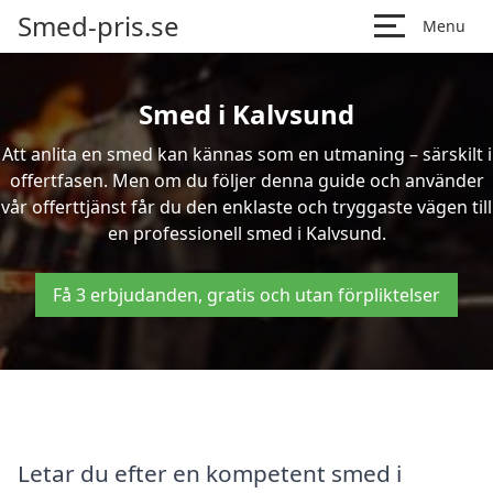
Smed-pris.se
Menu
Smed i Kalvsund
Att anlita en smed kan kännas som en utmaning – särskilt i
offertfasen. Men om du följer denna guide och använder
vår offerttjänst får du den enklaste och tryggaste vägen till
en professionell smed i Kalvsund.
Få 3 erbjudanden, gratis och utan förpliktelser
Letar du efter en kompetent smed i