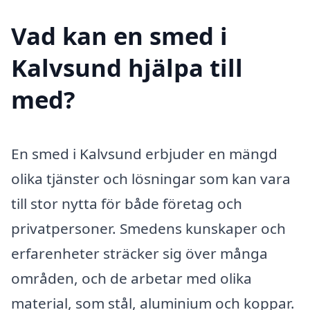
Vad kan en smed i
Kalvsund hjälpa till
med?
En smed i Kalvsund erbjuder en mängd
olika tjänster och lösningar som kan vara
till stor nytta för både företag och
privatpersoner. Smedens kunskaper och
erfarenheter sträcker sig över många
områden, och de arbetar med olika
material, som stål, aluminium och koppar.