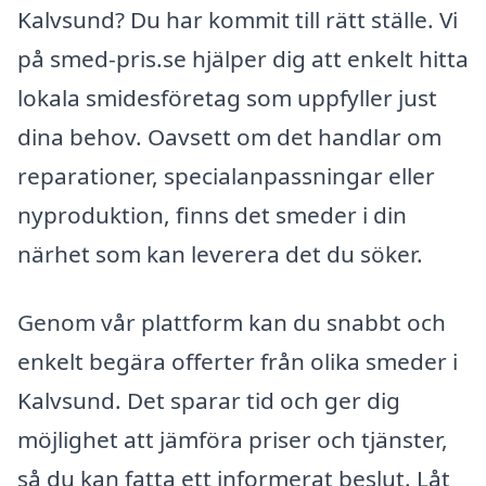
Kalvsund? Du har kommit till rätt ställe. Vi
på smed-pris.se hjälper dig att enkelt hitta
lokala smidesföretag som uppfyller just
dina behov. Oavsett om det handlar om
reparationer, specialanpassningar eller
nyproduktion, finns det smeder i din
närhet som kan leverera det du söker.
Genom vår plattform kan du snabbt och
enkelt begära offerter från olika smeder i
Kalvsund. Det sparar tid och ger dig
möjlighet att jämföra priser och tjänster,
så du kan fatta ett informerat beslut. Låt