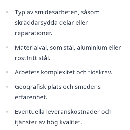
Typ av smidesarbeten, såsom
skräddarsydda delar eller
reparationer.
Materialval, som stål, aluminium eller
rostfritt stål.
Arbetets komplexitet och tidskrav.
Geografisk plats och smedens
erfarenhet.
Eventuella leveranskostnader och
tjänster av hög kvalitet.