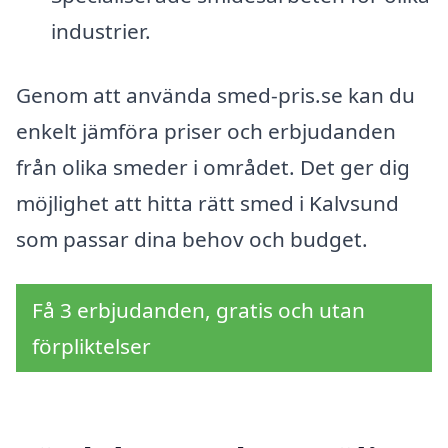
industrier.
Genom att använda smed-pris.se kan du
enkelt jämföra priser och erbjudanden
från olika smeder i området. Det ger dig
möjlighet att hitta rätt smed i Kalvsund
som passar dina behov och budget.
Få 3 erbjudanden, gratis och utan
förpliktelser