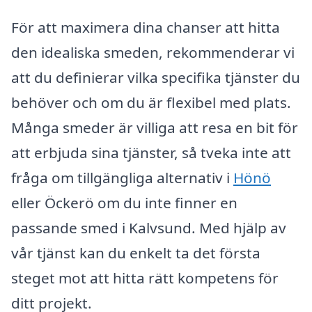
För att maximera dina chanser att hitta
den idealiska smeden, rekommenderar vi
att du definierar vilka specifika tjänster du
behöver och om du är flexibel med plats.
Många smeder är villiga att resa en bit för
att erbjuda sina tjänster, så tveka inte att
fråga om tillgängliga alternativ i
Hönö
eller Öckerö om du inte finner en
passande smed i Kalvsund. Med hjälp av
vår tjänst kan du enkelt ta det första
steget mot att hitta rätt kompetens för
ditt projekt.