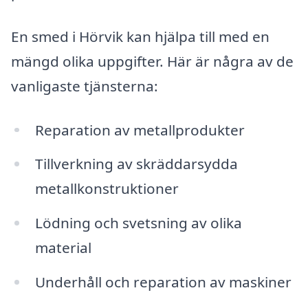
En smed i Hörvik kan hjälpa till med en
mängd olika uppgifter. Här är några av de
vanligaste tjänsterna:
Reparation av metallprodukter
Tillverkning av skräddarsydda
metallkonstruktioner
Lödning och svetsning av olika
material
Underhåll och reparation av maskiner