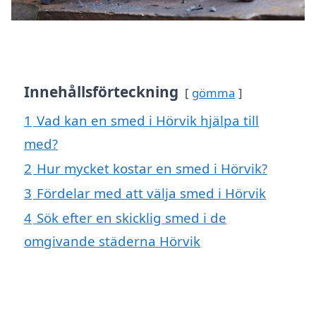
Innehållsförteckning
gömma
1
Vad kan en smed i Hörvik hjälpa till
med?
2
Hur mycket kostar en smed i Hörvik?
3
Fördelar med att välja smed i Hörvik
4
Sök efter en skicklig smed i de
omgivande städerna Hörvik