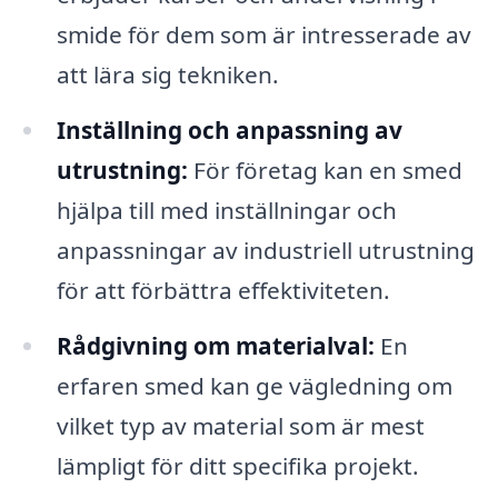
smide för dem som är intresserade av
att lära sig tekniken.
Inställning och anpassning av
utrustning:
För företag kan en smed
hjälpa till med inställningar och
anpassningar av industriell utrustning
för att förbättra effektiviteten.
Rådgivning om materialval:
En
erfaren smed kan ge vägledning om
vilket typ av material som är mest
lämpligt för ditt specifika projekt.