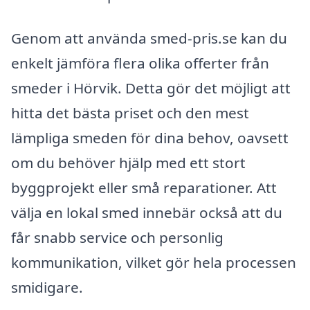
Genom att använda smed-pris.se kan du
enkelt jämföra flera olika offerter från
smeder i Hörvik. Detta gör det möjligt att
hitta det bästa priset och den mest
lämpliga smeden för dina behov, oavsett
om du behöver hjälp med ett stort
byggprojekt eller små reparationer. Att
välja en lokal smed innebär också att du
får snabb service och personlig
kommunikation, vilket gör hela processen
smidigare.