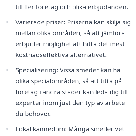
till fler företag och olika erbjudanden.
Varierade priser: Priserna kan skilja sig
mellan olika områden, så att jämföra
erbjuder möjlighet att hitta det mest
kostnadseffektiva alternativet.
Specialisering: Vissa smeder kan ha
olika specialområden, så att titta på
företag i andra städer kan leda dig till
experter inom just den typ av arbete
du behöver.
Lokal kännedom: Många smeder vet