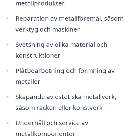
metallprodukter
Reparation av metallföremål, såsom
verktyg och maskiner
Svetsning av olika material och
konstruktioner
Plåtbearbetning och formning av
metaller
Skapande av estetiska metallverk,
såsom räcken eller konstverk
Underhåll och service av
metallkomponenter