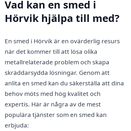
Vad kan en smed i
Hörvik hjälpa till med?
En smed i Hörvik är en ovärderlig resurs
när det kommer till att lösa olika
metallrelaterade problem och skapa
skräddarsydda lösningar. Genom att
anlita en smed kan du säkerställa att dina
behov möts med hög kvalitet och
expertis. Här är några av de mest
populära tjänster som en smed kan
erbjuda: