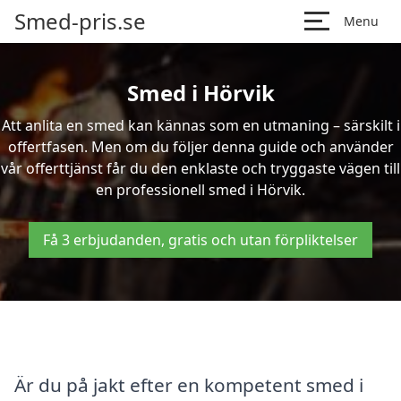
Smed-pris.se
Menu
Smed i Hörvik
Att anlita en smed kan kännas som en utmaning – särskilt i
offertfasen. Men om du följer denna guide och använder
vår offerttjänst får du den enklaste och tryggaste vägen till
en professionell smed i Hörvik.
Få 3 erbjudanden, gratis och utan förpliktelser
Är du på jakt efter en kompetent smed i