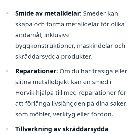
Smide av metalldelar:
Smeder kan
skapa och forma metalldelar för olika
ändamål, inklusive
byggkonstruktioner, maskindelar och
skräddarsydda produkter.
Reparationer:
Om du har trasiga eller
slitna metallobjekt kan en smed i
Hörvik hjälpa till med reparationer för
att förlänga livslängden på dina saker,
som möbler, verktyg eller fordon.
Tillverkning av skräddarsydda