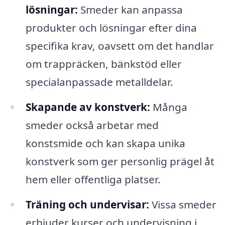
lösningar:
Smeder kan anpassa
produkter och lösningar efter dina
specifika krav, oavsett om det handlar
om trappräcken, bänkstöd eller
specialanpassade metalldelar.
Skapande av konstverk:
Många
smeder också arbetar med
konstsmide och kan skapa unika
konstverk som ger personlig prägel åt
hem eller offentliga platser.
Träning och undervisar:
Vissa smeder
erbjuder kurser och undervisning i