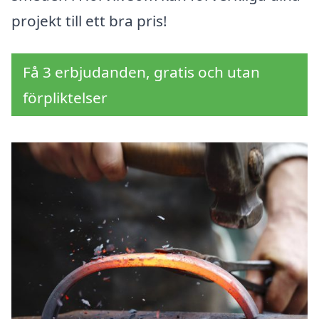
projekt till ett bra pris!
Få 3 erbjudanden, gratis och utan
förpliktelser