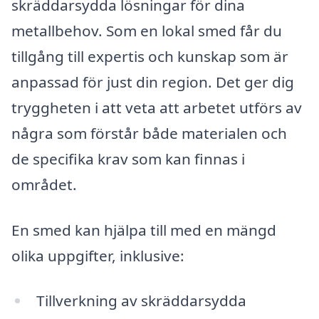
skräddarsydda lösningar för dina
metallbehov. Som en lokal smed får du
tillgång till expertis och kunskap som är
anpassad för just din region. Det ger dig
tryggheten i att veta att arbetet utförs av
några som förstår både materialen och
de specifika krav som kan finnas i
området.
En smed kan hjälpa till med en mängd
olika uppgifter, inklusive:
Tillverkning av skräddarsydda