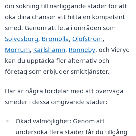
din sökning till närliggande städer för att
öka dina chanser att hitta en kompetent
smed. Genom att leta i områden som
Sölvesborg
,
Bromölla
,
Olofström
,
Mörrum
,
Karlshamn
,
Ronneby
, och Vieryd
kan du upptäcka fler alternativ och
företag som erbjuder smidtjänster.
Här är några fördelar med att överväga
smeder i dessa omgivande städer:
Ökad valmöjlighet: Genom att
undersöka flera städer får du tillgång