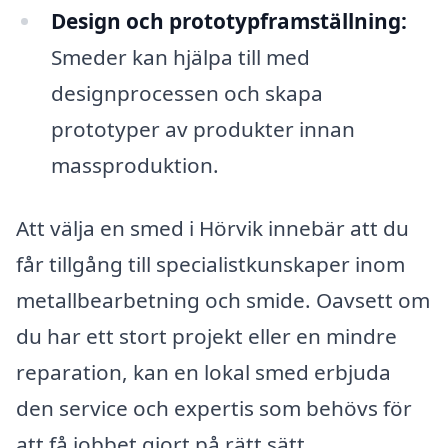
Design och prototypframställning:
Smeder kan hjälpa till med
designprocessen och skapa
prototyper av produkter innan
massproduktion.
Att välja en smed i Hörvik innebär att du
får tillgång till specialistkunskaper inom
metallbearbetning och smide. Oavsett om
du har ett stort projekt eller en mindre
reparation, kan en lokal smed erbjuda
den service och expertis som behövs för
att få jobbet gjort på rätt sätt.