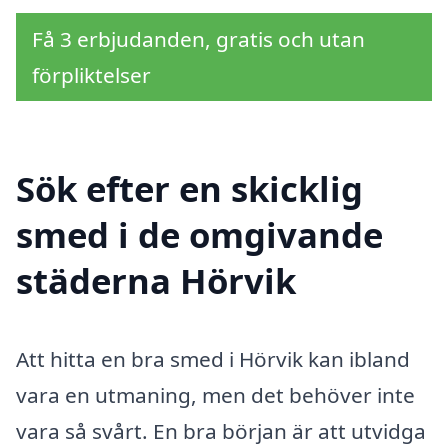
Få 3 erbjudanden, gratis och utan
förpliktelser
Sök efter en skicklig
smed i de omgivande
städerna Hörvik
Att hitta en bra smed i Hörvik kan ibland
vara en utmaning, men det behöver inte
vara så svårt. En bra början är att utvidga