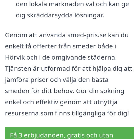
den lokala marknaden väl och kan ge
dig skräddarsydda lösningar.
Genom att använda smed-pris.se kan du
enkelt få offerter från smeder både i
Hörvik och i de omgivande städerna.
Tjänsten är utformad för att hjälpa dig att
jämföra priser och välja den bästa
smeden för ditt behov. Gör din sökning
enkel och effektiv genom att utnyttja
resurserna som finns tillgängliga för dig!
Få 3 erbjudanden, gratis och utan