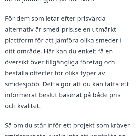
För dem som letar efter prisvärda
alternativ är smed-pris.se en utmärkt
plattform för att jämföra olika smeder i
ditt område. Här kan du enkelt få en
översikt över tillgängliga företag och
beställa offerter för olika typer av
smidesjobb. Detta gör att du kan fatta ett
informerat beslut baserat på både pris
och kvalitet.
Så om du står inför ett projekt som kräver
smidesarbete, tveka inte att kontakta en