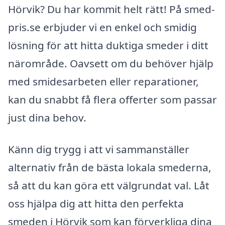
Hörvik? Du har kommit helt rätt! På smed-
pris.se erbjuder vi en enkel och smidig
lösning för att hitta duktiga smeder i ditt
närområde. Oavsett om du behöver hjälp
med smidesarbeten eller reparationer,
kan du snabbt få flera offerter som passar
just dina behov.
Känn dig trygg i att vi sammanställer
alternativ från de bästa lokala smederna,
så att du kan göra ett välgrundat val. Låt
oss hjälpa dig att hitta den perfekta
smeden i Hörvik som kan förverkliga dina