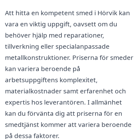
Att hitta en kompetent smed i Hörvik kan
vara en viktig uppgift, oavsett om du
behöver hjälp med reparationer,
tillverkning eller specialanpassade
metallkonstruktioner. Priserna för smeder
kan variera beroende på
arbetsuppgiftens komplexitet,
materialkostnader samt erfarenhet och
expertis hos leverantören. I allmänhet
kan du förvänta dig att priserna för en
smedtjänst kommer att variera beroende
på dessa faktorer.