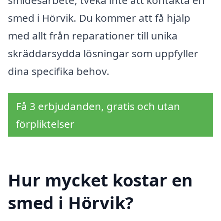
smed i Hörvik. Du kommer att få hjälp
med allt från reparationer till unika
skräddarsydda lösningar som uppfyller
dina specifika behov.
Få 3 erbjudanden, gratis och utan
förpliktelser
Hur mycket kostar en
smed i Hörvik?