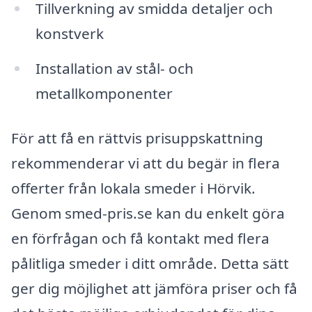
Tillverkning av smidda detaljer och
konstverk
Installation av stål- och
metallkomponenter
För att få en rättvis prisuppskattning
rekommenderar vi att du begär in flera
offerter från lokala smeder i Hörvik.
Genom smed-pris.se kan du enkelt göra
en förfrågan och få kontakt med flera
pålitliga smeder i ditt område. Detta sätt
ger dig möjlighet att jämföra priser och få