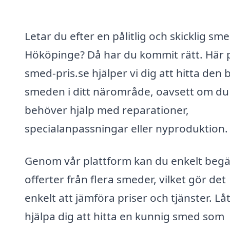
Letar du efter en pålitlig och skicklig sme
Hököpinge? Då har du kommit rätt. Här 
smed-pris.se hjälper vi dig att hitta den 
smeden i ditt närområde, oavsett om du
behöver hjälp med reparationer,
specialanpassningar eller nyproduktion.
Genom vår plattform kan du enkelt beg
offerter från flera smeder, vilket gör det
enkelt att jämföra priser och tjänster. Lå
hjälpa dig att hitta en kunnig smed som