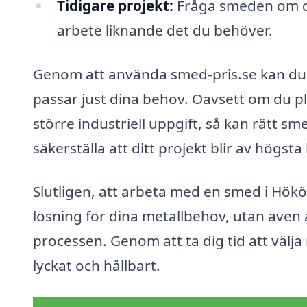
Tidigare projekt:
Fråga smeden om de
arbete liknande det du behöver.
Genom att använda smed-pris.se kan du
passar just dina behov. Oavsett om du pl
större industriell uppgift, så kan rätt sm
säkerställa att ditt projekt blir av högsta 
Slutligen, att arbeta med en smed i Hökö
lösning för dina metallbehov, utan även
processen. Genom att ta dig tid att välja 
lyckat och hållbart.